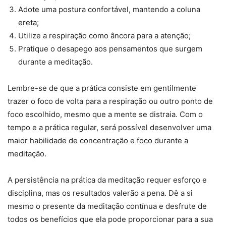
Adote uma postura confortável, mantendo a coluna
ereta;
Utilize a respiração como âncora para a atenção;
Pratique o desapego aos pensamentos que surgem
durante a meditação.
Lembre-se de que a prática consiste em gentilmente
trazer o foco de volta para a respiração ou outro ponto de
foco escolhido, mesmo que a mente se distraia. Com o
tempo e a prática regular, será possível desenvolver uma
maior habilidade de concentração e foco durante a
meditação.
A persistência na prática da meditação requer esforço e
disciplina, mas os resultados valerão a pena. Dê a si
mesmo o presente da meditação contínua e desfrute de
todos os benefícios que ela pode proporcionar para a sua