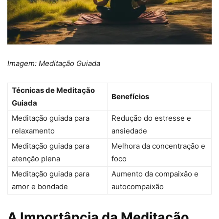
Imagem: Meditação Guiada
Técnicas de Meditação
Benefícios
Guiada
Meditação guiada para
Redução do estresse e
relaxamento
ansiedade
Meditação guiada para
Melhora da concentração e
atenção plena
foco
Meditação guiada para
Aumento da compaixão e
amor e bondade
autocompaixão
A Importância da Meditação