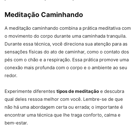
Meditação Caminhando
A meditação caminhando combina a prática meditativa com
o movimento do corpo durante uma caminhada tranquila.
Durante essa técnica, você direciona sua atenção para as
sensações físicas do ato de caminhar, como o contato dos
pés com o chão e a respiração. Essa prática promove uma
conexão mais profunda com o corpo e o ambiente ao seu
redor.
Experimente diferentes
tipos de meditação
e descubra
qual deles ressoa melhor com você. Lembre-se de que
não há uma abordagem certa ou errada; o importante é
encontrar uma técnica que lhe traga conforto, calma e
bem-estar.