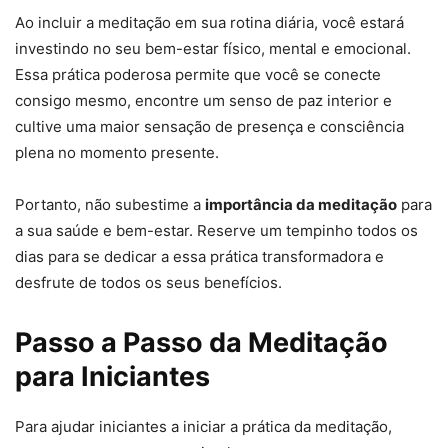
Ao incluir a meditação em sua rotina diária, você estará
investindo no seu bem-estar físico, mental e emocional.
Essa prática poderosa permite que você se conecte
consigo mesmo, encontre um senso de paz interior e
cultive uma maior sensação de presença e consciência
plena no momento presente.
Portanto, não subestime a
importância da meditação
para
a sua saúde e bem-estar. Reserve um tempinho todos os
dias para se dedicar a essa prática transformadora e
desfrute de todos os seus benefícios.
Passo a Passo da Meditação
para Iniciantes
Para ajudar iniciantes a iniciar a prática da meditação,