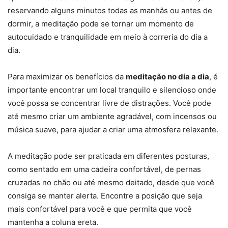
reservando alguns minutos todas as manhãs ou antes de
dormir, a meditação pode se tornar um momento de
autocuidado e tranquilidade em meio à correria do dia a
dia.
Para maximizar os benefícios da
meditação no dia a dia
, é
importante encontrar um local tranquilo e silencioso onde
você possa se concentrar livre de distrações. Você pode
até mesmo criar um ambiente agradável, com incensos ou
música suave, para ajudar a criar uma atmosfera relaxante.
A meditação pode ser praticada em diferentes posturas,
como sentado em uma cadeira confortável, de pernas
cruzadas no chão ou até mesmo deitado, desde que você
consiga se manter alerta. Encontre a posição que seja
mais confortável para você e que permita que você
mantenha a coluna ereta.