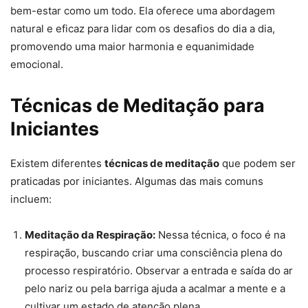
bem-estar como um todo. Ela oferece uma abordagem
natural e eficaz para lidar com os desafios do dia a dia,
promovendo uma maior harmonia e equanimidade
emocional.
Técnicas de Meditação para
Iniciantes
Existem diferentes
técnicas de meditação
que podem ser
praticadas por iniciantes. Algumas das mais comuns
incluem:
Meditação da Respiração:
Nessa técnica, o foco é na
respiração, buscando criar uma consciência plena do
processo respiratório. Observar a entrada e saída do ar
pelo nariz ou pela barriga ajuda a acalmar a mente e a
cultivar um estado de atenção plena.