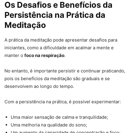
Os Desafios e Benefícios da
Persistência na Prática da
Meditação
A prática da meditação pode apresentar desafios para
iniciantes, como a dificuldade em acalmar a mente e
manter o
foco na respiração
.
No entanto, é importante persistir e continuar praticando,
pois os benefícios da meditação são graduais e se
desenvolvem ao longo do tempo.
Com a persistência na prática, é possível experimentar:
Uma maior sensação de calma e tranquilidade;
Uma melhoria na qualidade do sono;
Um aumento da capacidade de concentração e foco;