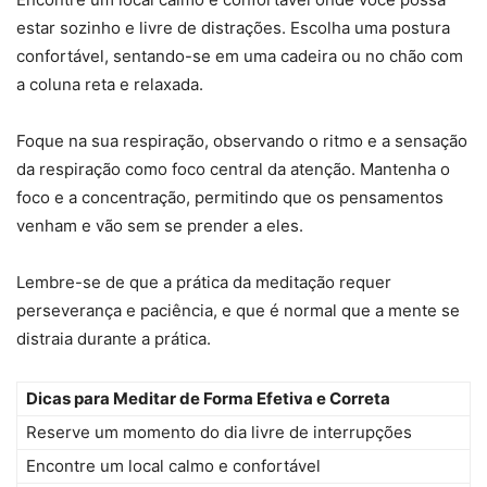
estar sozinho e livre de distrações. Escolha uma postura
confortável, sentando-se em uma cadeira ou no chão com
a coluna reta e relaxada.
Foque na sua respiração, observando o ritmo e a sensação
da respiração como foco central da atenção. Mantenha o
foco e a concentração, permitindo que os pensamentos
venham e vão sem se prender a eles.
Lembre-se de que a prática da meditação requer
perseverança e paciência, e que é normal que a mente se
distraia durante a prática.
Dicas para Meditar de Forma Efetiva e Correta
Reserve um momento do dia livre de interrupções
Encontre um local calmo e confortável