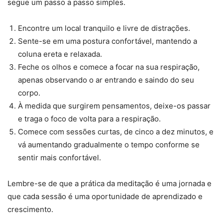
segue um passo a passo simples.
Encontre um local tranquilo e livre de distrações.
Sente-se em uma postura confortável, mantendo a
coluna ereta e relaxada.
Feche os olhos e comece a focar na sua respiração,
apenas observando o ar entrando e saindo do seu
corpo.
À medida que surgirem pensamentos, deixe-os passar
e traga o foco de volta para a respiração.
Comece com sessões curtas, de cinco a dez minutos, e
vá aumentando gradualmente o tempo conforme se
sentir mais confortável.
Lembre-se de que a prática da meditação é uma jornada e
que cada sessão é uma oportunidade de aprendizado e
crescimento.