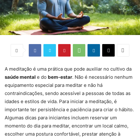
A meditação é uma prática que pode auxiliar no cultivo da
saúde mental
e do
bem-estar
. Não é necessário nenhum
equipamento especial para meditar e não há
contraindicações, sendo acessível a pessoas de todas as
idades e estilos de vida. Para iniciar a meditação, é
importante ter persistência e paciência para criar o hábito.
Algumas dicas para iniciantes incluem reservar um
momento do dia para meditar, encontrar um local calmo,
escolher uma postura confortável, prestar atenção à