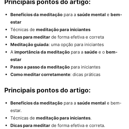
Principais pontos do artigo:
Benefícios da meditação
para a
saúde mental
e
bem-
estar
Técnicas de
meditação para iniciantes
Dicas para meditar
de forma efetiva e correta
Meditação guiada
: uma opção para iniciantes
A
importância da meditação
para a
saúde
e o
bem-
estar
Passo a passo da meditação
para iniciantes
Como meditar corretamente
: dicas práticas
Principais pontos do artigo:
Benefícios da meditação
para a
saúde mental
e bem-
estar.
Técnicas de
meditação para iniciantes
.
Dicas para meditar
de forma efetiva e correta.