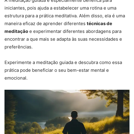
A meditação guiada é especialmente benéfica para
iniciantes, pois ajuda a estabelecer uma rotina e uma
estrutura para a prática meditativa. Além disso, ela é uma
maneira eficaz de aprender diferentes
técnicas de
meditação
e experimentar diferentes abordagens para
encontrar a que mais se adapta às suas necessidades e
preferências.
Experimente a meditação guiada e descubra como essa
prática pode beneficiar o seu bem-estar mental e
emocional.