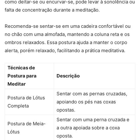
como deitar-se ou encurvar-se, pode levar à sonolência ou
falta de concentração durante a meditação.
Recomenda-se sentar-se em uma cadeira confortável ou
no chão com uma almofada, mantendo a coluna reta e os
ombros relaxados. Essa postura ajuda a manter o corpo
alerta, porém relaxado, facilitando a prática meditativa.
Técnicas de
Postura para
Descrição
Meditar
Sentar com as pernas cruzadas,
Postura de Lótus
apoiando os pés nas coxas
Completa
opostas.
Sentar com uma perna cruzada e
Postura de Meia-
a outra apoiada sobre a coxa
Lótus
oposta.