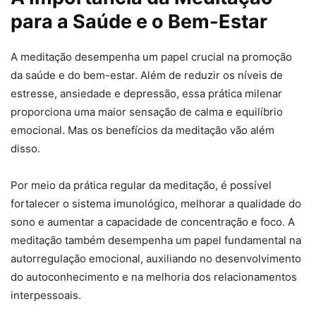
para a Saúde e o Bem-Estar
A meditação desempenha um papel crucial na promoção
da saúde e do bem-estar. Além de reduzir os níveis de
estresse, ansiedade e depressão, essa prática milenar
proporciona uma maior sensação de calma e equilíbrio
emocional. Mas os benefícios da meditação vão além
disso.
Por meio da prática regular da meditação, é possível
fortalecer o sistema imunológico, melhorar a qualidade do
sono e aumentar a capacidade de concentração e foco. A
meditação também desempenha um papel fundamental na
autorregulação emocional, auxiliando no desenvolvimento
do autoconhecimento e na melhoria dos relacionamentos
interpessoais.