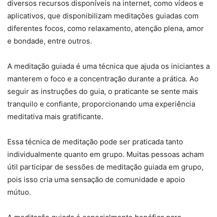
diversos recursos disponíveis na internet, como vídeos e
aplicativos, que disponibilizam meditações guiadas com
diferentes focos, como relaxamento, atenção plena, amor
e bondade, entre outros.
A meditação guiada é uma técnica que ajuda os iniciantes a
manterem o foco e a concentração durante a prática. Ao
seguir as instruções do guia, o praticante se sente mais
tranquilo e confiante, proporcionando uma experiência
meditativa mais gratificante.
Essa técnica de meditação pode ser praticada tanto
individualmente quanto em grupo. Muitas pessoas acham
útil participar de sessões de meditação guiada em grupo,
pois isso cria uma sensação de comunidade e apoio
mútuo.