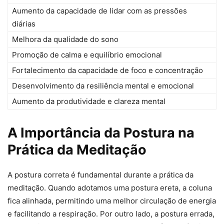
Aumento da capacidade de lidar com as pressões
diárias
Melhora da qualidade do sono
Promoção de calma e equilíbrio emocional
Fortalecimento da capacidade de foco e concentração
Desenvolvimento da resiliência mental e emocional
Aumento da produtividade e clareza mental
A Importância da Postura na
Prática da Meditação
A postura correta é fundamental durante a prática da
meditação. Quando adotamos uma postura ereta, a coluna
fica alinhada, permitindo uma melhor circulação de energia
e facilitando a respiração. Por outro lado, a postura errada,