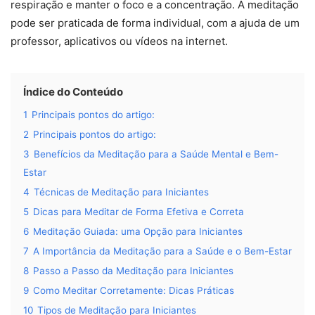
respiração e manter o foco e a concentração. A meditação
pode ser praticada de forma individual, com a ajuda de um
professor, aplicativos ou vídeos na internet.
Índice do Conteúdo
1
Principais pontos do artigo:
2
Principais pontos do artigo:
3
Benefícios da Meditação para a Saúde Mental e Bem-
Estar
4
Técnicas de Meditação para Iniciantes
5
Dicas para Meditar de Forma Efetiva e Correta
6
Meditação Guiada: uma Opção para Iniciantes
7
A Importância da Meditação para a Saúde e o Bem-Estar
8
Passo a Passo da Meditação para Iniciantes
9
Como Meditar Corretamente: Dicas Práticas
10
Tipos de Meditação para Iniciantes