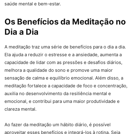
saúde mental e bem-estar.
Os Benefícios da Meditação no
Dia a Dia
A meditação traz uma série de benefícios para o dia a dia.
Ela ajuda a reduzir o estresse e a ansiedade, aumenta a
capacidade de lidar com as pressões e desafios diários,
melhora a qualidade do sono e promove uma maior
sensação de calma e equilíbrio emocional. Além disso, a
meditação fortalece a capacidade de foco e concentração,
auxilia no desenvolvimento da resiliência mental e
emocional, e contribui para uma maior produtividade e
clareza mental.
Ao fazer da meditação um hábito diário, é possível
aproveitar esses benefícios e integrá-los à rotina. Seja