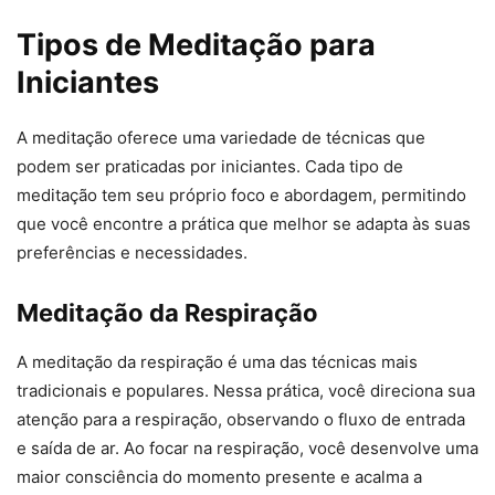
Tipos de Meditação para
Iniciantes
A meditação oferece uma variedade de técnicas que
podem ser praticadas por iniciantes. Cada tipo de
meditação tem seu próprio foco e abordagem, permitindo
que você encontre a prática que melhor se adapta às suas
preferências e necessidades.
Meditação da Respiração
A meditação da respiração é uma das técnicas mais
tradicionais e populares. Nessa prática, você direciona sua
atenção para a respiração, observando o fluxo de entrada
e saída de ar. Ao focar na respiração, você desenvolve uma
maior consciência do momento presente e acalma a