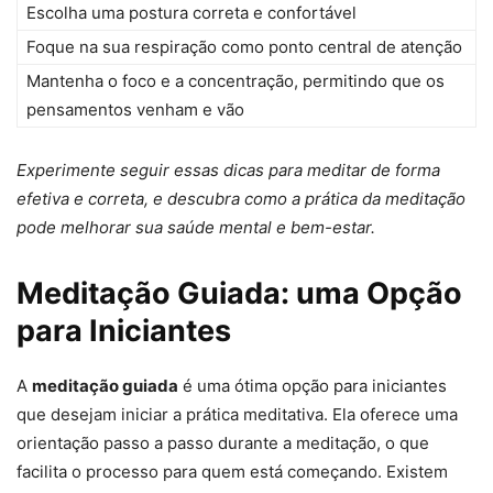
Escolha uma postura correta e confortável
Foque na sua respiração como ponto central de atenção
Mantenha o foco e a concentração, permitindo que os
pensamentos venham e vão
Experimente seguir essas dicas para meditar de forma
efetiva e correta, e descubra como a prática da meditação
pode melhorar sua saúde mental e bem-estar.
Meditação Guiada: uma Opção
para Iniciantes
A
meditação guiada
é uma ótima opção para iniciantes
que desejam iniciar a prática meditativa. Ela oferece uma
orientação passo a passo durante a meditação, o que
facilita o processo para quem está começando. Existem