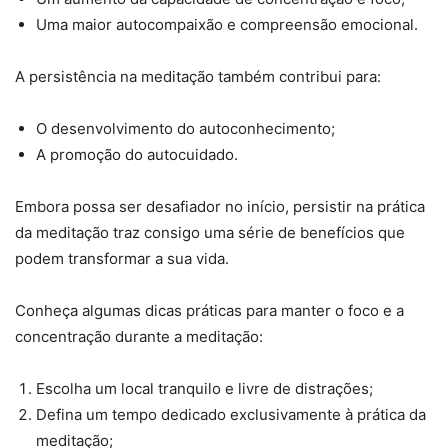
Uma maior autocompaixão e compreensão emocional.
A persistência na meditação também contribui para:
O desenvolvimento do autoconhecimento;
A promoção do autocuidado.
Embora possa ser desafiador no início, persistir na prática
da meditação traz consigo uma série de benefícios que
podem transformar a sua vida.
Conheça algumas dicas práticas para manter o foco e a
concentração durante a meditação:
Escolha um local tranquilo e livre de distrações;
Defina um tempo dedicado exclusivamente à prática da
meditação;