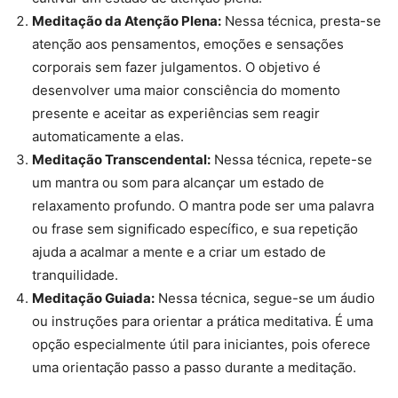
Meditação da Atenção Plena:
Nessa técnica, presta-se
atenção aos pensamentos, emoções e sensações
corporais sem fazer julgamentos. O objetivo é
desenvolver uma maior consciência do momento
presente e aceitar as experiências sem reagir
automaticamente a elas.
Meditação Transcendental:
Nessa técnica, repete-se
um mantra ou som para alcançar um estado de
relaxamento profundo. O mantra pode ser uma palavra
ou frase sem significado específico, e sua repetição
ajuda a acalmar a mente e a criar um estado de
tranquilidade.
Meditação Guiada:
Nessa técnica, segue-se um áudio
ou instruções para orientar a prática meditativa. É uma
opção especialmente útil para iniciantes, pois oferece
uma orientação passo a passo durante a meditação.