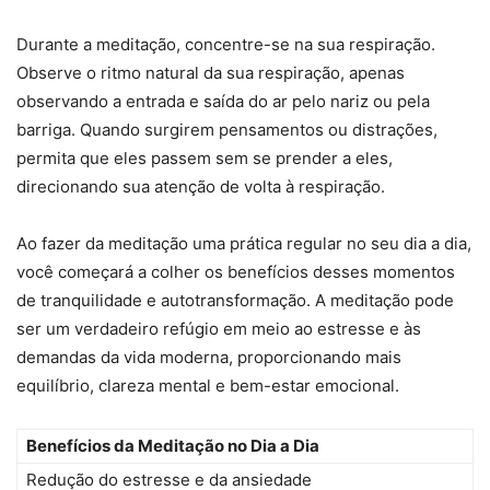
Durante a meditação, concentre-se na sua respiração.
Observe o ritmo natural da sua respiração, apenas
observando a entrada e saída do ar pelo nariz ou pela
barriga. Quando surgirem pensamentos ou distrações,
permita que eles passem sem se prender a eles,
direcionando sua atenção de volta à respiração.
Ao fazer da meditação uma prática regular no seu dia a dia,
você começará a colher os benefícios desses momentos
de tranquilidade e autotransformação. A meditação pode
ser um verdadeiro refúgio em meio ao estresse e às
demandas da vida moderna, proporcionando mais
equilíbrio, clareza mental e bem-estar emocional.
Benefícios da Meditação no Dia a Dia
Redução do estresse e da ansiedade