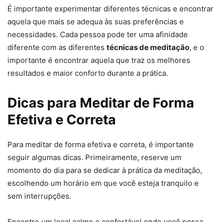
É importante experimentar diferentes técnicas e encontrar
aquela que mais se adequa às suas preferências e
necessidades. Cada pessoa pode ter uma afinidade
diferente com as diferentes
técnicas de meditação
, e o
importante é encontrar aquela que traz os melhores
resultados e maior conforto durante a prática.
Dicas para Meditar de Forma
Efetiva e Correta
Para meditar de forma efetiva e correta, é importante
seguir algumas dicas. Primeiramente, reserve um
momento do dia para se dedicar à prática da meditação,
escolhendo um horário em que você esteja tranquilo e
sem interrupções.
Encontre um local calmo e confortável onde você possa