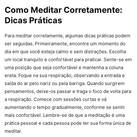
Como Meditar Corretamente:
Dicas Práticas
Para meditar corretamente, algumas dicas práticas podem
ser seguidas. Primeiramente, encontre um momento do
dia em que você esteja calmo e sem distrações. Escolha
um local tranquilo e confortável para praticar. Sente-se em
uma posição que seja confortável e mantenha a coluna
ereta. Foque na sua respiração, observando a entrada e
saída do ar pelo nariz ou pela barriga. Quando surgirem
pensamentos, deixe-os passar e traga o foco de volta para
a respiração. Comece com sessões curtas e vá
aumentando o tempo gradualmente, conforme se sentir
mais confortável. Lembre-se de que a meditação é uma
prática pessoal e cada pessoa pode ter sua forma única de
meditar.