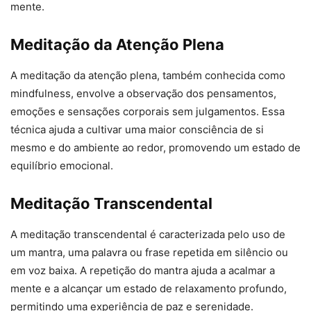
mente.
Meditação da Atenção Plena
A meditação da atenção plena, também conhecida como
mindfulness, envolve a observação dos pensamentos,
emoções e sensações corporais sem julgamentos. Essa
técnica ajuda a cultivar uma maior consciência de si
mesmo e do ambiente ao redor, promovendo um estado de
equilíbrio emocional.
Meditação Transcendental
A meditação transcendental é caracterizada pelo uso de
um mantra, uma palavra ou frase repetida em silêncio ou
em voz baixa. A repetição do mantra ajuda a acalmar a
mente e a alcançar um estado de relaxamento profundo,
permitindo uma experiência de paz e serenidade.