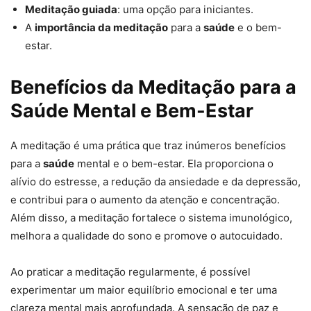
Meditação guiada
: uma opção para iniciantes.
A
importância da meditação
para a
saúde
e o bem-
estar.
Benefícios da Meditação para a
Saúde Mental e Bem-Estar
A meditação é uma prática que traz inúmeros benefícios
para a
saúde
mental e o bem-estar. Ela proporciona o
alívio do estresse, a redução da ansiedade e da depressão,
e contribui para o aumento da atenção e concentração.
Além disso, a meditação fortalece o sistema imunológico,
melhora a qualidade do sono e promove o autocuidado.
Ao praticar a meditação regularmente, é possível
experimentar um maior equilíbrio emocional e ter uma
clareza mental mais aprofundada. A sensação de paz e