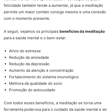
felicidade também tende a aumentar, já que a meditação
permite um maior contato consigo mesmo e uma conexão
com o momento presente.
A seguir, vejamos os principais
benefícios da meditação
para a saúde mental e o bem-estar:
Alívio do estresse
Redução da ansiedade
Redução da depressão
Aumento da atenção e concentração
Fortalecimento do sistema imunológico
Melhora da qualidade do sono
Promoção do autocuidado
Com todos esses benefícios, a meditação se torna uma
ferramenta poderosa para o cuidado da saúde mental e do