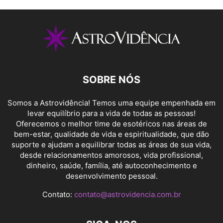
SOBRE NÓS
Somos a Astrovidência! Temos uma equipe empenhada em
levar equilíbrio para a vida de todas as pessoas!
Oferecemos o melhor time de esotéricos nas áreas de
bem-estar, qualidade de vida e espiritualidade, que dão
suporte e ajudam a equilibrar todas as áreas de sua vida,
desde relacionamentos amorosos, vida profissional,
dinheiro, saúde, família, até autoconhecimento e
desenvolvimento pessoal.
Contato:
contato@astrovidencia.com.br