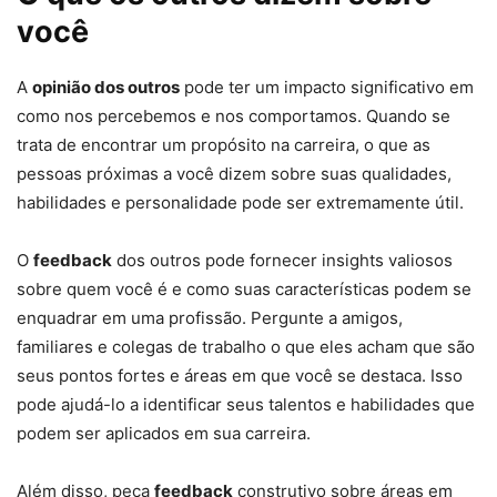
você
A
opinião dos outros
pode ter um impacto significativo em
como nos percebemos e nos comportamos. Quando se
trata de encontrar um propósito na carreira, o que as
pessoas próximas a você dizem sobre suas qualidades,
habilidades e personalidade pode ser extremamente útil.
O
feedback
dos outros pode fornecer insights valiosos
sobre quem você é e como suas características podem se
enquadrar em uma profissão. Pergunte a amigos,
familiares e colegas de trabalho o que eles acham que são
seus pontos fortes e áreas em que você se destaca. Isso
pode ajudá-lo a identificar seus talentos e habilidades que
podem ser aplicados em sua carreira.
Além disso, peça
feedback
construtivo sobre áreas em