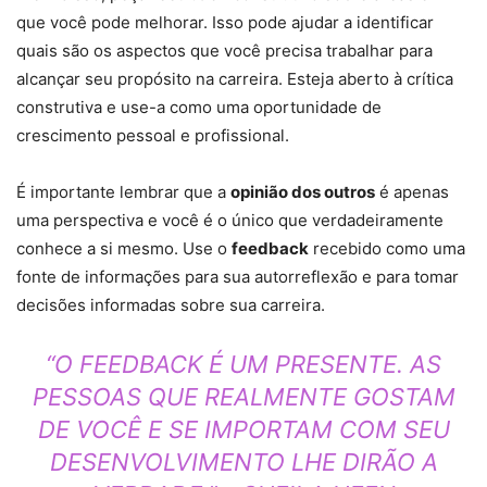
que você pode melhorar. Isso pode ajudar a identificar
quais são os aspectos que você precisa trabalhar para
alcançar seu propósito na carreira. Esteja aberto à crítica
construtiva e use-a como uma oportunidade de
crescimento pessoal e profissional.
É importante lembrar que a
opinião dos outros
é apenas
uma perspectiva e você é o único que verdadeiramente
conhece a si mesmo. Use o
feedback
recebido como uma
fonte de informações para sua autorreflexão e para tomar
decisões informadas sobre sua carreira.
“O FEEDBACK É UM PRESENTE. AS
PESSOAS QUE REALMENTE GOSTAM
DE VOCÊ E SE IMPORTAM COM SEU
DESENVOLVIMENTO LHE DIRÃO A