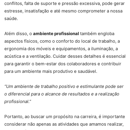
conflitos, falta de suporte e pressão excessiva, pode gerar
estresse, insatisfação e até mesmo comprometer a nossa
saúde.
Além disso, o
ambiente profissional
também engloba
aspectos físicos, como o conforto do local de trabalho, a
ergonomia dos móveis e equipamentos, a iluminação, a
acústica e a ventilação. Cuidar desses detalhes é essencial
para garantir o bem-estar dos colaboradores e contribuir
para um ambiente mais produtivo e saudável.
“Um ambiente de trabalho positivo e estimulante pode ser
o diferencial para o alcance de resultados e a realização
profissional.”
Portanto, ao buscar um propósito na carreira, é importante
considerar não apenas as atividades que amamos realizar,