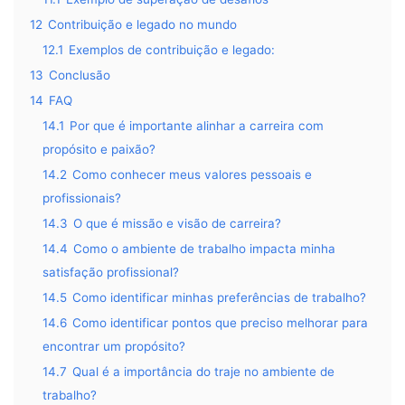
12
Contribuição e legado no mundo
12.1
Exemplos de contribuição e legado:
13
Conclusão
14
FAQ
14.1
Por que é importante alinhar a carreira com
propósito e paixão?
14.2
Como conhecer meus valores pessoais e
profissionais?
14.3
O que é missão e visão de carreira?
14.4
Como o ambiente de trabalho impacta minha
satisfação profissional?
14.5
Como identificar minhas preferências de trabalho?
14.6
Como identificar pontos que preciso melhorar para
encontrar um propósito?
14.7
Qual é a importância do traje no ambiente de
trabalho?