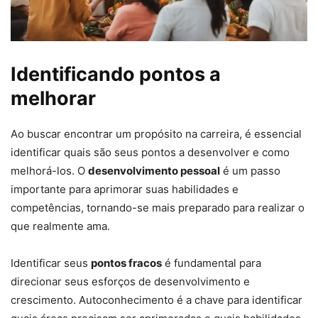
Identificando pontos a
melhorar
Ao buscar encontrar um propósito na carreira, é essencial
identificar quais são seus pontos a desenvolver e como
melhorá-los. O
desenvolvimento pessoal
é um passo
importante para aprimorar suas habilidades e
competências, tornando-se mais preparado para realizar o
que realmente ama.
Identificar seus
pontos fracos
é fundamental para
direcionar seus esforços de desenvolvimento e
crescimento. Autoconhecimento é a chave para identificar