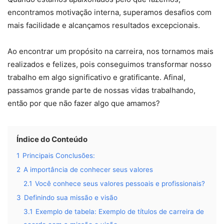
encontramos motivação interna, superamos desafios com
mais facilidade e alcançamos resultados excepcionais.
Ao encontrar um propósito na carreira, nos tornamos mais
realizados e felizes, pois conseguimos transformar nosso
trabalho em algo significativo e gratificante. Afinal,
passamos grande parte de nossas vidas trabalhando,
então por que não fazer algo que amamos?
Índice do Conteúdo
1
Principais Conclusões:
2
A importância de conhecer seus valores
2.1
Você conhece seus valores pessoais e profissionais?
3
Definindo sua missão e visão
3.1
Exemplo de tabela: Exemplo de títulos de carreira de