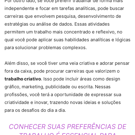
Por outro lado, se você preferir trabalhar de forma mais
independente e focar em tarefas analíticas, pode buscar
carreiras que envolvem pesquisa, desenvolvimento de
estratégias ou análise de dados. Essas atividades
permitem um trabalho mais concentrado e reflexivo, no
qual você pode aplicar suas habilidades analíticas e lógicas
para solucionar problemas complexos.
Além disso, se você tiver uma veia criativa e adorar pensar
fora da caixa, pode procurar carreiras que valorizem o
trabalho criativo
. Isso pode incluir áreas como design
gráfico, marketing, publicidade ou escrita. Nessas
profissões, você terá a oportunidade de expressar sua
criatividade e inovar, trazendo novas ideias e soluções
para os desafios do dia a dia.
CONHECER SUAS PREFERÊNCIAS DE