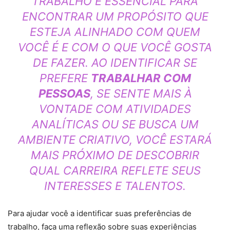
TRABALHO É ESSENCIAL PARA
ENCONTRAR UM PROPÓSITO QUE
ESTEJA ALINHADO COM QUEM
VOCÊ É E COM O QUE VOCÊ GOSTA
DE FAZER. AO IDENTIFICAR SE
PREFERE
TRABALHAR COM
PESSOAS
, SE SENTE MAIS À
VONTADE COM ATIVIDADES
ANALÍTICAS OU SE BUSCA UM
AMBIENTE CRIATIVO, VOCÊ ESTARÁ
MAIS PRÓXIMO DE DESCOBRIR
QUAL CARREIRA REFLETE SEUS
INTERESSES E TALENTOS.
Para ajudar você a identificar suas preferências de
trabalho, faça uma reflexão sobre suas experiências