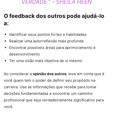
VERDADE.” – SHEILA HEEN
O feedback dos outros pode ajudá-lo
a:
Identificar seus pontos fortes e habilidades
Realizar uma autorreflexão mais profunda
Encontrar possíveis áreas para aprimoramento e
desenvolvimento
Ter uma visão mais objetiva de si mesmo
Ao considerar a
opinião dos outros
, leve em conta que é
você quem tem o poder de definir seu propósito na
carreira. Use as informações que recebe para tomar
decisões fundamentadas e encontrar um caminho
profissional que seja verdadeiramente significativo para
você.