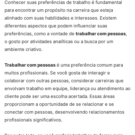
Conhecer suas preferências de trabalho é fundamental
para encontrar um propósito na carreira que esteja
alinhado com suas habilidades e interesses. Existem
diferentes aspectos que podem influenciar suas
preferências, como a vontade de
trabalhar com pessoas
,
o gosto por atividades analíticas ou a busca por um
ambiente criativo.
Trabalhar com pessoas
é uma preferência comum para
muitos profissionais. Se você gosta de interagir e
colaborar com outras pessoas, considerar carreiras que
envolvam trabalho em equipe, liderança ou atendimento ao
cliente pode ser uma escolha acertada. Essas áreas
proporcionam a oportunidade de se relacionar e se
conectar com pessoas, desenvolvendo relacionamentos
profissionais significativos.