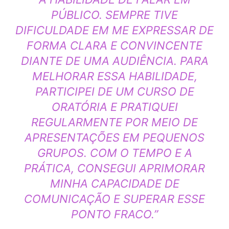
PÚBLICO. SEMPRE TIVE
DIFICULDADE EM ME EXPRESSAR DE
FORMA CLARA E CONVINCENTE
DIANTE DE UMA AUDIÊNCIA. PARA
MELHORAR ESSA HABILIDADE,
PARTICIPEI DE UM CURSO DE
ORATÓRIA E PRATIQUEI
REGULARMENTE POR MEIO DE
APRESENTAÇÕES EM PEQUENOS
GRUPOS. COM O TEMPO E A
PRÁTICA, CONSEGUI APRIMORAR
MINHA CAPACIDADE DE
COMUNICAÇÃO E SUPERAR ESSE
PONTO FRACO.”