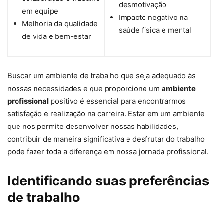
desmotivação
em equipe
Impacto negativo na
Melhoria da qualidade
saúde física e mental
de vida e bem-estar
Buscar um ambiente de trabalho que seja adequado às
nossas necessidades e que proporcione um
ambiente
profissional
positivo é essencial para encontrarmos
satisfação e realização na carreira. Estar em um ambiente
que nos permite desenvolver nossas habilidades,
contribuir de maneira significativa e desfrutar do trabalho
pode fazer toda a diferença em nossa jornada profissional.
Identificando suas preferências
de trabalho