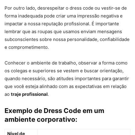
Por outro lado, desrespeitar o dress code ou vestir-se de
forma inadequada pode criar uma impressão negativa e
impactar a nossa reputação profissional. É importante
lembrar que as roupas que usamos enviam mensagens
subconscientes sobre nossa personalidade, confiabilidade
e comprometimento.
Conhecer o ambiente de trabalho, observar a forma como
os colegas e superiores se vestem e buscar orientação,
quando necessário, são atitudes importantes para garantir
que você esteja alinhado com as expectativas em relação
ao
traje profissional
.
Exemplo de Dress Code em um
ambiente corporativo:
Nível de