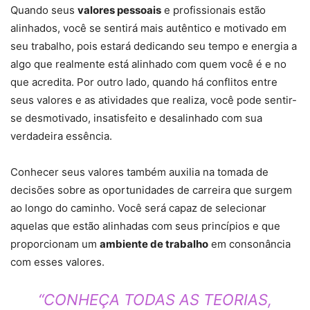
Quando seus
valores pessoais
e profissionais estão
alinhados, você se sentirá mais autêntico e motivado em
seu trabalho, pois estará dedicando seu tempo e energia a
algo que realmente está alinhado com quem você é e no
que acredita. Por outro lado, quando há conflitos entre
seus valores e as atividades que realiza, você pode sentir-
se desmotivado, insatisfeito e desalinhado com sua
verdadeira essência.
Conhecer seus valores também auxilia na tomada de
decisões sobre as oportunidades de carreira que surgem
ao longo do caminho. Você será capaz de selecionar
aquelas que estão alinhadas com seus princípios e que
proporcionam um
ambiente de trabalho
em consonância
com esses valores.
“CONHEÇA TODAS AS TEORIAS,