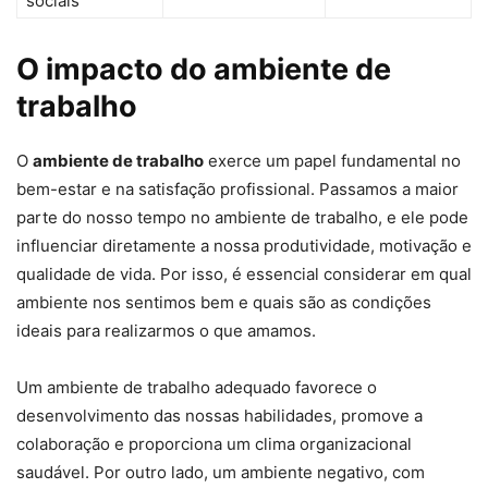
sociais
O impacto do ambiente de
trabalho
O
ambiente de trabalho
exerce um papel fundamental no
bem-estar e na satisfação profissional. Passamos a maior
parte do nosso tempo no ambiente de trabalho, e ele pode
influenciar diretamente a nossa produtividade, motivação e
qualidade de vida. Por isso, é essencial considerar em qual
ambiente nos sentimos bem e quais são as condições
ideais para realizarmos o que amamos.
Um ambiente de trabalho adequado favorece o
desenvolvimento das nossas habilidades, promove a
colaboração e proporciona um clima organizacional
saudável. Por outro lado, um ambiente negativo, com