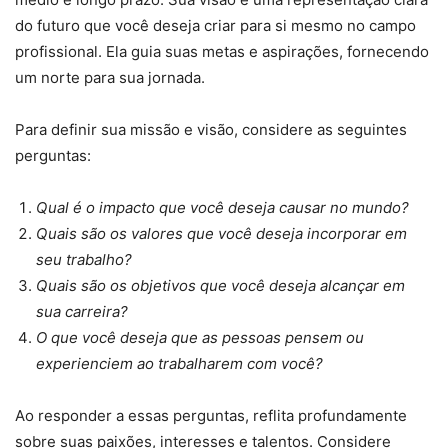
do futuro que você deseja criar para si mesmo no campo
profissional. Ela guia suas metas e aspirações, fornecendo
um norte para sua jornada.
Para definir sua missão e visão, considere as seguintes
perguntas:
Qual é o impacto que você deseja causar no mundo?
Quais são os valores que você deseja incorporar em
seu trabalho?
Quais são os objetivos que você deseja alcançar em
sua carreira?
O que você deseja que as pessoas pensem ou
experienciem ao trabalharem com você?
Ao responder a essas perguntas, reflita profundamente
sobre suas paixões, interesses e talentos. Considere