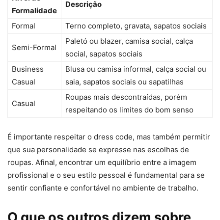
Descrição
Formalidade
Formal
Terno completo, gravata, sapatos sociais
Paletó ou blazer, camisa social, calça
Semi-Formal
social, sapatos sociais
Business
Blusa ou camisa informal, calça social ou
Casual
saia, sapatos sociais ou sapatilhas
Roupas mais descontraídas, porém
Casual
respeitando os limites do bom senso
É importante respeitar o dress code, mas também permitir
que sua personalidade se expresse nas escolhas de
roupas. Afinal, encontrar um equilíbrio entre a imagem
profissional e o seu estilo pessoal é fundamental para se
sentir confiante e confortável no ambiente de trabalho.
O que os outros dizem sobre