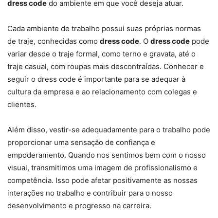
dress code
do ambiente em que você deseja atuar.
Cada ambiente de trabalho possui suas próprias normas
de traje, conhecidas como
dress code
. O
dress code
pode
variar desde o traje formal, como terno e gravata, até o
traje casual, com roupas mais descontraídas. Conhecer e
seguir o dress code é importante para se adequar à
cultura da empresa e ao relacionamento com colegas e
clientes.
Além disso, vestir-se adequadamente para o trabalho pode
proporcionar uma sensação de confiança e
empoderamento. Quando nos sentimos bem com o nosso
visual, transmitimos uma imagem de profissionalismo e
competência. Isso pode afetar positivamente as nossas
interações no trabalho e contribuir para o nosso
desenvolvimento e progresso na carreira.