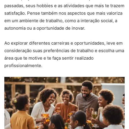
passadas, seus hobbies e as atividades que mais te trazem
satisfação. Pense também nos aspectos que mais valoriza
em um ambiente de trabalho, como a interação social, a
autonomia ou a oportunidade de inovar.
Ao explorar diferentes carreiras e oportunidades, leve em
consideração suas preferências de trabalho e escolha uma
área que te motive e te faça sentir realizado
profissionalmente.