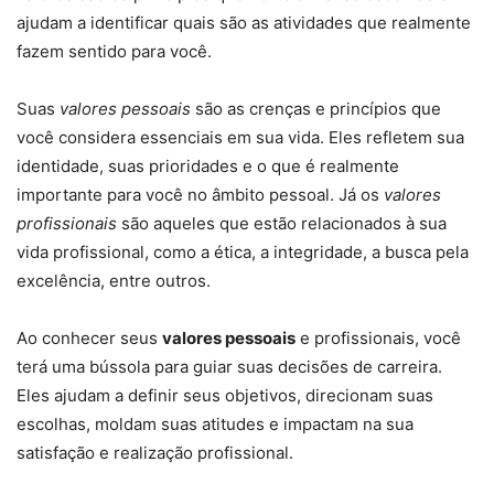
ajudam a identificar quais são as atividades que realmente
fazem sentido para você.
Suas
valores pessoais
são as crenças e princípios que
você considera essenciais em sua vida. Eles refletem sua
identidade, suas prioridades e o que é realmente
importante para você no âmbito pessoal. Já os
valores
profissionais
são aqueles que estão relacionados à sua
vida profissional, como a ética, a integridade, a busca pela
excelência, entre outros.
Ao conhecer seus
valores pessoais
e profissionais, você
terá uma bússola para guiar suas decisões de carreira.
Eles ajudam a definir seus objetivos, direcionam suas
escolhas, moldam suas atitudes e impactam na sua
satisfação e realização profissional.