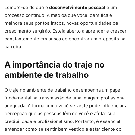
Lembre-se de que o
desenvolvimento pessoal
é um
processo contínuo. À medida que você identifica e
melhora seus pontos fracos, novas oportunidades de
crescimento surgirão. Esteja aberto a aprender e crescer
constantemente em busca de encontrar um propósito na
carreira.
A importância do traje no
ambiente de trabalho
O traje no ambiente de trabalho desempenha um papel
fundamental na transmissão de uma imagem profissional
adequada. A forma como você se veste pode influenciar a
percepção que as pessoas têm de você e afetar sua
credibilidade e profissionalismo. Portanto, é essencial
entender como se sentir bem vestido e estar ciente do