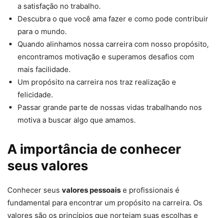
a satisfação no trabalho.
Descubra o que você ama fazer e como pode contribuir
para o mundo.
Quando alinhamos nossa carreira com nosso propósito,
encontramos motivação e superamos desafios com
mais facilidade.
Um propósito na carreira nos traz realização e
felicidade.
Passar grande parte de nossas vidas trabalhando nos
motiva a buscar algo que amamos.
A importância de conhecer
seus valores
Conhecer seus
valores pessoais
e profissionais é
fundamental para encontrar um propósito na carreira. Os
valores são os princípios que norteiam suas escolhas e