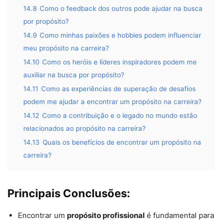
14.8
Como o feedback dos outros pode ajudar na busca
por propósito?
14.9
Como minhas paixões e hobbies podem influenciar
meu propósito na carreira?
14.10
Como os heróis e líderes inspiradores podem me
auxiliar na busca por propósito?
14.11
Como as experiências de superação de desafios
podem me ajudar a encontrar um propósito na carreira?
14.12
Como a contribuição e o legado no mundo estão
relacionados ao propósito na carreira?
14.13
Quais os benefícios de encontrar um propósito na
carreira?
Principais Conclusões:
Encontrar um
propósito profissional
é fundamental para