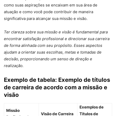
como suas aspirações se encaixam em sua área de
atuação e como você pode contribuir de maneira
significativa para alcançar sua missão e visão.
Ter clareza sobre sua missão e visão é fundamental para
encontrar satisfação profissional e direcionar sua carreira
de forma alinhada com seu propósito. Esses aspectos
ajudam a orientar suas escolhas, metas e tomadas de
decisão, proporcionando um senso de direção e
realização.
Exemplo de tabela: Exemplo de títulos
de carreira de acordo com a missão e
visão
Exemplos de
Missão
Visão de Carreira
Títulos de