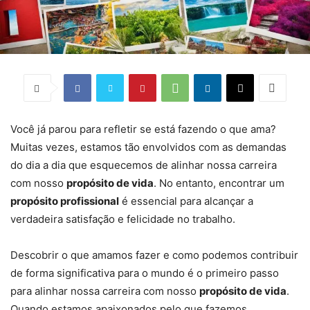
Você já parou para refletir se está fazendo o que ama?
Muitas vezes, estamos tão envolvidos com as demandas
do dia a dia que esquecemos de alinhar nossa carreira
com nosso
propósito de vida
. No entanto, encontrar um
propósito profissional
é essencial para alcançar a
verdadeira satisfação e felicidade no trabalho.
Descobrir o que amamos fazer e como podemos contribuir
de forma significativa para o mundo é o primeiro passo
para alinhar nossa carreira com nosso
propósito de vida
.
Quando estamos apaixonados pelo que fazemos,