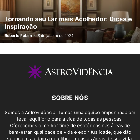
Tornando seu Lar mais Acolhedor: Dicas e
Inspiração
Roberto Rubim
-
8 de janeiro de 2024
SOBRE NÓS
Somos a Astrovidência! Temos uma equipe empenhada em
levar equilíbrio para a vida de todas as pessoas!
Oferecemos o melhor time de esotéricos nas áreas de
bem-estar, qualidade de vida e espiritualidade, que dão
suporte e ajudam a equilibrar todas as áreas de sua vida,