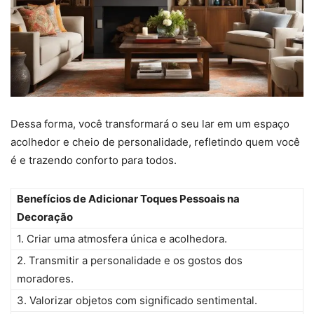
Dessa forma, você transformará o seu lar em um espaço
acolhedor e cheio de personalidade, refletindo quem você
é e trazendo conforto para todos.
Benefícios de Adicionar Toques Pessoais na
Decoração
1. Criar uma atmosfera única e acolhedora.
2. Transmitir a personalidade e os gostos dos
moradores.
3. Valorizar objetos com significado sentimental.