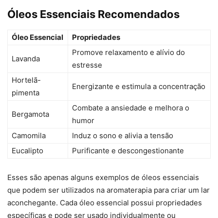
Óleos Essenciais Recomendados
Óleo Essencial
Propriedades
Promove relaxamento e alívio do
Lavanda
estresse
Hortelã-
Energizante e estimula a concentração
pimenta
Combate a ansiedade e melhora o
Bergamota
humor
Camomila
Induz o sono e alivia a tensão
Eucalipto
Purificante e descongestionante
Esses são apenas alguns exemplos de óleos essenciais
que podem ser utilizados na aromaterapia para criar um lar
aconchegante. Cada óleo essencial possui propriedades
específicas e pode ser usado individualmente ou