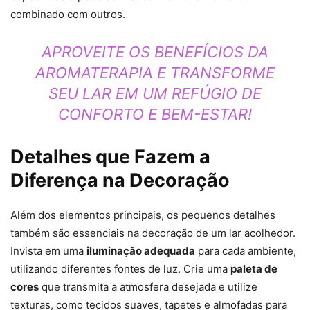
combinado com outros.
APROVEITE OS BENEFÍCIOS DA
AROMATERAPIA E TRANSFORME
SEU LAR EM UM REFÚGIO DE
CONFORTO E BEM-ESTAR!
Detalhes que Fazem a
Diferença na Decoração
Além dos elementos principais, os pequenos detalhes
também são essenciais na decoração de um lar acolhedor.
Invista em uma
iluminação adequada
para cada ambiente,
utilizando diferentes fontes de luz. Crie uma
paleta de
cores
que transmita a atmosfera desejada e utilize
texturas, como tecidos suaves, tapetes e almofadas para