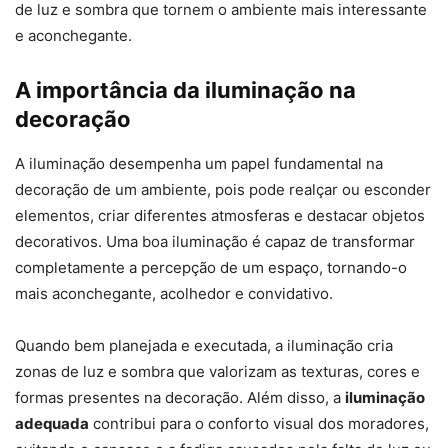
de luz e sombra que tornem o ambiente mais interessante
e aconchegante.
A importância da iluminação na
decoração
A iluminação desempenha um papel fundamental na
decoração de um ambiente, pois pode realçar ou esconder
elementos, criar diferentes atmosferas e destacar objetos
decorativos. Uma boa iluminação é capaz de transformar
completamente a percepção de um espaço, tornando-o
mais aconchegante, acolhedor e convidativo.
Quando bem planejada e executada, a iluminação cria
zonas de luz e sombra que valorizam as texturas, cores e
formas presentes na decoração. Além disso, a
iluminação
adequada
contribui para o conforto visual dos moradores,