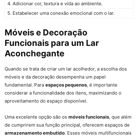
4. Adicionar cor, textura e vida ao ambiente.
5. Estabelecer uma conexão emocional com o lar.
Móveis e Decoração
Funcionais para um Lar
Aconchegante
Quando se trata de criar um lar acolhedor, a escolha dos
móveis e da decoração desempenha um papel
fundamental. Para
espaços pequenos
, é importante
considerar a funcionalidade dos itens, maximizando o
aproveitamento do espaço disponível.
Uma excelente opção são os
móveis funcionais
, que além
de cumprirem sua função principal, oferecem espaços de
armazenamento embutido
. Esses móveis multifuncionais