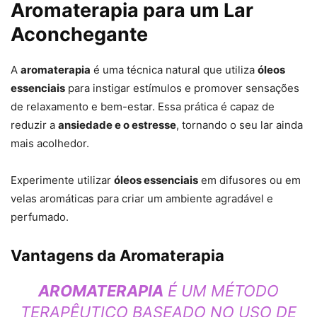
Aromaterapia para um Lar
Aconchegante
A
aromaterapia
é uma técnica natural que utiliza
óleos
essenciais
para instigar estímulos e promover sensações
de relaxamento e bem-estar. Essa prática é capaz de
reduzir a
ansiedade e o estresse
, tornando o seu lar ainda
mais acolhedor.
Experimente utilizar
óleos essenciais
em difusores ou em
velas aromáticas para criar um ambiente agradável e
perfumado.
Vantagens da Aromaterapia
AROMATERAPIA
É UM MÉTODO
TERAPÊUTICO BASEADO NO USO DE