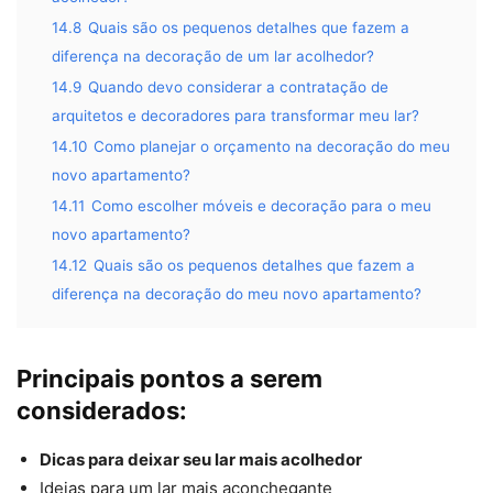
14.8
Quais são os pequenos detalhes que fazem a
diferença na decoração de um lar acolhedor?
14.9
Quando devo considerar a contratação de
arquitetos e decoradores para transformar meu lar?
14.10
Como planejar o orçamento na decoração do meu
novo apartamento?
14.11
Como escolher móveis e decoração para o meu
novo apartamento?
14.12
Quais são os pequenos detalhes que fazem a
diferença na decoração do meu novo apartamento?
Principais pontos a serem
considerados:
Dicas para deixar seu lar mais acolhedor
Ideias para um lar mais aconchegante