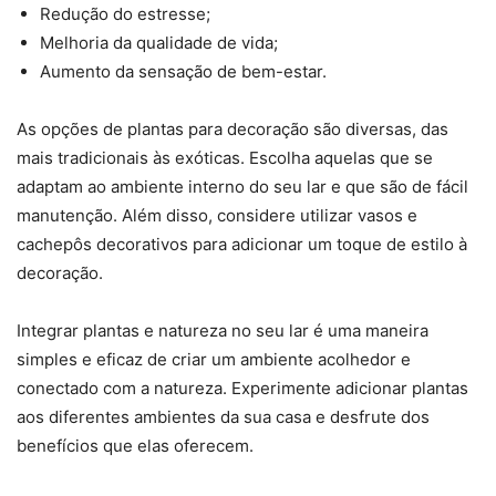
Redução do estresse;
Melhoria da qualidade de vida;
Aumento da sensação de bem-estar.
As opções de plantas para decoração são diversas, das
mais tradicionais às exóticas. Escolha aquelas que se
adaptam ao ambiente interno do seu lar e que são de fácil
manutenção. Além disso, considere utilizar vasos e
cachepôs decorativos para adicionar um toque de estilo à
decoração.
Integrar plantas e natureza no seu lar é uma maneira
simples e eficaz de criar um ambiente acolhedor e
conectado com a natureza. Experimente adicionar plantas
aos diferentes ambientes da sua casa e desfrute dos
benefícios que elas oferecem.