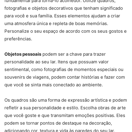
fundamental para torná-lo acolhedor. Utilize quadros,
fotografias e objetos decorativos que tenham significado
para você e sua família. Esses elementos ajudam a criar
uma atmosfera única e repleta de boas memórias.
Personalize o seu espaço de acordo com os seus gostos e
preferências.
Objetos pessoais
podem ser a chave para trazer
personalidade ao seu lar. Itens que possuam valor
sentimental, como fotografias de momentos especiais ou
souvenirs de viagens, podem contar histórias e fazer com
que você se sinta mais conectado ao ambiente.
Os quadros são uma forma de expressão artística e podem
refletir a sua personalidade e estilo. Escolha obras de arte
que você goste e que transmitam emoções positivas. Eles
podem se tornar pontos de destaque na decoração,
adicionando cor, textura e vida às paredes do seu lar.