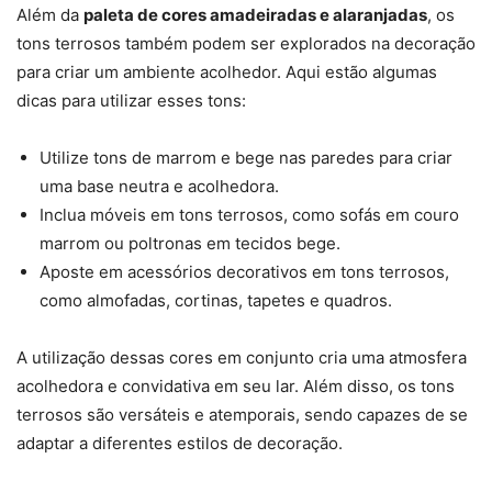
Além da
paleta de cores amadeiradas e alaranjadas
, os
tons terrosos também podem ser explorados na decoração
para criar um ambiente acolhedor. Aqui estão algumas
dicas para utilizar esses tons:
Utilize tons de marrom e bege nas paredes para criar
uma base neutra e acolhedora.
Inclua móveis em tons terrosos, como sofás em couro
marrom ou poltronas em tecidos bege.
Aposte em acessórios decorativos em tons terrosos,
como almofadas, cortinas, tapetes e quadros.
A utilização dessas cores em conjunto cria uma atmosfera
acolhedora e convidativa em seu lar. Além disso, os tons
terrosos são versáteis e atemporais, sendo capazes de se
adaptar a diferentes estilos de decoração.