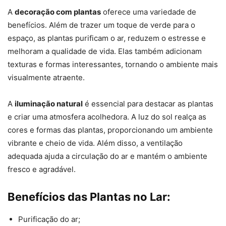
A
decoração com plantas
oferece uma variedade de
benefícios. Além de trazer um toque de verde para o
espaço, as plantas purificam o ar, reduzem o estresse e
melhoram a qualidade de vida. Elas também adicionam
texturas e formas interessantes, tornando o ambiente mais
visualmente atraente.
A
iluminação natural
é essencial para destacar as plantas
e criar uma atmosfera acolhedora. A luz do sol realça as
cores e formas das plantas, proporcionando um ambiente
vibrante e cheio de vida. Além disso, a ventilação
adequada ajuda a circulação do ar e mantém o ambiente
fresco e agradável.
Benefícios das Plantas no Lar:
Purificação do ar;