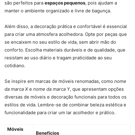
são perfeitos para
espaços pequenos
, pois ajudam a
manter o ambiente organizado e livre de bagunça.
Além disso, a decoração prática e confortável é essencial
para criar uma atmosfera acolhedora. Opte por peças que
se encaixem no seu estilo de vida, sem abrir mão do
conforto. Escolha materiais duráveis e de qualidade, que
resistam ao uso diário e tragam praticidade ao seu
cotidiano.
Se inspire em marcas de móveis renomadas, como
nome
da marca X
e
nome da marca Y
, que apresentam opções
diversas de móveis e decoração funcionais para todos os
estilos de vida. Lembre-se de combinar beleza estética e
funcionalidade para criar um lar acolhedor e prático.
Móveis
Benefícios