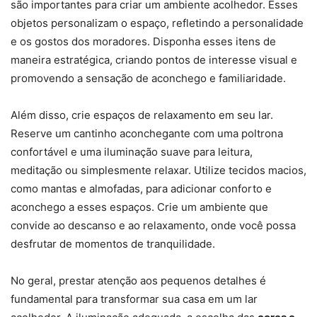
são importantes para criar um ambiente acolhedor. Esses
objetos personalizam o espaço, refletindo a personalidade
e os gostos dos moradores. Disponha esses itens de
maneira estratégica, criando pontos de interesse visual e
promovendo a sensação de aconchego e familiaridade.
Além disso, crie espaços de relaxamento em seu lar.
Reserve um cantinho aconchegante com uma poltrona
confortável e uma iluminação suave para leitura,
meditação ou simplesmente relaxar. Utilize tecidos macios,
como mantas e almofadas, para adicionar conforto e
aconchego a esses espaços. Crie um ambiente que
convide ao descanso e ao relaxamento, onde você possa
desfrutar de momentos de tranquilidade.
No geral, prestar atenção aos pequenos detalhes é
fundamental para transformar sua casa em um lar