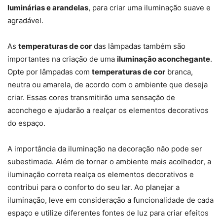
luminárias e arandelas
, para criar uma iluminação suave e
agradável.
As
temperaturas de cor
das lâmpadas também são
importantes na criação de uma
iluminação aconchegante
.
Opte por lâmpadas com
temperaturas de cor
branca,
neutra ou amarela, de acordo com o ambiente que deseja
criar. Essas cores transmitirão uma sensação de
aconchego e ajudarão a realçar os elementos decorativos
do espaço.
A importância da iluminação na decoração não pode ser
subestimada. Além de tornar o ambiente mais acolhedor, a
iluminação correta realça os elementos decorativos e
contribui para o conforto do seu lar. Ao planejar a
iluminação, leve em consideração a funcionalidade de cada
espaço e utilize diferentes fontes de luz para criar efeitos