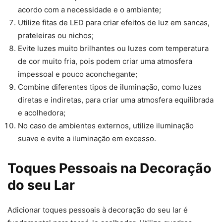
acordo com a necessidade e o ambiente;
Utilize fitas de LED para criar efeitos de luz em sancas,
prateleiras ou nichos;
Evite luzes muito brilhantes ou luzes com temperatura
de cor muito fria, pois podem criar uma atmosfera
impessoal e pouco aconchegante;
Combine diferentes tipos de iluminação, como luzes
diretas e indiretas, para criar uma atmosfera equilibrada
e acolhedora;
No caso de ambientes externos, utilize iluminação
suave e evite a iluminação em excesso.
Toques Pessoais na Decoração
do seu Lar
Adicionar toques pessoais à decoração do seu lar é