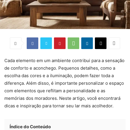
Cada elemento em um ambiente contribui para a sensação
de conforto e aconchego. Pequenos detalhes, como a
escolha das cores e a iluminação, podem fazer toda a
diferença. Além disso, é importante personalizar o espaço
com elementos que reflitam a personalidade e as
memórias dos moradores. Neste artigo, você encontrará
dicas e inspiração para tornar seu lar mais acolhedor.
Índice do Conteúdo