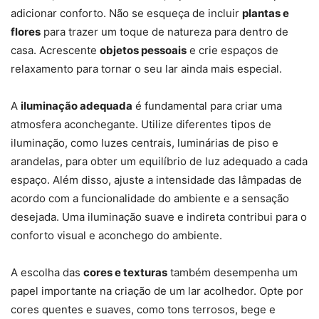
adicionar conforto. Não se esqueça de incluir
plantas e
flores
para trazer um toque de natureza para dentro de
casa. Acrescente
objetos pessoais
e crie espaços de
relaxamento para tornar o seu lar ainda mais especial.
A
iluminação adequada
é fundamental para criar uma
atmosfera aconchegante. Utilize diferentes tipos de
iluminação, como luzes centrais, luminárias de piso e
arandelas, para obter um equilíbrio de luz adequado a cada
espaço. Além disso, ajuste a intensidade das lâmpadas de
acordo com a funcionalidade do ambiente e a sensação
desejada. Uma iluminação suave e indireta contribui para o
conforto visual e aconchego do ambiente.
A escolha das
cores e texturas
também desempenha um
papel importante na criação de um lar acolhedor. Opte por
cores quentes e suaves, como tons terrosos, bege e