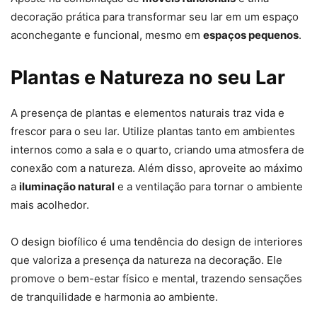
decoração prática para transformar seu lar em um espaço
aconchegante e funcional, mesmo em
espaços pequenos
.
Plantas e Natureza no seu Lar
A presença de plantas e elementos naturais traz vida e
frescor para o seu lar. Utilize plantas tanto em ambientes
internos como a sala e o quarto, criando uma atmosfera de
conexão com a natureza. Além disso, aproveite ao máximo
a
iluminação natural
e a ventilação para tornar o ambiente
mais acolhedor.
O design biofílico é uma tendência do design de interiores
que valoriza a presença da natureza na decoração. Ele
promove o bem-estar físico e mental, trazendo sensações
de tranquilidade e harmonia ao ambiente.