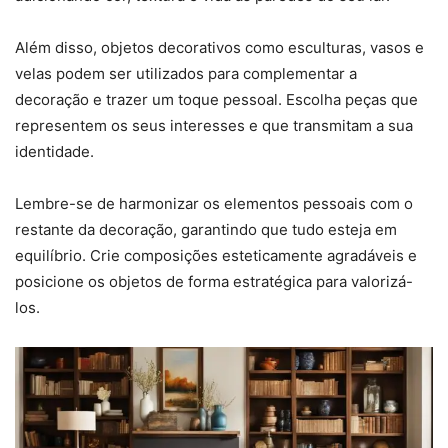
Além disso, objetos decorativos como esculturas, vasos e
velas podem ser utilizados para complementar a
decoração e trazer um toque pessoal. Escolha peças que
representem os seus interesses e que transmitam a sua
identidade.
Lembre-se de harmonizar os elementos pessoais com o
restante da decoração, garantindo que tudo esteja em
equilíbrio. Crie composições esteticamente agradáveis e
posicione os objetos de forma estratégica para valorizá-
los.