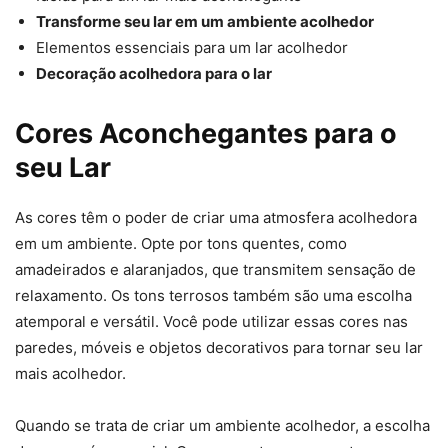
Transforme seu lar em um ambiente acolhedor
Elementos essenciais para um lar acolhedor
Decoração acolhedora para o lar
Cores Aconchegantes para o
seu Lar
As cores têm o poder de criar uma atmosfera acolhedora
em um ambiente. Opte por tons quentes, como
amadeirados e alaranjados, que transmitem sensação de
relaxamento. Os tons terrosos também são uma escolha
atemporal e versátil. Você pode utilizar essas cores nas
paredes, móveis e objetos decorativos para tornar seu lar
mais acolhedor.
Quando se trata de criar um ambiente acolhedor, a escolha