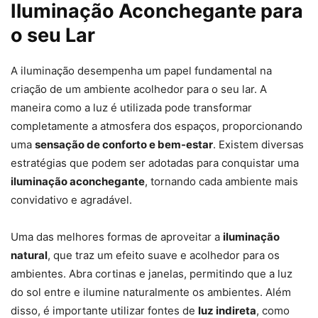
Iluminação Aconchegante para
o seu Lar
A iluminação desempenha um papel fundamental na
criação de um ambiente acolhedor para o seu lar. A
maneira como a luz é utilizada pode transformar
completamente a atmosfera dos espaços, proporcionando
uma
sensação de conforto e bem-estar
. Existem diversas
estratégias que podem ser adotadas para conquistar uma
iluminação aconchegante
, tornando cada ambiente mais
convidativo e agradável.
Uma das melhores formas de aproveitar a
iluminação
natural
, que traz um efeito suave e acolhedor para os
ambientes. Abra cortinas e janelas, permitindo que a luz
do sol entre e ilumine naturalmente os ambientes. Além
disso, é importante utilizar fontes de
luz indireta
, como