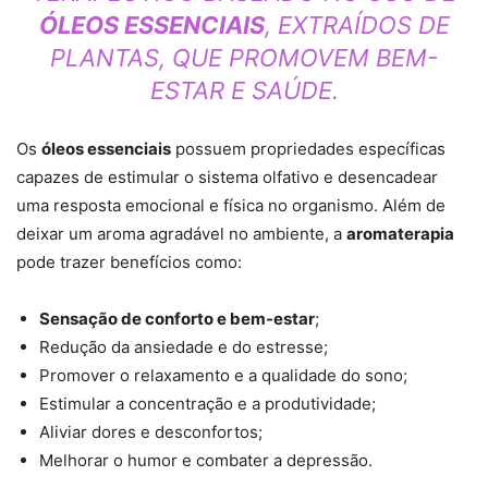
ÓLEOS ESSENCIAIS
, EXTRAÍDOS DE
PLANTAS, QUE PROMOVEM BEM-
ESTAR E SAÚDE.
Os
óleos essenciais
possuem propriedades específicas
capazes de estimular o sistema olfativo e desencadear
uma resposta emocional e física no organismo. Além de
deixar um aroma agradável no ambiente, a
aromaterapia
pode trazer benefícios como:
Sensação de conforto e bem-estar
;
Redução da ansiedade e do estresse;
Promover o relaxamento e a qualidade do sono;
Estimular a concentração e a produtividade;
Aliviar dores e desconfortos;
Melhorar o humor e combater a depressão.