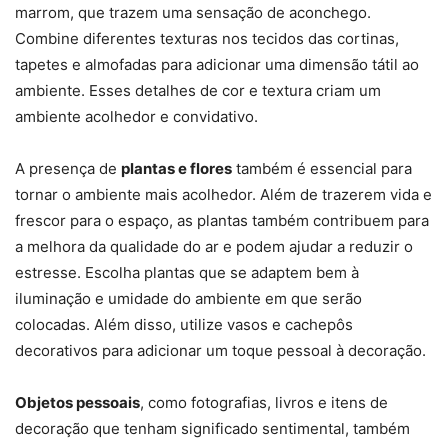
marrom, que trazem uma sensação de aconchego.
Combine diferentes texturas nos tecidos das cortinas,
tapetes e almofadas para adicionar uma dimensão tátil ao
ambiente. Esses detalhes de cor e textura criam um
ambiente acolhedor e convidativo.
A presença de
plantas e flores
também é essencial para
tornar o ambiente mais acolhedor. Além de trazerem vida e
frescor para o espaço, as plantas também contribuem para
a melhora da qualidade do ar e podem ajudar a reduzir o
estresse. Escolha plantas que se adaptem bem à
iluminação e umidade do ambiente em que serão
colocadas. Além disso, utilize vasos e cachepôs
decorativos para adicionar um toque pessoal à decoração.
Objetos pessoais
, como fotografias, livros e itens de
decoração que tenham significado sentimental, também