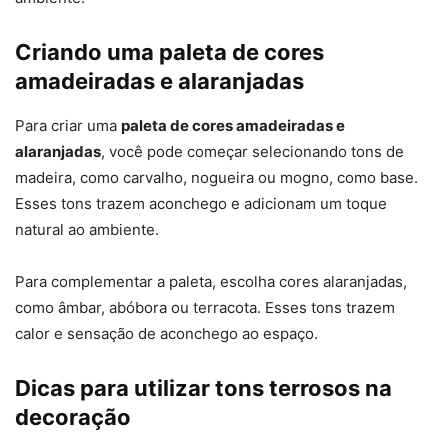
Criando uma paleta de cores
amadeiradas e alaranjadas
Para criar uma
paleta de cores amadeiradas e
alaranjadas
, você pode começar selecionando tons de
madeira, como carvalho, nogueira ou mogno, como base.
Esses tons trazem aconchego e adicionam um toque
natural ao ambiente.
Para complementar a paleta, escolha cores alaranjadas,
como âmbar, abóbora ou terracota. Esses tons trazem
calor e sensação de aconchego ao espaço.
Dicas para utilizar tons terrosos na
decoração