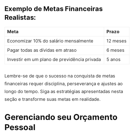
Exemplo de Metas Financeiras
Realistas:
Meta
Prazo
Economizar 10% do salário mensalmente
12 meses
Pagar todas as dívidas em atraso
6 meses
Investir em um plano de previdência privada
5 anos
Lembre-se de que o sucesso na conquista de metas
financeiras requer disciplina, perseverança e ajustes ao
longo do tempo. Siga as estratégias apresentadas nesta
seção e transforme suas metas em realidade.
Gerenciando seu Orçamento
Pessoal