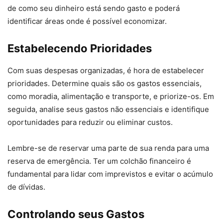
de como seu dinheiro está sendo gasto e poderá
identificar áreas onde é possível economizar.
Estabelecendo Prioridades
Com suas despesas organizadas, é hora de estabelecer
prioridades. Determine quais são os gastos essenciais,
como moradia, alimentação e transporte, e priorize-os. Em
seguida, analise seus gastos não essenciais e identifique
oportunidades para reduzir ou eliminar custos.
Lembre-se de reservar uma parte de sua renda para uma
reserva de emergência. Ter um colchão financeiro é
fundamental para lidar com imprevistos e evitar o acúmulo
de dívidas.
Controlando seus Gastos