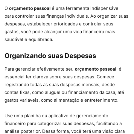
O
orçamento pessoal
é uma ferramenta indispensável
para controlar suas finanças individuais. Ao organizar suas
despesas, estabelecer prioridades e controlar seus
gastos, você pode alcançar uma vida financeira mais
saudável e equilibrada.
Organizando suas Despesas
Para gerenciar efetivamente seu
orçamento pessoal
, é
essencial ter clareza sobre suas despesas. Comece
registrando todas as suas despesas mensais, desde
contas fixas, como aluguel ou financiamento da casa, até
gastos variáveis, como alimentação e entretenimento.
Use uma planilha ou aplicativo de gerenciamento
financeiro para categorizar suas despesas, facilitando a
análise posterior. Dessa forma, você terá uma visão clara