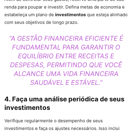
renda para poupar e investir. Defina metas de economia e
estabeleça um plano de
investimentos
que esteja alinhado
com seus objetivos de longo prazo.
“A GESTÃO FINANCEIRA EFICIENTE É
FUNDAMENTAL PARA GARANTIR O
EQUILÍBRIO ENTRE RECEITAS E
DESPESAS, PERMITINDO QUE VOCÊ
ALCANCE UMA VIDA FINANCEIRA
SAUDÁVEL E ESTÁVEL.”
4. Faça uma análise periódica de seus
investimentos
Verifique regularmente o desempenho de seus
investimentos e faça os ajustes necessários. Isso inclui