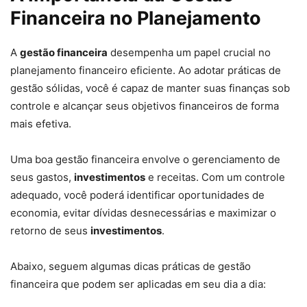
Financeira no Planejamento
A
gestão financeira
desempenha um papel crucial no
planejamento financeiro eficiente. Ao adotar práticas de
gestão sólidas, você é capaz de manter suas finanças sob
controle e alcançar seus objetivos financeiros de forma
mais efetiva.
Uma boa gestão financeira envolve o gerenciamento de
seus gastos,
investimentos
e receitas. Com um controle
adequado, você poderá identificar oportunidades de
economia, evitar dívidas desnecessárias e maximizar o
retorno de seus
investimentos
.
Abaixo, seguem algumas dicas práticas de gestão
financeira que podem ser aplicadas em seu dia a dia: