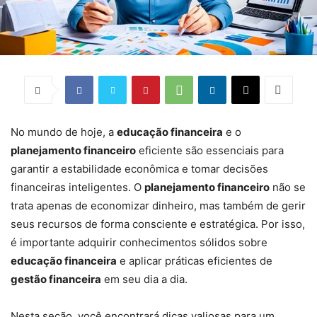
No mundo de hoje, a
educação financeira
e o
planejamento financeiro
eficiente são essenciais para
garantir a estabilidade econômica e tomar decisões
financeiras inteligentes. O
planejamento financeiro
não se
trata apenas de economizar dinheiro, mas também de gerir
seus recursos de forma consciente e estratégica. Por isso,
é importante adquirir conhecimentos sólidos sobre
educação financeira
e aplicar práticas eficientes de
gestão financeira
em seu dia a dia.
Nesta seção, você encontrará dicas valiosas para um