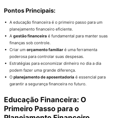
Pontos Principais:
A educação financeira é o primeiro passo para um
planejamento financeiro eficiente.
A
gestão financeira
é fundamental para manter suas
finanças sob controle.
Criar um
orçamento familiar
é uma ferramenta
poderosa para controlar suas despesas.
Estratégias para economizar dinheiro no dia a dia
podem fazer uma grande diferença.
O
planejamento de aposentadoria
é essencial para
garantir a segurança financeira no futuro.
Educação Financeira: O
Primeiro Passo para o
Planejamento Financeiro