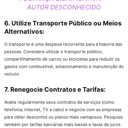
AUTOR DESCONHECIDO
6. Utilize Transporte Público ou Meios
Alternativos:
O transporte é uma despesa recorrente para a maioria das
pessoas. Considere utilizar o transporte público,
compartilhamento de carros ou bicicletas para reduzir os
gastos com combustível, estacionamento e manutenção do
veículo.
7. Renegocie Contratos e Tarifas:
Avalie regularmente seus contratos de serviços (como
telefonia, internet, TV a cabo) e negocie com as empresas
para obter descontos ou planos mais vantajosos. Pesquise
também por tarifas bancárias mais baixas e taxas de juros