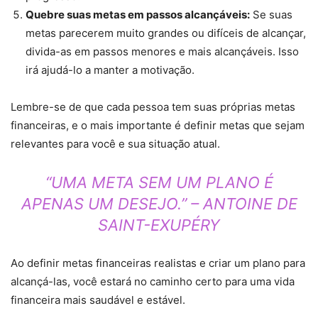
Quebre suas metas em passos alcançáveis:
Se suas
metas parecerem muito grandes ou difíceis de alcançar,
divida-as em passos menores e mais alcançáveis. Isso
irá ajudá-lo a manter a motivação.
Lembre-se de que cada pessoa tem suas próprias metas
financeiras, e o mais importante é definir metas que sejam
relevantes para você e sua situação atual.
“UMA META SEM UM PLANO É
APENAS UM DESEJO.” – ANTOINE DE
SAINT-EXUPÉRY
Ao definir metas financeiras realistas e criar um plano para
alcançá-las, você estará no caminho certo para uma vida
financeira mais saudável e estável.