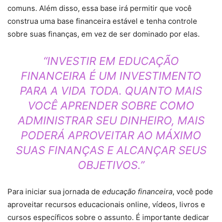
comuns. Além disso, essa base irá permitir que você
construa uma base financeira estável e tenha controle
sobre suas finanças, em vez de ser dominado por elas.
“INVESTIR EM
EDUCAÇÃO
FINANCEIRA
É UM INVESTIMENTO
PARA A VIDA TODA. QUANTO MAIS
VOCÊ APRENDER SOBRE COMO
ADMINISTRAR SEU DINHEIRO, MAIS
PODERÁ APROVEITAR AO MÁXIMO
SUAS FINANÇAS E ALCANÇAR SEUS
OBJETIVOS.”
Para iniciar sua jornada de
educação financeira
, você pode
aproveitar recursos educacionais online, vídeos, livros e
cursos específicos sobre o assunto. É importante dedicar