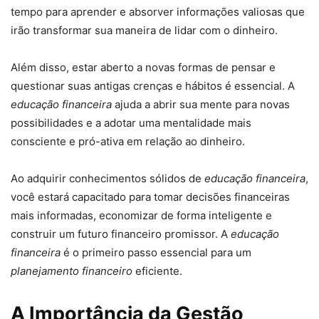
tempo para aprender e absorver informações valiosas que
irão transformar sua maneira de lidar com o dinheiro.
Além disso, estar aberto a novas formas de pensar e
questionar suas antigas crenças e hábitos é essencial. A
educação financeira
ajuda a abrir sua mente para novas
possibilidades e a adotar uma mentalidade mais
consciente e pró-ativa em relação ao dinheiro.
Ao adquirir conhecimentos sólidos de
educação financeira
,
você estará capacitado para tomar decisões financeiras
mais informadas, economizar de forma inteligente e
construir um futuro financeiro promissor. A
educação
financeira
é o primeiro passo essencial para um
planejamento financeiro
eficiente.
A Importância da Gestão