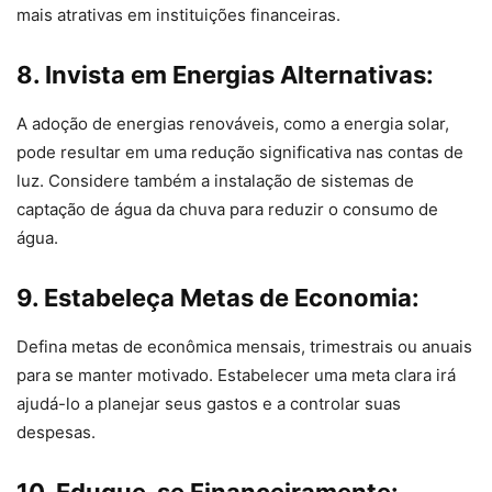
mais atrativas em instituições financeiras.
8. Invista em Energias Alternativas:
A adoção de energias renováveis, como a energia solar,
pode resultar em uma redução significativa nas contas de
luz. Considere também a instalação de sistemas de
captação de água da chuva para reduzir o consumo de
água.
9. Estabeleça Metas de Economia:
Defina metas de econômica mensais, trimestrais ou anuais
para se manter motivado. Estabelecer uma meta clara irá
ajudá-lo a planejar seus gastos e a controlar suas
despesas.