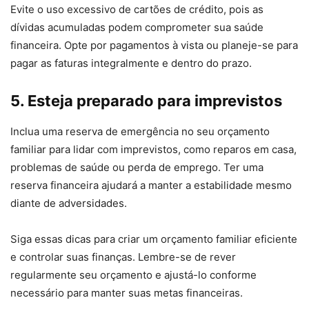
Evite o uso excessivo de cartões de crédito, pois as
dívidas acumuladas podem comprometer sua saúde
financeira. Opte por pagamentos à vista ou planeje-se para
pagar as faturas integralmente e dentro do prazo.
5. Esteja preparado para imprevistos
Inclua uma reserva de emergência no seu orçamento
familiar para lidar com imprevistos, como reparos em casa,
problemas de saúde ou perda de emprego. Ter uma
reserva financeira ajudará a manter a estabilidade mesmo
diante de adversidades.
Siga essas dicas para criar um orçamento familiar eficiente
e controlar suas finanças. Lembre-se de rever
regularmente seu orçamento e ajustá-lo conforme
necessário para manter suas metas financeiras.