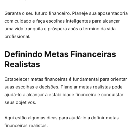
Garanta o seu futuro financeiro. Planeje sua aposentadoria
com cuidado e faça escolhas inteligentes para alcançar
uma vida tranquila e próspera após o término da vida
profissional.
Definindo Metas Financeiras
Realistas
Estabelecer metas financeiras é fundamental para orientar
suas escolhas e decisões. Planejar metas realistas pode
ajudá-lo a alcançar a estabilidade financeira e conquistar
seus objetivos.
Aqui estão algumas dicas para ajudá-lo a definir metas
financeiras realistas: