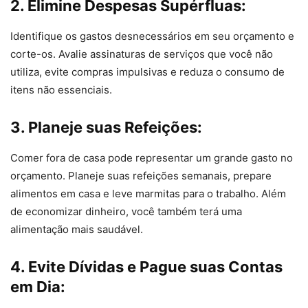
2. Elimine Despesas Supérfluas:
Identifique os gastos desnecessários em seu orçamento e
corte-os. Avalie assinaturas de serviços que você não
utiliza, evite compras impulsivas e reduza o consumo de
itens não essenciais.
3. Planeje suas Refeições:
Comer fora de casa pode representar um grande gasto no
orçamento. Planeje suas refeições semanais, prepare
alimentos em casa e leve marmitas para o trabalho. Além
de economizar dinheiro, você também terá uma
alimentação mais saudável.
4. Evite Dívidas e Pague suas Contas
em Dia: