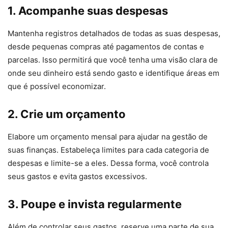
1. Acompanhe suas despesas
Mantenha registros detalhados de todas as suas despesas,
desde pequenas compras até pagamentos de contas e
parcelas. Isso permitirá que você tenha uma visão clara de
onde seu dinheiro está sendo gasto e identifique áreas em
que é possível economizar.
2. Crie um orçamento
Elabore um orçamento mensal para ajudar na gestão de
suas finanças. Estabeleça limites para cada categoria de
despesas e limite-se a eles. Dessa forma, você controla
seus gastos e evita gastos excessivos.
3. Poupe e invista regularmente
Além de controlar seus gastos, reserve uma parte de sua