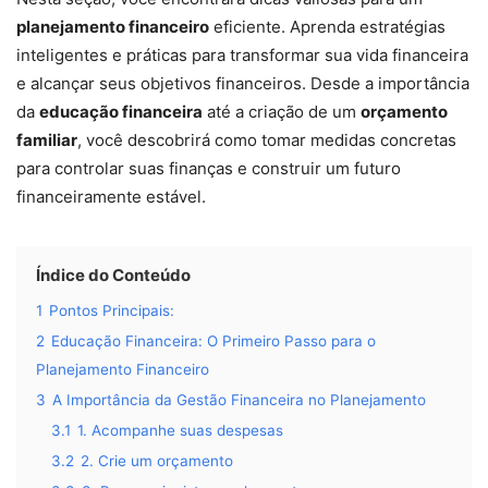
planejamento financeiro
eficiente. Aprenda estratégias
inteligentes e práticas para transformar sua vida financeira
e alcançar seus objetivos financeiros. Desde a importância
da
educação financeira
até a criação de um
orçamento
familiar
, você descobrirá como tomar medidas concretas
para controlar suas finanças e construir um futuro
financeiramente estável.
Índice do Conteúdo
1
Pontos Principais:
2
Educação Financeira: O Primeiro Passo para o
Planejamento Financeiro
3
A Importância da Gestão Financeira no Planejamento
3.1
1. Acompanhe suas despesas
3.2
2. Crie um orçamento