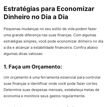
Estratégias para Economizar
Dinheiro no Dia a Dia
Pequenas mudanças no seu estilo de vida podem fazer
uma grande diferença nas suas finanças. Com algumas
estratégias simples, você pode economizar dinheiro no dia
a dia e alcançar a estabilidade financeira. Confira abaixo
algumas dicas valiosas:
1. Faça um Orçamento:
Um orçamento é uma ferramenta essencial para controlar
suas finanças e identificar onde você pode fazer cortes.
Determine suas despesas mensais, estabeleça metas de
economia e monitore seus gastos regularmente.