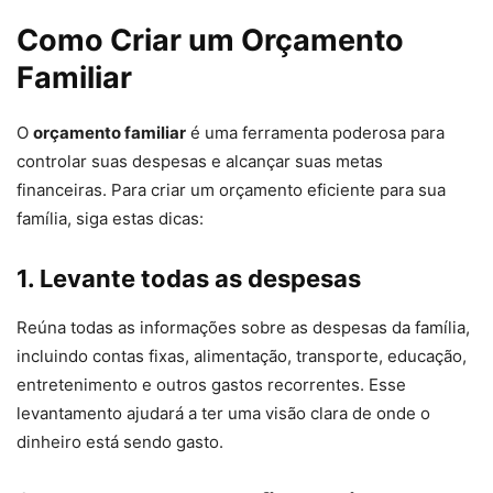
Como Criar um Orçamento
Familiar
O
orçamento familiar
é uma ferramenta poderosa para
controlar suas despesas e alcançar suas metas
financeiras. Para criar um orçamento eficiente para sua
família, siga estas dicas:
1. Levante todas as despesas
Reúna todas as informações sobre as despesas da família,
incluindo contas fixas, alimentação, transporte, educação,
entretenimento e outros gastos recorrentes. Esse
levantamento ajudará a ter uma visão clara de onde o
dinheiro está sendo gasto.