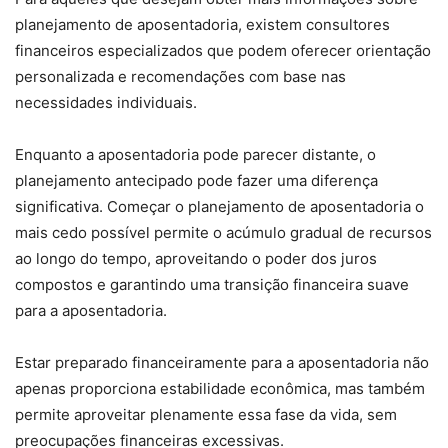
planejamento de aposentadoria, existem consultores
financeiros especializados que podem oferecer orientação
personalizada e recomendações com base nas
necessidades individuais.
Enquanto a aposentadoria pode parecer distante, o
planejamento antecipado pode fazer uma diferença
significativa. Começar o planejamento de aposentadoria o
mais cedo possível permite o acúmulo gradual de recursos
ao longo do tempo, aproveitando o poder dos juros
compostos e garantindo uma transição financeira suave
para a aposentadoria.
Estar preparado financeiramente para a aposentadoria não
apenas proporciona estabilidade econômica, mas também
permite aproveitar plenamente essa fase da vida, sem
preocupações financeiras excessivas.