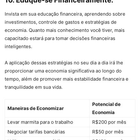
10. Eduque-se Financeiramente:
Invista em sua educação financeira, aprendendo sobre
investimentos, controle de gastos e estratégias de
economia. Quanto mais conhecimento você tiver, mais
capacitado estará para tomar decisões financeiras
inteligentes.
A aplicação dessas estratégias no seu dia a dia irá lhe
proporcionar uma economia significativa ao longo do
tempo, além de promover mais estabilidade financeira e
tranquilidade em sua vida.
Potencial de
Maneiras de Economizar
Economia
Levar marmita para o trabalho
R$200 por mês
Negociar tarifas bancárias
R$50 por mês