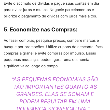
Evite o acúmulo de dívidas e pague suas contas em dia
para evitar juros e multas. Negocie parcelamentos e
priorize o pagamento de dívidas com juros mais altos.
5. Economize nas Compras:
Ao fazer compras, pesquise preços, compare marcas e
busque por promoções. Utilize cupons de desconto, faça
compras a granel e evite compras por impulso. Essas
pequenas mudanças podem gerar uma economia
significativa ao longo do tempo.
“AS PEQUENAS ECONOMIAS SÃO
TÃO IMPORTANTES QUANTO AS
GRANDES. ELAS SE SOMAM E
PODEM RESULTAR EM UMA
POUPANÇA SIGNIFICATIVA.” –