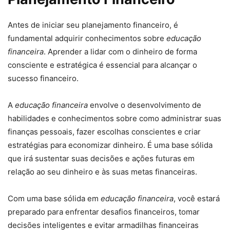
Antes de iniciar seu planejamento financeiro, é
fundamental adquirir conhecimentos sobre
educação
financeira
. Aprender a lidar com o dinheiro de forma
consciente e estratégica é essencial para alcançar o
sucesso financeiro.
A
educação financeira
envolve o desenvolvimento de
habilidades e conhecimentos sobre como administrar suas
finanças pessoais, fazer escolhas conscientes e criar
estratégias para economizar dinheiro. É uma base sólida
que irá sustentar suas decisões e ações futuras em
relação ao seu dinheiro e às suas metas financeiras.
Com uma base sólida em
educação financeira
, você estará
preparado para enfrentar desafios financeiros, tomar
decisões inteligentes e evitar armadilhas financeiras