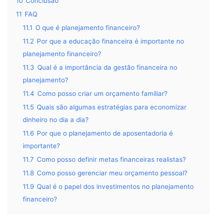
10
Conclusão
11
FAQ
11.1
O que é planejamento financeiro?
11.2
Por que a educação financeira é importante no
planejamento financeiro?
11.3
Qual é a importância da gestão financeira no
planejamento?
11.4
Como posso criar um orçamento familiar?
11.5
Quais são algumas estratégias para economizar
dinheiro no dia a dia?
11.6
Por que o planejamento de aposentadoria é
importante?
11.7
Como posso definir metas financeiras realistas?
11.8
Como posso gerenciar meu orçamento pessoal?
11.9
Qual é o papel dos investimentos no planejamento
financeiro?