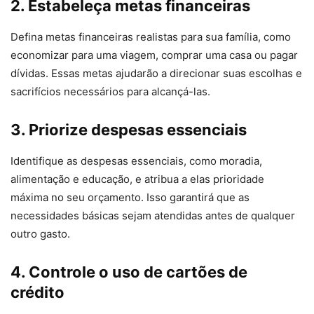
2. Estabeleça metas financeiras
Defina metas financeiras realistas para sua família, como
economizar para uma viagem, comprar uma casa ou pagar
dívidas. Essas metas ajudarão a direcionar suas escolhas e
sacrifícios necessários para alcançá-las.
3. Priorize despesas essenciais
Identifique as despesas essenciais, como moradia,
alimentação e educação, e atribua a elas prioridade
máxima no seu orçamento. Isso garantirá que as
necessidades básicas sejam atendidas antes de qualquer
outro gasto.
4. Controle o uso de cartões de
crédito