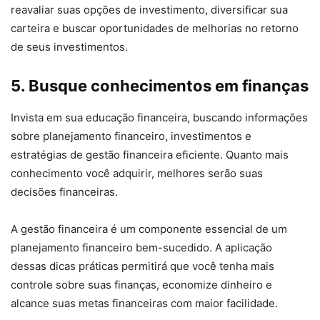
reavaliar suas opções de investimento, diversificar sua
carteira e buscar oportunidades de melhorias no retorno
de seus investimentos.
5. Busque conhecimentos em finanças
Invista em sua educação financeira, buscando informações
sobre planejamento financeiro, investimentos e
estratégias de gestão financeira eficiente. Quanto mais
conhecimento você adquirir, melhores serão suas
decisões financeiras.
A gestão financeira é um componente essencial de um
planejamento financeiro bem-sucedido. A aplicação
dessas dicas práticas permitirá que você tenha mais
controle sobre suas finanças, economize dinheiro e
alcance suas metas financeiras com maior facilidade.