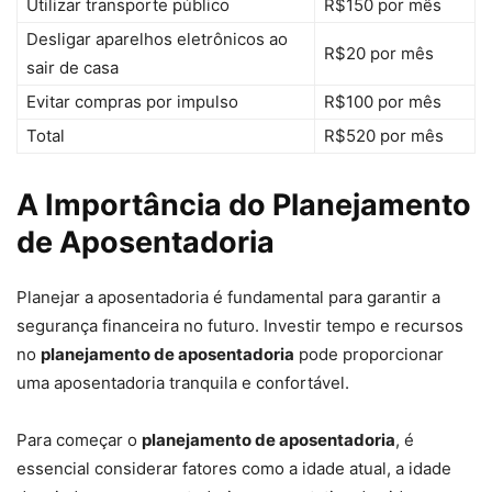
Utilizar transporte público
R$150 por mês
Desligar aparelhos eletrônicos ao
R$20 por mês
sair de casa
Evitar compras por impulso
R$100 por mês
Total
R$520 por mês
A Importância do Planejamento
de Aposentadoria
Planejar a aposentadoria é fundamental para garantir a
segurança financeira no futuro. Investir tempo e recursos
no
planejamento de aposentadoria
pode proporcionar
uma aposentadoria tranquila e confortável.
Para começar o
planejamento de aposentadoria
, é
essencial considerar fatores como a idade atual, a idade