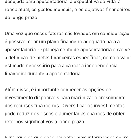
desejada para aposentadoria, a expectativa de vida, a
renda atual, os gastos mensais, e os objetivos financeiros
de longo prazo.
Uma vez que esses fatores são levados em consideração,
é possível criar um plano financeiro adequado para a
aposentadoria. O planejamento de aposentadoria envolve
a definição de metas financeiras específicas, como o valor
estimado necessário para alcançar a independência
financeira durante a aposentadoria.
Além disso, é importante conhecer as opções de
investimento disponíveis para maximizar o crescimento
dos recursos financeiros. Diversificar os investimentos
pode reduzir os riscos e aumentar as chances de obter
retornos significativos a longo prazo.
Para aqueles que desejam obter mais informações sobre