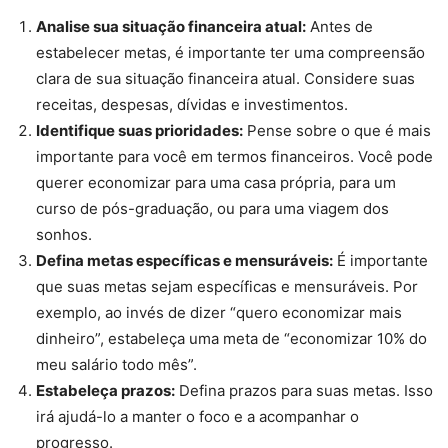
Analise sua situação financeira atual:
Antes de
estabelecer metas, é importante ter uma compreensão
clara de sua situação financeira atual. Considere suas
receitas, despesas, dívidas e investimentos.
Identifique suas prioridades:
Pense sobre o que é mais
importante para você em termos financeiros. Você pode
querer economizar para uma casa própria, para um
curso de pós-graduação, ou para uma viagem dos
sonhos.
Defina metas específicas e mensuráveis:
É importante
que suas metas sejam específicas e mensuráveis. Por
exemplo, ao invés de dizer “quero economizar mais
dinheiro”, estabeleça uma meta de “economizar 10% do
meu salário todo mês”.
Estabeleça prazos:
Defina prazos para suas metas. Isso
irá ajudá-lo a manter o foco e a acompanhar o
progresso.