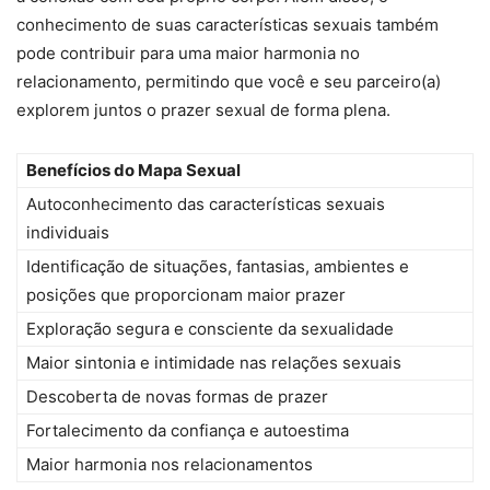
conhecimento de suas características sexuais também
pode contribuir para uma maior harmonia no
relacionamento, permitindo que você e seu parceiro(a)
explorem juntos o prazer sexual de forma plena.
Benefícios do Mapa Sexual
Autoconhecimento das características sexuais
individuais
Identificação de situações, fantasias, ambientes e
posições que proporcionam maior prazer
Exploração segura e consciente da sexualidade
Maior sintonia e intimidade nas relações sexuais
Descoberta de novas formas de prazer
Fortalecimento da confiança e autoestima
Maior harmonia nos relacionamentos