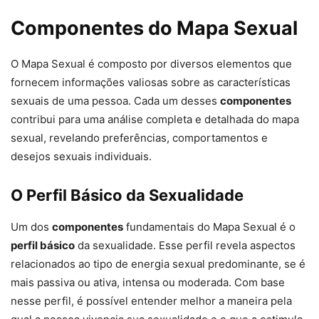
Componentes do Mapa Sexual
O Mapa Sexual é composto por diversos elementos que
fornecem informações valiosas sobre as características
sexuais de uma pessoa. Cada um desses
componentes
contribui para uma análise completa e detalhada do mapa
sexual, revelando preferências, comportamentos e
desejos sexuais individuais.
O Perfil Básico da Sexualidade
Um dos
componentes
fundamentais do Mapa Sexual é o
perfil básico
da sexualidade. Esse perfil revela aspectos
relacionados ao tipo de energia sexual predominante, se é
mais passiva ou ativa, intensa ou moderada. Com base
nesse perfil, é possível entender melhor a maneira pela