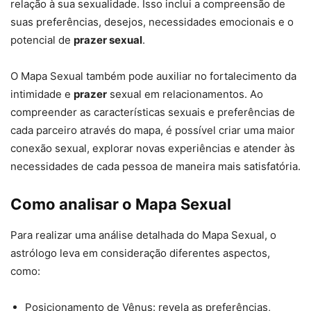
relação à sua sexualidade. Isso inclui a compreensão de
suas preferências, desejos, necessidades emocionais e o
potencial de
prazer sexual
.
O Mapa Sexual também pode auxiliar no fortalecimento da
intimidade e
prazer
sexual em relacionamentos. Ao
compreender as características sexuais e preferências de
cada parceiro através do mapa, é possível criar uma maior
conexão sexual, explorar novas experiências e atender às
necessidades de cada pessoa de maneira mais satisfatória.
Como analisar o Mapa Sexual
Para realizar uma análise detalhada do Mapa Sexual, o
astrólogo leva em consideração diferentes aspectos,
como:
Posicionamento de Vênus: revela as preferências,