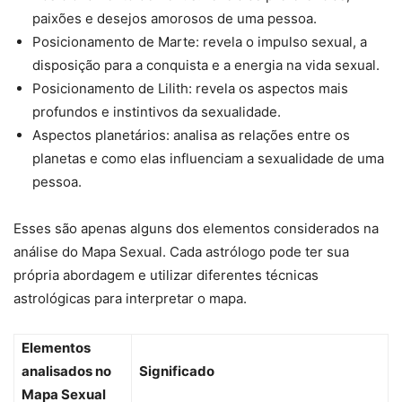
paixões e desejos amorosos de uma pessoa.
Posicionamento de Marte: revela o impulso sexual, a
disposição para a conquista e a energia na vida sexual.
Posicionamento de Lilith: revela os aspectos mais
profundos e instintivos da sexualidade.
Aspectos planetários: analisa as relações entre os
planetas e como elas influenciam a sexualidade de uma
pessoa.
Esses são apenas alguns dos elementos considerados na
análise do Mapa Sexual. Cada astrólogo pode ter sua
própria abordagem e utilizar diferentes técnicas
astrológicas para interpretar o mapa.
Elementos
analisados no
Significado
Mapa Sexual