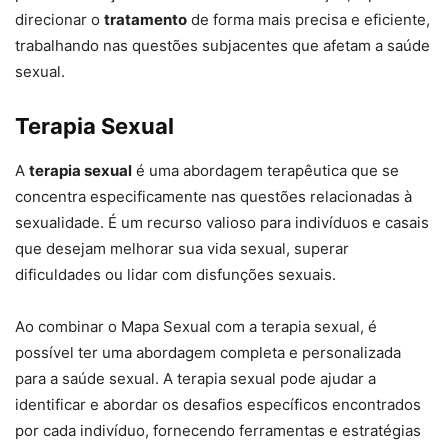
direcionar o
tratamento
de forma mais precisa e eficiente,
trabalhando nas questões subjacentes que afetam a saúde
sexual.
Terapia Sexual
A
terapia sexual
é uma abordagem terapêutica que se
concentra especificamente nas questões relacionadas à
sexualidade. É um recurso valioso para indivíduos e casais
que desejam melhorar sua vida sexual, superar
dificuldades ou lidar com disfunções sexuais.
Ao combinar o Mapa Sexual com a terapia sexual, é
possível ter uma abordagem completa e personalizada
para a saúde sexual. A terapia sexual pode ajudar a
identificar e abordar os desafios específicos encontrados
por cada indivíduo, fornecendo ferramentas e estratégias