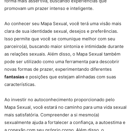
forma mais assertiva, buscando experiências que
promovam um prazer intenso e inteligente.
Ao conhecer seu Mapa Sexual, você terá uma visão mais
clara de sua identidade sexual, desejos e preferências.
Isso permite que você se comunique melhor com seu
parceiro(a), buscando maior sintonia e intimidade durante
as relações sexuais. Além disso, o Mapa Sexual também
pode ser utilizado como uma ferramenta para descobrir
novas formas de prazer, experimentando diferentes
fantasias
e posições que estejam alinhadas com suas
características.
Ao investir no autoconhecimento proporcionado pelo
Mapa Sexual, você estará no caminho para uma vida sexual
mais satisfatória. Compreender a si mesmo(a)
sexualmente ajuda a fortalecer a confiança, a autoestima e
a conexão com seu próprio corpo. Além disso, o