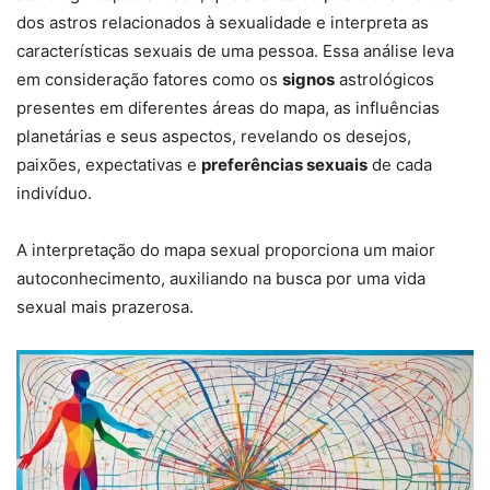
dos astros relacionados à sexualidade e interpreta as
características sexuais de uma pessoa. Essa análise leva
em consideração fatores como os
signos
astrológicos
presentes em diferentes áreas do mapa, as influências
planetárias e seus aspectos, revelando os desejos,
paixões, expectativas e
preferências sexuais
de cada
indivíduo.
A interpretação do mapa sexual proporciona um maior
autoconhecimento, auxiliando na busca por uma vida
sexual mais prazerosa.