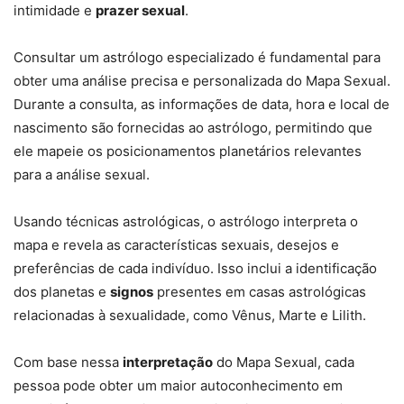
intimidade e
prazer sexual
.
Consultar um astrólogo especializado é fundamental para
obter uma análise precisa e personalizada do Mapa Sexual.
Durante a consulta, as informações de data, hora e local de
nascimento são fornecidas ao astrólogo, permitindo que
ele mapeie os posicionamentos planetários relevantes
para a análise sexual.
Usando técnicas astrológicas, o astrólogo interpreta o
mapa e revela as características sexuais, desejos e
preferências de cada indivíduo. Isso inclui a identificação
dos planetas e
signos
presentes em casas astrológicas
relacionadas à sexualidade, como Vênus, Marte e Lilith.
Com base nessa
interpretação
do Mapa Sexual, cada
pessoa pode obter um maior autoconhecimento em