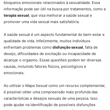
bloqueios emocionais relacionados à sexualidade. Essa
informação pode ser útil na busca por tratamentos, como a
terapia sexual
, que visa melhorar a saúde sexual e
promover uma vida sexual mais satisfatória.
A saúde sexual é um aspecto fundamental do bem-estar e
qualidade de vida. Infelizmente, muitos indivíduos
enfrentam problemas como
disfunção sexual
, falta de
desejo, dificuldades de excitação ou incapacidade de
alcançar o orgasmo. Essas questões podem ter diversas
causas, incluindo fatores físicos, psicológicos e
emocionais.
Ao utilizar o Mapa Sexual como um recurso complementar,
é possível obter uma compreensão mais profunda das
características e desejos sexuais de uma pessoa. Isso
pode ajudar na identificação de possíveis disfunções