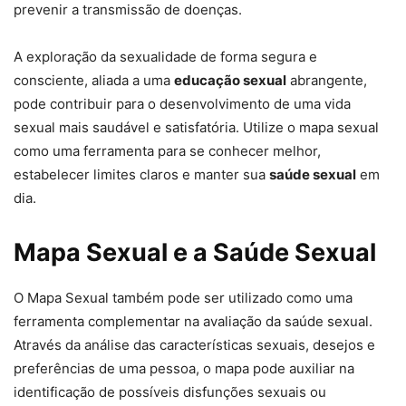
prevenir a transmissão de doenças.
A exploração da sexualidade de forma segura e
consciente, aliada a uma
educação sexual
abrangente,
pode contribuir para o desenvolvimento de uma vida
sexual mais saudável e satisfatória. Utilize o mapa sexual
como uma ferramenta para se conhecer melhor,
estabelecer limites claros e manter sua
saúde sexual
em
dia.
Mapa Sexual e a Saúde Sexual
O Mapa Sexual também pode ser utilizado como uma
ferramenta complementar na avaliação da saúde sexual.
Através da análise das características sexuais, desejos e
preferências de uma pessoa, o mapa pode auxiliar na
identificação de possíveis disfunções sexuais ou