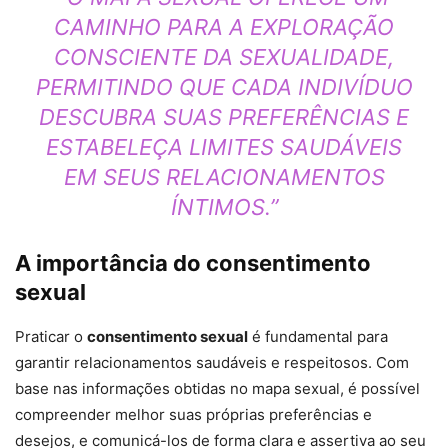
CAMINHO PARA A EXPLORAÇÃO
CONSCIENTE DA SEXUALIDADE,
PERMITINDO QUE CADA INDIVÍDUO
DESCUBRA SUAS PREFERÊNCIAS E
ESTABELEÇA LIMITES SAUDÁVEIS
EM SEUS RELACIONAMENTOS
ÍNTIMOS.”
A importância do consentimento
sexual
Praticar o
consentimento sexual
é fundamental para
garantir relacionamentos saudáveis e respeitosos. Com
base nas informações obtidas no mapa sexual, é possível
compreender melhor suas próprias preferências e
desejos, e comunicá-los de forma clara e assertiva ao seu