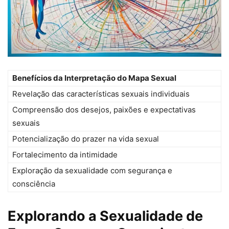
Benefícios da Interpretação do Mapa Sexual
Revelação das características sexuais individuais
Compreensão dos desejos, paixões e expectativas
sexuais
Potencialização do prazer na vida sexual
Fortalecimento da intimidade
Exploração da sexualidade com segurança e
consciência
Explorando a Sexualidade de