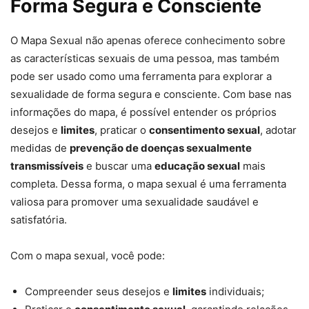
Forma Segura e Consciente
O Mapa Sexual não apenas oferece conhecimento sobre
as características sexuais de uma pessoa, mas também
pode ser usado como uma ferramenta para explorar a
sexualidade de forma segura e consciente. Com base nas
informações do mapa, é possível entender os próprios
desejos e
limites
, praticar o
consentimento sexual
, adotar
medidas de
prevenção de doenças sexualmente
transmissíveis
e buscar uma
educação sexual
mais
completa. Dessa forma, o mapa sexual é uma ferramenta
valiosa para promover uma sexualidade saudável e
satisfatória.
Com o mapa sexual, você pode:
Compreender seus desejos e
limites
individuais;