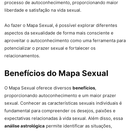
processo de autoconhecimento, proporcionando maior
liberdade e satisfação na vida sexual.
Ao fazer o Mapa Sexual, é possível explorar diferentes
aspectos da sexualidade de forma mais consciente e
aproveitar o autoconhecimento como uma ferramenta para
potencializar o prazer sexual e fortalecer os
relacionamentos.
Benefícios do Mapa Sexual
O Mapa Sexual oferece diversos
benefícios
,
proporcionando autoconhecimento e um maior prazer
sexual. Conhecer as características sexuais individuais é
fundamental para compreender os desejos, paixões e
expectativas relacionadas à vida sexual. Além disso, essa
análise astrológica
permite identificar as situações,