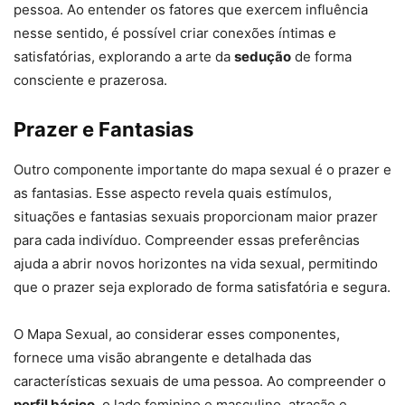
pessoa. Ao entender os fatores que exercem influência
nesse sentido, é possível criar conexões íntimas e
satisfatórias, explorando a arte da
sedução
de forma
consciente e prazerosa.
Prazer e Fantasias
Outro componente importante do mapa sexual é o prazer e
as fantasias. Esse aspecto revela quais estímulos,
situações e fantasias sexuais proporcionam maior prazer
para cada indivíduo. Compreender essas preferências
ajuda a abrir novos horizontes na vida sexual, permitindo
que o prazer seja explorado de forma satisfatória e segura.
O Mapa Sexual, ao considerar esses componentes,
fornece uma visão abrangente e detalhada das
características sexuais de uma pessoa. Ao compreender o
perfil básico
, o lado feminino e masculino, atração e