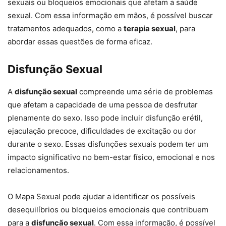
sexuais ou bloqueios emocionais que afetam a saúde
sexual. Com essa informação em mãos, é possível buscar
tratamentos adequados, como a
terapia sexual
, para
abordar essas questões de forma eficaz.
Disfunção Sexual
A
disfunção sexual
compreende uma série de problemas
que afetam a capacidade de uma pessoa de desfrutar
plenamente do sexo. Isso pode incluir disfunção erétil,
ejaculação precoce, dificuldades de excitação ou dor
durante o sexo. Essas disfunções sexuais podem ter um
impacto significativo no bem-estar físico, emocional e nos
relacionamentos.
O Mapa Sexual pode ajudar a identificar os possíveis
desequilíbrios ou bloqueios emocionais que contribuem
para a
disfunção sexual
. Com essa informação, é possível