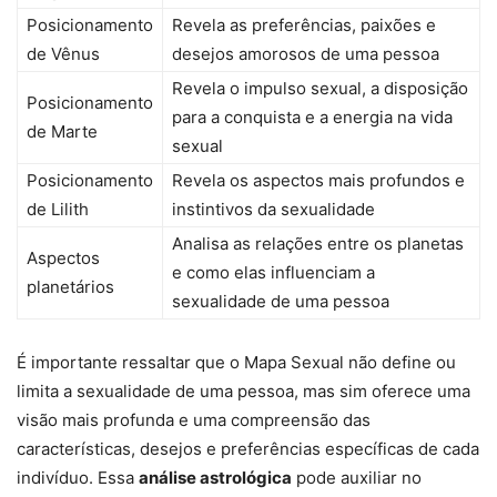
Posicionamento
Revela as preferências, paixões e
de Vênus
desejos amorosos de uma pessoa
Revela o impulso sexual, a disposição
Posicionamento
para a conquista e a energia na vida
de Marte
sexual
Posicionamento
Revela os aspectos mais profundos e
de Lilith
instintivos da sexualidade
Analisa as relações entre os planetas
Aspectos
e como elas influenciam a
planetários
sexualidade de uma pessoa
É importante ressaltar que o Mapa Sexual não define ou
limita a sexualidade de uma pessoa, mas sim oferece uma
visão mais profunda e uma compreensão das
características, desejos e preferências específicas de cada
indivíduo. Essa
análise astrológica
pode auxiliar no