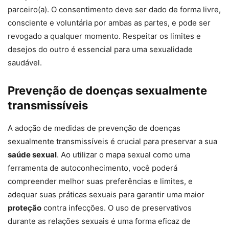
parceiro(a). O consentimento deve ser dado de forma livre,
consciente e voluntária por ambas as partes, e pode ser
revogado a qualquer momento. Respeitar os limites e
desejos do outro é essencial para uma sexualidade
saudável.
Prevenção de doenças sexualmente
transmissíveis
A adoção de medidas de prevenção de doenças
sexualmente transmissíveis é crucial para preservar a sua
saúde sexual
. Ao utilizar o mapa sexual como uma
ferramenta de autoconhecimento, você poderá
compreender melhor suas preferências e limites, e
adequar suas práticas sexuais para garantir uma maior
proteção
contra infecções. O uso de preservativos
durante as relações sexuais é uma forma eficaz de