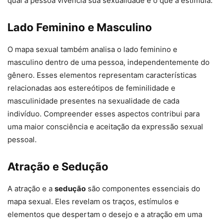
qual a pessoa vivencia sua sexualidade e o que a estimula.
Lado Feminino e Masculino
O mapa sexual também analisa o lado feminino e
masculino dentro de uma pessoa, independentemente do
gênero. Esses elementos representam características
relacionadas aos estereótipos de feminilidade e
masculinidade presentes na sexualidade de cada
indivíduo. Compreender esses aspectos contribui para
uma maior consciência e aceitação da expressão sexual
pessoal.
Atração e Sedução
A atração e a
sedução
são componentes essenciais do
mapa sexual. Eles revelam os traços, estímulos e
elementos que despertam o desejo e a atração em uma