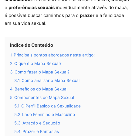
e
preferências sexuais
individualmente através do mapa,
é possível buscar caminhos para o
prazer
e a felicidade
em sua vida sexual.
Índice do Conteúdo
1
Principais pontos abordados neste artigo:
2
O que é o Mapa Sexual?
3
Como fazer o Mapa Sexual?
3.1
Como analisar o Mapa Sexual
4
Benefícios do Mapa Sexual
5
Componentes do Mapa Sexual
5.1
O Perfil Básico da Sexualidade
5.2
Lado Feminino e Masculino
5.3
Atração e Sedução
5.4
Prazer e Fantasias