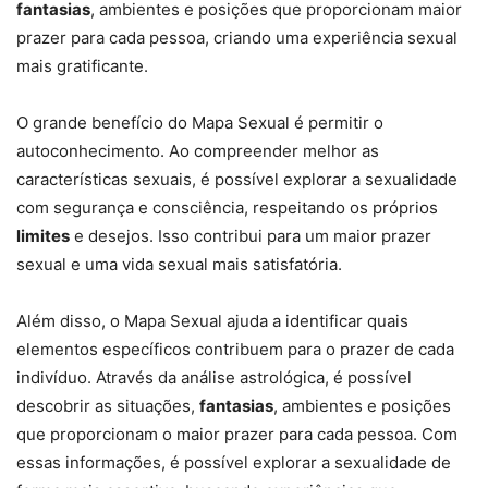
fantasias
, ambientes e posições que proporcionam maior
prazer para cada pessoa, criando uma experiência sexual
mais gratificante.
O grande benefício do Mapa Sexual é permitir o
autoconhecimento. Ao compreender melhor as
características sexuais, é possível explorar a sexualidade
com segurança e consciência, respeitando os próprios
limites
e desejos. Isso contribui para um maior prazer
sexual e uma vida sexual mais satisfatória.
Além disso, o Mapa Sexual ajuda a identificar quais
elementos específicos contribuem para o prazer de cada
indivíduo. Através da análise astrológica, é possível
descobrir as situações,
fantasias
, ambientes e posições
que proporcionam o maior prazer para cada pessoa. Com
essas informações, é possível explorar a sexualidade de