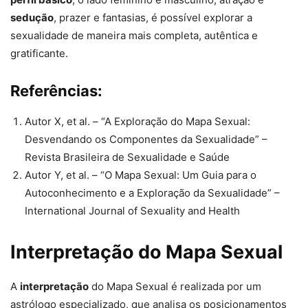
sedução
, prazer e fantasias, é possível explorar a
sexualidade de maneira mais completa, autêntica e
gratificante.
Referências:
Autor X, et al. – “A Exploração do Mapa Sexual:
Desvendando os Componentes da Sexualidade” –
Revista Brasileira de Sexualidade e Saúde
Autor Y, et al. – “O Mapa Sexual: Um Guia para o
Autoconhecimento e a Exploração da Sexualidade” –
International Journal of Sexuality and Health
Interpretação do Mapa Sexual
A
interpretação
do Mapa Sexual é realizada por um
astrólogo especializado, que analisa os posicionamentos