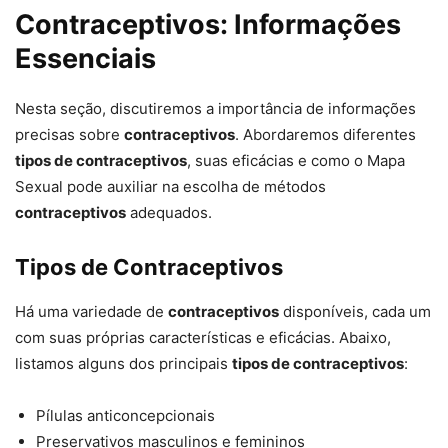
Contraceptivos: Informações
Essenciais
Nesta seção, discutiremos a importância de informações
precisas sobre
contraceptivos
. Abordaremos diferentes
tipos de contraceptivos
, suas eficácias e como o Mapa
Sexual pode auxiliar na escolha de métodos
contraceptivos
adequados.
Tipos de Contraceptivos
Há uma variedade de
contraceptivos
disponíveis, cada um
com suas próprias características e eficácias. Abaixo,
listamos alguns dos principais
tipos de contraceptivos
:
Pílulas anticoncepcionais
Preservativos masculinos e femininos