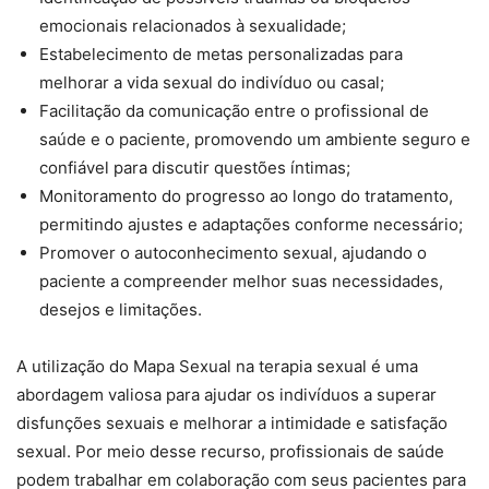
emocionais relacionados à sexualidade;
Estabelecimento de metas personalizadas para
melhorar a vida sexual do indivíduo ou casal;
Facilitação da comunicação entre o profissional de
saúde e o paciente, promovendo um ambiente seguro e
confiável para discutir questões íntimas;
Monitoramento do progresso ao longo do tratamento,
permitindo ajustes e adaptações conforme necessário;
Promover o autoconhecimento sexual, ajudando o
paciente a compreender melhor suas necessidades,
desejos e limitações.
A utilização do Mapa Sexual na terapia sexual é uma
abordagem valiosa para ajudar os indivíduos a superar
disfunções sexuais e melhorar a intimidade e satisfação
sexual. Por meio desse recurso, profissionais de saúde
podem trabalhar em colaboração com seus pacientes para