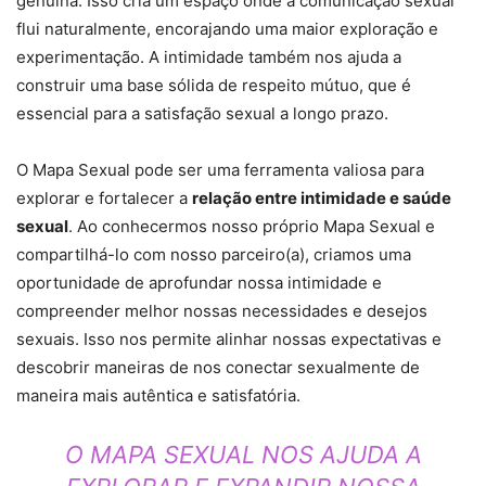
genuína. Isso cria um espaço onde a comunicação sexual
flui naturalmente, encorajando uma maior exploração e
experimentação. A intimidade também nos ajuda a
construir uma base sólida de respeito mútuo, que é
essencial para a satisfação sexual a longo prazo.
O Mapa Sexual pode ser uma ferramenta valiosa para
explorar e fortalecer a
relação entre intimidade e saúde
sexual
. Ao conhecermos nosso próprio Mapa Sexual e
compartilhá-lo com nosso parceiro(a), criamos uma
oportunidade de aprofundar nossa intimidade e
compreender melhor nossas necessidades e desejos
sexuais. Isso nos permite alinhar nossas expectativas e
descobrir maneiras de nos conectar sexualmente de
maneira mais autêntica e satisfatória.
O MAPA SEXUAL NOS AJUDA A