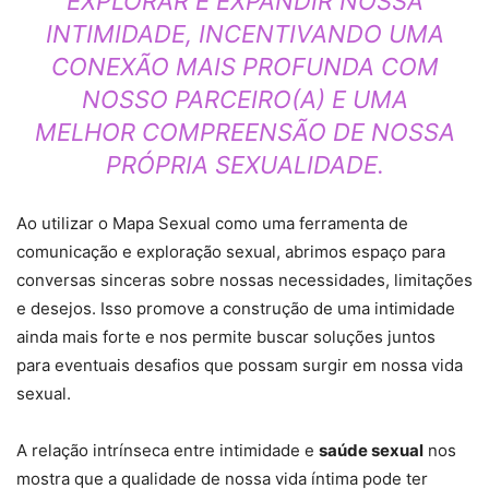
EXPLORAR E EXPANDIR NOSSA
INTIMIDADE, INCENTIVANDO UMA
CONEXÃO MAIS PROFUNDA COM
NOSSO PARCEIRO(A) E UMA
MELHOR COMPREENSÃO DE NOSSA
PRÓPRIA SEXUALIDADE.
Ao utilizar o Mapa Sexual como uma ferramenta de
comunicação e exploração sexual, abrimos espaço para
conversas sinceras sobre nossas necessidades, limitações
e desejos. Isso promove a construção de uma intimidade
ainda mais forte e nos permite buscar soluções juntos
para eventuais desafios que possam surgir em nossa vida
sexual.
A relação intrínseca entre intimidade e
saúde sexual
nos
mostra que a qualidade de nossa vida íntima pode ter