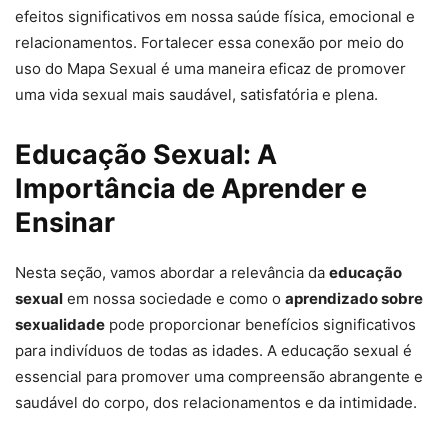
efeitos significativos em nossa saúde física, emocional e
relacionamentos. Fortalecer essa conexão por meio do
uso do Mapa Sexual é uma maneira eficaz de promover
uma vida sexual mais saudável, satisfatória e plena.
Educação Sexual: A
Importância de Aprender e
Ensinar
Nesta seção, vamos abordar a relevância da
educação
sexual
em nossa sociedade e como o
aprendizado sobre
sexualidade
pode proporcionar benefícios significativos
para indivíduos de todas as idades. A educação sexual é
essencial para promover uma compreensão abrangente e
saudável do corpo, dos relacionamentos e da intimidade.