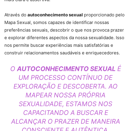
Através do
autoconhecimento sexual
proporcionado pelo
Mapa Sexual, somos capazes de identificar nossas
preferências sexuais, descobrir o que nos provoca prazer
e explorar diferentes aspectos da nossa sexualidade. Isso
nos permite buscar experiências mais satisfatórias e
construir relacionamentos saudáveis e enriquecedores.
O
AUTOCONHECIMENTO SEXUAL
É
UM PROCESSO CONTÍNUO DE
EXPLORAÇÃO E DESCOBERTA. AO
MAPEAR NOSSA PRÓPRIA
SEXUALIDADE, ESTAMOS NOS
CAPACITANDO A BUSCAR E
ALCANÇAR O PRAZER DE MANEIRA
CONSCIENTE E AUTÊNTICA.