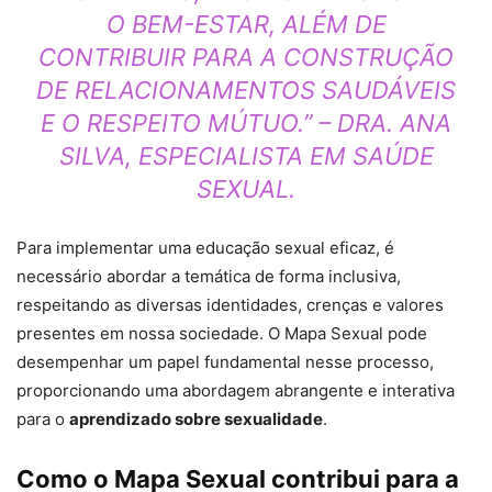
O BEM-ESTAR, ALÉM DE
CONTRIBUIR PARA A CONSTRUÇÃO
DE RELACIONAMENTOS SAUDÁVEIS
E O RESPEITO MÚTUO.” – DRA. ANA
SILVA, ESPECIALISTA EM SAÚDE
SEXUAL.
Para implementar uma educação sexual eficaz, é
necessário abordar a temática de forma inclusiva,
respeitando as diversas identidades, crenças e valores
presentes em nossa sociedade. O Mapa Sexual pode
desempenhar um papel fundamental nesse processo,
proporcionando uma abordagem abrangente e interativa
para o
aprendizado sobre sexualidade
.
Como o Mapa Sexual contribui para a