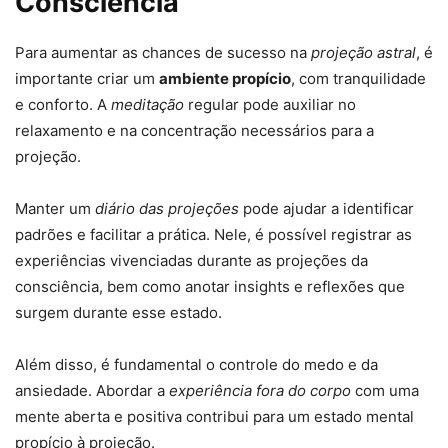
Consciência
Para aumentar as chances de sucesso na
projeção astral
, é
importante criar um
ambiente propício
, com tranquilidade
e conforto. A
meditação
regular pode auxiliar no
relaxamento e na concentração necessários para a
projeção.
Manter um
diário das projeções
pode ajudar a identificar
padrões e facilitar a prática. Nele, é possível registrar as
experiências vivenciadas durante as projeções da
consciência, bem como anotar insights e reflexões que
surgem durante esse estado.
Além disso, é fundamental o controle do medo e da
ansiedade. Abordar a
experiência fora do corpo
com uma
mente aberta e positiva contribui para um estado mental
propício à projeção.