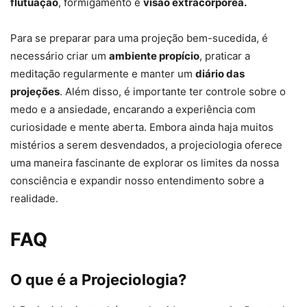
flutuação
, formigamento e
visão extracorpórea.
Para se preparar para uma projeção bem-sucedida, é
necessário criar um
ambiente propício
, praticar a
meditação regularmente e manter um
diário das
projeções
. Além disso, é importante ter controle sobre o
medo e a ansiedade, encarando a experiência com
curiosidade e mente aberta. Embora ainda haja muitos
mistérios a serem desvendados, a projeciologia oferece
uma maneira fascinante de explorar os limites da nossa
consciência e expandir nosso entendimento sobre a
realidade.
FAQ
O que é a Projeciologia?