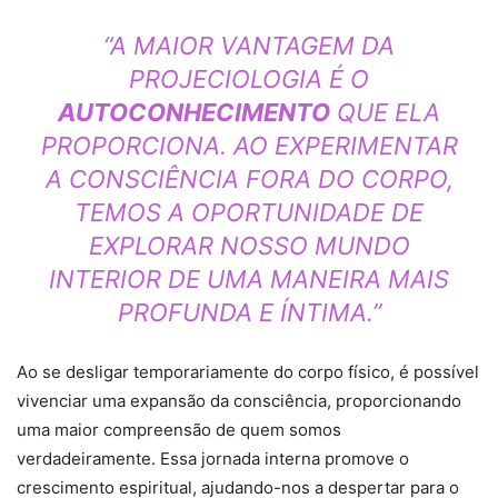
“A MAIOR VANTAGEM DA
PROJECIOLOGIA É O
AUTOCONHECIMENTO
QUE ELA
PROPORCIONA. AO EXPERIMENTAR
A CONSCIÊNCIA FORA DO CORPO,
TEMOS A OPORTUNIDADE DE
EXPLORAR NOSSO MUNDO
INTERIOR DE UMA MANEIRA MAIS
PROFUNDA E ÍNTIMA.”
Ao se desligar temporariamente do corpo físico, é possível
vivenciar uma expansão da consciência, proporcionando
uma maior compreensão de quem somos
verdadeiramente. Essa jornada interna promove o
crescimento espiritual, ajudando-nos a despertar para o