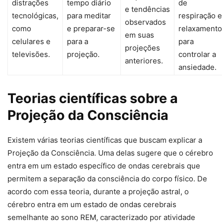
distrações
tempo diário
de
e tendências
tecnológicas,
para meditar
respiração e
observados
como
e preparar-se
relaxamento
em suas
celulares e
para a
para
projeções
televisões.
projeção.
controlar a
anteriores.
ansiedade.
Teorias científicas sobre a
Projeção da Consciência
Existem várias teorias científicas que buscam explicar a
Projeção da Consciência. Uma delas sugere que o cérebro
entra em um estado específico de ondas cerebrais que
permitem a separação da consciência do corpo físico. De
acordo com essa teoria, durante a projeção astral, o
cérebro entra em um estado de ondas cerebrais
semelhante ao sono REM, caracterizado por atividade