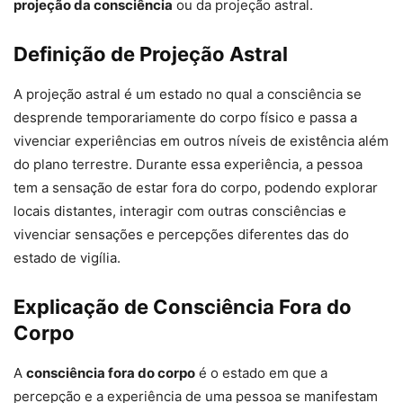
projeção da consciência
ou da projeção astral.
Definição de Projeção Astral
A projeção astral é um estado no qual a consciência se
desprende temporariamente do corpo físico e passa a
vivenciar experiências em outros níveis de existência além
do plano terrestre. Durante essa experiência, a pessoa
tem a sensação de estar fora do corpo, podendo explorar
locais distantes, interagir com outras consciências e
vivenciar sensações e percepções diferentes das do
estado de vigília.
Explicação de Consciência Fora do
Corpo
A
consciência fora do corpo
é o estado em que a
percepção e a experiência de uma pessoa se manifestam