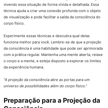
vivendo essa situação de forma vívida e detalhada. Essa
técnica ajuda a criar uma conexão profunda com o objeto
de visualização e pode facilitar a saída da consciência do
corpo físico.
Experimente essas técnicas e descubra qual delas
funciona melhor para você. Lembre-se de que a projeção
da consciência é uma habilidade que pode ser aprimorada
com a prática regular. Mantenha uma mente aberta, relaxe
o corpo e a mente, e esteja disposto a explorar os limites
da experiência humana.
“A projeção da consciência abre as portas para um
universo de possibilidades além do corpo físico.”
Preparação para a Projeção da