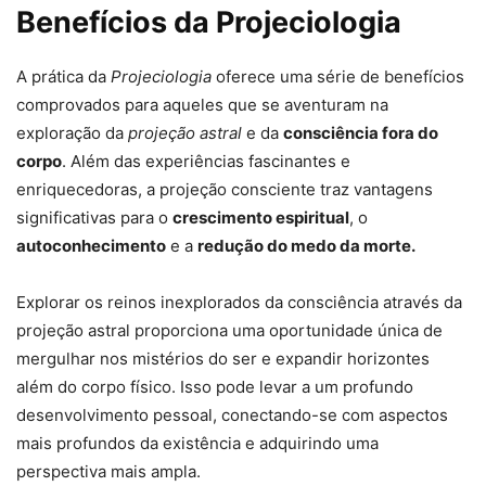
Benefícios da Projeciologia
A prática da
Projeciologia
oferece uma série de benefícios
comprovados para aqueles que se aventuram na
exploração da
projeção astral
e da
consciência fora do
corpo
. Além das experiências fascinantes e
enriquecedoras, a projeção consciente traz vantagens
significativas para o
crescimento espiritual
, o
autoconhecimento
e a
redução do medo da morte.
Explorar os reinos inexplorados da consciência através da
projeção astral proporciona uma oportunidade única de
mergulhar nos mistérios do ser e expandir horizontes
além do corpo físico. Isso pode levar a um profundo
desenvolvimento pessoal, conectando-se com aspectos
mais profundos da existência e adquirindo uma
perspectiva mais ampla.