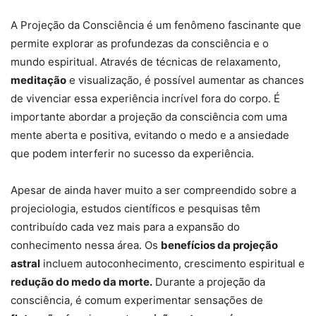
A Projeção da Consciência é um fenômeno fascinante que
permite explorar as profundezas da consciência e o
mundo espiritual. Através de técnicas de relaxamento,
meditação
e visualização, é possível aumentar as chances
de vivenciar essa experiência incrível fora do corpo. É
importante abordar a projeção da consciência com uma
mente aberta e positiva, evitando o medo e a ansiedade
que podem interferir no sucesso da experiência.
Apesar de ainda haver muito a ser compreendido sobre a
projeciologia, estudos científicos e pesquisas têm
contribuído cada vez mais para a expansão do
conhecimento nessa área. Os
benefícios da projeção
astral
incluem autoconhecimento, crescimento espiritual e
redução do medo da morte.
Durante a projeção da
consciência, é comum experimentar sensações de