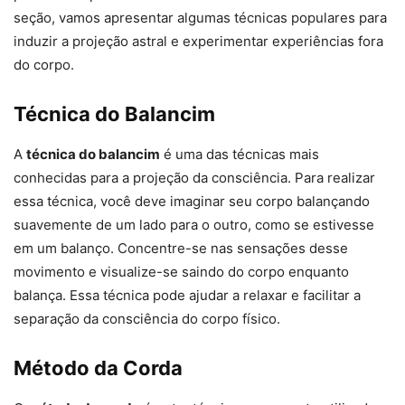
seção, vamos apresentar algumas técnicas populares para
induzir a projeção astral e experimentar experiências fora
do corpo.
Técnica do Balancim
A
técnica do balancim
é uma das técnicas mais
conhecidas para a projeção da consciência. Para realizar
essa técnica, você deve imaginar seu corpo balançando
suavemente de um lado para o outro, como se estivesse
em um balanço. Concentre-se nas sensações desse
movimento e visualize-se saindo do corpo enquanto
balança. Essa técnica pode ajudar a relaxar e facilitar a
separação da consciência do corpo físico.
Método da Corda