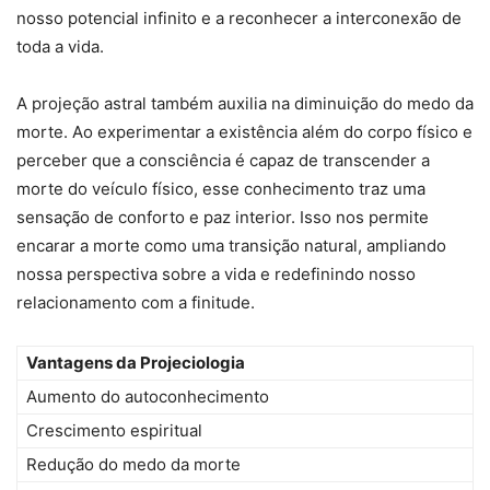
nosso potencial infinito e a reconhecer a interconexão de
toda a vida.
A projeção astral também auxilia na diminuição do medo da
morte. Ao experimentar a existência além do corpo físico e
perceber que a consciência é capaz de transcender a
morte do veículo físico, esse conhecimento traz uma
sensação de conforto e paz interior. Isso nos permite
encarar a morte como uma transição natural, ampliando
nossa perspectiva sobre a vida e redefinindo nosso
relacionamento com a finitude.
Vantagens da Projeciologia
Aumento do autoconhecimento
Crescimento espiritual
Redução do medo da morte