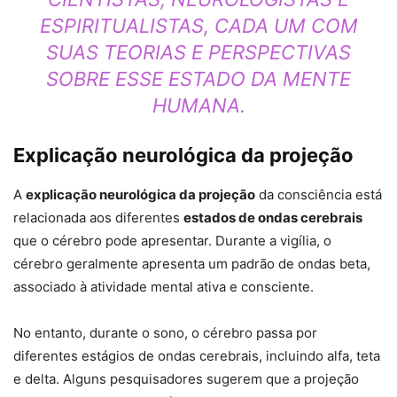
ESPIRITUALISTAS, CADA UM COM
SUAS TEORIAS E PERSPECTIVAS
SOBRE ESSE ESTADO DA MENTE
HUMANA.
Explicação neurológica da projeção
A
explicação neurológica da projeção
da consciência está
relacionada aos diferentes
estados de ondas cerebrais
que o cérebro pode apresentar. Durante a vigília, o
cérebro geralmente apresenta um padrão de ondas beta,
associado à atividade mental ativa e consciente.
No entanto, durante o sono, o cérebro passa por
diferentes estágios de ondas cerebrais, incluindo alfa, teta
e delta. Alguns pesquisadores sugerem que a projeção