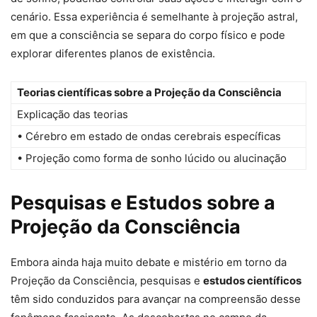
cenário. Essa experiência é semelhante à projeção astral,
em que a consciência se separa do corpo físico e pode
explorar diferentes planos de existência.
Teorias científicas sobre a Projeção da Consciência
Explicação das teorias
• Cérebro em estado de ondas cerebrais específicas
• Projeção como forma de sonho lúcido ou alucinação
Pesquisas e Estudos sobre a
Projeção da Consciência
Embora ainda haja muito debate e mistério em torno da
Projeção da Consciência, pesquisas e
estudos científicos
têm sido conduzidos para avançar na compreensão desse