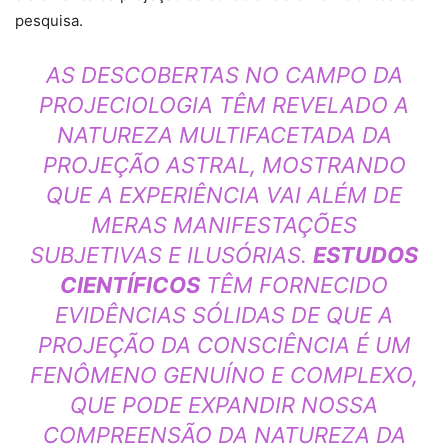
pesquisa.
AS DESCOBERTAS NO CAMPO DA
PROJECIOLOGIA TÊM REVELADO A
NATUREZA MULTIFACETADA DA
PROJEÇÃO ASTRAL, MOSTRANDO
QUE A EXPERIÊNCIA VAI ALÉM DE
MERAS MANIFESTAÇÕES
SUBJETIVAS E ILUSÓRIAS.
ESTUDOS
CIENTÍFICOS
TÊM FORNECIDO
EVIDÊNCIAS SÓLIDAS DE QUE A
PROJEÇÃO DA CONSCIÊNCIA É UM
FENÔMENO GENUÍNO E COMPLEXO,
QUE PODE EXPANDIR NOSSA
COMPREENSÃO DA NATUREZA DA