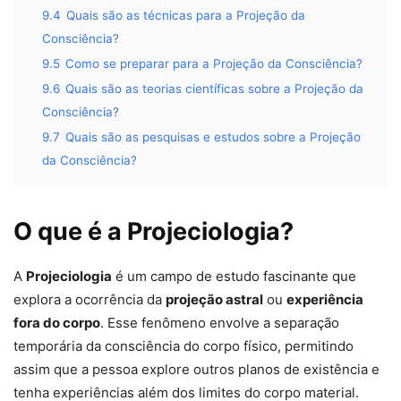
9.4
Quais são as técnicas para a Projeção da
Consciência?
9.5
Como se preparar para a Projeção da Consciência?
9.6
Quais são as teorias científicas sobre a Projeção da
Consciência?
9.7
Quais são as pesquisas e estudos sobre a Projeção
da Consciência?
O que é a Projeciologia?
A
Projeciologia
é um campo de estudo fascinante que
explora a ocorrência da
projeção astral
ou
experiência
fora do corpo
. Esse fenômeno envolve a separação
temporária da consciência do corpo físico, permitindo
assim que a pessoa explore outros planos de existência e
tenha experiências além dos limites do corpo material.