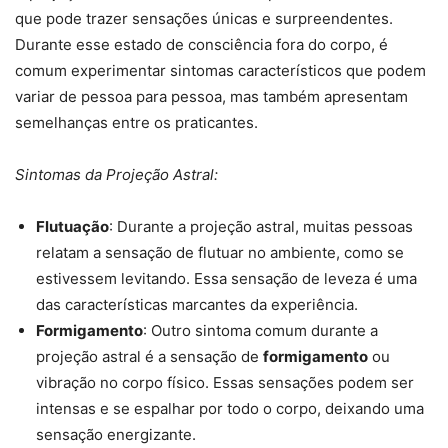
que pode trazer sensações únicas e surpreendentes.
Durante esse estado de consciência fora do corpo, é
comum experimentar sintomas característicos que podem
variar de pessoa para pessoa, mas também apresentam
semelhanças entre os praticantes.
Sintomas da Projeção Astral:
Flutuação
: Durante a projeção astral, muitas pessoas
relatam a sensação de flutuar no ambiente, como se
estivessem levitando. Essa sensação de leveza é uma
das características marcantes da experiência.
Formigamento
: Outro sintoma comum durante a
projeção astral é a sensação de
formigamento
ou
vibração no corpo físico. Essas sensações podem ser
intensas e se espalhar por todo o corpo, deixando uma
sensação energizante.