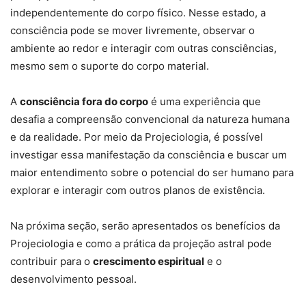
independentemente do corpo físico. Nesse estado, a
consciência pode se mover livremente, observar o
ambiente ao redor e interagir com outras consciências,
mesmo sem o suporte do corpo material.
A
consciência fora do corpo
é uma experiência que
desafia a compreensão convencional da natureza humana
e da realidade. Por meio da Projeciologia, é possível
investigar essa manifestação da consciência e buscar um
maior entendimento sobre o potencial do ser humano para
explorar e interagir com outros planos de existência.
Na próxima seção, serão apresentados os benefícios da
Projeciologia e como a prática da projeção astral pode
contribuir para o
crescimento espiritual
e o
desenvolvimento pessoal.