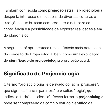
Também conhecida como
projeção astral
, a
Projeciologia
desperta interesse em pessoas de diversas culturas e
tradições, que buscam compreender a natureza da
consciência e a possibilidade de explorar realidades além
do plano físico.
A seguir, será apresentada uma definição mais detalhada
do conceito de Projeciologia, bem como uma explicação
do
significado de projecciologia
e projeção astral.
Significado de Projecciologia
O termo “projecciologia” é derivado do latim “projicere”,
que significa “lançar para fora” e o sufixo “logia”, que
indica “estudo” ou “ciência”. Dessa forma, a
projecciologia
pode ser compreendida como o estudo científico da