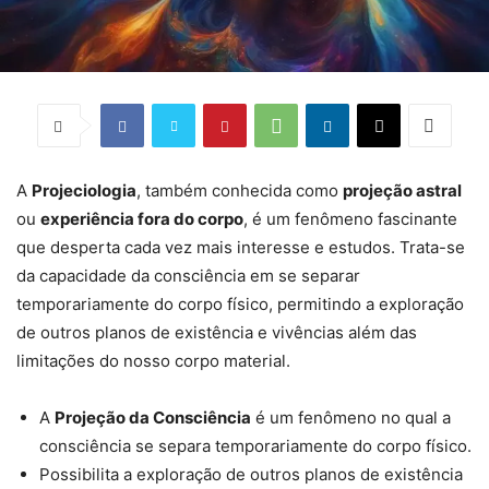
A
Projeciologia
, também conhecida como
projeção astral
ou
experiência fora do corpo
, é um fenômeno fascinante
que desperta cada vez mais interesse e estudos. Trata-se
da capacidade da consciência em se separar
temporariamente do corpo físico, permitindo a exploração
de outros planos de existência e vivências além das
limitações do nosso corpo material.
A
Projeção da Consciência
é um fenômeno no qual a
consciência se separa temporariamente do corpo físico.
Possibilita a exploração de outros planos de existência