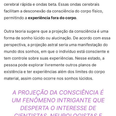
cerebral rápida e ondas beta. Essas ondas cerebrais
facilitam a desconexão da consciência do corpo físico,
permitindo a
experiência fora do corpo
.
Outra teoria sugere que a projeção da consciência é uma
forma de sonho lúcido ou alucinação. De acordo com essa
perspectiva, a projeção astral seria uma manifestação do
mundo dos sonhos, em que o indivíduo está consciente e
tem controle sobre suas experiências. Nesse estado, a
pessoa pode explorar livremente outros planos de
existência e ter experiências além dos limites do corpo
material, assim como ocorre nos sonhos lúcidos.
A PROJEÇÃO DA CONSCIÊNCIA É
UM FENÔMENO INTRIGANTE QUE
DESPERTA O INTERESSE DE
CIENTISTAS, NEUROLOGISTAS E