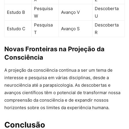
Pesquisa
Descoberta
Estudo B
Avanço V
W
U
Pesquisa
Descoberta
Estudo C
Avanço S
T
R
Novas Fronteiras na Projeção da
Consciência
A projeção da consciência continua a ser um tema de
interesse e pesquisa em várias disciplinas, desde a
neurociência até a parapsicologia. As descobertas e
avanços científicos têm o potencial de transformar nossa
compreensão da consciência e de expandir nossos
horizontes sobre os limites da experiência humana.
Conclusão