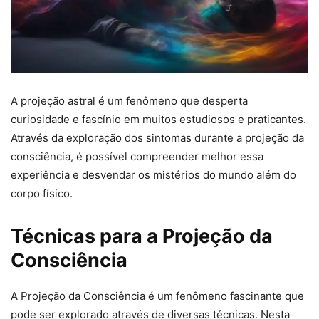
A projeção astral é um fenômeno que desperta
curiosidade e fascínio em muitos estudiosos e praticantes.
Através da exploração dos sintomas durante a projeção da
consciência, é possível compreender melhor essa
experiência e desvendar os mistérios do mundo além do
corpo físico.
Técnicas para a Projeção da
Consciência
A Projeção da Consciência é um fenômeno fascinante que
pode ser explorado através de diversas técnicas. Nesta