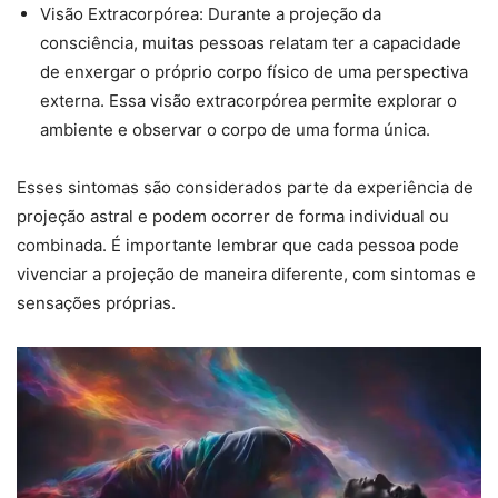
Visão Extracorpórea: Durante a projeção da
consciência, muitas pessoas relatam ter a capacidade
de enxergar o próprio corpo físico de uma perspectiva
externa. Essa visão extracorpórea permite explorar o
ambiente e observar o corpo de uma forma única.
Esses sintomas são considerados parte da experiência de
projeção astral e podem ocorrer de forma individual ou
combinada. É importante lembrar que cada pessoa pode
vivenciar a projeção de maneira diferente, com sintomas e
sensações próprias.