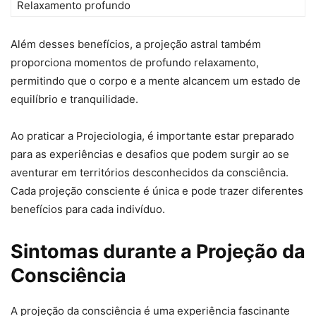
Relaxamento profundo
Além desses benefícios, a projeção astral também
proporciona momentos de profundo relaxamento,
permitindo que o corpo e a mente alcancem um estado de
equilíbrio e tranquilidade.
Ao praticar a Projeciologia, é importante estar preparado
para as experiências e desafios que podem surgir ao se
aventurar em territórios desconhecidos da consciência.
Cada projeção consciente é única e pode trazer diferentes
benefícios para cada indivíduo.
Sintomas durante a Projeção da
Consciência
A projeção da consciência é uma experiência fascinante