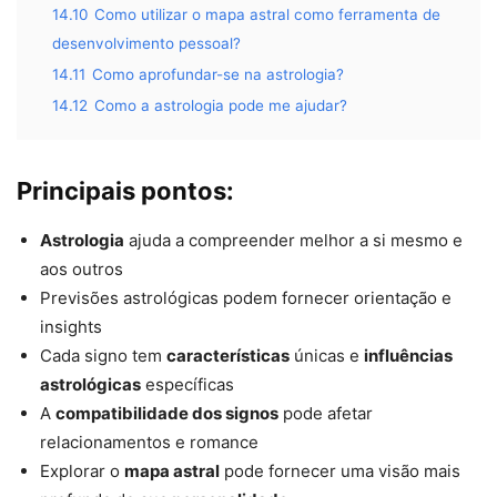
14.10
Como utilizar o mapa astral como ferramenta de
desenvolvimento pessoal?
14.11
Como aprofundar-se na astrologia?
14.12
Como a astrologia pode me ajudar?
Principais pontos:
Astrologia
ajuda a compreender melhor a si mesmo e
aos outros
Previsões astrológicas podem fornecer orientação e
insights
Cada signo tem
características
únicas e
influências
astrológicas
específicas
A
compatibilidade dos signos
pode afetar
relacionamentos e romance
Explorar o
mapa astral
pode fornecer uma visão mais