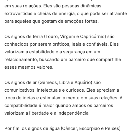
em suas relações. Eles são pessoas dinâmicas,
extrovertidas e cheias de energia, o que pode ser atraente
para aqueles que gostam de emoções fortes.
Os signos de terra (Touro, Virgem e Capricórnio) são
conhecidos por serem práticos, leais e confiáveis. Eles
valorizam a estabilidade e a segurança em um
relacionamento, buscando um parceiro que compartilhe
esses mesmos valores.
Os signos de ar (Gêmeos, Libra e Aquário) são
comunicativos, intelectuais e curiosos. Eles apreciam a
troca de ideias e estimulam a mente em suas relações. A
compatibilidade é maior quando ambos os parceiros
valorizam a liberdade e a independência.
Por fim, os signos de água (Câncer, Escorpião e Peixes)