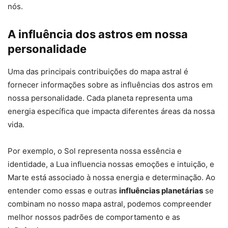
nós.
A influência dos astros em nossa
personalidade
Uma das principais contribuições do mapa astral é
fornecer informações sobre as influências dos astros em
nossa personalidade. Cada planeta representa uma
energia específica que impacta diferentes áreas da nossa
vida.
Por exemplo, o Sol representa nossa essência e
identidade, a Lua influencia nossas emoções e intuição, e
Marte está associado à nossa energia e determinação. Ao
entender como essas e outras
influências planetárias
se
combinam no nosso mapa astral, podemos compreender
melhor nossos padrões de comportamento e as