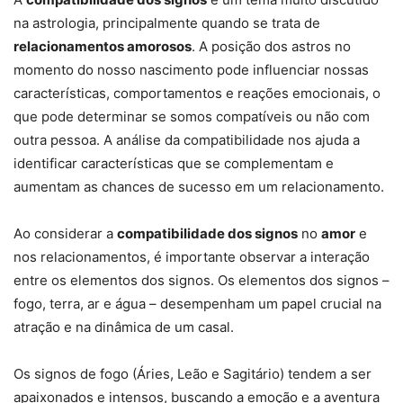
na astrologia, principalmente quando se trata de
relacionamentos amorosos
. A posição dos astros no
momento do nosso nascimento pode influenciar nossas
características, comportamentos e reações emocionais, o
que pode determinar se somos compatíveis ou não com
outra pessoa. A análise da compatibilidade nos ajuda a
identificar características que se complementam e
aumentam as chances de sucesso em um relacionamento.
Ao considerar a
compatibilidade dos signos
no
amor
e
nos relacionamentos, é importante observar a interação
entre os elementos dos signos. Os elementos dos signos –
fogo, terra, ar e água – desempenham um papel crucial na
atração e na dinâmica de um casal.
Os signos de fogo (Áries, Leão e Sagitário) tendem a ser
apaixonados e intensos, buscando a emoção e a aventura