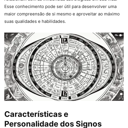
Esse conhecimento pode ser útil para desenvolver uma
maior compreensão de si mesmo e aproveitar ao máximo
suas qualidades e habilidades.
Características e
Personalidade dos Signos