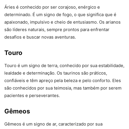
Áries é conhecido por ser corajoso, enérgico e
determinado. É um signo de fogo, o que significa que é
apaixonado, impulsivo e cheio de entusiasmo. Os arianos
são líderes naturais, sempre prontos para enfrentar
desafios e buscar novas aventuras.
Touro
Touro é um signo de terra, conhecido por sua estabilidade,
lealdade e determinação. Os taurinos são práticos,
confiáveis e têm apreço pela beleza e pelo conforto. Eles
são conhecidos por sua teimosia, mas também por serem
pacientes e perseverantes.
Gêmeos
Gêmeos é um signo de ar, caracterizado por sua