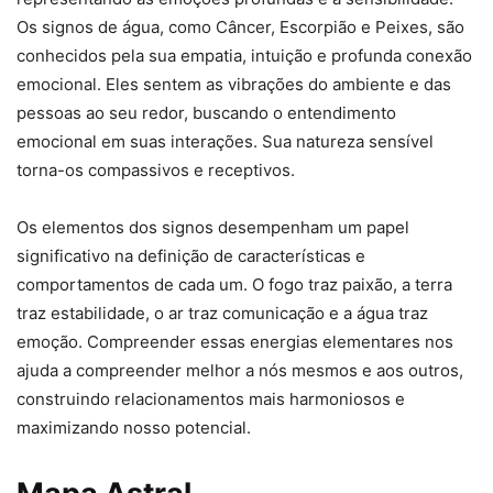
Os signos de água, como Câncer, Escorpião e Peixes, são
conhecidos pela sua empatia, intuição e profunda conexão
emocional. Eles sentem as vibrações do ambiente e das
pessoas ao seu redor, buscando o entendimento
emocional em suas interações. Sua natureza sensível
torna-os compassivos e receptivos.
Os elementos dos signos desempenham um papel
significativo na definição de características e
comportamentos de cada um. O fogo traz paixão, a terra
traz estabilidade, o ar traz comunicação e a água traz
emoção. Compreender essas energias elementares nos
ajuda a compreender melhor a nós mesmos e aos outros,
construindo relacionamentos mais harmoniosos e
maximizando nosso potencial.