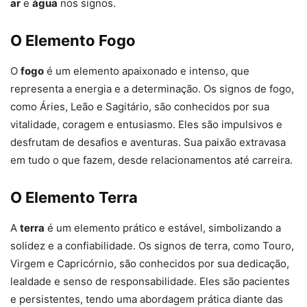
ar
e
água
nos signos.
O Elemento Fogo
O
fogo
é um elemento apaixonado e intenso, que
representa a energia e a determinação. Os signos de fogo,
como Áries, Leão e Sagitário, são conhecidos por sua
vitalidade, coragem e entusiasmo. Eles são impulsivos e
desfrutam de desafios e aventuras. Sua paixão extravasa
em tudo o que fazem, desde relacionamentos até carreira.
O Elemento Terra
A
terra
é um elemento prático e estável, simbolizando a
solidez e a confiabilidade. Os signos de terra, como Touro,
Virgem e Capricórnio, são conhecidos por sua dedicação,
lealdade e senso de responsabilidade. Eles são pacientes
e persistentes, tendo uma abordagem prática diante das