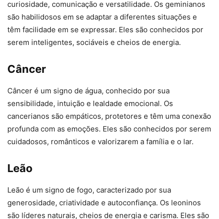
curiosidade, comunicação e versatilidade. Os geminianos
são habilidosos em se adaptar a diferentes situações e
têm facilidade em se expressar. Eles são conhecidos por
serem inteligentes, sociáveis e cheios de energia.
Câncer
Câncer é um signo de água, conhecido por sua
sensibilidade, intuição e lealdade emocional. Os
cancerianos são empáticos, protetores e têm uma conexão
profunda com as emoções. Eles são conhecidos por serem
cuidadosos, românticos e valorizarem a família e o lar.
Leão
Leão é um signo de fogo, caracterizado por sua
generosidade, criatividade e autoconfiança. Os leoninos
são líderes naturais, cheios de energia e carisma. Eles são