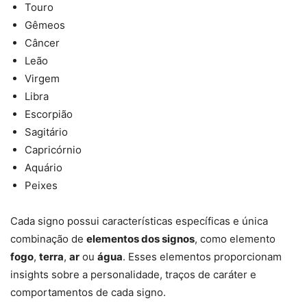
Touro
Gêmeos
Câncer
Leão
Virgem
Libra
Escorpião
Sagitário
Capricórnio
Aquário
Peixes
Cada signo possui características específicas e única
combinação de
elementos dos signos
, como elemento
fogo
,
terra
,
ar
ou
água
. Esses elementos proporcionam
insights sobre a personalidade, traços de caráter e
comportamentos de cada signo.