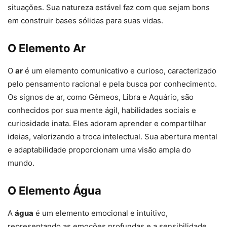
situações. Sua natureza estável faz com que sejam bons
em construir bases sólidas para suas vidas.
O Elemento Ar
O
ar
é um elemento comunicativo e curioso, caracterizado
pelo pensamento racional e pela busca por conhecimento.
Os signos de ar, como Gêmeos, Libra e Aquário, são
conhecidos por sua mente ágil, habilidades sociais e
curiosidade inata. Eles adoram aprender e compartilhar
ideias, valorizando a troca intelectual. Sua abertura mental
e adaptabilidade proporcionam uma visão ampla do
mundo.
O Elemento Água
A
água
é um elemento emocional e intuitivo,
representando as emoções profundas e a sensibilidade.