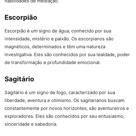
habilidades de mediação.
Escorpião
Escorpião é um signo de água, conhecido por sua
intensidade, mistério e paixão. Os escorpianos são
magnéticos, determinados e têm uma natureza
investigativa. Eles são conhecidos por sua lealdade, poder
de transformação e profundidade emocional.
Sagitário
Sagitário é um signo de fogo, caracterizado por sua
liberdade, aventura e otimismo. Os sagitarianos buscam
constantemente por novos horizontes, são aventureiros e
exploradores. Eles são conhecidos por seu entusiasmo,
sinceridade e sabedoria.