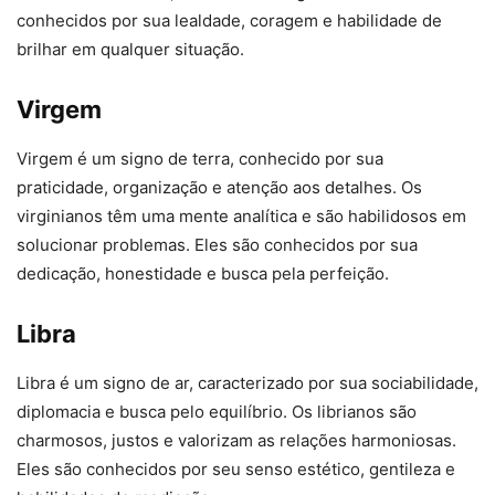
conhecidos por sua lealdade, coragem e habilidade de
brilhar em qualquer situação.
Virgem
Virgem é um signo de terra, conhecido por sua
praticidade, organização e atenção aos detalhes. Os
virginianos têm uma mente analítica e são habilidosos em
solucionar problemas. Eles são conhecidos por sua
dedicação, honestidade e busca pela perfeição.
Libra
Libra é um signo de ar, caracterizado por sua sociabilidade,
diplomacia e busca pelo equilíbrio. Os librianos são
charmosos, justos e valorizam as relações harmoniosas.
Eles são conhecidos por seu senso estético, gentileza e