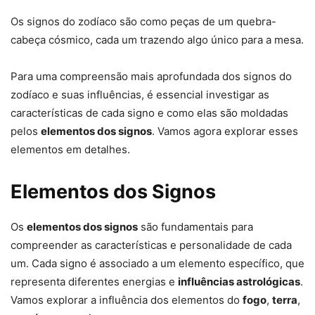
Os signos do zodíaco são como peças de um quebra-
cabeça cósmico, cada um trazendo algo único para a mesa.
Para uma compreensão mais aprofundada dos signos do
zodíaco e suas influências, é essencial investigar as
características de cada signo e como elas são moldadas
pelos
elementos dos signos
. Vamos agora explorar esses
elementos em detalhes.
Elementos dos Signos
Os
elementos dos signos
são fundamentais para
compreender as características e personalidade de cada
um. Cada signo é associado a um elemento específico, que
representa diferentes energias e
influências astrológicas
.
Vamos explorar a influência dos elementos do
fogo
,
terra
,