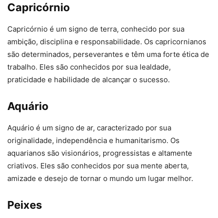
Capricórnio
Capricórnio é um signo de terra, conhecido por sua
ambição, disciplina e responsabilidade. Os capricornianos
são determinados, perseverantes e têm uma forte ética de
trabalho. Eles são conhecidos por sua lealdade,
praticidade e habilidade de alcançar o sucesso.
Aquário
Aquário é um signo de ar, caracterizado por sua
originalidade, independência e humanitarismo. Os
aquarianos são visionários, progressistas e altamente
criativos. Eles são conhecidos por sua mente aberta,
amizade e desejo de tornar o mundo um lugar melhor.
Peixes