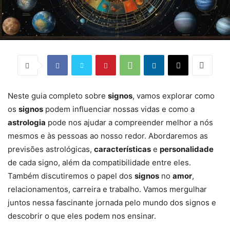
Neste guia completo sobre
signos
, vamos explorar como
os
signos
podem influenciar nossas vidas e como a
astrologia
pode nos ajudar a compreender melhor a nós
mesmos e às pessoas ao nosso redor. Abordaremos as
previsões astrológicas,
características
e
personalidade
de cada signo, além da compatibilidade entre eles.
Também discutiremos o papel dos
signos
no
amor
,
relacionamentos, carreira e trabalho. Vamos mergulhar
juntos nessa fascinante jornada pelo mundo dos signos e
descobrir o que eles podem nos ensinar.