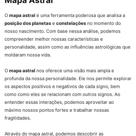
Mapa Astral
O
mapa astral
é uma ferramenta poderosa que analisa a
posição dos planetas
e
constelações
no momento do
nosso nascimento. Com base nessa análise, podemos
compreender melhor nossas características e
personalidade, assim como as influências astrológicas que
moldaram nossa vida.
O
mapa astral
nos oferece uma visão mais ampla e
profunda da nossa personalidade. Ele nos permite explorar
os aspectos positivos e negativos de cada signo, bem
como como eles se relacionam com outros signos. Ao
entender essas interações, podemos aproveitar ao
máximo nossos pontos fortes e trabalhar nossas
fragilidades.
Através do mapa astral, podemos descobrir as