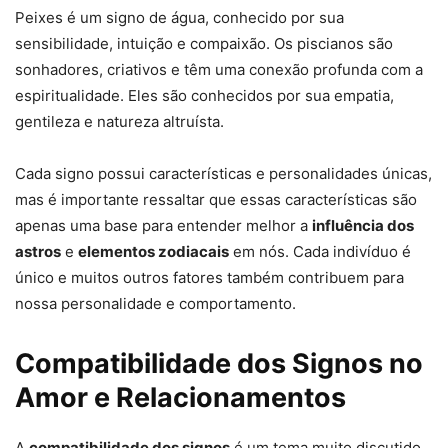
Peixes é um signo de água, conhecido por sua
sensibilidade, intuição e compaixão. Os piscianos são
sonhadores, criativos e têm uma conexão profunda com a
espiritualidade. Eles são conhecidos por sua empatia,
gentileza e natureza altruísta.
Cada signo possui características e personalidades únicas,
mas é importante ressaltar que essas características são
apenas uma base para entender melhor a
influência dos
astros
e
elementos zodiacais
em nós. Cada indivíduo é
único e muitos outros fatores também contribuem para
nossa personalidade e comportamento.
Compatibilidade dos Signos no
Amor e Relacionamentos
A
compatibilidade dos signos
é um tema muito discutido