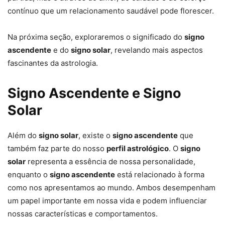
contínuo que um relacionamento saudável pode florescer.
Na próxima seção, exploraremos o significado do
signo
ascendente
e do
signo solar
, revelando mais aspectos
fascinantes da astrologia.
Signo Ascendente e Signo
Solar
Além do
signo solar
, existe o
signo ascendente
que
também faz parte do nosso
perfil astrológico
. O
signo
solar
representa a essência de nossa personalidade,
enquanto o
signo ascendente
está relacionado à forma
como nos apresentamos ao mundo. Ambos desempenham
um papel importante em nossa vida e podem influenciar
nossas características e comportamentos.