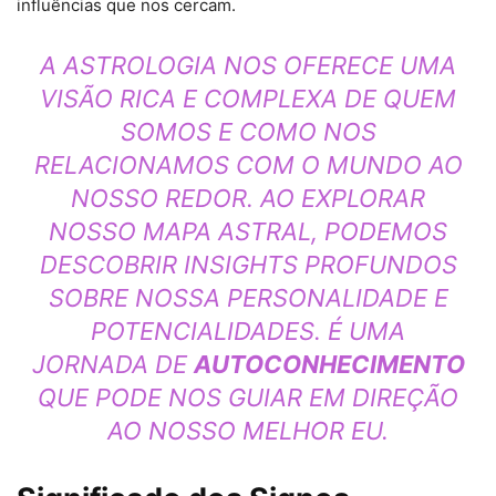
influências que nos cercam.
A ASTROLOGIA NOS OFERECE UMA
VISÃO RICA E COMPLEXA DE QUEM
SOMOS E COMO NOS
RELACIONAMOS COM O MUNDO AO
NOSSO REDOR. AO EXPLORAR
NOSSO MAPA ASTRAL, PODEMOS
DESCOBRIR INSIGHTS PROFUNDOS
SOBRE NOSSA PERSONALIDADE E
POTENCIALIDADES. É UMA
JORNADA DE
AUTOCONHECIMENTO
QUE PODE NOS GUIAR EM DIREÇÃO
AO NOSSO MELHOR EU.