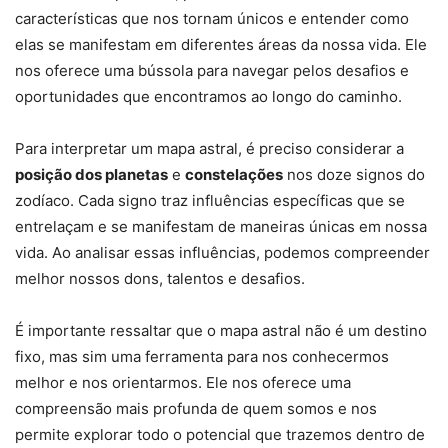
características que nos tornam únicos e entender como
elas se manifestam em diferentes áreas da nossa vida. Ele
nos oferece uma bússola para navegar pelos desafios e
oportunidades que encontramos ao longo do caminho.
Para interpretar um mapa astral, é preciso considerar a
posição dos planetas
e
constelações
nos doze signos do
zodíaco. Cada signo traz influências específicas que se
entrelaçam e se manifestam de maneiras únicas em nossa
vida. Ao analisar essas influências, podemos compreender
melhor nossos dons, talentos e desafios.
É importante ressaltar que o mapa astral não é um destino
fixo, mas sim uma ferramenta para nos conhecermos
melhor e nos orientarmos. Ele nos oferece uma
compreensão mais profunda de quem somos e nos
permite explorar todo o potencial que trazemos dentro de