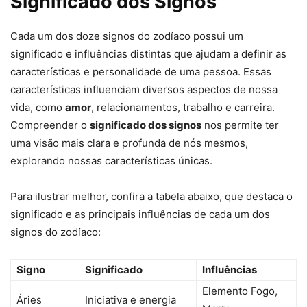
Significado dos Signos
Cada um dos doze signos do zodíaco possui um
significado e influências distintas que ajudam a definir as
características e personalidade de uma pessoa. Essas
características influenciam diversos aspectos de nossa
vida, como
amor
, relacionamentos, trabalho e carreira.
Compreender o
significado dos signos
nos permite ter
uma visão mais clara e profunda de nós mesmos,
explorando nossas características únicas.
Para ilustrar melhor, confira a tabela abaixo, que destaca o
significado e as principais influências de cada um dos
signos do zodíaco:
Signo
Significado
Influências
Elemento Fogo,
Áries
Iniciativa e energia