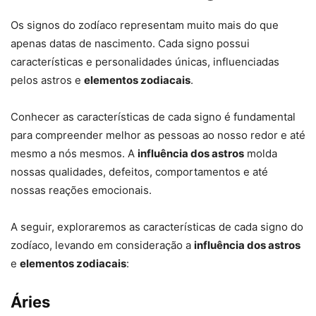
Os signos do zodíaco representam muito mais do que
apenas datas de nascimento. Cada signo possui
características e personalidades únicas, influenciadas
pelos astros e
elementos zodiacais
.
Conhecer as características de cada signo é fundamental
para compreender melhor as pessoas ao nosso redor e até
mesmo a nós mesmos. A
influência dos astros
molda
nossas qualidades, defeitos, comportamentos e até
nossas reações emocionais.
A seguir, exploraremos as características de cada signo do
zodíaco, levando em consideração a
influência dos astros
e
elementos zodiacais
:
Áries