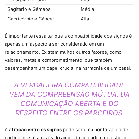
Sagitário e Gêmeos
Média
Capricórnio e Câncer
Alta
É importante ressaltar que a compatibilidade dos signos é
apenas um aspecto a ser considerado em um
relacionamento. Existem muitos outros fatores, como
valores, metas e comprometimento, que também
desempenham um papel crucial na harmonia de um casal.
A VERDADEIRA COMPATIBILIDADE
VEM DA COMPREENSÃO MÚTUA, DA
COMUNICAÇÃO ABERTA E DO
RESPEITO ENTRE OS PARCEIROS.
A
atração entre os signos
pode ser uma ponto válido de
partida, mas é através do amor, do cuidado e do esforço