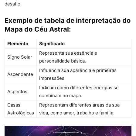
desafio.
Exemplo de tabela de interpretação do
Mapa do Céu Astral:
Elemento
Significado
Representa sua essência e
Signo Solar
personalidade básica.
Influencia sua aparência e primeiras
Ascendente
impressões.
Indicam como diferentes energias se
Aspectos
combinam no mapa.
Casas
Representam diferentes áreas da sua
Astrológicas
vida, como amor, trabalho e família.