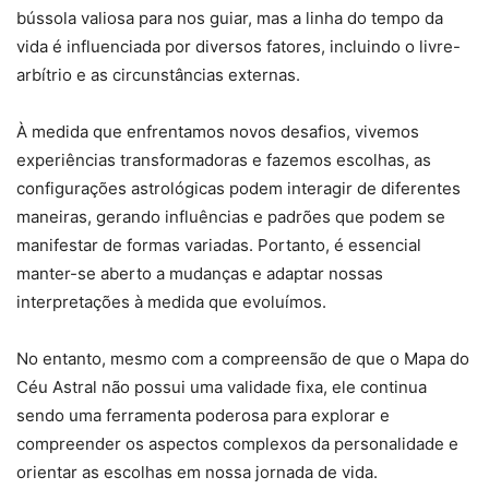
bússola valiosa para nos guiar, mas a linha do tempo da
vida é influenciada por diversos fatores, incluindo o livre-
arbítrio e as circunstâncias externas.
À medida que enfrentamos novos desafios, vivemos
experiências transformadoras e fazemos escolhas, as
configurações astrológicas podem interagir de diferentes
maneiras, gerando influências e padrões que podem se
manifestar de formas variadas. Portanto, é essencial
manter-se aberto a mudanças e adaptar nossas
interpretações à medida que evoluímos.
No entanto, mesmo com a compreensão de que o Mapa do
Céu Astral não possui uma validade fixa, ele continua
sendo uma ferramenta poderosa para explorar e
compreender os aspectos complexos da personalidade e
orientar as escolhas em nossa jornada de vida.