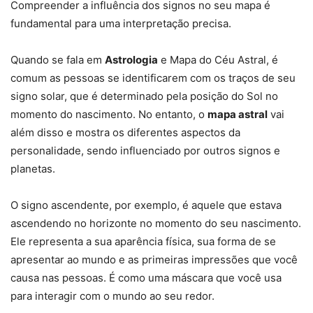
Compreender a influência dos signos no seu mapa é
fundamental para uma interpretação precisa.
Quando se fala em
Astrologia
e Mapa do Céu Astral, é
comum as pessoas se identificarem com os traços de seu
signo solar, que é determinado pela posição do Sol no
momento do nascimento. No entanto, o
mapa astral
vai
além disso e mostra os diferentes aspectos da
personalidade, sendo influenciado por outros signos e
planetas.
O signo ascendente, por exemplo, é aquele que estava
ascendendo no horizonte no momento do seu nascimento.
Ele representa a sua aparência física, sua forma de se
apresentar ao mundo e as primeiras impressões que você
causa nas pessoas. É como uma máscara que você usa
para interagir com o mundo ao seu redor.