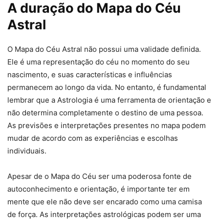
A duração do Mapa do Céu
Astral
O Mapa do Céu Astral não possui uma validade definida.
Ele é uma representação do céu no momento do seu
nascimento, e suas características e influências
permanecem ao longo da vida. No entanto, é fundamental
lembrar que a Astrologia é uma ferramenta de orientação e
não determina completamente o destino de uma pessoa.
As previsões e interpretações presentes no mapa podem
mudar de acordo com as experiências e escolhas
individuais.
Apesar de o Mapa do Céu ser uma poderosa fonte de
autoconhecimento e orientação, é importante ter em
mente que ele não deve ser encarado como uma camisa
de força. As interpretações astrológicas podem ser uma