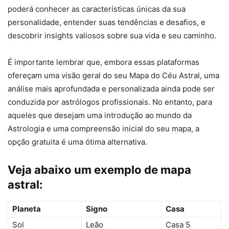
poderá conhecer as características únicas da sua
personalidade, entender suas tendências e desafios, e
descobrir insights valiosos sobre sua vida e seu caminho.
É importante lembrar que, embora essas plataformas
ofereçam uma visão geral do seu Mapa do Céu Astral, uma
análise mais aprofundada e personalizada ainda pode ser
conduzida por astrólogos profissionais. No entanto, para
aqueles que desejam uma introdução ao mundo da
Astrologia e uma compreensão inicial do seu mapa, a
opção gratuita é uma ótima alternativa.
Veja abaixo um exemplo de mapa
astral:
Planeta
Signo
Casa
Sol
Leão
Casa 5