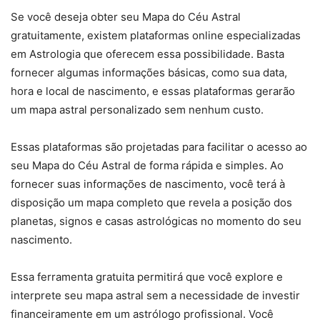
Se você deseja obter seu Mapa do Céu Astral
gratuitamente, existem plataformas online especializadas
em Astrologia que oferecem essa possibilidade. Basta
fornecer algumas informações básicas, como sua data,
hora e local de nascimento, e essas plataformas gerarão
um mapa astral personalizado sem nenhum custo.
Essas plataformas são projetadas para facilitar o acesso ao
seu Mapa do Céu Astral de forma rápida e simples. Ao
fornecer suas informações de nascimento, você terá à
disposição um mapa completo que revela a posição dos
planetas, signos e casas astrológicas no momento do seu
nascimento.
Essa ferramenta gratuita permitirá que você explore e
interprete seu mapa astral sem a necessidade de investir
financeiramente em um astrólogo profissional. Você