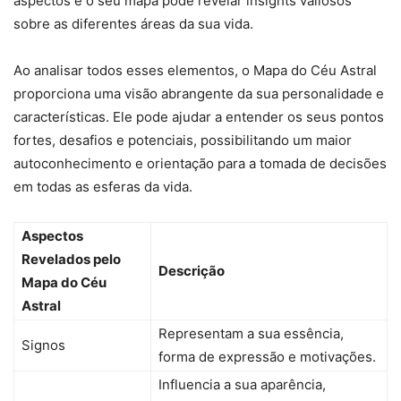
aspectos e o seu mapa pode revelar insights valiosos
sobre as diferentes áreas da sua vida.
Ao analisar todos esses elementos, o Mapa do Céu Astral
proporciona uma visão abrangente da sua personalidade e
características. Ele pode ajudar a entender os seus pontos
fortes, desafios e potenciais, possibilitando um maior
autoconhecimento e orientação para a tomada de decisões
em todas as esferas da vida.
Aspectos
Revelados pelo
Descrição
Mapa do Céu
Astral
Representam a sua essência,
Signos
forma de expressão e motivações.
Influencia a sua aparência,