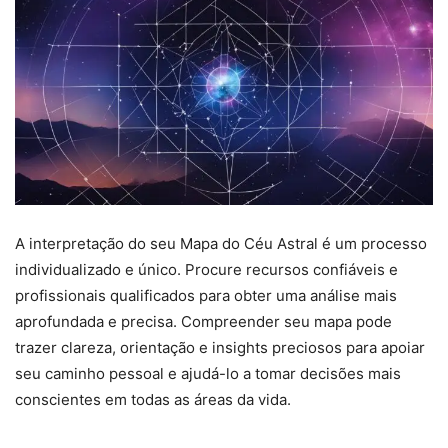
A interpretação do seu Mapa do Céu Astral é um processo
individualizado e único. Procure recursos confiáveis e
profissionais qualificados para obter uma análise mais
aprofundada e precisa. Compreender seu mapa pode
trazer clareza, orientação e insights preciosos para apoiar
seu caminho pessoal e ajudá-lo a tomar decisões mais
conscientes em todas as áreas da vida.