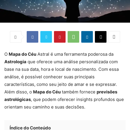
O
Mapa do Céu
Astral é uma ferramenta poderosa da
Astrologia
que oferece uma análise personalizada com
base na sua data, hora e local de nascimento. Com essa
análise, é possível conhecer suas principais
características, como seu jeito de amar e se expressar.
Além disso, o
Mapa do Céu
também fornece
previsões
astrológicas
, que podem oferecer insights profundos que
orientam seu caminho e suas decisões.
Índice do Conteúdo