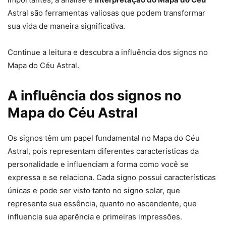
Astral são ferramentas valiosas que podem transformar
sua vida de maneira significativa.
Continue a leitura e descubra a influência dos signos no
Mapa do Céu Astral.
A influência dos signos no
Mapa do Céu Astral
Os signos têm um papel fundamental no Mapa do Céu
Astral, pois representam diferentes características da
personalidade e influenciam a forma como você se
expressa e se relaciona. Cada signo possui características
únicas e pode ser visto tanto no signo solar, que
representa sua essência, quanto no ascendente, que
influencia sua aparência e primeiras impressões.