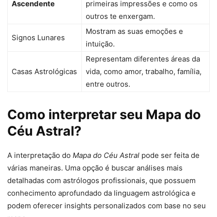
Ascendente
primeiras impressões e como os
outros te enxergam.
Mostram as suas emoções e
Signos Lunares
intuição.
Representam diferentes áreas da
Casas Astrológicas
vida, como amor, trabalho, família,
entre outros.
Como interpretar seu Mapa do
Céu Astral?
A interpretação do
Mapa do Céu Astral
pode ser feita de
várias maneiras. Uma opção é buscar análises mais
detalhadas com astrólogos profissionais, que possuem
conhecimento aprofundado da linguagem astrológica e
podem oferecer insights personalizados com base no seu