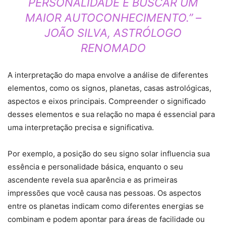
PERSONALIDADE E BUSCAR UM
MAIOR AUTOCONHECIMENTO.” –
JOÃO SILVA, ASTRÓLOGO
RENOMADO
A interpretação do mapa envolve a análise de diferentes
elementos, como os signos, planetas, casas astrológicas,
aspectos e eixos principais. Compreender o significado
desses elementos e sua relação no mapa é essencial para
uma interpretação precisa e significativa.
Por exemplo, a posição do seu signo solar influencia sua
essência e personalidade básica, enquanto o seu
ascendente revela sua aparência e as primeiras
impressões que você causa nas pessoas. Os aspectos
entre os planetas indicam como diferentes energias se
combinam e podem apontar para áreas de facilidade ou