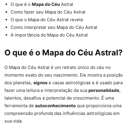
O que é o
Mapa do Céu
Astral
Como fazer seu Mapa do Céu Astral
O que o Mapa do Céu Astral revela
Como interpretar seu Mapa do Céu Astral
A importância do Mapa do Céu Astral
O que é o Mapa do Céu Astral?
O Mapa do Céu Astral é um retrato único do céu no
momento exato do seu nascimento. Ele mostra a posição
dos planetas,
signos
e casas astrológicas e é usado para
fazer uma leitura e interpretação da sua
personalidade
,
talentos, desafios e potencial de crescimento. É uma
ferramenta de
autoconhecimento
que proporciona uma
compreensão profunda das influências astrológicas em
sua vida.