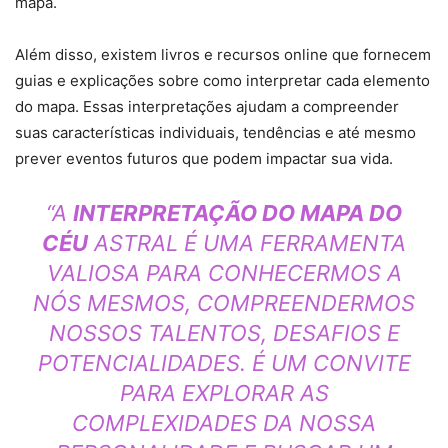
mapa.
Além disso, existem livros e recursos online que fornecem
guias e explicações sobre como interpretar cada elemento
do mapa. Essas interpretações ajudam a compreender
suas características individuais, tendências e até mesmo
prever eventos futuros que podem impactar sua vida.
“A
INTERPRETAÇÃO DO MAPA DO
CÉU
ASTRAL É UMA FERRAMENTA
VALIOSA PARA CONHECERMOS A
NÓS MESMOS, COMPREENDERMOS
NOSSOS TALENTOS, DESAFIOS E
POTENCIALIDADES. É UM CONVITE
PARA EXPLORAR AS
COMPLEXIDADES DA NOSSA