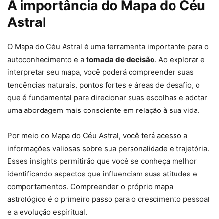
A importância do Mapa do Céu
Astral
O Mapa do Céu Astral é uma ferramenta importante para o
autoconhecimento e a
tomada de decisão
. Ao explorar e
interpretar seu mapa, você poderá compreender suas
tendências naturais, pontos fortes e áreas de desafio, o
que é fundamental para direcionar suas escolhas e adotar
uma abordagem mais consciente em relação à sua vida.
Por meio do Mapa do Céu Astral, você terá acesso a
informações valiosas sobre sua personalidade e trajetória.
Esses insights permitirão que você se conheça melhor,
identificando aspectos que influenciam suas atitudes e
comportamentos. Compreender o próprio mapa
astrológico é o primeiro passo para o crescimento pessoal
e a evolução espiritual.