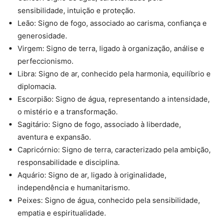
sensibilidade, intuição e proteção.
Leão: Signo de fogo, associado ao carisma, confiança e
generosidade.
Virgem: Signo de terra, ligado à organização, análise e
perfeccionismo.
Libra: Signo de ar, conhecido pela harmonia, equilíbrio e
diplomacia.
Escorpião: Signo de água, representando a intensidade,
o mistério e a transformação.
Sagitário: Signo de fogo, associado à liberdade,
aventura e expansão.
Capricórnio: Signo de terra, caracterizado pela ambição,
responsabilidade e disciplina.
Aquário: Signo de ar, ligado à originalidade,
independência e humanitarismo.
Peixes: Signo de água, conhecido pela sensibilidade,
empatia e espiritualidade.