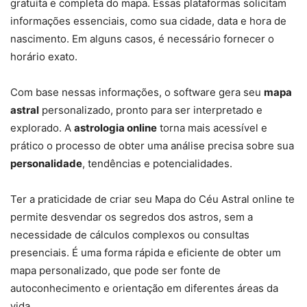
gratuita e completa do mapa. Essas plataformas solicitam
informações essenciais, como sua cidade, data e hora de
nascimento. Em alguns casos, é necessário fornecer o
horário exato.
Com base nessas informações, o software gera seu
mapa
astral
personalizado, pronto para ser interpretado e
explorado. A
astrologia online
torna mais acessível e
prático o processo de obter uma análise precisa sobre sua
personalidade
, tendências e potencialidades.
Ter a praticidade de criar seu Mapa do Céu Astral online te
permite desvendar os segredos dos astros, sem a
necessidade de cálculos complexos ou consultas
presenciais. É uma forma rápida e eficiente de obter um
mapa personalizado, que pode ser fonte de
autoconhecimento e orientação em diferentes áreas da
vida.