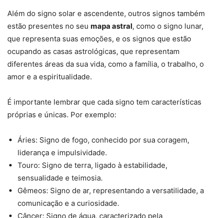
Além do signo solar e ascendente, outros signos também
estão presentes no seu
mapa astral
, como o signo lunar,
que representa suas emoções, e os signos que estão
ocupando as casas astrológicas, que representam
diferentes áreas da sua vida, como a família, o trabalho, o
amor e a espiritualidade.
É importante lembrar que cada signo tem características
próprias e únicas. Por exemplo:
Áries: Signo de fogo, conhecido por sua coragem,
liderança e impulsividade.
Touro: Signo de terra, ligado à estabilidade,
sensualidade e teimosia.
Gêmeos: Signo de ar, representando a versatilidade, a
comunicação e a curiosidade.
Câncer: Signo de água, caracterizado pela