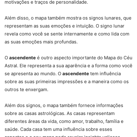
motivações e traços de personalidade.
Além disso, o mapa também mostra os signos lunares, que
representam as suas emoções e intuição. O signo lunar
revela como você se sente internamente e como lida com
as suas emoções mais profundas.
O
ascendente
é outro aspecto importante do Mapa do Céu
Astral. Ele representa a sua aparência e a forma como você
se apresenta ao mundo. O
ascendente
tem influência
sobre as suas primeiras impressões e a maneira como os
outros te enxergam.
Além dos signos, o mapa também fornece informações
sobre as casas astrológicas. As casas representam
diferentes áreas da vida, como amor, trabalho, família e
saúde. Cada casa tem uma influência sobre esses