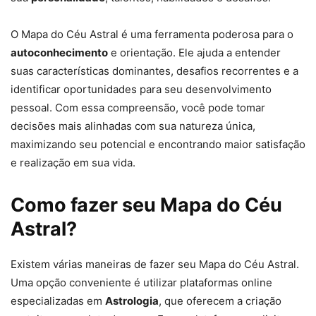
O Mapa do Céu Astral é uma ferramenta poderosa para o
autoconhecimento
e orientação. Ele ajuda a entender
suas características dominantes, desafios recorrentes e a
identificar oportunidades para seu desenvolvimento
pessoal. Com essa compreensão, você pode tomar
decisões mais alinhadas com sua natureza única,
maximizando seu potencial e encontrando maior satisfação
e realização em sua vida.
Como fazer seu Mapa do Céu
Astral?
Existem várias maneiras de fazer seu Mapa do Céu Astral.
Uma opção conveniente é utilizar plataformas online
especializadas em
Astrologia
, que oferecem a criação