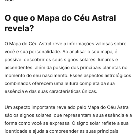
O que o Mapa do Céu Astral
revela?
O Mapa do Céu Astral revela informações valiosas sobre
você e sua personalidade. Ao analisar o seu mapa, é
possível descobrir os seus signos solares, lunares e
ascendentes, além da posição dos principais planetas no
momento do seu nascimento. Esses aspectos astrológicos
combinados oferecem uma leitura completa da sua
essência e das suas características únicas.
Um aspecto importante revelado pelo Mapa do Céu Astral
são os signos solares, que representam a sua essência e a
forma como você se expressa. O signo solar reflete a sua
identidade e ajuda a compreender as suas principais