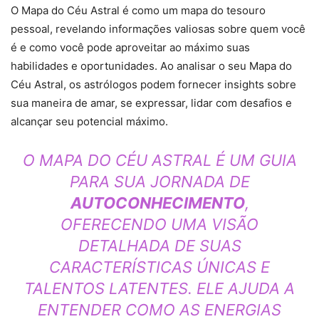
O Mapa do Céu Astral é como um mapa do tesouro
pessoal, revelando informações valiosas sobre quem você
é e como você pode aproveitar ao máximo suas
habilidades e oportunidades. Ao analisar o seu Mapa do
Céu Astral, os astrólogos podem fornecer insights sobre
sua maneira de amar, se expressar, lidar com desafios e
alcançar seu potencial máximo.
O MAPA DO CÉU ASTRAL É UM GUIA
PARA SUA JORNADA DE
AUTOCONHECIMENTO
,
OFERECENDO UMA VISÃO
DETALHADA DE SUAS
CARACTERÍSTICAS ÚNICAS E
TALENTOS LATENTES. ELE AJUDA A
ENTENDER COMO AS ENERGIAS