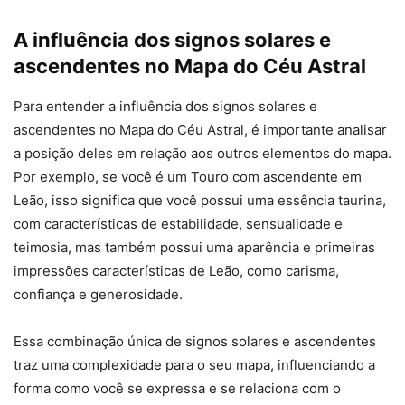
A influência dos signos solares e
ascendentes no Mapa do Céu Astral
Para entender a influência dos signos solares e
ascendentes no Mapa do Céu Astral, é importante analisar
a posição deles em relação aos outros elementos do mapa.
Por exemplo, se você é um Touro com ascendente em
Leão, isso significa que você possui uma essência taurina,
com características de estabilidade, sensualidade e
teimosia, mas também possui uma aparência e primeiras
impressões características de Leão, como carisma,
confiança e generosidade.
Essa combinação única de signos solares e ascendentes
traz uma complexidade para o seu mapa, influenciando a
forma como você se expressa e se relaciona com o