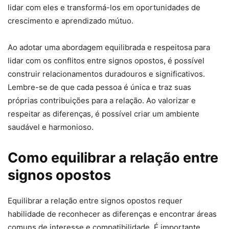
lidar com eles e transformá-los em oportunidades de
crescimento e aprendizado mútuo.
Ao adotar uma abordagem equilibrada e respeitosa para
lidar com os conflitos entre signos opostos, é possível
construir relacionamentos duradouros e significativos.
Lembre-se de que cada pessoa é única e traz suas
próprias contribuições para a relação. Ao valorizar e
respeitar as diferenças, é possível criar um ambiente
saudável e harmonioso.
Como equilibrar a relação entre
signos opostos
Equilibrar a relação entre signos opostos requer
habilidade de reconhecer as diferenças e encontrar áreas
comuns de interesse e compatibilidade. É importante