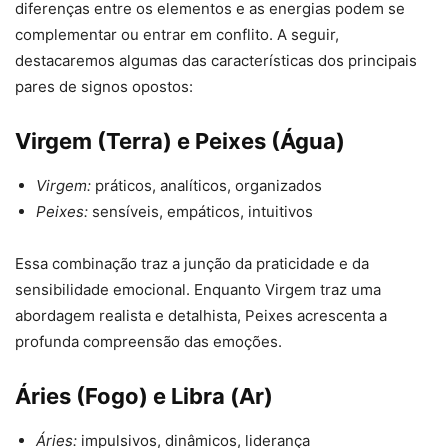
diferenças entre os elementos e as energias podem se
complementar ou entrar em conflito. A seguir,
destacaremos algumas das características dos principais
pares de signos opostos:
Virgem (Terra) e Peixes (Água)
Virgem:
práticos, analíticos, organizados
Peixes:
sensíveis, empáticos, intuitivos
Essa combinação traz a junção da praticidade e da
sensibilidade emocional. Enquanto Virgem traz uma
abordagem realista e detalhista, Peixes acrescenta a
profunda compreensão das emoções.
Áries (Fogo) e Libra (Ar)
Áries:
impulsivos, dinâmicos, liderança