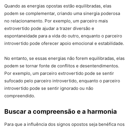
Quando as energias opostas estão equilibradas, elas
podem se complementar, criando uma sinergia poderosa
no relacionamento. Por exemplo, um parceiro mais
extrovertido pode ajudar a trazer diversão e
espontaneidade para a vida do outro, enquanto o parceiro
introvertido pode oferecer apoio emocional e estabilidade.
No entanto, se essas energias não forem equilibradas, elas
podem se tornar fonte de conflitos e desentendimentos.
Por exemplo, um parceiro extrovertido pode se sentir
sufocado pelo parceiro introvertido, enquanto o parceiro
introvertido pode se sentir ignorado ou não
compreendido.
Buscar a compreensão e a harmonia
Para que a influência dos signos opostos seja benéfica nos