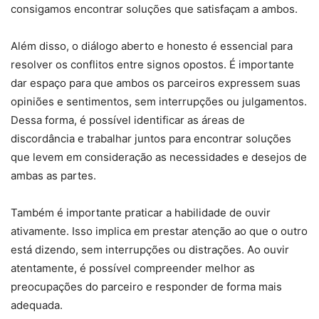
consigamos encontrar soluções que satisfaçam a ambos.
Além disso, o diálogo aberto e honesto é essencial para
resolver os conflitos entre signos opostos. É importante
dar espaço para que ambos os parceiros expressem suas
opiniões e sentimentos, sem interrupções ou julgamentos.
Dessa forma, é possível identificar as áreas de
discordância e trabalhar juntos para encontrar soluções
que levem em consideração as necessidades e desejos de
ambas as partes.
Também é importante praticar a habilidade de ouvir
ativamente. Isso implica em prestar atenção ao que o outro
está dizendo, sem interrupções ou distrações. Ao ouvir
atentamente, é possível compreender melhor as
preocupações do parceiro e responder de forma mais
adequada.