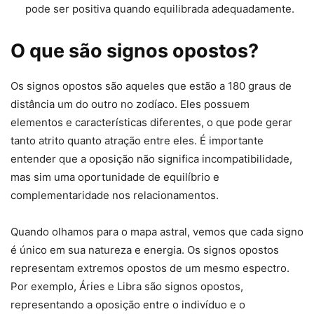
pode ser positiva quando equilibrada adequadamente.
O que são signos opostos?
Os signos opostos são aqueles que estão a 180 graus de
distância um do outro no zodíaco. Eles possuem
elementos e características diferentes, o que pode gerar
tanto atrito quanto atração entre eles. É importante
entender que a oposição não significa incompatibilidade,
mas sim uma oportunidade de equilíbrio e
complementaridade nos relacionamentos.
Quando olhamos para o mapa astral, vemos que cada signo
é único em sua natureza e energia. Os signos opostos
representam extremos opostos de um mesmo espectro.
Por exemplo, Áries e Libra são signos opostos,
representando a oposição entre o indivíduo e o