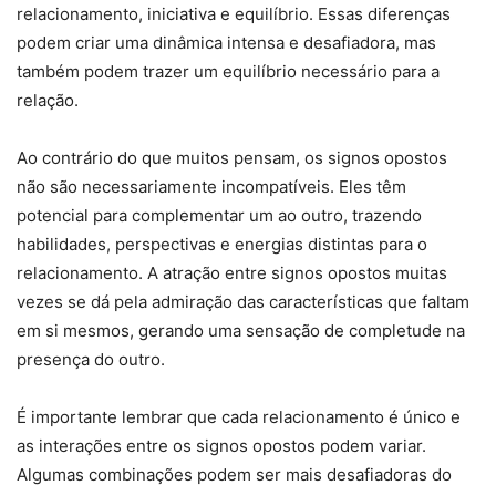
relacionamento, iniciativa e equilíbrio. Essas diferenças
podem criar uma dinâmica intensa e desafiadora, mas
também podem trazer um equilíbrio necessário para a
relação.
Ao contrário do que muitos pensam, os signos opostos
não são necessariamente incompatíveis. Eles têm
potencial para complementar um ao outro, trazendo
habilidades, perspectivas e energias distintas para o
relacionamento. A atração entre signos opostos muitas
vezes se dá pela admiração das características que faltam
em si mesmos, gerando uma sensação de completude na
presença do outro.
É importante lembrar que cada relacionamento é único e
as interações entre os signos opostos podem variar.
Algumas combinações podem ser mais desafiadoras do