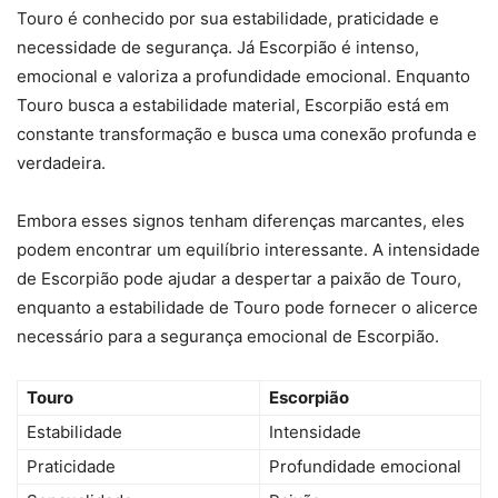
Touro é conhecido por sua estabilidade, praticidade e
necessidade de segurança. Já Escorpião é intenso,
emocional e valoriza a profundidade emocional. Enquanto
Touro busca a estabilidade material, Escorpião está em
constante transformação e busca uma conexão profunda e
verdadeira.
Embora esses signos tenham diferenças marcantes, eles
podem encontrar um equilíbrio interessante. A intensidade
de Escorpião pode ajudar a despertar a paixão de Touro,
enquanto a estabilidade de Touro pode fornecer o alicerce
necessário para a segurança emocional de Escorpião.
Touro
Escorpião
Estabilidade
Intensidade
Praticidade
Profundidade emocional