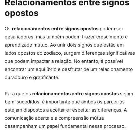
Relacionamentos entre signos
opostos
Os
relacionamentos entre signos opostos
podem ser
desafiadores, mas também podem trazer crescimento e
aprendizado mútuo. Ao unir dois signos que estão em
lados opostos do zodíaco, surgem diferenças significativas
que podem impactar a relação. No entanto, é possível
encontrar um equilíbrio e desfrutar de um relacionamento
duradouro e gratificante.
Para que os
relacionamentos entre signos opostos
sejam
bem-sucedidos, é importante que ambos os parceiros
estejam dispostos a aceitar e respeitar as diferenças. A
comunicação aberta e a compreensão mútua
desempenham um papel fundamental nesse processo.