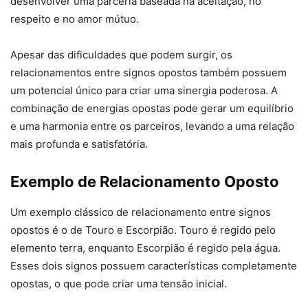
desenvolver uma parceria baseada na aceitação, no
respeito e no amor mútuo.
Apesar das dificuldades que podem surgir, os
relacionamentos entre signos opostos também possuem
um potencial único para criar uma sinergia poderosa. A
combinação de energias opostas pode gerar um equilíbrio
e uma harmonia entre os parceiros, levando a uma relação
mais profunda e satisfatória.
Exemplo de Relacionamento Oposto
Um exemplo clássico de relacionamento entre signos
opostos é o de Touro e Escorpião. Touro é regido pelo
elemento terra, enquanto Escorpião é regido pela água.
Esses dois signos possuem características completamente
opostas, o que pode criar uma tensão inicial.