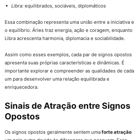
Libra:
equilibrados, sociáveis, diplomáticos
Essa combinação representa uma união entre a iniciativa e
o equilíbrio. Áries traz energia, ação e coragem, enquanto
Libra acrescenta harmonia, diplomacia e sociabilidade.
Assim como esses exemplos, cada par de signos opostos
apresenta suas próprias características e dinâmicas. É
importante explorar e compreender as qualidades de cada
um para desenvolver uma relação equilibrada e
enriquecedora.
Sinais de Atração entre Signos
Opostos
Os signos opostos geralmente sentem uma
forte atração