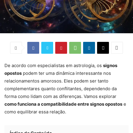
De acordo com especialistas em astrologia, os
signos
opostos
podem ter uma dinâmica interessante nos
relacionamentos amorosos. Eles podem ser tanto
complementares quanto conflitantes, dependendo da
forma como lidam com as diferenças. Vamos explorar
como funciona a compatibilidade entre signos opostos
e
como equilibrar essa relação.