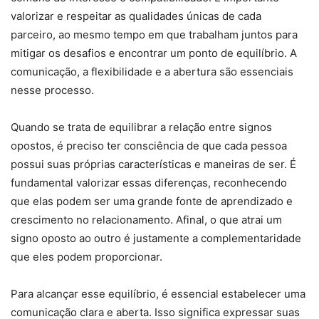
valorizar e respeitar as qualidades únicas de cada
parceiro, ao mesmo tempo em que trabalham juntos para
mitigar os desafios e encontrar um ponto de equilíbrio. A
comunicação, a flexibilidade e a abertura são essenciais
nesse processo.
Quando se trata de equilibrar a relação entre signos
opostos, é preciso ter consciência de que cada pessoa
possui suas próprias características e maneiras de ser. É
fundamental valorizar essas diferenças, reconhecendo
que elas podem ser uma grande fonte de aprendizado e
crescimento no relacionamento. Afinal, o que atrai um
signo oposto ao outro é justamente a complementaridade
que eles podem proporcionar.
Para alcançar esse equilíbrio, é essencial estabelecer uma
comunicação clara e aberta. Isso significa expressar suas