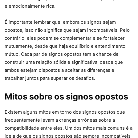
e emocionalmente rica.
É importante lembrar que, embora os signos sejam
opostos, isso não significa que sejam incompatíveis. Pelo
contrário, eles podem se complementar e se fortalecer
mutuamente, desde que haja equilíbrio e entendimento
mútuo. Cada par de signos opostos tem a chance de
construir uma relação sólida e significativa, desde que
ambos estejam dispostos a aceitar as diferenças e
trabalhar juntos para superar os desafios.
Mitos sobre os signos opostos
Existem alguns mitos em torno dos signos opostos que
frequentemente levam a crenças errôneas sobre a
compatibilidade entre eles. Um dos mitos mais comuns é a
ideia de que os signos opostos são sempre incompatíveis