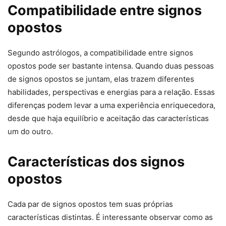
Compatibilidade entre signos
opostos
Segundo astrólogos, a compatibilidade entre signos
opostos pode ser bastante intensa. Quando duas pessoas
de signos opostos se juntam, elas trazem diferentes
habilidades, perspectivas e energias para a relação. Essas
diferenças podem levar a uma experiência enriquecedora,
desde que haja equilíbrio e aceitação das características
um do outro.
Características dos signos
opostos
Cada par de signos opostos tem suas próprias
características distintas. É interessante observar como as