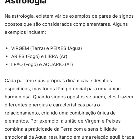
Astrologia
Na astrologia, existem vários exemplos de pares de signos
opostos que são considerados complementares. Alguns
exemplos incluem:
VIRGEM (Terra) e PEIXES (Água)
ÁRIES (Fogo) e LIBRA (Ar)
LEÃO (Fogo) e AQUÁRIO (Ar)
Cada par tem suas próprias dinâmicas e desafios
específicos, mas todos têm potencial para uma união
harmoniosa. Quando signos opostos se unem, eles trazem
diferentes energias e características para o
relacionamento, criando uma combinação única de
elementos. Por exemplo, a união de Virgem e Peixes
combina a praticidade da Terra com a sensibilidade
emocional da Água, resultando em uma relação equilibrada