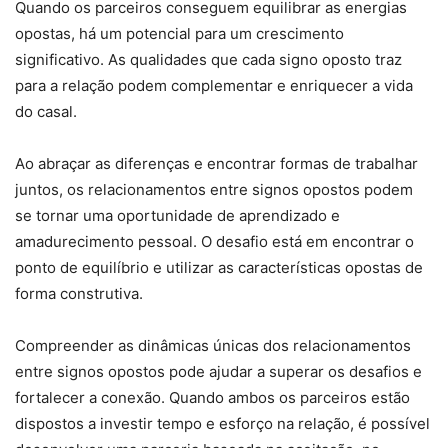
Quando os parceiros conseguem equilibrar as energias
opostas, há um potencial para um crescimento
significativo. As qualidades que cada signo oposto traz
para a relação podem complementar e enriquecer a vida
do casal.
Ao abraçar as diferenças e encontrar formas de trabalhar
juntos, os relacionamentos entre signos opostos podem
se tornar uma oportunidade de aprendizado e
amadurecimento pessoal. O desafio está em encontrar o
ponto de equilíbrio e utilizar as características opostas de
forma construtiva.
Compreender as dinâmicas únicas dos relacionamentos
entre signos opostos pode ajudar a superar os desafios e
fortalecer a conexão. Quando ambos os parceiros estão
dispostos a investir tempo e esforço na relação, é possível