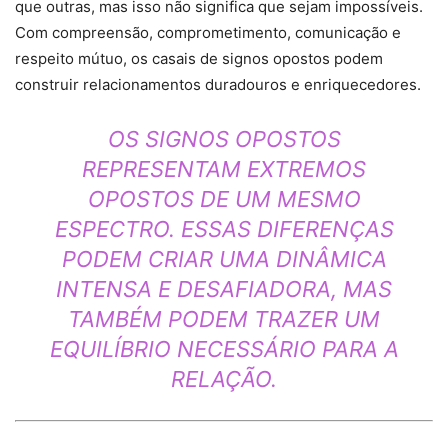
que outras, mas isso não significa que sejam impossíveis.
Com compreensão, comprometimento, comunicação e
respeito mútuo, os casais de signos opostos podem
construir relacionamentos duradouros e enriquecedores.
OS SIGNOS OPOSTOS
REPRESENTAM EXTREMOS
OPOSTOS DE UM MESMO
ESPECTRO. ESSAS DIFERENÇAS
PODEM CRIAR UMA DINÂMICA
INTENSA E DESAFIADORA, MAS
TAMBÉM PODEM TRAZER UM
EQUILÍBRIO NECESSÁRIO PARA A
RELAÇÃO.