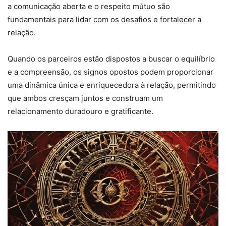
a comunicação aberta e o respeito mútuo são
fundamentais para lidar com os desafios e fortalecer a
relação.
Quando os parceiros estão dispostos a buscar o equilíbrio
e a compreensão, os signos opostos podem proporcionar
uma dinâmica única e enriquecedora à relação, permitindo
que ambos cresçam juntos e construam um
relacionamento duradouro e gratificante.