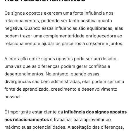
Os signos opostos exercem uma forte influência nos
relacionamentos, podendo ser tanto positiva quanto
negativa. Quando essas influências são equilibradas, elas
podem trazer uma complementaridade enriquecedora ao
relacionamento e ajudar os parceiros a crescerem juntos.
A interação entre signos opostos pode ser um desafio,
uma vez que as diferenças podem gerar conflitos e
desentendimentos. No entanto, quando essas
divergências são bem administradas, elas podem ser uma
fonte de aprendizado, crescimento e desenvolvimento
pessoal.
É importante estar ciente da
influência dos signos opostos
nos relacionamentos
e trabalhar para aproveitar ao
máximo suas potencialidades. A aceitação das diferenças,