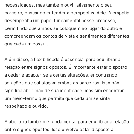
necessidades, mas também ouvir ativamente o seu
parceiro, buscando entender a perspectiva dele. A empatia
desempenha um papel fundamental nesse processo,
permitindo que ambos se coloquem no lugar do outro e
compreendam os pontos de vista e sentimentos diferentes
que cada um possui.
Além disso, a flexibilidade é essencial para equilibrar a
relação entre signos opostos. É importante estar disposto
a ceder e adaptar-se a certas situações, encontrando
soluções que satisfaçam ambos os parceiros. Isso não
significa abrir mão de sua identidade, mas sim encontrar
um meio-termo que permita que cada um se sinta
respeitado e ouvido.
A abertura também é fundamental para equilibrar a relação
entre signos opostos. Isso envolve estar disposto a