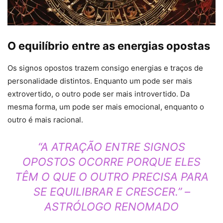
O equilíbrio entre as energias opostas
Os signos opostos trazem consigo energias e traços de
personalidade distintos. Enquanto um pode ser mais
extrovertido, o outro pode ser mais introvertido. Da
mesma forma, um pode ser mais emocional, enquanto o
outro é mais racional.
“A ATRAÇÃO ENTRE SIGNOS
OPOSTOS OCORRE PORQUE ELES
TÊM O QUE O OUTRO PRECISA PARA
SE EQUILIBRAR E CRESCER.” –
ASTRÓLOGO RENOMADO