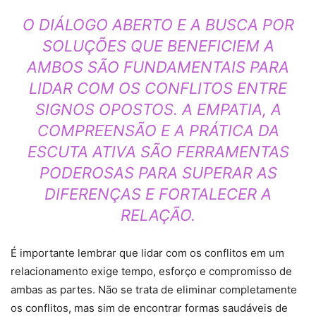
O DIÁLOGO ABERTO E A BUSCA POR
SOLUÇÕES QUE BENEFICIEM A
AMBOS SÃO FUNDAMENTAIS PARA
LIDAR COM OS CONFLITOS ENTRE
SIGNOS OPOSTOS. A EMPATIA, A
COMPREENSÃO E A PRÁTICA DA
ESCUTA ATIVA SÃO FERRAMENTAS
PODEROSAS PARA SUPERAR AS
DIFERENÇAS E FORTALECER A
RELAÇÃO.
É importante lembrar que lidar com os conflitos em um
relacionamento exige tempo, esforço e compromisso de
ambas as partes. Não se trata de eliminar completamente
os conflitos, mas sim de encontrar formas saudáveis de