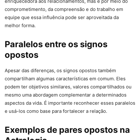
enriquecedora aos relacionamentos, mas é por meio do
comprometimento, da compreensão e do trabalho em
equipe que essa influência pode ser aproveitada da
melhor forma.
Paralelos entre os signos
opostos
Apesar das diferenças, os signos opostos também
compartilham algumas características em comum. Eles
podem ter objetivos similares, valores compartilhados ou
mesmo uma abordagem complementar a determinados
aspectos da vida. É importante reconhecer esses paralelos
e usá-los como base para fortalecer a relação.
Exemplos de pares opostos na