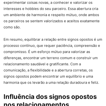
experimentar coisas novas, a conhecer e valorizar os
interesses e hobbies do seu parceiro. Essa abertura cria
um ambiente de harmonia e respeito mútuo, onde ambos
os parceiros se sentem valorizados e aceitos exatamente
como são.
Em resumo, equilibrar a relação entre signos opostos é um
processo contínuo, que requer paciência, compreensão e
compromisso. É um esforço mútuo para valorizar as
diferenças, encontrar um terreno comum e construir um
relacionamento saudável e gratificante. Com a
comunicação, a flexibilidade e a abertura corretas, os
signos opostos podem encontrar um equilíbrio e uma
harmonia que os levarão a uma relação duradoura e feliz.
Influência dos signos opostos
nos relacionamentos