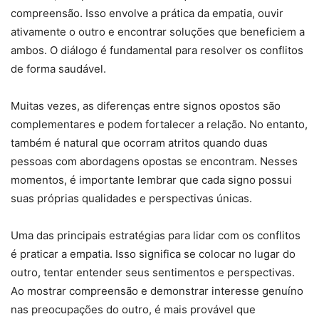
compreensão. Isso envolve a prática da empatia, ouvir
ativamente o outro e encontrar soluções que beneficiem a
ambos. O diálogo é fundamental para resolver os conflitos
de forma saudável.
Muitas vezes, as diferenças entre signos opostos são
complementares e podem fortalecer a relação. No entanto,
também é natural que ocorram atritos quando duas
pessoas com abordagens opostas se encontram. Nesses
momentos, é importante lembrar que cada signo possui
suas próprias qualidades e perspectivas únicas.
Uma das principais estratégias para lidar com os conflitos
é praticar a empatia. Isso significa se colocar no lugar do
outro, tentar entender seus sentimentos e perspectivas.
Ao mostrar compreensão e demonstrar interesse genuíno
nas preocupações do outro, é mais provável que