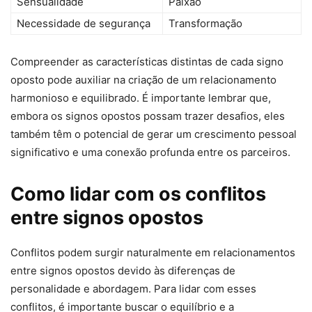
Sensualidade
Paixão
Necessidade de segurança
Transformação
Compreender as características distintas de cada signo
oposto pode auxiliar na criação de um relacionamento
harmonioso e equilibrado. É importante lembrar que,
embora os signos opostos possam trazer desafios, eles
também têm o potencial de gerar um crescimento pessoal
significativo e uma conexão profunda entre os parceiros.
Como lidar com os conflitos
entre signos opostos
Conflitos podem surgir naturalmente em relacionamentos
entre signos opostos devido às diferenças de
personalidade e abordagem. Para lidar com esses
conflitos, é importante buscar o equilíbrio e a