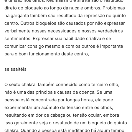
e tensão nos olhos. Reumatismo e artrite são o resultado
direto do bloqueio ao longo da nuca e ombros. Problemas
na garganta também são resultado da repressão no quinto
centro. Outros bloqueios são causados por não expressar
verbalmente nossas necessidades e nossos verdadeiros
sentimentos. Expressar sua habilidade criativa e se
comunicar consigo mesmo e com os outros é importante
para o bom funcionamento deste centro,
seissaltéis
O sexto chakra, também conhecido como terceiro olho,
não é uma das principais causas da doença. Se uma
pessoa está concentrada por longas horas, ela pode
experimentar um acúmulo de tensão entre os olhos,
resultando em dor de cabeça ou tensão ocular, embora
isso geralmente seja o resultado de um bloqueio do quinto
chakra. Quando a pessoa está meditando há algum tempo,