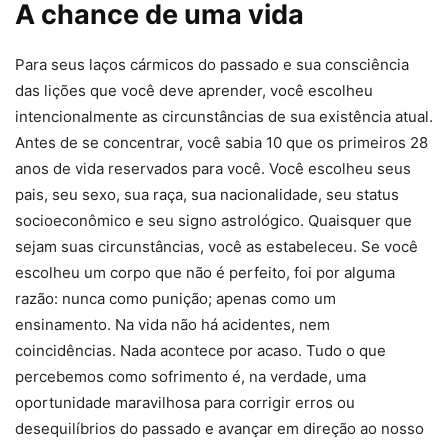
A chance de uma vida
Para seus laços cármicos do passado e sua consciência
das lições que você deve aprender, você escolheu
intencionalmente as circunstâncias de sua existência atual.
Antes de se concentrar, você sabia 10 que os primeiros 28
anos de vida reservados para você. Você escolheu seus
pais, seu sexo, sua raça, sua nacionalidade, seu status
socioeconômico e seu signo astrológico. Quaisquer que
sejam suas circunstâncias, você as estabeleceu. Se você
escolheu um corpo que não é perfeito, foi por alguma
razão: nunca como punição; apenas como um
ensinamento. Na vida não há acidentes, nem
coincidências. Nada acontece por acaso. Tudo o que
percebemos como sofrimento é, na verdade, uma
oportunidade maravilhosa para corrigir erros ou
desequilíbrios do passado e avançar em direção ao nosso