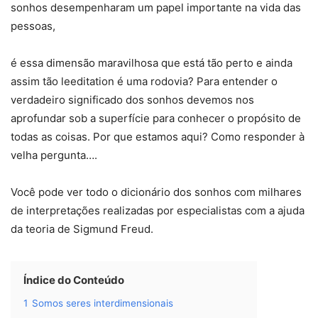
sonhos desempenharam um papel importante na vida das
pessoas,
é essa dimensão maravilhosa que está tão perto e ainda
assim tão leeditation é uma rodovia? Para entender o
verdadeiro significado dos sonhos devemos nos
aprofundar sob a superfície para conhecer o propósito de
todas as coisas. Por que estamos aqui? Como responder à
velha pergunta….
Você pode ver todo o dicionário dos sonhos com milhares
de interpretações realizadas por especialistas com a ajuda
da teoria de Sigmund Freud.
Índice do Conteúdo
1
Somos seres interdimensionais