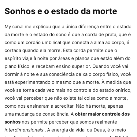
Sonhos e o estado da morte
My canal me explicou que a única diferença entre o estado
da morte e o estado do sono é que a corda de prata, que é
como um cordão umbilical que conecta a alma ao corpo, é
cortada quando ela morre. Esta corda permite que o
espírito viaje à noite por áreas e planos que estão além do
plano físico, e recebam ensino superior. Quando você vai
dormir à noite e sua consciência deixa o corpo físico, você
está experimentando o mesmo que a morte. À medida que
você se torna cada vez mais no controle do estado onírico,
você vai perceber que não existe tal coisa como a morte,
como nos ensinaram a acreditar. Não há morte, apenas
uma mudança de consciência. A
obter maior controle dos
sonhos
nos permite perceber que somos realmente
interdimensionais
. A energia da vida, ou Deus, é o meio