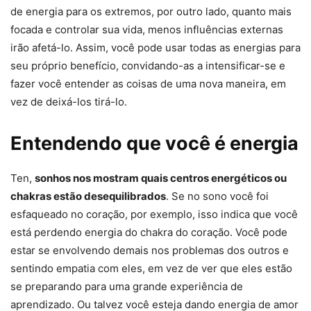
de energia para os extremos, por outro lado, quanto mais
focada e controlar sua vida, menos influências externas
irão afetá-lo. Assim, você pode usar todas as energias para
seu próprio benefício, convidando-as a intensificar-se e
fazer você entender as coisas de uma nova maneira, em
vez de deixá-los tirá-lo.
Entendendo que você é energia
Ten,
sonhos nos mostram quais centros energéticos ou
chakras estão desequilibrados
. Se no sono você foi
esfaqueado no coração, por exemplo, isso indica que você
está perdendo energia do chakra do coração. Você pode
estar se envolvendo demais nos problemas dos outros e
sentindo empatia com eles, em vez de ver que eles estão
se preparando para uma grande experiência de
aprendizado. Ou talvez você esteja dando energia de amor