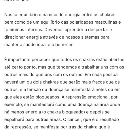
Nosso equilíbrio dinâmico de energia entre os chakras,
bem como de um equilíbrio das polaridades masculinas e
femininas internas. Devemos aprender a despertar e
direcionar energia através de nossos sistemas para
manter a saúde ideal e o bem-ser.
É importante perceber que todos os chakras estão abertos
até certo ponto, mas que tendemos a trabalhar uns com os
outros mais do que uns com os outros. Em cada pessoa
haverá um ou dois chakras que serão mais fracos que os
outros, e a tensão ou doença se manifestará neles ou em
que eles estão bloqueados. A repressão emocional, por
exemplo, se manifestará como uma doença na área onde
há menos energia (o chakra bloqueado) e depois se
espalhará para outras áreas. O câncer, que é o resultado
da repressão, se manifesta por trás do chakra que é