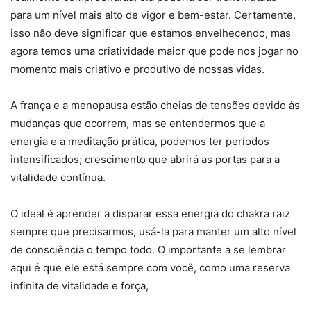
para um nível mais alto de vigor e bem-estar. Certamente,
isso não deve significar que estamos envelhecendo, mas
agora temos uma criatividade maior que pode nos jogar no
momento mais criativo e produtivo de nossas vidas.
A frança e a menopausa estão cheias de tensões devido às
mudanças que ocorrem, mas se entendermos que a
energia e a meditação prática, podemos ter períodos
intensificados; crescimento que abrirá as portas para a
vitalidade contínua.
O ideal é aprender a disparar essa energia do chakra raiz
sempre que precisarmos, usá-la para manter um alto nível
de consciência o tempo todo. O importante a se lembrar
aqui é que ele está sempre com você, como uma reserva
infinita de vitalidade e força,