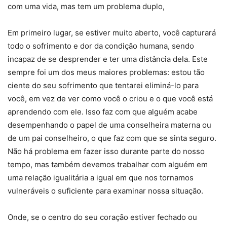
com uma vida, mas tem um problema duplo,
Em primeiro lugar, se estiver muito aberto, você capturará
todo o sofrimento e dor da condição humana, sendo
incapaz de se desprender e ter uma distância dela. Este
sempre foi um dos meus maiores problemas: estou tão
ciente do seu sofrimento que tentarei eliminá-lo para
você, em vez de ver como você o criou e o que você está
aprendendo com ele. Isso faz com que alguém acabe
desempenhando o papel de uma conselheira materna ou
de um pai conselheiro, o que faz com que se sinta seguro.
Não há problema em fazer isso durante parte do nosso
tempo, mas também devemos trabalhar com alguém em
uma relação igualitária a igual em que nos tornamos
vulneráveis o suficiente para examinar nossa situação.
Onde, se o centro do seu coração estiver fechado ou