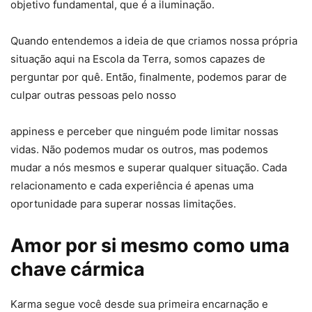
objetivo fundamental, que é a iluminação.
Quando entendemos a ideia de que criamos nossa própria
situação aqui na Escola da Terra, somos capazes de
perguntar por quê. Então, finalmente, podemos parar de
culpar outras pessoas pelo nosso
appiness e perceber que ninguém pode limitar nossas
vidas. Não podemos mudar os outros, mas podemos
mudar a nós mesmos e superar qualquer situação. Cada
relacionamento e cada experiência é apenas uma
oportunidade para superar nossas limitações.
Amor por si mesmo como uma
chave cármica
Karma segue você desde sua primeira encarnação e