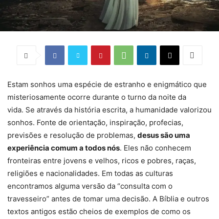
Estam sonhos uma espécie de estranho e enigmático que
misteriosamente ocorre durante o turno da noite da
vida. Se através da história escrita, a humanidade valorizou
sonhos. Fonte de orientação, inspiração, profecias,
previsões e resolução de problemas,
desus são uma
experiência comum a todos nós
. Eles não conhecem
fronteiras entre jovens e velhos, ricos e pobres, raças,
religiões e nacionalidades. Em todas as culturas
encontramos alguma versão da “consulta com o
travesseiro” antes de tomar uma decisão. A Bíblia e outros
textos antigos estão cheios de exemplos de como os