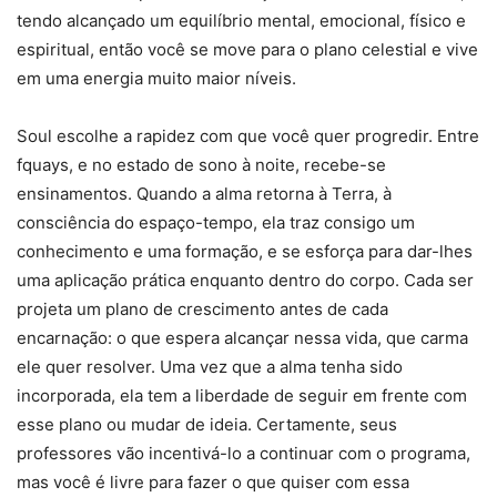
tendo alcançado um equilíbrio mental, emocional, físico e
espiritual, então você se move para o plano celestial e vive
em uma energia muito maior níveis.
Soul escolhe a rapidez com que você quer progredir. Entre
fquays, e no estado de sono à noite, recebe-se
ensinamentos. Quando a alma retorna à Terra, à
consciência do espaço-tempo, ela traz consigo um
conhecimento e uma formação, e se esforça para dar-lhes
uma aplicação prática enquanto dentro do corpo. Cada ser
projeta um plano de crescimento antes de cada
encarnação: o que espera alcançar nessa vida, que carma
ele quer resolver. Uma vez que a alma tenha sido
incorporada, ela tem a liberdade de seguir em frente com
esse plano ou mudar de ideia. Certamente, seus
professores vão incentivá-lo a continuar com o programa,
mas você é livre para fazer o que quiser com essa