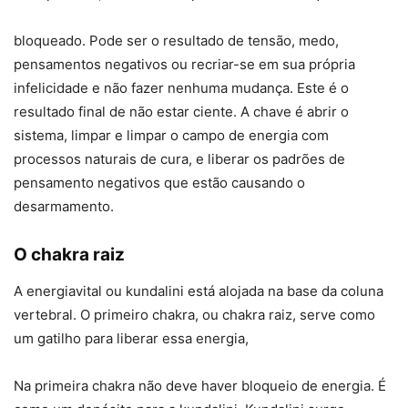
bloqueado. Pode ser o resultado de tensão, medo,
pensamentos negativos ou recriar-se em sua própria
infelicidade e não fazer nenhuma mudança. Este é o
resultado final de não estar ciente. A chave é abrir o
sistema, limpar e limpar o campo de energia com
processos naturais de cura, e liberar os padrões de
pensamento negativos que estão causando o
desarmamento.
O chakra raiz
A energiavital ou kundalini está alojada na base da coluna
vertebral. O primeiro chakra, ou chakra raiz, serve como
um gatilho para liberar essa energia,
Na primeira chakra não deve haver bloqueio de energia. É