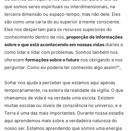
que somos seres espirituais ou interdimensionais, na
terceira dimensão ou espaço-tempo, mas não dele. Eles
são como uma carta do eu superior à mente consciente.
Eles nos despertam para os recursos superiores do
conhecimento dentro de nós,
proporção de informações
sobre o que está acontecendo em nossas vidas
diaries e
como lidar e lidar com problemas. Sonhos também nos
oferecem
formações sobre o futuro
nos obrigando a nos
perguntar: Como eu poderia ter conhecido algo assim?”,
Soñar nos ajuda a perceber que estamos aqui apenas
temporariamente, na esteira da realidade da vigília. O que
chamamos de vida é na verdade uma escola. Existem
muitas escolas ou níveis de consciência no universo, e a
Terra é uma das mais importantes. Durante nossa estadia
aqui aprendemos mais sobre a verdadeira natureza do
nosso ser. Estamos aprendendo que somos uma energia