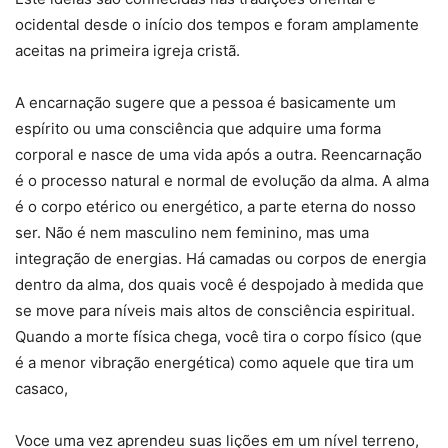
ocidental desde o início dos tempos e foram amplamente
aceitas na primeira igreja cristã.
A encarnação sugere que a pessoa é basicamente um
espírito ou uma consciência que adquire uma forma
corporal e nasce de uma vida após a outra. Reencarnação
é o processo natural e normal de evolução da alma. A alma
é o corpo etérico ou energético, a parte eterna do nosso
ser. Não é nem masculino nem feminino, mas uma
integração de energias. Há camadas ou corpos de energia
dentro da alma, dos quais você é despojado à medida que
se move para níveis mais altos de consciência espiritual.
Quando a morte física chega, você tira o corpo físico (que
é a menor vibração energética) como aquele que tira um
casaco,
Voce uma vez aprendeu suas lições em um nível terreno,