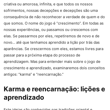
criativa ou amorosa, infinita, e que todos os nossos
sofrimentos, nossas decepções e decepções são uma
consequência de não reconhecer a verdade de quem e do
que somos. O nome do jogo é “crescimento”. Em todas as
nossas experiências, ou passamos ou crescemos com
elas. Se passarmos por eles, repetiremos de novo e de
novo… até que tenhamos aprendido a lição por trás das
aparências. Se crescermos com eles, estamos livres para
passar para a próxima etapa do processo de
aprendizagem. Mas para entender mais sobre o jogo de
crescimento e aprendizado, examinaremos dois conceitos
antigos: “karma” e “reencarnação.”
Karma e reencarnação: lições e
aprendizado
Este ideias são conhecidas nas tradições oriental e