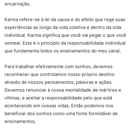
encarnação,
Karma refere-se à lei da causa e do efeito que rege suas
experiências ao longo da vida coletiva e dentro da vida
individual. Karma significa que você vai pegar o que você
semear. Este é o princípio da responsabilidade individual
que fundamenta todos os ensinamentos do meu canal,
Para trabalhar efetivamente com sonhos, devemos
reconhecer que controlamos nosso próprio destino
através de nossos pensamentos, palavras e ações.
Devemos renunciar à nossa mentalidade de mártires e
vítimas, e aceitar a responsabilidade pelo que está
acontecendo em nossas vidas. Então podemos nos
beneficiar dos sonhos como uma fonte formidável de
ensinamentos,