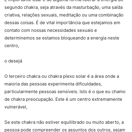
segundo chakra, seja através da masturbação, uma saída
criativa, relações sexuais, meditação ou uma combinação
dessas coisas. É de vital importância que estejamos em
contato com nossas necessidades sexuais e
determinemos se estamos bloqueando a energia neste
centro,
o desejá
O terceiro chakra ou chakra plexo solar é a área onde a
maioria das pessoas experimenta dificuldades,
particularmente pessoas sensíveis. Isto é o que eu chamo
de chakra preocupação. Este é um centro extremamente
vulnerável,
Se este chakra não estiver equilibrado ou muito aberto, a
pessoa pode compreender os assuntos dos outros, sejam