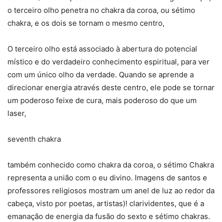
o terceiro olho penetra no chakra da coroa, ou sétimo
chakra, e os dois se tornam o mesmo centro,
O terceiro olho está associado à abertura do potencial
místico e do verdadeiro conhecimento espiritual, para ver
com um único olho da verdade. Quando se aprende a
direcionar energia através deste centro, ele pode se tornar
um poderoso feixe de cura, mais poderoso do que um
laser,
seventh chakra
também conhecido como chakra da coroa, o sétimo Chakra
representa a união com o eu divino. Imagens de santos e
professores religiosos mostram um anel de luz ao redor da
cabeça, visto por poetas, artistas)! clarividentes, que é a
emanação de energia da fusão do sexto e sétimo chakras.