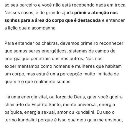
ao seu parceiro e você não está recebendo nada em troca.
Nesses casos, é de grande ajuda
primir a atenção nos
sonhos para a área do corpo que é destacada
e entender
a lição que a acompanha.
Para entender os chakras, devemos primeiro reconhecer
que somos seres energéticos, sistemas de campo de
energia que penetram uns nos outros. Nós nos
experimentamos como homens e mulheres que habitam
um corpo, mas esta é uma percepção muito limitada de
quem e o que realmente somos.
Há uma energia vital, ou força de Deus, quer você queira
chamá-lo de Espírito Santo, mente universal, energia
psíquica, energia sexual, amor ou kundalini. Eu uso o
termo kundalini porque é isso que meu guia me ensinou,