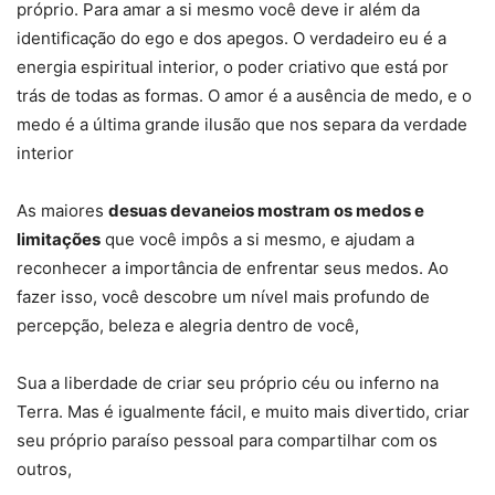
próprio. Para amar a si mesmo você deve ir além da
identificação do ego e dos apegos. O verdadeiro eu é a
energia espiritual interior, o poder criativo que está por
trás de todas as formas. O amor é a ausência de medo, e o
medo é a última grande ilusão que nos separa da verdade
interior
As maiores
desuas devaneios mostram os medos e
limitações
que você impôs a si mesmo, e ajudam a
reconhecer a importância de enfrentar seus medos. Ao
fazer isso, você descobre um nível mais profundo de
percepção, beleza e alegria dentro de você,
Sua a liberdade de criar seu próprio céu ou inferno na
Terra. Mas é igualmente fácil, e muito mais divertido, criar
seu próprio paraíso pessoal para compartilhar com os
outros,