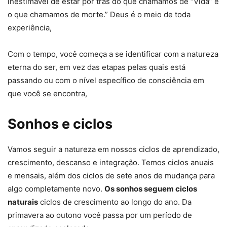
inestimável de estar por trás do que chamamos de “Vida” e
o que chamamos de morte.” Deus é o meio de toda
experiência,
Com o tempo, você começa a se identificar com a natureza
eterna do ser, em vez das etapas pelas quais está
passando ou com o nível específico de consciência em
que você se encontra,
Sonhos e ciclos
Vamos seguir a natureza em nossos ciclos de aprendizado,
crescimento, descanso e integração. Temos ciclos anuais
e mensais, além dos ciclos de sete anos de mudança para
algo completamente novo.
Os sonhos seguem ciclos
naturais
ciclos de crescimento ao longo do ano. Da
primavera ao outono você passa por um período de