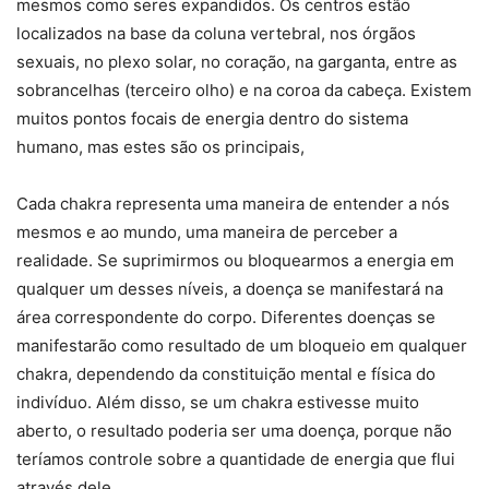
mesmos como seres expandidos. Os centros estão
localizados na base da coluna vertebral, nos órgãos
sexuais, no plexo solar, no coração, na garganta, entre as
sobrancelhas (terceiro olho) e na coroa da cabeça. Existem
muitos pontos focais de energia dentro do sistema
humano, mas estes são os principais,
Cada chakra representa uma maneira de entender a nós
mesmos e ao mundo, uma maneira de perceber a
realidade. Se suprimirmos ou bloquearmos a energia em
qualquer um desses níveis, a doença se manifestará na
área correspondente do corpo. Diferentes doenças se
manifestarão como resultado de um bloqueio em qualquer
chakra, dependendo da constituição mental e física do
indivíduo. Além disso, se um chakra estivesse muito
aberto, o resultado poderia ser uma doença, porque não
teríamos controle sobre a quantidade de energia que flui
através dele,