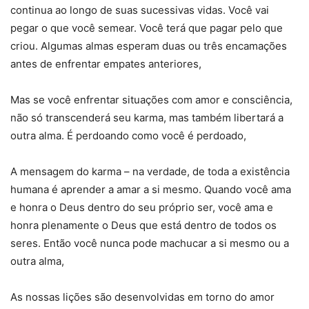
continua ao longo de suas sucessivas vidas. Você vai
pegar o que você semear. Você terá que pagar pelo que
criou. Algumas almas esperam duas ou três encamações
antes de enfrentar empates anteriores,
Mas se você enfrentar situações com amor e consciência,
não só transcenderá seu karma, mas também libertará a
outra alma. É perdoando como você é perdoado,
A mensagem do karma – na verdade, de toda a existência
humana é aprender a amar a si mesmo. Quando você ama
e honra o Deus dentro do seu próprio ser, você ama e
honra plenamente o Deus que está dentro de todos os
seres. Então você nunca pode machucar a si mesmo ou a
outra alma,
As nossas lições são desenvolvidas em torno do amor