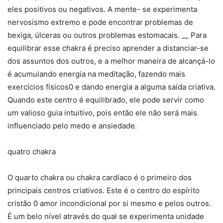
eles positivos ou negativos. A mente- se experimenta
nervosismo extremo e pode encontrar problemas de
bexiga, úlceras ou outros problemas estomacais. __ Para
equilibrar esse chakra é preciso aprender a distanciar-se
dos assuntos dos outros, e a melhor maneira de alcançá-lo
é acumulando energia na meditação, fazendo mais
exercícios físicos0 e dando energia a alguma saída criativa.
Quando este centro é equilibrado, ele pode servir como
um valioso guia intuitivo, pois então ele não será mais
influenciado pelo medo e ansiedade.
quatro chakra
O quarto chakra ou chakra cardíaco é o primeiro dos
principais centros criativos. Este é o centro do espírito
cristão 0 amor incondicional por si mesmo e pelos outros.
É um belo nível através do qual se experimenta unidade