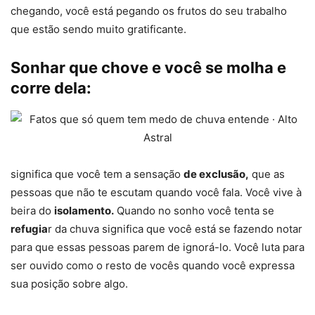
chegando, você está pegando os frutos do seu trabalho
que estão sendo muito gratificante.
Sonhar que chove e você se molha e
corre dela:
significa que você tem a sensação
de exclusão,
que as
pessoas que não te escutam quando você fala. Você vive à
beira do
isolamento.
Quando no sonho você tenta se
refugia
r da chuva significa que você está se fazendo notar
para que essas pessoas parem de ignorá-lo. Você luta para
ser ouvido como o resto de vocês quando você expressa
sua posição sobre algo.