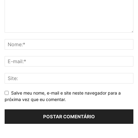
Salve meu nome, e-mail e site neste navegador para a
próxima vez que eu comentar.