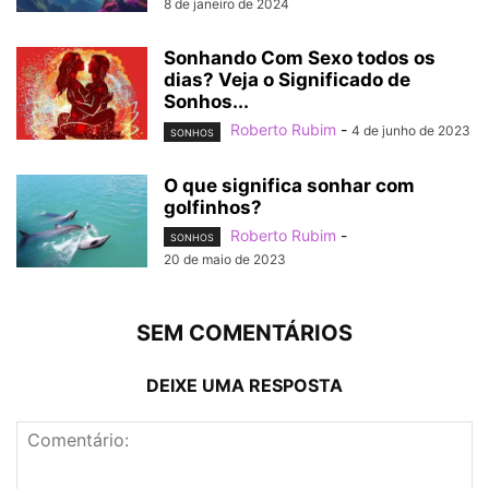
8 de janeiro de 2024
Sonhando Com Sexo todos os
dias? Veja o Significado de
Sonhos...
Roberto Rubim
-
4 de junho de 2023
SONHOS
O que significa sonhar com
golfinhos?
Roberto Rubim
-
SONHOS
20 de maio de 2023
SEM COMENTÁRIOS
DEIXE UMA RESPOSTA