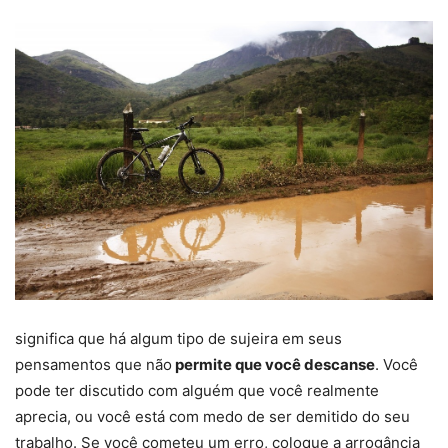
significa que há algum tipo de sujeira em seus
pensamentos que não
permite que você descanse
. Você
pode ter discutido com alguém que você realmente
aprecia, ou você está com medo de ser demitido do seu
trabalho. Se você cometeu um erro, coloque a arrogância