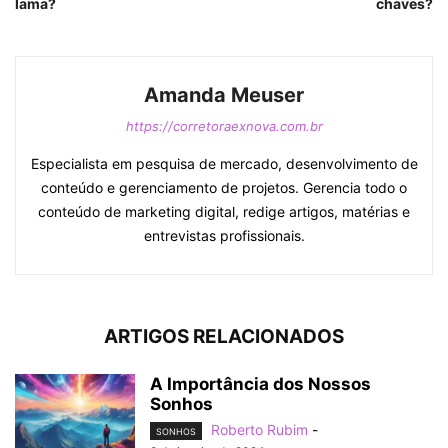
lama?
chaves?
Amanda Meuser
https://corretoraexnova.com.br
Especialista em pesquisa de mercado, desenvolvimento de
conteúdo e gerenciamento de projetos. Gerencia todo o
conteúdo de marketing digital, redige artigos, matérias e
entrevistas profissionais.
ARTIGOS RELACIONADOS
A Importância dos Nossos
Sonhos
Roberto Rubim
-
SONHOS