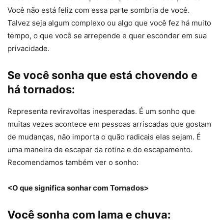
Você não está feliz com essa parte sombria de você.
Talvez seja algum complexo ou algo que você fez há muito
tempo, o que você se arrepende e quer esconder em sua
privacidade.
Se você sonha que está chovendo e
há tornados:
Representa reviravoltas inesperadas. É um sonho que
muitas vezes acontece em pessoas arriscadas que gostam
de mudanças, não importa o quão radicais elas sejam. É
uma maneira de escapar da rotina e do escapamento.
Recomendamos também ver o sonho:
<O que significa sonhar com Tornados>
Você sonha com lama e chuva: