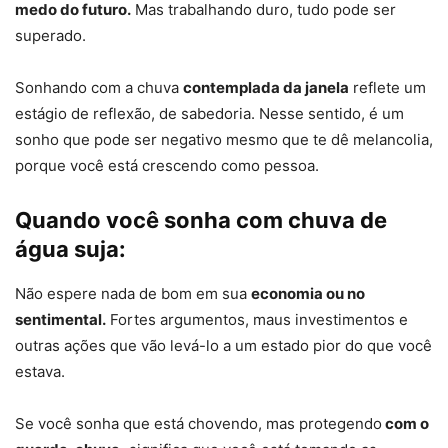
medo do futuro.
Mas trabalhando duro, tudo pode ser
superado.
Sonhando com a chuva
contemplada da janela
reflete um
estágio de reflexão, de sabedoria. Nesse sentido, é um
sonho que pode ser negativo mesmo que te dê melancolia,
porque você está crescendo como pessoa.
Quando você sonha com chuva de
água suja:
Não espere nada de bom em sua
economia ou no
sentimental.
Fortes argumentos, maus investimentos e
outras ações que vão levá-lo a um estado pior do que você
estava.
Se você sonha que está chovendo, mas protegendo
com o