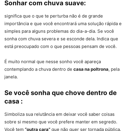
Sonhar com chuva suave:
significa que o que te perturba não é de grande
importância e que você encontrará uma solução rápida e
simples para alguns problemas do dia-a-dia. Se você
sonha com chuva severa e se esconde dela. Indica que
está preocupado com o que pessoas pensam de você.
É muito normal que nesse sonho você apareça
contemplando a chuva dentro de
casa na poltrona
, pela
janela.
Se você sonha que chove dentro de
casa :
Simboliza sua relutância em deixar você saber coisas
sobre si mesmo que você prefere manter em segredo.
Você tem
“outra cara”
que não quer ser tornada pública.