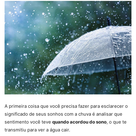
A primeira coisa que você precisa fazer para esclarecer o
significado de seus sonhos com a chuva é analisar que
sentimento você teve
quando acordou do sono
, o que te
transmitiu para ver a água cair.