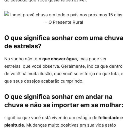
O que significa sonhar com uma chuva
de estrelas?
No sonho não tem
que chover água,
mas pode ser
estrelas que você observa. Geralmente, indica que dentro
de você há muita ilusão, que você se esforça no que luta, e
que seus desejos acabarão cumprindo.
O que significa sonhar em andar na
chuva e não se importar em se molhar:
significa que você está vivendo um estágio de
felicidade e
plenitude.
Mudanças muito positivas em sua vida estão