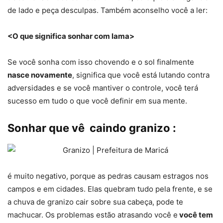
de lado e peça desculpas. Também aconselho você a ler:
<O que significa sonhar com lama>
Se você sonha com isso chovendo e o sol finalmente
nasce novamente
, significa que você está lutando contra
adversidades e se você mantiver o controle, você terá
sucesso em tudo o que você definir em sua mente.
Sonhar que vê caindo granizo :
é muito negativo, porque as pedras causam estragos nos
campos e em cidades. Elas quebram tudo pela frente, e se
a chuva de granizo cair sobre sua cabeça, pode te
machucar. Os problemas estão atrasando você e
você tem