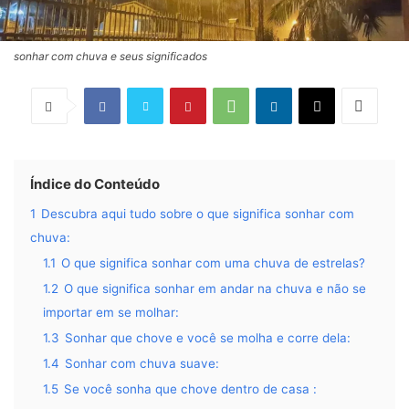
sonhar com chuva e seus significados
Índice do Conteúdo
1
Descubra aqui tudo sobre o que significa sonhar com
chuva:
1.1
O que significa sonhar com uma chuva de estrelas?
1.2
O que significa sonhar em andar na chuva e não se
importar em se molhar:
1.3
Sonhar que chove e você se molha e corre dela:
1.4
Sonhar com chuva suave:
1.5
Se você sonha que chove dentro de casa :