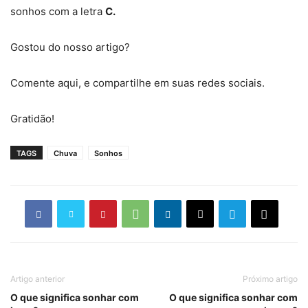
sonhos com a letra
C.
Gostou do nosso artigo?
Comente aqui, e compartilhe em suas redes sociais.
Gratidão!
TAGS
Chuva
Sonhos
Artigo anterior
Próximo artigo
O que significa sonhar com
O que significa sonhar com