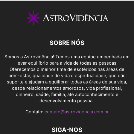
SOBRE NÓS
Somos a Astrovidência! Temos uma equipe empenhada em
levar equilíbrio para a vida de todas as pessoas!
Oferecemos o melhor time de esotéricos nas áreas de
bem-estar, qualidade de vida e espiritualidade, que dão
suporte e ajudam a equilibrar todas as áreas de sua vida,
desde relacionamentos amorosos, vida profissional,
dinheiro, saúde, família, até autoconhecimento e
desenvolvimento pessoal.
Contato:
contato@astrovidencia.com.br
SIGA-NOS