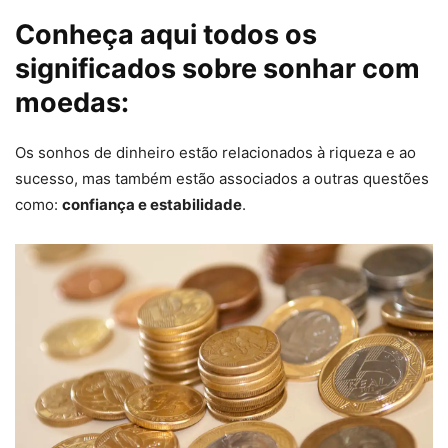
Conheça aqui todos os
significados sobre sonhar com
moedas:
Os sonhos de dinheiro estão relacionados à riqueza e ao
sucesso, mas também estão associados a outras questões
como:
confiança e estabilidade
.