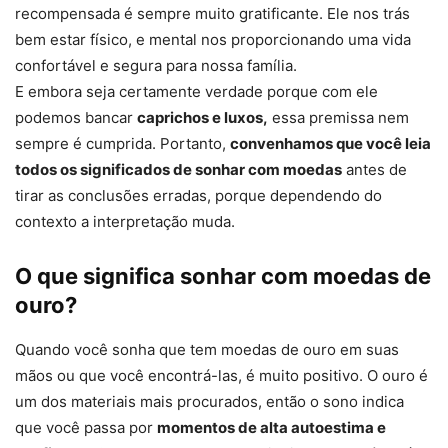
recompensada é sempre muito gratificante. Ele nos trás
bem estar físico, e mental nos proporcionando uma vida
confortável e segura para nossa família.
E embora seja certamente verdade porque com ele
podemos bancar
caprichos e luxos,
essa premissa nem
sempre é cumprida. Portanto,
convenhamos que você leia
todos os significados de sonhar com moedas
antes de
tirar as conclusões erradas, porque dependendo do
contexto a interpretação muda.
O que significa sonhar com moedas de
ouro?
Quando você sonha que tem moedas de ouro em suas
mãos ou que você encontrá-las, é muito positivo. O ouro é
um dos materiais mais procurados, então o sono indica
que você passa por
momentos de alta autoestima e