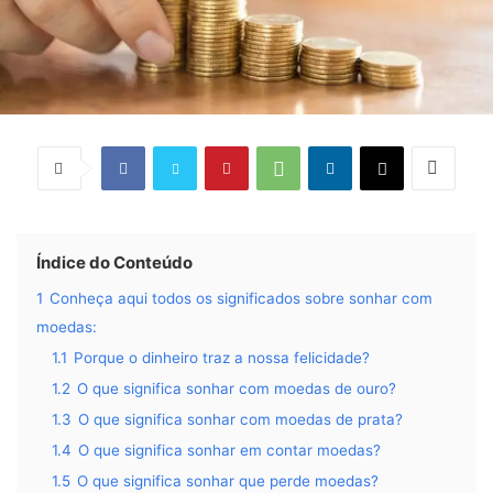
Índice do Conteúdo
1
Conheça aqui todos os significados sobre sonhar com
moedas:
1.1
Porque o dinheiro traz a nossa felicidade?
1.2
O que significa sonhar com moedas de ouro?
1.3
O que significa sonhar com moedas de prata?
1.4
O que significa sonhar em contar moedas?
1.5
O que significa sonhar que perde moedas?