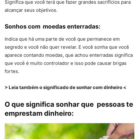
Significa que você terá que fazer grandes sacrifícios para
alcançar seus objetivos.
Sonhos com moedas enterradas:
Indica que há uma parte de você que permanece em
segredo e você não quer revelar. E você sonha que você
aparece contando moedas, que achou enterradas significa
que você é muito controlador e isso pode causar brigas
fortes.
> Leia também o significado de sonhar com dinheiro <
O que significa sonhar que pessoas te
emprestam dinheiro: