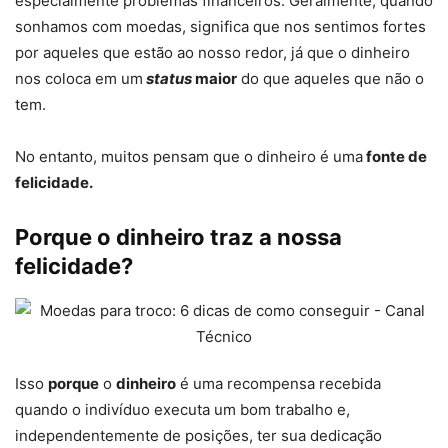
especialmente problemas financeiros. Geralmente, quando
sonhamos com moedas, significa que nos sentimos fortes
por aqueles que estão ao nosso redor, já que o dinheiro
nos coloca em um
status
maior
do que aqueles que não o
tem.
No entanto, muitos pensam que o dinheiro é uma
fonte de
felicidade.
Porque o dinheiro traz a nossa
felicidade?
Isso
porque
o
dinheiro
é uma recompensa recebida
quando o indivíduo executa um bom trabalho e,
independentemente de posições, ter sua dedicação