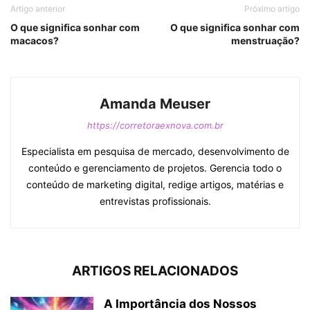
Artigo anterior
Próximo artigo
O que significa sonhar com
O que significa sonhar com
macacos?
menstruação?
Amanda Meuser
https://corretoraexnova.com.br
Especialista em pesquisa de mercado, desenvolvimento de
conteúdo e gerenciamento de projetos. Gerencia todo o
conteúdo de marketing digital, redige artigos, matérias e
entrevistas profissionais.
ARTIGOS RELACIONADOS
A Importância dos Nossos