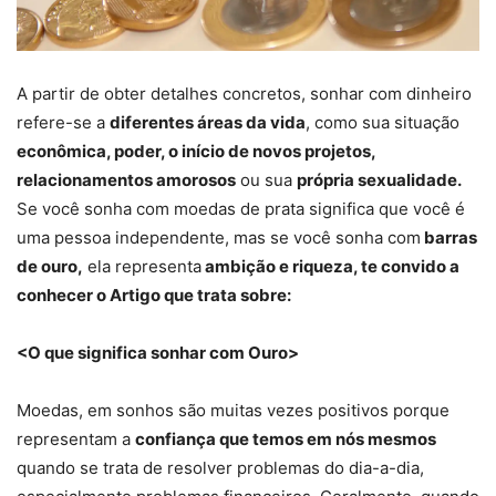
A partir de obter detalhes concretos, sonhar com dinheiro
refere-se a
diferentes áreas da vida
, como sua situação
econômica, poder, o início de novos projetos,
relacionamentos amorosos
ou sua
própria sexualidade.
Se você sonha com moedas de prata significa que você é
uma pessoa independente, mas se você sonha com
barras
de ouro,
ela representa
ambição e riqueza, te convido a
conhecer o Artigo que trata sobre:
<O que significa sonhar com Ouro>
Moedas, em sonhos são muitas vezes positivos porque
representam a
confiança que temos em nós mesmos
quando se trata de resolver problemas do dia-a-dia,