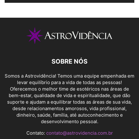
SOBRE NÓS
Somos a Astrovidência! Temos uma equipe empenhada em
levar equilíbrio para a vida de todas as pessoas!
Oferecemos o melhor time de esotéricos nas áreas de
bem-estar, qualidade de vida e espiritualidade, que dão
suporte e ajudam a equilibrar todas as áreas de sua vida,
desde relacionamentos amorosos, vida profissional,
dinheiro, saúde, família, até autoconhecimento e
desenvolvimento pessoal.
Contato:
contato@astrovidencia.com.br