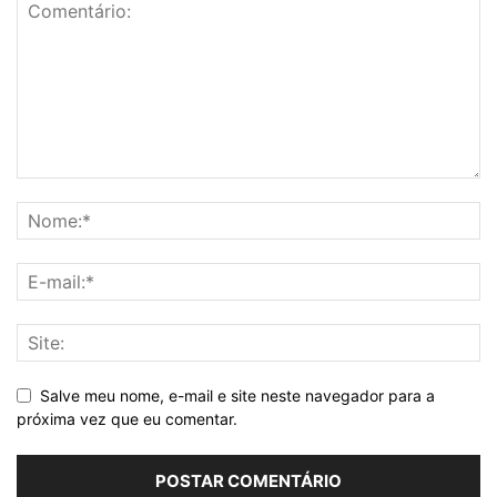
Salve meu nome, e-mail e site neste navegador para a
próxima vez que eu comentar.