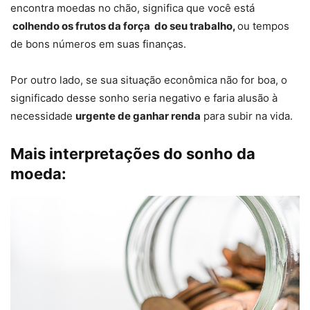
encontra moedas no chão, significa que você está
colhendo os frutos da força do seu trabalho,
ou tempos
de bons números em suas finanças.
Por outro lado, se sua situação econômica não for boa, o
significado desse sonho seria negativo e faria alusão à
necessidade
urgente de ganhar renda
para subir na vida.
Mais interpretações do sonho da
moeda: