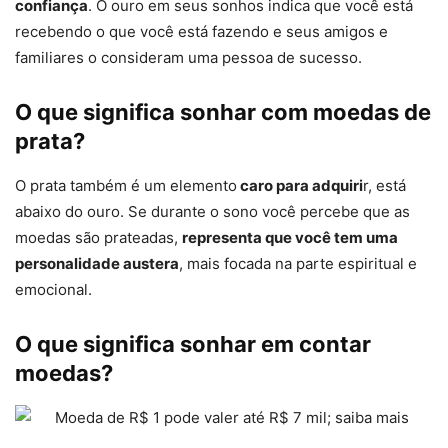
confiança
. O ouro em seus sonhos indica que você está
recebendo o que você está fazendo e seus amigos e
familiares o consideram uma pessoa de sucesso.
O que significa sonhar com moedas de
prata?
O prata também é um elemento
caro para adquiri
r, está
abaixo do ouro. Se durante o sono você percebe que as
moedas são prateadas,
representa que você tem uma
personalidade austera
, mais focada na parte espiritual e
emocional.
O que significa sonhar em contar
moedas?