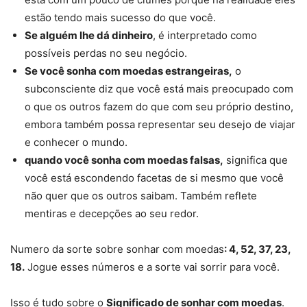
estão tendo mais sucesso do que você.
Se alguém lhe dá dinheiro
, é interpretado como
possíveis perdas no seu negócio.
Se você sonha com moedas estrangeiras,
o
subconsciente diz que você está mais preocupado com
o que os outros fazem do que com seu próprio destino,
embora também possa representar seu desejo de viajar
e conhecer o mundo.
quando você sonha com moedas falsas,
significa que
você está escondendo facetas de si mesmo que você
não quer que os outros saibam. Também reflete
mentiras e decepções ao seu redor.
Numero da sorte sobre sonhar com moedas
: 4, 52, 37, 23,
18.
Jogue esses números e a sorte vai sorrir para você.
Isso é tudo sobre o
Significado de sonhar com moedas
.