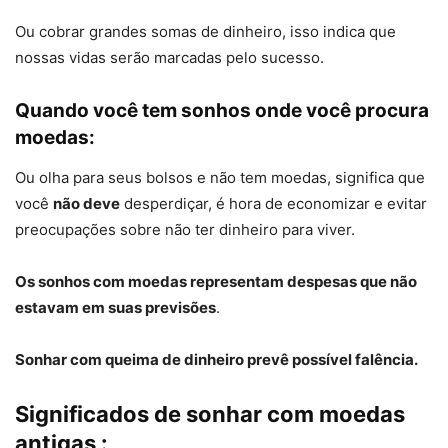
Ou cobrar grandes somas de dinheiro, isso indica que
nossas vidas serão marcadas pelo sucesso.
Quando você tem sonhos onde você procura
moedas:
Ou olha para seus bolsos e não tem moedas, significa que
você
não deve
desperdiçar, é hora de economizar e evitar
preocupações sobre não ter dinheiro para viver.
Os sonhos com moedas representam despesas que não
estavam em suas previsões
.
Sonhar com queima de dinheiro prevê possível falência.
Significados de sonhar com moedas
antigas :