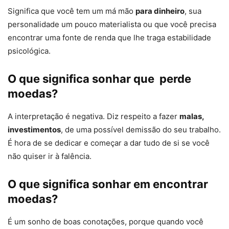
Significa que você tem um má mão
para dinheiro
, sua
personalidade um pouco materialista ou que você precisa
encontrar uma fonte de renda que lhe traga estabilidade
psicológica.
O que significa sonhar que perde
moedas?
A interpretação é negativa. Diz respeito a fazer
malas,
investimentos
, de uma possível demissão do seu trabalho.
É hora de se dedicar e começar a dar tudo de si se você
não quiser ir à falência.
O que significa sonhar em encontrar
moedas?
É um sonho de boas conotações, porque quando você