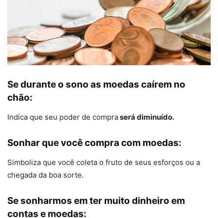
Se durante o sono as moedas caírem no
chão:
Indica que seu poder de compra
será diminuído.
Sonhar que você compra com moedas:
Simboliza que você coleta o fruto de seus esforços ou a
chegada da boa sorte.
Se sonharmos em ter muito dinheiro em
contas e moedas: