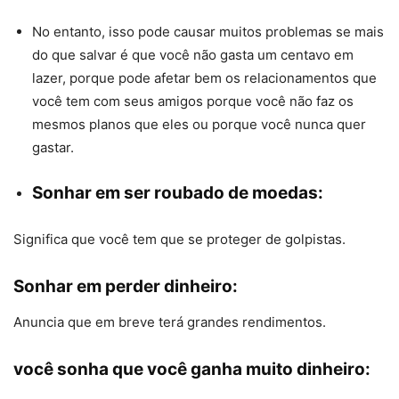
No entanto, isso pode causar muitos problemas se mais
do que salvar é que você não gasta um centavo em
lazer, porque pode afetar bem os relacionamentos que
você tem com seus amigos porque você não faz os
mesmos planos que eles ou porque você nunca quer
gastar.
Sonhar em ser roubado de moedas:
Significa que você tem que se proteger de golpistas.
Sonhar em perder dinheiro:
Anuncia que em breve terá grandes rendimentos.
você sonha que você ganha muito dinheiro: