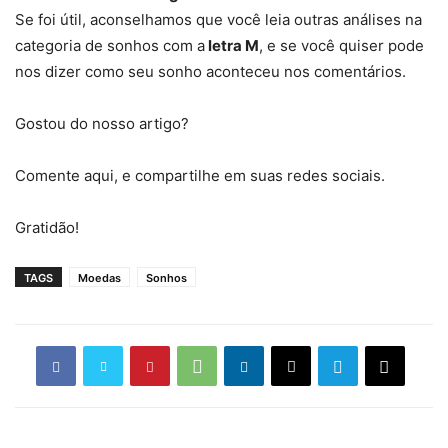
Se foi útil, aconselhamos que você leia outras análises na
categoria de sonhos com a
letra M
, e se você quiser pode
nos dizer como seu sonho aconteceu nos comentários.
Gostou do nosso artigo?
Comente aqui, e compartilhe em suas redes sociais.
Gratidão!
TAGS
Moedas
Sonhos