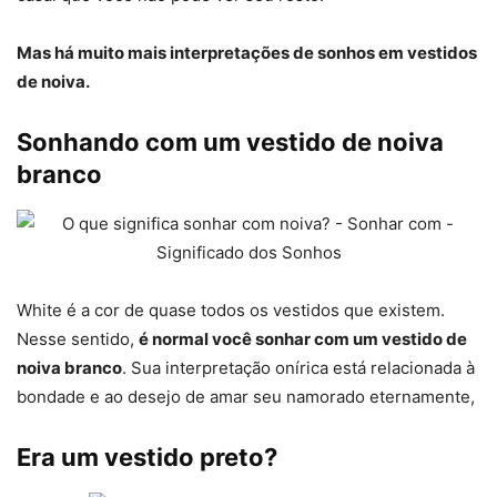
Mas há muito mais interpretações de sonhos em vestidos
de noiva.
Sonhando com um vestido de noiva
branco
White é a cor de quase todos os vestidos que existem.
Nesse sentido,
é normal você sonhar com um vestido de
noiva branco
. Sua interpretação onírica está relacionada à
bondade e ao desejo de amar seu namorado eternamente,
Era um vestido preto?