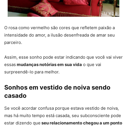
O rosa como vermelho são cores que refletem paixão a
intensidade do amor, a ilusão desenfreada de amar seu
parceiro.
Assim, esse sonho pode estar indicando que você vai viver
essas
mudanças notórias em sua vida
o que vai
surpreendê-lo para melhor.
Sonhos em vestido de noiva sendo
casado
Se você acordar confusa porque estava vestido de noiva,
mas há muito tempo está casada, seu subconsciente pode
estar dizendo que
seu relacionamento chegou a um ponto