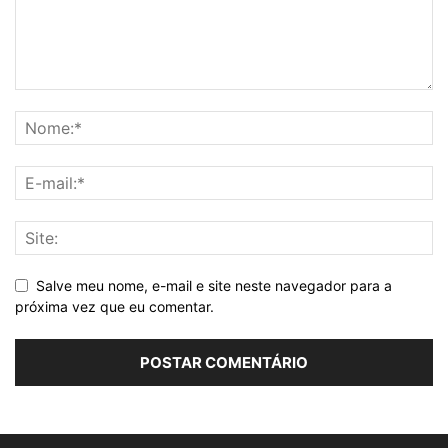
Salve meu nome, e-mail e site neste navegador para a
próxima vez que eu comentar.