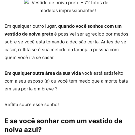
Em qualquer outro lugar,
quando você sonhou com um
vestido de noiva preto
é possível ser agredido por medos
sobre se você está tomando a decisão certa. Antes de se
casar, reflita se é sua metade da laranja a pessoa com
quem você ira se casar.
Em qualquer outra área da sua vida
você está satisfeito
com a seu esposo (a) ou você tem medo que a morte bata
em sua porta em breve ?
Reflita sobre esse sonho!
E se você sonhar com um vestido de
noiva azul?