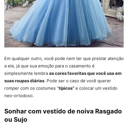
Em qualquer outro, você pode nem ter que prestar atenção
a ele, já que sua emoção para o casamento é
simplesmente lembra
as cores favoritas que você usa em
suas roupas diárias
. Pode ser o caso de você querer
romper com os costumes “
típicos”
e colocar um vestido
neo-ortodoxo.
Sonhar com vestido de noiva Rasgado
ou Sujo