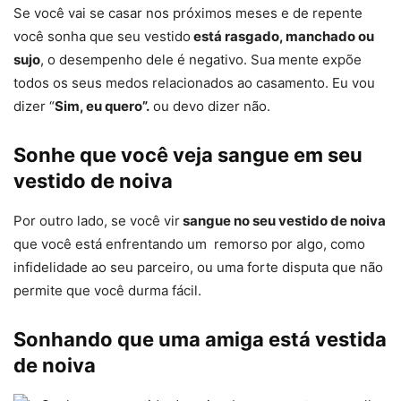
Se você vai se casar nos próximos meses e de repente
você sonha que seu vestido
está rasgado, manchado ou
sujo
, o desempenho dele é negativo. Sua mente expõe
todos os seus medos relacionados ao casamento. Eu vou
dizer “
Sim, eu quero”.
ou devo dizer não.
Sonhe que você veja sangue em seu
vestido de noiva
Por outro lado, se você vir
sangue no seu vestido de noiva
que você está enfrentando um remorso por algo, como
infidelidade ao seu parceiro, ou uma forte disputa que não
permite que você durma fácil.
Sonhando que uma amiga está vestida
de noiva