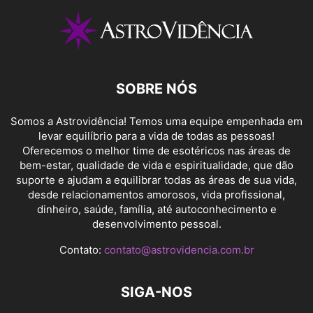
SOBRE NÓS
Somos a Astrovidência! Temos uma equipe empenhada em
levar equilíbrio para a vida de todas as pessoas!
Oferecemos o melhor time de esotéricos nas áreas de
bem-estar, qualidade de vida e espiritualidade, que dão
suporte e ajudam a equilibrar todas as áreas de sua vida,
desde relacionamentos amorosos, vida profissional,
dinheiro, saúde, família, até autoconhecimento e
desenvolvimento pessoal.
Contato:
contato@astrovidencia.com.br
SIGA-NOS