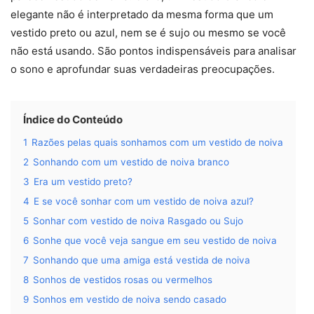
elegante não é interpretado da mesma forma que um
vestido preto ou azul, nem se é sujo ou mesmo se você
não está usando. São pontos indispensáveis para analisar
o sono e aprofundar suas verdadeiras preocupações.
Índice do Conteúdo
1
Razões pelas quais sonhamos com um vestido de noiva
2
Sonhando com um vestido de noiva branco
3
Era um vestido preto?
4
E se você sonhar com um vestido de noiva azul?
5
Sonhar com vestido de noiva Rasgado ou Sujo
6
Sonhe que você veja sangue em seu vestido de noiva
7
Sonhando que uma amiga está vestida de noiva
8
Sonhos de vestidos rosas ou vermelhos
9
Sonhos em vestido de noiva sendo casado