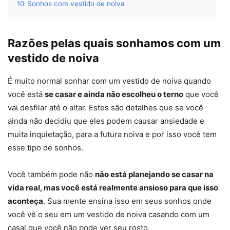
10
Sonhos com vestido de noiva
Razões pelas quais sonhamos com um
vestido de noiva
É muito normal sonhar com um vestido de noiva quando
você está
se casar e ainda não escolheu o terno
que você
vai desfilar até o altar. Estes são detalhes que se você
ainda não decidiu que eles podem causar ansiedade e
muita inquietação, para a futura noiva e por isso você tem
esse tipo de sonhos.
Você também pode não
não está planejando se casar na
vida real, mas você está realmente ansioso para que isso
aconteça
. Sua mente ensina isso em seus sonhos onde
você vê o seu em um vestido de noiva casando com um
casal que você não pode ver seu rosto.