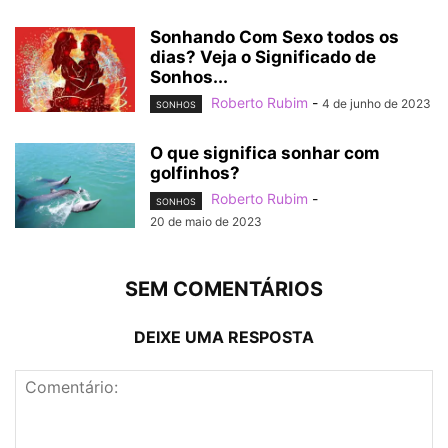
Sonhando Com Sexo todos os
dias? Veja o Significado de
Sonhos...
Roberto Rubim
-
4 de junho de 2023
SONHOS
O que significa sonhar com
golfinhos?
Roberto Rubim
-
SONHOS
20 de maio de 2023
SEM COMENTÁRIOS
DEIXE UMA RESPOSTA