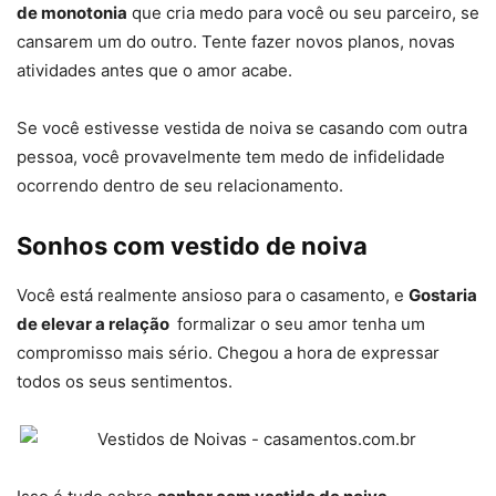
de monotonia
que cria medo para você ou seu parceiro, se
cansarem um do outro. Tente fazer novos planos, novas
atividades antes que o amor acabe.
Se você estivesse vestida de noiva se casando com outra
pessoa, você provavelmente tem medo de infidelidade
ocorrendo dentro de seu relacionamento.
Sonhos com vestido de noiva
Você está realmente ansioso para o casamento, e
Gostaria
de elevar a relação
formalizar o seu amor tenha um
compromisso mais sério. Chegou a hora de expressar
todos os seus sentimentos.