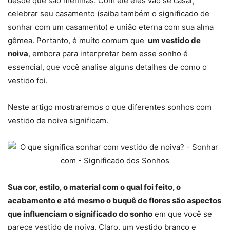
desde que são meninas. Com ele eles vão se casar,
celebrar seu casamento (saiba também o significado de
sonhar com um casamento) e união eterna com sua alma
gêmea. Portanto, é muito comum que
um vestido de
noiva
, embora para interpretar bem esse sonho é
essencial, que você analise alguns detalhes de como o
vestido foi.
Neste artigo mostraremos o que diferentes sonhos com
vestido de noiva significam.
Sua cor, estilo, o material com o qual foi feito, o
acabamento e até mesmo o buquê de flores são aspectos
que influenciam o significado do sonho
em que você se
parece vestido de noiva. Claro, um vestido branco e