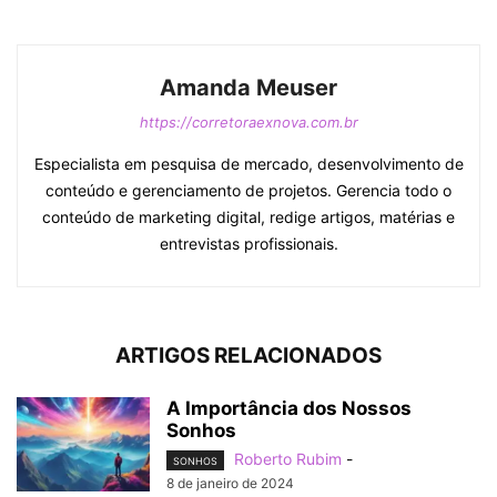
Amanda Meuser
https://corretoraexnova.com.br
Especialista em pesquisa de mercado, desenvolvimento de
conteúdo e gerenciamento de projetos. Gerencia todo o
conteúdo de marketing digital, redige artigos, matérias e
entrevistas profissionais.
ARTIGOS RELACIONADOS
A Importância dos Nossos
Sonhos
Roberto Rubim
-
SONHOS
8 de janeiro de 2024