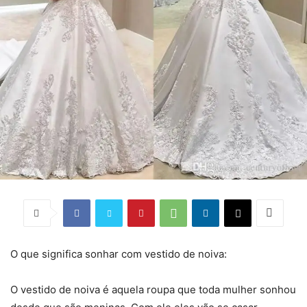
O que significa sonhar com vestido de noiva:
O vestido de noiva é aquela roupa que toda mulher sonhou