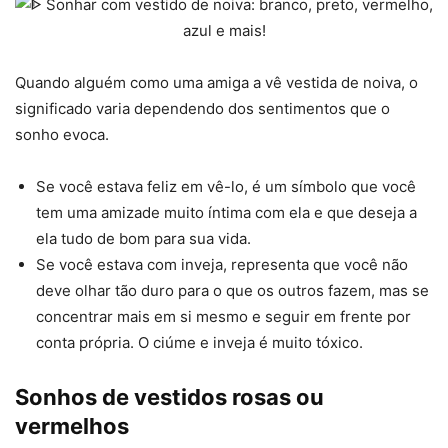
Quando alguém como uma amiga a vê vestida de noiva, o
significado varia dependendo dos sentimentos que o
sonho evoca.
Se você estava feliz em vê-lo, é um símbolo que você
tem uma amizade muito íntima com ela e que deseja a
ela tudo de bom para sua vida.
Se você estava com inveja, representa que você não
deve olhar tão duro para o que os outros fazem, mas se
concentrar mais em si mesmo e seguir em frente por
conta própria. O ciúme e inveja é muito tóxico.
Sonhos de vestidos rosas ou
vermelhos