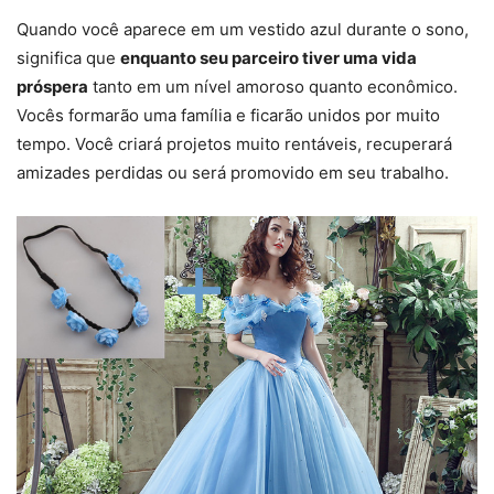
Quando você aparece em um vestido azul durante o sono,
significa que
enquanto seu parceiro tiver uma vida
próspera
tanto em um nível amoroso quanto econômico.
Vocês formarão uma família e ficarão unidos por muito
tempo. Você criará projetos muito rentáveis, recuperará
amizades perdidas ou será promovido em seu trabalho.