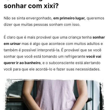
sonhar com xixi?
Não se sinta envergonhado,
em primeiro lugar,
queremos
dizer que muitas pessoas sonham com isso.
É claro que é mais provável que uma criança tenha
sonhar
em urinar
mas é algo que acontece com muitos adultos e
também é possível interpretá-la. É provável que se você
sonhar que você está tomando um refrigerante
você vai
querer ir ao banheiro
, e o subconsciente está alertando
você para que ele acordá-lo e fazer suas necessidades.