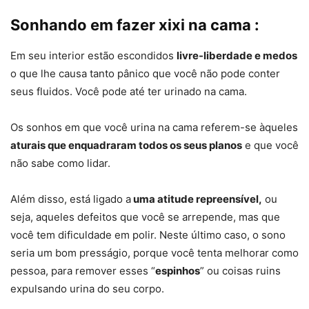
Sonhando em fazer xixi na cama :
Em seu interior estão escondidos
livre-liberdade e medos
o que lhe causa tanto pânico que você não pode conter
seus fluidos. Você pode até ter urinado na cama.
Os sonhos em que você urina na cama referem-se àqueles
aturais que enquadraram todos os seus planos
e que você
não sabe como lidar.
Além disso, está ligado a
uma atitude repreensível,
ou
seja, aqueles defeitos que você se arrepende, mas que
você tem dificuldade em polir. Neste último caso, o sono
seria um bom presságio, porque você tenta melhorar como
pessoa, para remover esses “
espinhos
” ou coisas ruins
expulsando urina do seu corpo.