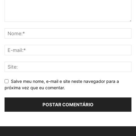
Salve meu nome, e-mail e site neste navegador para a
próxima vez que eu comentar.