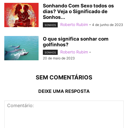
Sonhando Com Sexo todos os
dias? Veja o Significado de
Sonhos...
Roberto Rubim
-
4 de junho de 2023
SONHOS
O que significa sonhar com
golfinhos?
Roberto Rubim
-
SONHOS
20 de maio de 2023
SEM COMENTÁRIOS
DEIXE UMA RESPOSTA