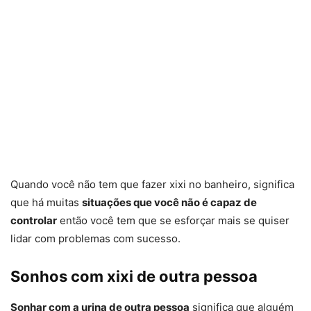
Quando você não tem que fazer xixi no banheiro, significa
que há muitas
situações que você não é capaz de
controlar
então você tem que se esforçar mais se quiser
lidar com problemas com sucesso.
Sonhos com xixi de outra pessoa
Sonhar com a urina de outra pessoa
significa que alguém