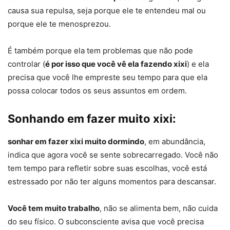
causa sua repulsa, seja porque ele te entendeu mal ou
porque ele te menosprezou.
É também porque ela tem problemas que não pode
controlar (
é por isso que você vê ela fazendo xixi
) e ela
precisa que você lhe empreste seu tempo para que ela
possa colocar todos os seus assuntos em ordem.
Sonhando em fazer muito xixi:
sonhar em fazer xixi muito dormindo
, em abundância,
indica que agora você se sente sobrecarregado. Você não
tem tempo para refletir sobre suas escolhas, você está
estressado por não ter alguns momentos para descansar.
Você tem muito trabalho
, não se alimenta bem, não cuida
do seu físico. O subconsciente avisa que você precisa