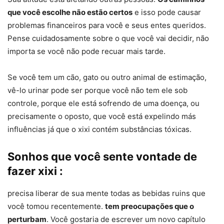
que você escolhe não estão certos
e isso pode causar
problemas financeiros para você e seus entes queridos.
Pense cuidadosamente sobre o que você vai decidir, não
importa se você não pode recuar mais tarde.
Se você tem um cão, gato ou outro animal de estimação,
vê-lo urinar pode ser porque você não tem ele sob
controle, porque ele está sofrendo de uma doença, ou
precisamente o oposto, que você está expelindo más
influências já que o xixi contém substâncias tóxicas.
Sonhos que você sente vontade de
fazer xixi :
precisa liberar de sua mente todas as bebidas ruins que
você tomou recentemente.
tem preocupações que o
perturbam
. Você gostaria de escrever um novo capítulo