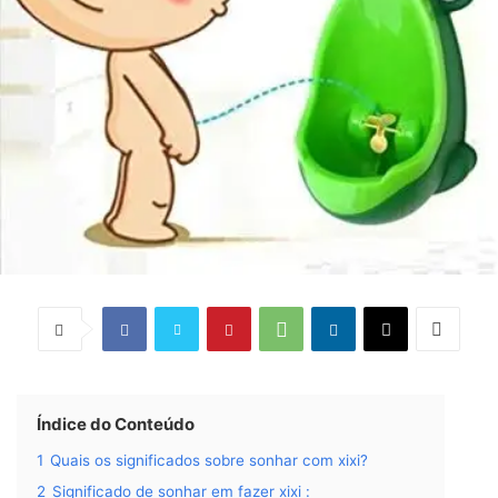
Índice do Conteúdo
1
Quais os significados sobre sonhar com xixi?
2
Significado de sonhar em fazer xixi :