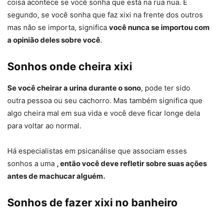
coisa acontece se você sonha que está na rua nua. E
segundo, se você sonha que faz xixi na frente dos outros
mas não se importa, significa
você nunca se importou com
a opinião deles sobre você
.
Sonhos onde cheira xixi
Se você cheirar a urina durante o sono
, pode ter sido
outra pessoa ou seu cachorro. Mas também significa que
algo cheira mal em sua vida e você deve ficar longe dela
para voltar ao normal.
Há especialistas em psicanálise que associam esses
sonhos a uma
, então você deve refletir sobre suas ações
antes de machucar alguém.
Sonhos de fazer xixi no banheiro