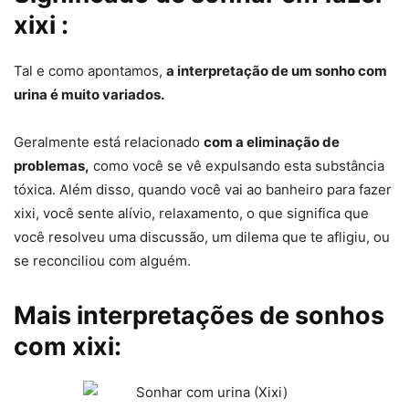
xixi :
Tal e como apontamos,
a interpretação de um sonho com
urina é muito variados.
Geralmente está relacionado
com a eliminação de
problemas,
como você se vê expulsando esta substância
tóxica. Além disso, quando você vai ao banheiro para fazer
xixi, você sente alívio, relaxamento, o que significa que
você resolveu uma discussão, um dilema que te afligiu, ou
se reconciliou com alguém.
Mais interpretações de sonhos
com xixi: