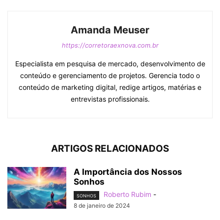
Amanda Meuser
https://corretoraexnova.com.br
Especialista em pesquisa de mercado, desenvolvimento de
conteúdo e gerenciamento de projetos. Gerencia todo o
conteúdo de marketing digital, redige artigos, matérias e
entrevistas profissionais.
ARTIGOS RELACIONADOS
A Importância dos Nossos
Sonhos
Roberto Rubim
-
SONHOS
8 de janeiro de 2024