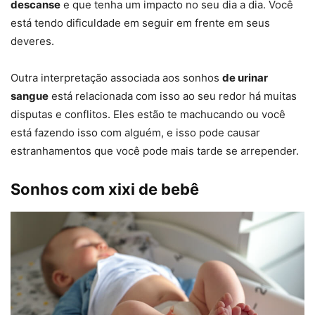
descanse
e que tenha um impacto no seu dia a dia. Você
está tendo dificuldade em seguir em frente em seus
deveres.
Outra interpretação associada aos sonhos
de urinar
sangue
está relacionada com isso ao seu redor há muitas
disputas e conflitos. Eles estão te machucando ou você
está fazendo isso com alguém, e isso pode causar
estranhamentos que você pode mais tarde se arrepender.
Sonhos com xixi de bebê