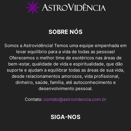
SOBRE NÓS
Somos a Astrovidência! Temos uma equipe empenhada em
levar equilíbrio para a vida de todas as pessoas!
Oferecemos o melhor time de esotéricos nas áreas de
bem-estar, qualidade de vida e espiritualidade, que dão
suporte e ajudam a equilibrar todas as áreas de sua vida,
desde relacionamentos amorosos, vida profissional,
dinheiro, saúde, família, até autoconhecimento e
desenvolvimento pessoal.
Contato:
contato@astrovidencia.com.br
SIGA-NOS