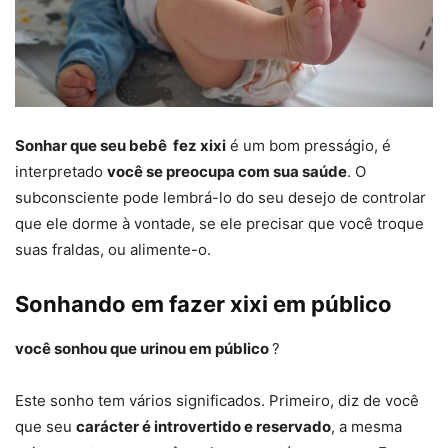
Sonhar que seu bebê fez xixi
é um bom presságio, é
interpretado
você se preocupa com sua saúde
. O
subconsciente pode lembrá-lo do seu desejo de controlar
que ele dorme à vontade, se ele precisar que você troque
suas fraldas, ou alimente-o.
Sonhando em fazer xixi em público
você sonhou que urinou em público
?
Este sonho tem vários significados. Primeiro, diz de você
que seu
carácter é introvertido e reservado
, a mesma