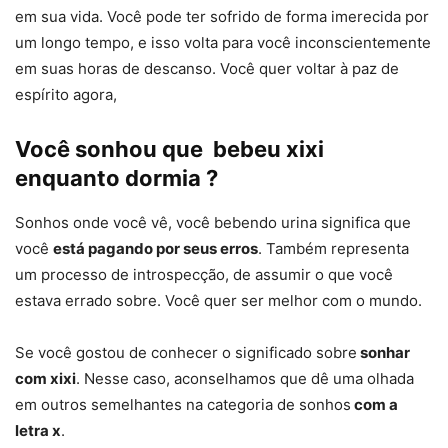
em sua vida. Você pode ter sofrido de forma imerecida por
um longo tempo, e isso volta para você inconscientemente
em suas horas de descanso. Você quer voltar à paz de
espírito agora,
Você sonhou que bebeu xixi
enquanto dormia ?
Sonhos onde você vê, você bebendo urina significa que
você
está pagando por seus erros
. Também representa
um processo de introspecção, de assumir o que você
estava errado sobre. Você quer ser melhor com o mundo.
Se você gostou de conhecer o significado sobre
sonhar
com xixi
. Nesse caso, aconselhamos que dê uma olhada
em outros semelhantes na categoria de sonhos
com a
letra x
.