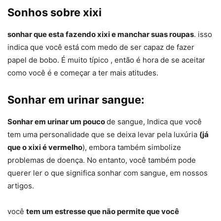
Sonhos sobre xixi
sonhar que esta fazendo xixi e manchar suas roupas
. isso
indica que você está com medo de ser capaz de fazer
papel de bobo. É muito típico , então é hora de se aceitar
como você é e começar a ter mais atitudes.
Sonhar em urinar sangue:
Sonhar em urinar um pouco
de sangue, Indica que você
tem uma personalidade que se deixa levar pela luxúria
(já
que o xixi é vermelho
), embora também simbolize
problemas de doença. No entanto, você também pode
querer ler o que significa sonhar com sangue, em nossos
artigos.
você
tem um estresse que não permite que você