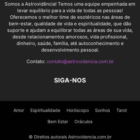
Somos a Astrovidência! Temos uma equipe empenhada em
levar equilíbrio para a vida de todas as pessoas!
Oferecemos o melhor time de esotéricos nas áreas de
bem-estar, qualidade de vida e espiritualidade, que dão
suporte e ajudam a equilibrar todas as áreas de sua vida,
desde relacionamentos amorosos, vida profissional,
dinheiro, saúde, família, até autoconhecimento e
desenvolvimento pessoal.
Contato:
contato@astrovidencia.com.br
SIGA-NOS
Amor
Espiritualidade
Horóscopo
Sonhos
Tarot
Bem Estar
Oráculos
© Direitos autorais Astrovidencia.com.br