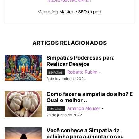
Marketing Master e SEO expert
ARTIGOS RELACIONADOS
Simpatias Poderosas para
Realizar Desejos
Roberto Rubim
-
SIMPATIAS
6 de fevereiro de 2024
Como fazer a simpatia do alho? E
Qual o melhor...
Amanda Meuser
-
SIMPATIAS
26 de junho de 2022
Você conhece a Simpatia da
calcinha para aumentar o seu