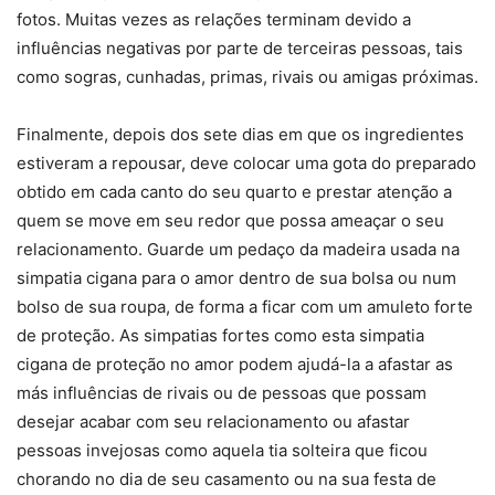
fotos. Muitas vezes as relações terminam devido a
influências negativas por parte de terceiras pessoas, tais
como sogras, cunhadas, primas, rivais ou amigas próximas.
Finalmente, depois dos sete dias em que os ingredientes
estiveram a repousar, deve colocar uma gota do preparado
obtido em cada canto do seu quarto e prestar atenção a
quem se move em seu redor que possa ameaçar o seu
relacionamento. Guarde um pedaço da madeira usada na
simpatia cigana para o amor dentro de sua bolsa ou num
bolso de sua roupa, de forma a ficar com um amuleto forte
de proteção. As simpatias fortes como esta simpatia
cigana de proteção no amor podem ajudá-la a afastar as
más influências de rivais ou de pessoas que possam
desejar acabar com seu relacionamento ou afastar
pessoas invejosas como aquela tia solteira que ficou
chorando no dia de seu casamento ou na sua festa de