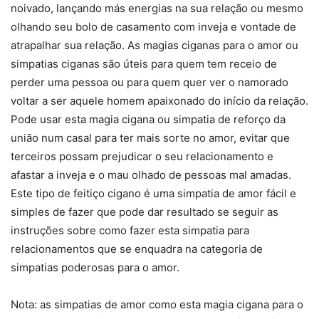
noivado, lançando más energias na sua relação ou mesmo
olhando seu bolo de casamento com inveja e vontade de
atrapalhar sua relação. As magias ciganas para o amor ou
simpatias ciganas são úteis para quem tem receio de
perder uma pessoa ou para quem quer ver o namorado
voltar a ser aquele homem apaixonado do início da relação.
Pode usar esta magia cigana ou simpatia de reforço da
união num casal para ter mais sorte no amor, evitar que
terceiros possam prejudicar o seu relacionamento e
afastar a inveja e o mau olhado de pessoas mal amadas.
Este tipo de feitiço cigano é uma simpatia de amor fácil e
simples de fazer que pode dar resultado se seguir as
instruções sobre como fazer esta simpatia para
relacionamentos que se enquadra na categoria de
simpatias poderosas para o amor.
Nota: as simpatias de amor como esta magia cigana para o