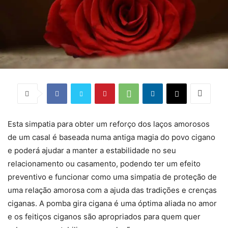
Esta simpatia para obter um reforço dos laços amorosos
de um casal é baseada numa antiga magia do povo cigano
e poderá ajudar a manter a estabilidade no seu
relacionamento ou casamento, podendo ter um efeito
preventivo e funcionar como uma simpatia de proteção de
uma relação amorosa com a ajuda das tradições e crenças
ciganas. A pomba gira cigana é uma óptima aliada no amor
e os feitiços ciganos são apropriados para quem quer