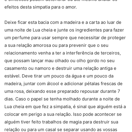
efeitos desta simpatia para o amor.
Deixe ficar esta bacia com a madeira e a carta ao luar de
uma noite de Lua cheia e junte os ingredientes para fazer
um perfume para usar sempre que necessitar de proteger
a sua relação amorosa ou para prevenir que o seu
relacionamento venha a ter a interferência de terceiros,
que possam lançar mau olhado ou olho gordo no seu
casamento ou namoro e destruir uma relação antiga e
estável. Deve tirar um pouco da água e um pouco da
madeira, juntar com álcool e adicionar pétalas frescas de
uma rosa, deixando esse preparado repousar durante 7
dias. Caso o papel se tenha molhado durante a noite de
Lua cheia em que fez a simpatia, é sinal que alguém está a
colocar em perigo a sua relação. Isso pode acontecer se
alguém tiver feito trabalhos de magia para destruir sua
relação ou para um casal se separar usando as vossas