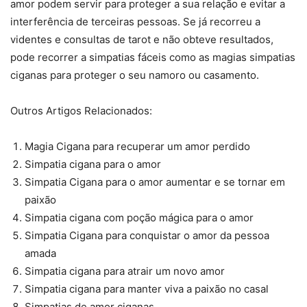
amor podem servir para proteger a sua relação e evitar a
interferência de terceiras pessoas. Se já recorreu a
videntes e consultas de tarot e não obteve resultados,
pode recorrer a simpatias fáceis como as magias simpatias
ciganas para proteger o seu namoro ou casamento.
Outros Artigos Relacionados:
Magia Cigana para recuperar um amor perdido
Simpatia cigana para o amor
Simpatia Cigana para o amor aumentar e se tornar em
paixão
Simpatia cigana com poção mágica para o amor
Simpatia Cigana para conquistar o amor da pessoa
amada
Simpatia cigana para atrair um novo amor
Simpatia cigana para manter viva a paixão no casal
Simpatias de amor ciganas