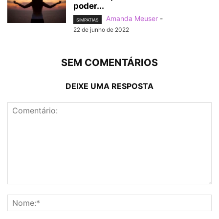
poder...
Amanda Meuser
-
SIMPATIAS
22 de junho de 2022
SEM COMENTÁRIOS
DEIXE UMA RESPOSTA