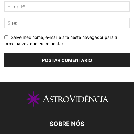
Salve meu nome, e-mail e site neste navegador para a
próxima vez que eu comentar.
SOBRE NÓS