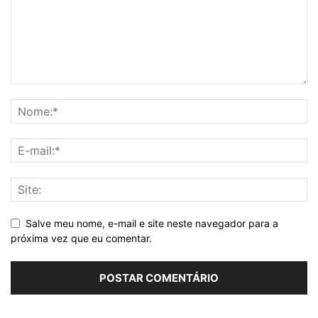
Salve meu nome, e-mail e site neste navegador para a
próxima vez que eu comentar.