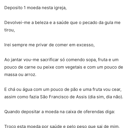
Deposito 1 moeda nesta igreja,
Devolvei-me a beleza e a saúde que o pecado da gula me
tirou,
Irei sempre me privar de comer em excesso,
Ao jantar vou-me sacrificar só comendo sopa, fruta e um
pouco de carne ou peixe com vegetais e com um pouco de
massa ou arroz.
E chá ou água com um pouco de pão e uma fruta vou cear,
assim como fazia São Francisco de Assis (dia sim, dia não).
Quando depositar a moeda na caixa de oferendas diga:
Troco esta moeda por saúde e pelo peso que sai de mim,