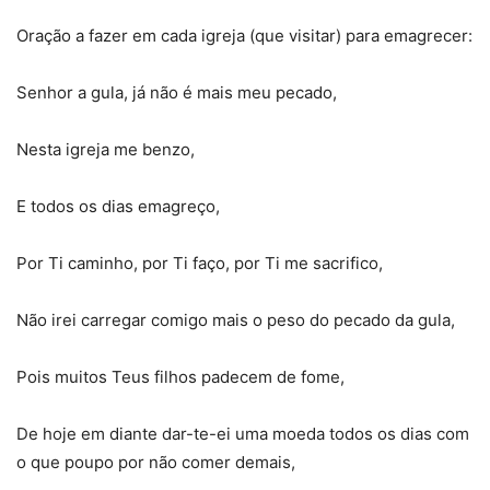
Oração a fazer em cada igreja (que visitar) para emagrecer:
Senhor a gula, já não é mais meu pecado,
Nesta igreja me benzo,
E todos os dias emagreço,
Por Ti caminho, por Ti faço, por Ti me sacrifico,
Não irei carregar comigo mais o peso do pecado da gula,
Pois muitos Teus filhos padecem de fome,
De hoje em diante dar-te-ei uma moeda todos os dias com
o que poupo por não comer demais,