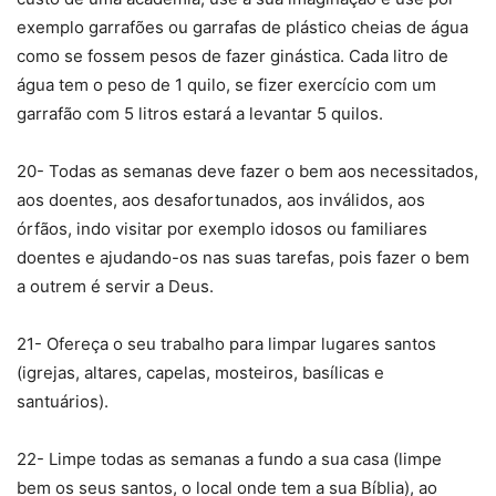
exemplo garrafões ou garrafas de plástico cheias de água
como se fossem pesos de fazer ginástica. Cada litro de
água tem o peso de 1 quilo, se fizer exercício com um
garrafão com 5 litros estará a levantar 5 quilos.
20- Todas as semanas deve fazer o bem aos necessitados,
aos doentes, aos desafortunados, aos inválidos, aos
órfãos, indo visitar por exemplo idosos ou familiares
doentes e ajudando-os nas suas tarefas, pois fazer o bem
a outrem é servir a Deus.
21- Ofereça o seu trabalho para limpar lugares santos
(igrejas, altares, capelas, mosteiros, basílicas e
santuários).
22- Limpe todas as semanas a fundo a sua casa (limpe
bem os seus santos, o local onde tem a sua Bíblia), ao