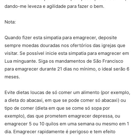
dando-me leveza e agilidade para fazer o bem.
Nota:
Quando fizer esta simpatia para emagrecer, deposite
sempre moedas douradas nos ofertórios das igrejas que
visitar. Se possível inicie esta simpatia para emagrecer em
Lua minguante. Siga os mandamentos de São Francisco
para emagrecer durante 21 dias no mínimo, o ideal serão 6
meses.
Evite dietas loucas de só comer um alimento (por exemplo,
a dieta do abacaxi, em que se pode comer só abacaxi) ou
tipo de comer (dieta em que se come só sopa por
exemplo), das que prometem emagrecer depressa, ou
emagrecer 5 ou 10 quilos em uma semana ou mesmo em 1
dia. Emagrecer rapidamente é perigoso e tem efeito