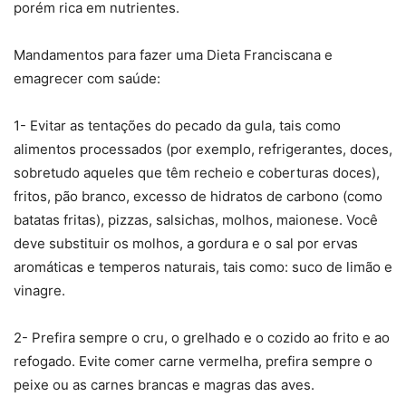
porém rica em nutrientes.
Mandamentos para fazer uma Dieta Franciscana e
emagrecer com saúde:
1- Evitar as tentações do pecado da gula, tais como
alimentos processados (por exemplo, refrigerantes, doces,
sobretudo aqueles que têm recheio e coberturas doces),
fritos, pão branco, excesso de hidratos de carbono (como
batatas fritas), pizzas, salsichas, molhos, maionese. Você
deve substituir os molhos, a gordura e o sal por ervas
aromáticas e temperos naturais, tais como: suco de limão e
vinagre.
2- Prefira sempre o cru, o grelhado e o cozido ao frito e ao
refogado. Evite comer carne vermelha, prefira sempre o
peixe ou as carnes brancas e magras das aves.