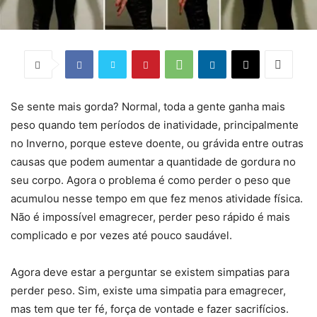
Se sente mais gorda? Normal, toda a gente ganha mais
peso quando tem períodos de inatividade, principalmente
no Inverno, porque esteve doente, ou grávida entre outras
causas que podem aumentar a quantidade de gordura no
seu corpo. Agora o problema é como perder o peso que
acumulou nesse tempo em que fez menos atividade física.
Não é impossível emagrecer, perder peso rápido é mais
complicado e por vezes até pouco saudável.
Agora deve estar a perguntar se existem simpatias para
perder peso. Sim, existe uma simpatia para emagrecer,
mas tem que ter fé, força de vontade e fazer sacrifícios.