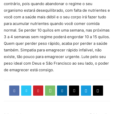
contrário, pois quando abandonar o regime o seu
organismo estará desequilibrado, com falta de nutrientes e
você com a saúde mais débil e o seu corpo irá fazer tudo
para acumular nutrientes quando você comer comida
normal. Se perder 10 quilos em uma semana, nas próximas
3 a 4 semanas sem regime poderá engordar 10 a 15 quilos.
Quem quer perder peso rápido, acaba por perder a saúde
também. Simpatia para emagrecer rápido infalivel, não
existe, tão pouco para emagrecer urgente. Lute pelo seu
peso ideal com Deus e São Francisco ao seu lado, o poder
de emagrecer está consigo.