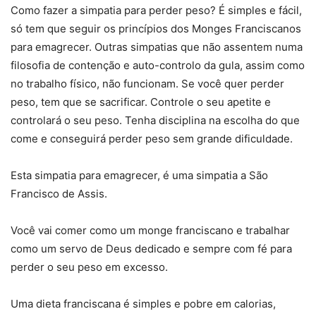
Como fazer a simpatia para perder peso? É simples e fácil,
só tem que seguir os princípios dos Monges Franciscanos
para emagrecer. Outras simpatias que não assentem numa
filosofia de contenção e auto-controlo da gula, assim como
no trabalho físico, não funcionam. Se você quer perder
peso, tem que se sacrificar. Controle o seu apetite e
controlará o seu peso. Tenha disciplina na escolha do que
come e conseguirá perder peso sem grande dificuldade.
Esta simpatia para emagrecer, é uma simpatia a São
Francisco de Assis.
Você vai comer como um monge franciscano e trabalhar
como um servo de Deus dedicado e sempre com fé para
perder o seu peso em excesso.
Uma dieta franciscana é simples e pobre em calorias,