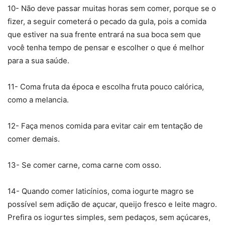
10- Não deve passar muitas horas sem comer, porque se o
fizer, a seguir cometerá o pecado da gula, pois a comida
que estiver na sua frente entrará na sua boca sem que
você tenha tempo de pensar e escolher o que é melhor
para a sua saúde.
11- Coma fruta da época e escolha fruta pouco calórica,
como a melancia.
12- Faça menos comida para evitar cair em tentação de
comer demais.
13- Se comer carne, coma carne com osso.
14- Quando comer laticínios, coma iogurte magro se
possível sem adição de açucar, queijo fresco e leite magro.
Prefira os iogurtes simples, sem pedaços, sem açúcares,