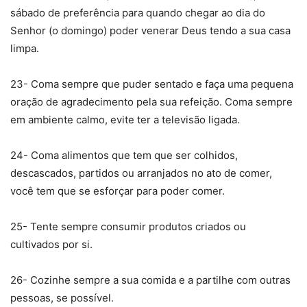
sábado de preferência para quando chegar ao dia do
Senhor (o domingo) poder venerar Deus tendo a sua casa
limpa.
23- Coma sempre que puder sentado e faça uma pequena
oração de agradecimento pela sua refeição. Coma sempre
em ambiente calmo, evite ter a televisão ligada.
24- Coma alimentos que tem que ser colhidos,
descascados, partidos ou arranjados no ato de comer,
você tem que se esforçar para poder comer.
25- Tente sempre consumir produtos criados ou
cultivados por si.
26- Cozinhe sempre a sua comida e a partilhe com outras
pessoas, se possível.