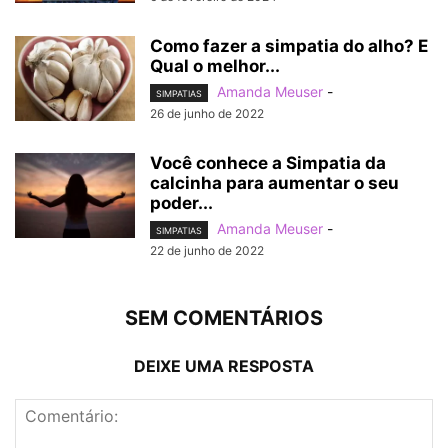
Como fazer a simpatia do alho? E
Qual o melhor...
Amanda Meuser
-
SIMPATIAS
26 de junho de 2022
Você conhece a Simpatia da
calcinha para aumentar o seu
poder...
Amanda Meuser
-
SIMPATIAS
22 de junho de 2022
SEM COMENTÁRIOS
DEIXE UMA RESPOSTA