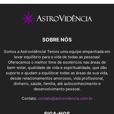
SOBRE NÓS
Somos a Astrovidência! Temos uma equipe empenhada em
levar equilíbrio para a vida de todas as pessoas!
Oferecemos o melhor time de esotéricos nas áreas de
bem-estar, qualidade de vida e espiritualidade, que dão
suporte e ajudam a equilibrar todas as áreas de sua vida,
desde relacionamentos amorosos, vida profissional,
dinheiro, saúde, família, até autoconhecimento e
desenvolvimento pessoal.
Contato:
contato@astrovidencia.com.br
SIGA-NOS