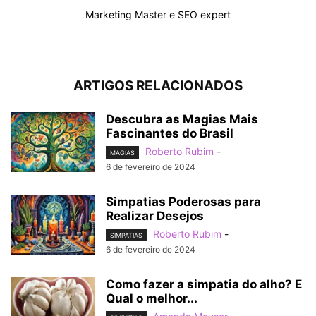
Marketing Master e SEO expert
ARTIGOS RELACIONADOS
Descubra as Magias Mais
Fascinantes do Brasil
Roberto Rubim
-
MAGIAS
6 de fevereiro de 2024
Simpatias Poderosas para
Realizar Desejos
Roberto Rubim
-
SIMPATIAS
6 de fevereiro de 2024
Como fazer a simpatia do alho? E
Qual o melhor...