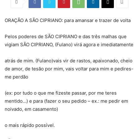
ORAÇÃO A SÃO CIPRIANO: para amansar e trazer de volta
Pelos poderes de SÃO CIPRIANO e das três malhas que
vigiam SÃO CIPRIANO, (Fulano) virá agora e imediatamente
atrás de mim. (Fulano)vais vir de rastos, apaixonado, cheio
de amor, de tesão por mim, vais voltar para mim e pedires-
me perdão
(ex: por tudo o que me fizeste passar, por me teres
mentido…) e para (fazer o seu pedido – ex.: me pedir em
noivado, em casamento)
o mais rápido possível.