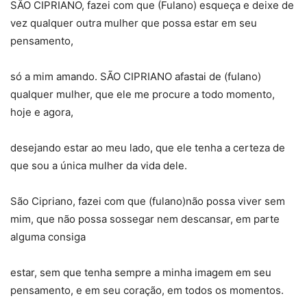
SÃO CIPRIANO, fazei com que (Fulano) esqueça e deixe de
vez qualquer outra mulher que possa estar em seu
pensamento,
só a mim amando. SÃO CIPRIANO afastai de (fulano)
qualquer mulher, que ele me procure a todo momento,
hoje e agora,
desejando estar ao meu lado, que ele tenha a certeza de
que sou a única mulher da vida dele.
São Cipriano, fazei com que (fulano)não possa viver sem
mim, que não possa sossegar nem descansar, em parte
alguma consiga
estar, sem que tenha sempre a minha imagem em seu
pensamento, e em seu coração, em todos os momentos.