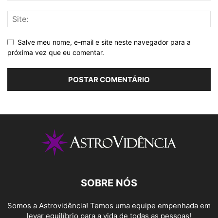
Salve meu nome, e-mail e site neste navegador para a
próxima vez que eu comentar.
SOBRE NÓS
Somos a Astrovidência! Temos uma equipe empenhada em
levar equilíbrio para a vida de todas as pessoas!