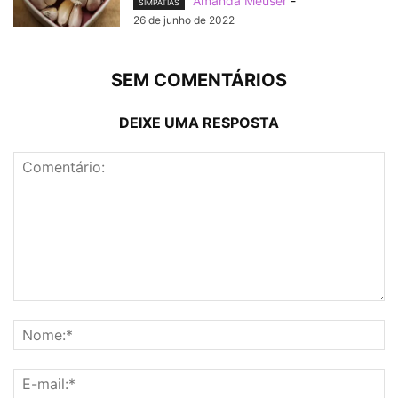
Amanda Meuser
-
SIMPATIAS
26 de junho de 2022
SEM COMENTÁRIOS
DEIXE UMA RESPOSTA