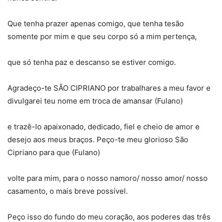
Que tenha prazer apenas comigo, que tenha tesão
somente por mim e que seu corpo só a mim pertença,
que só tenha paz e descanso se estiver comigo.
Agradeço-te SÃO CIPRIANO por trabalhares a meu favor e
divulgarei teu nome em troca de amansar (Fulano)
e trazê-lo apaixonado, dedicado, fiel e cheio de amor e
desejo aos meus braços. Peço-te meu glorioso São
Cipriano para que (Fulano)
volte para mim, para o nosso namoro/ nosso amor/ nosso
casamento, o mais breve possível.
Peço isso do fundo do meu coração, aos poderes das três