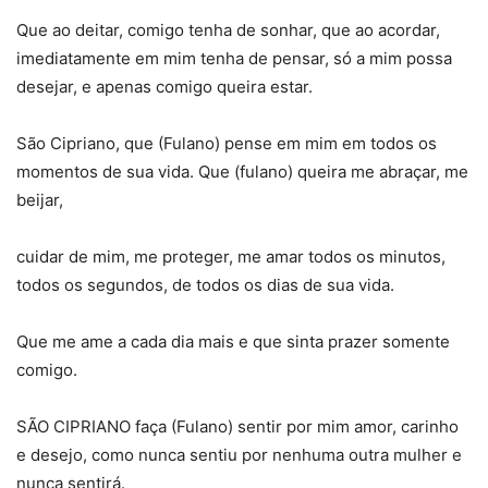
Que ao deitar, comigo tenha de sonhar, que ao acordar,
imediatamente em mim tenha de pensar, só a mim possa
desejar, e apenas comigo queira estar.
São Cipriano, que (Fulano) pense em mim em todos os
momentos de sua vida. Que (fulano) queira me abraçar, me
beijar,
cuidar de mim, me proteger, me amar todos os minutos,
todos os segundos, de todos os dias de sua vida.
Que me ame a cada dia mais e que sinta prazer somente
comigo.
SÃO CIPRIANO faça (Fulano) sentir por mim amor, carinho
e desejo, como nunca sentiu por nenhuma outra mulher e
nunca sentirá.