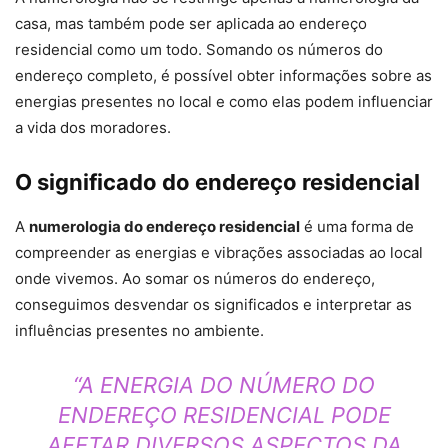
casa, mas também pode ser aplicada ao endereço
residencial como um todo. Somando os números do
endereço completo, é possível obter informações sobre as
energias presentes no local e como elas podem influenciar
a vida dos moradores.
O significado do endereço residencial
A
numerologia do endereço residencial
é uma forma de
compreender as energias e vibrações associadas ao local
onde vivemos. Ao somar os números do endereço,
conseguimos desvendar os significados e interpretar as
influências presentes no ambiente.
“A ENERGIA DO NÚMERO DO
ENDEREÇO RESIDENCIAL PODE
AFETAR DIVERSOS ASPECTOS DA