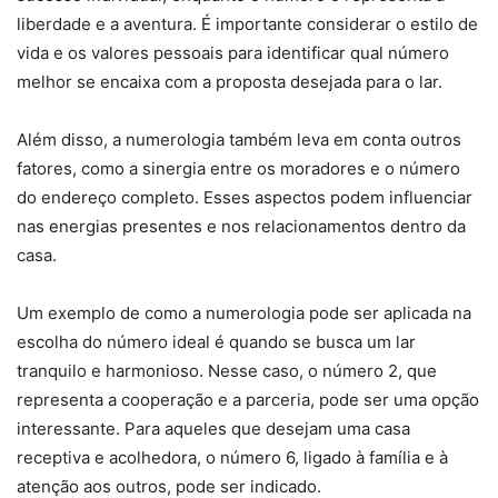
liberdade e a aventura. É importante considerar o estilo de
vida e os valores pessoais para identificar qual número
melhor se encaixa com a proposta desejada para o lar.
Além disso, a numerologia também leva em conta outros
fatores, como a sinergia entre os moradores e o número
do endereço completo. Esses aspectos podem influenciar
nas energias presentes e nos relacionamentos dentro da
casa.
Um exemplo de como a numerologia pode ser aplicada na
escolha do número ideal é quando se busca um lar
tranquilo e harmonioso. Nesse caso, o número 2, que
representa a cooperação e a parceria, pode ser uma opção
interessante. Para aqueles que desejam uma casa
receptiva e acolhedora, o número 6, ligado à família e à
atenção aos outros, pode ser indicado.