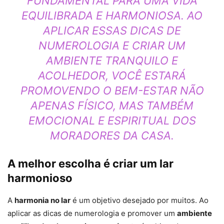
FUNDAMENTAL PARA UMA VIDA
EQUILIBRADA E HARMONIOSA. AO
APLICAR ESSAS DICAS DE
NUMEROLOGIA E CRIAR UM
AMBIENTE TRANQUILO E
ACOLHEDOR, VOCÊ ESTARÁ
PROMOVENDO O BEM-ESTAR NÃO
APENAS FÍSICO, MAS TAMBÉM
EMOCIONAL E ESPIRITUAL DOS
MORADORES DA CASA.
A melhor escolha é criar um lar
harmonioso
A
harmonia no lar
é um objetivo desejado por muitos. Ao
aplicar as dicas de numerologia e promover um
ambiente