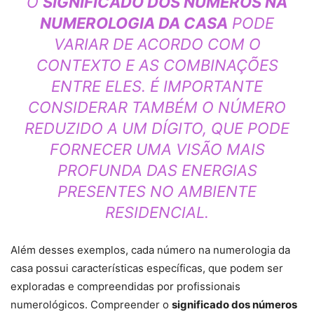
O
SIGNIFICADO DOS NÚMEROS NA
NUMEROLOGIA DA CASA
PODE
VARIAR DE ACORDO COM O
CONTEXTO E AS COMBINAÇÕES
ENTRE ELES. É IMPORTANTE
CONSIDERAR TAMBÉM O NÚMERO
REDUZIDO A UM DÍGITO, QUE PODE
FORNECER UMA VISÃO MAIS
PROFUNDA DAS ENERGIAS
PRESENTES NO AMBIENTE
RESIDENCIAL.
Além desses exemplos, cada número na numerologia da
casa possui características específicas, que podem ser
exploradas e compreendidas por profissionais
numerológicos. Compreender o
significado dos números