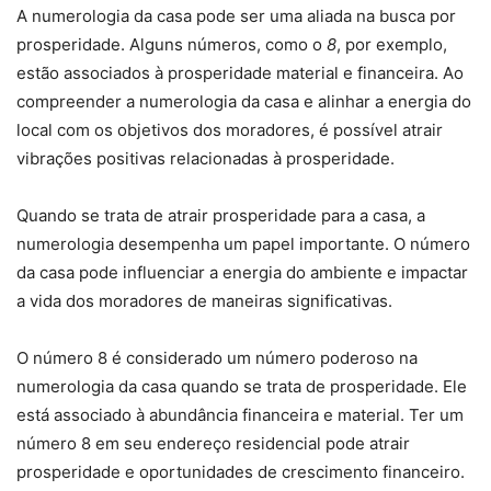
A numerologia da casa pode ser uma aliada na busca por
prosperidade. Alguns números, como o
8
, por exemplo,
estão associados à prosperidade material e financeira. Ao
compreender a numerologia da casa e alinhar a energia do
local com os objetivos dos moradores, é possível atrair
vibrações positivas relacionadas à prosperidade.
Quando se trata de atrair prosperidade para a casa, a
numerologia desempenha um papel importante. O número
da casa pode influenciar a energia do ambiente e impactar
a vida dos moradores de maneiras significativas.
O número 8 é considerado um número poderoso na
numerologia da casa quando se trata de prosperidade. Ele
está associado à abundância financeira e material. Ter um
número 8 em seu endereço residencial pode atrair
prosperidade e oportunidades de crescimento financeiro.