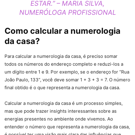
ESTAR.” – MARIA SILVA,
NUMERÓLOGA PROFISSIONAL
Como calcular a numerologia
da casa?
Para calcular a numerologia da casa, é preciso somar
todos os números do endereço completo e reduzi-los a
um dígito entre 1 e 9. Por exemplo, se o endereço for “Rua
João Paulo, 133”, você deve somar 1 + 3 + 3 = 7. O número
final obtido é o que representa a numerologia da casa.
Calcular a numerologia da casa é um processo simples,
mas que pode trazer insights interessantes sobre as
energias presentes no ambiente onde vivemos. Ao
entender o número que representa a numerologia da casa,
é possível ter uma visão mais clara das influências que