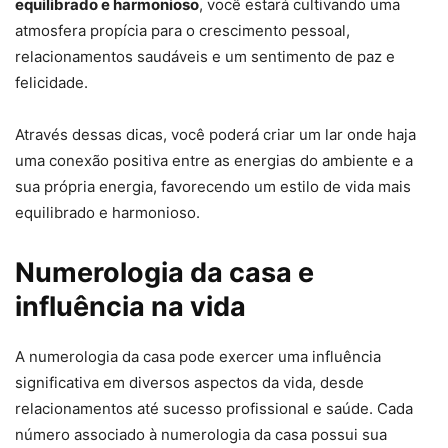
equilibrado e harmonioso
, você estará cultivando uma
atmosfera propícia para o crescimento pessoal,
relacionamentos saudáveis e um sentimento de paz e
felicidade.
Através dessas dicas, você poderá criar um lar onde haja
uma conexão positiva entre as energias do ambiente e a
sua própria energia, favorecendo um estilo de vida mais
equilibrado e harmonioso.
Numerologia da casa e
influência na vida
A numerologia da casa pode exercer uma influência
significativa em diversos aspectos da vida, desde
relacionamentos até sucesso profissional e saúde. Cada
número associado à numerologia da casa possui sua