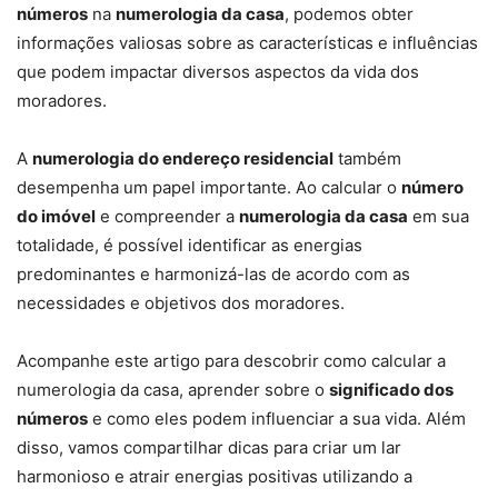
números
na
numerologia da casa
, podemos obter
informações valiosas sobre as características e influências
que podem impactar diversos aspectos da vida dos
moradores.
A
numerologia do endereço residencial
também
desempenha um papel importante. Ao calcular o
número
do imóvel
e compreender a
numerologia da casa
em sua
totalidade, é possível identificar as energias
predominantes e harmonizá-las de acordo com as
necessidades e objetivos dos moradores.
Acompanhe este artigo para descobrir como calcular a
numerologia da casa, aprender sobre o
significado dos
números
e como eles podem influenciar a sua vida. Além
disso, vamos compartilhar dicas para criar um lar
harmonioso e atrair energias positivas utilizando a