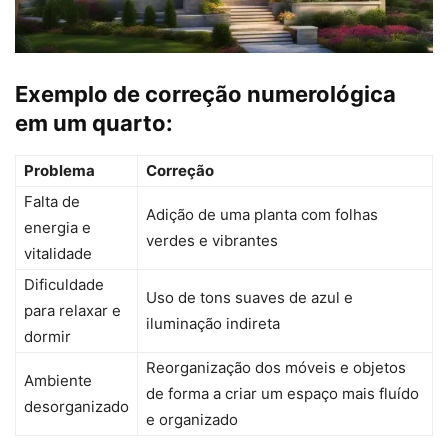
Exemplo de correção numerológica
em um quarto:
Problema
Correção
Falta de
Adição de uma planta com folhas
energia e
verdes e vibrantes
vitalidade
Dificuldade
Uso de tons suaves de azul e
para relaxar e
iluminação indireta
dormir
Reorganização dos móveis e objetos
Ambiente
de forma a criar um espaço mais fluído
desorganizado
e organizado