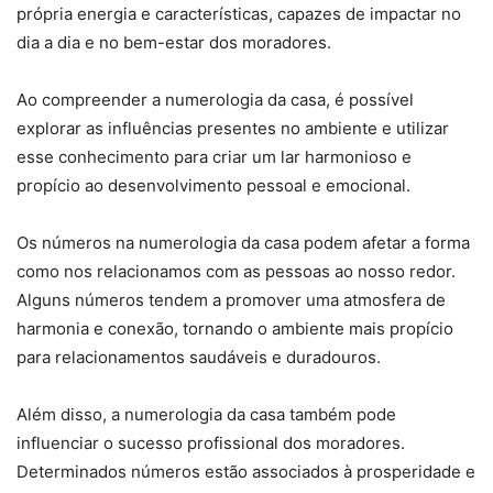
própria energia e características, capazes de impactar no
dia a dia e no bem-estar dos moradores.
Ao compreender a numerologia da casa, é possível
explorar as influências presentes no ambiente e utilizar
esse conhecimento para criar um lar harmonioso e
propício ao desenvolvimento pessoal e emocional.
Os números na numerologia da casa podem afetar a forma
como nos relacionamos com as pessoas ao nosso redor.
Alguns números tendem a promover uma atmosfera de
harmonia e conexão, tornando o ambiente mais propício
para relacionamentos saudáveis e duradouros.
Além disso, a numerologia da casa também pode
influenciar o sucesso profissional dos moradores.
Determinados números estão associados à prosperidade e