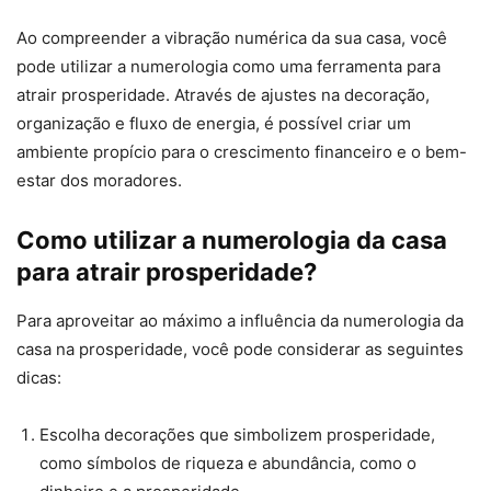
Ao compreender a vibração numérica da sua casa, você
pode utilizar a numerologia como uma ferramenta para
atrair prosperidade. Através de ajustes na decoração,
organização e fluxo de energia, é possível criar um
ambiente propício para o crescimento financeiro e o bem-
estar dos moradores.
Como utilizar a numerologia da casa
para atrair prosperidade?
Para aproveitar ao máximo a influência da numerologia da
casa na prosperidade, você pode considerar as seguintes
dicas:
Escolha decorações que simbolizem prosperidade,
como símbolos de riqueza e abundância, como o