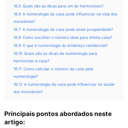
16.5
Quais são as dicas para um lar harmonioso?
16.6
A numerologia da casa pode influenciar na vida dos
moradores?
16.7
A numerologia da casa pode atrair prosperidade?
16.8
Como escolher o número ideal para minha casa?
16.9
O que é numerologia do endereço residencial?
16.10
Quais são as dicas de numerologia para
harmonizar a casa?
16.11
Como calcular o número da casa pela
numerologia?
16.12
A numerologia da casa pode influenciar na saúde
dos moradores?
Principais pontos abordados neste
artigo: