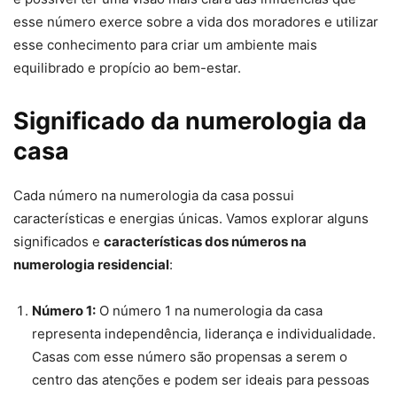
esse número exerce sobre a vida dos moradores e utilizar
esse conhecimento para criar um ambiente mais
equilibrado e propício ao bem-estar.
Significado da numerologia da
casa
Cada número na numerologia da casa possui
características e energias únicas. Vamos explorar alguns
significados e
características dos números na
numerologia residencial
:
Número 1:
O número 1 na numerologia da casa
representa independência, liderança e individualidade.
Casas com esse número são propensas a serem o
centro das atenções e podem ser ideais para pessoas