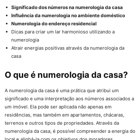
Significado dos números na numerologia da casa
Influência da numerologia no ambiente doméstico
Numerologia do endereço residencial
Dicas para criar um lar harmonioso utilizando a
numerologia
Atrair energias positivas através da numerologia da
casa
O que é numerologia da casa?
A numerologia da casa é uma prática que atribui um
significado e uma interpretação aos números associados a
um imóvel. Ela pode ser aplicada não apenas em
residências, mas também em apartamentos, chácaras,
terrenos e outros tipos de propriedades. Através da
numerologia da casa, é possível compreender a energia do
local e alinhá-la com os objetivos dos moradores.