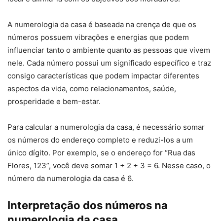
A numerologia da casa é baseada na crença de que os
números possuem vibrações e energias que podem
influenciar tanto o ambiente quanto as pessoas que vivem
nele. Cada número possui um significado específico e traz
consigo características que podem impactar diferentes
aspectos da vida, como relacionamentos, saúde,
prosperidade e bem-estar.
Para calcular a numerologia da casa, é necessário somar
os números do endereço completo e reduzi-los a um
único dígito. Por exemplo, se o endereço for “Rua das
Flores, 123”, você deve somar 1 + 2 + 3 = 6. Nesse caso, o
número da numerologia da casa é 6.
Interpretação dos números na
numerologia da casa