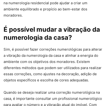
na numerologia residencial pode ajudar a criar um
ambiente equilibrado e propício ao bem-estar dos
moradores.
É possível mudar a vibração da
numerologia da casa?
Sim, é possível fazer correções numerológicas para alterar
a vibração da numerologia da casa e alinhar a energia do
ambiente com os objetivos dos moradores. Existem
diferentes métodos que podem ser utilizados para realizar
essas correções, como ajustes na decoração, adição de
objetos específicos e escolha de cores adequadas.
Quando se deseja realizar uma correção numerológica na
casa, é importante consultar um profissional numerológico
para avaliar o número e a vibração atual do imóvel. Com