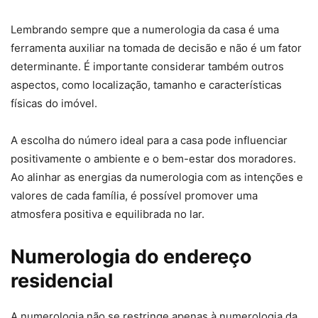
Lembrando sempre que a numerologia da casa é uma
ferramenta auxiliar na tomada de decisão e não é um fator
determinante. É importante considerar também outros
aspectos, como localização, tamanho e características
físicas do imóvel.
A escolha do número ideal para a casa pode influenciar
positivamente o ambiente e o bem-estar dos moradores.
Ao alinhar as energias da numerologia com as intenções e
valores de cada família, é possível promover uma
atmosfera positiva e equilibrada no lar.
Numerologia do endereço
residencial
A numerologia não se restringe apenas à numerologia da