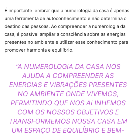
É importante lembrar que a numerologia da casa é apenas
uma ferramenta de autoconhecimento e não determina o
destino das pessoas. Ao compreender a numerologia da
casa, é possível ampliar a consciência sobre as energias
presentes no ambiente e utilizar esse conhecimento para
promover harmonia e equilíbrio.
“A NUMEROLOGIA DA CASA NOS
AJUDA A COMPREENDER AS
ENERGIAS E VIBRAÇÕES PRESENTES
NO AMBIENTE ONDE VIVEMOS,
PERMITINDO QUE NOS ALINHEMOS
COM OS NOSSOS OBJETIVOS E
TRANSFORMEMOS NOSSA CASA EM
UM ESPAÇO DE EQUILÍBRIO E BEM-