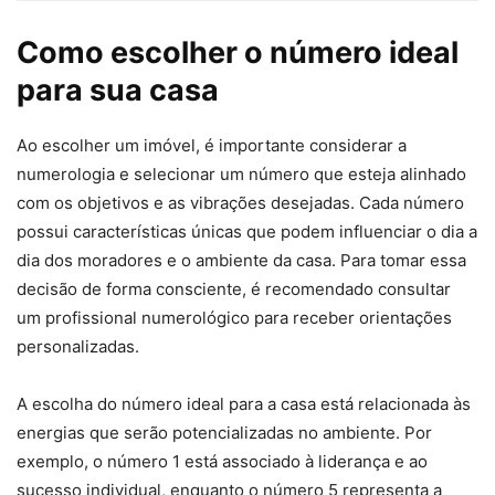
Como escolher o número ideal
para sua casa
Ao escolher um imóvel, é importante considerar a
numerologia e selecionar um número que esteja alinhado
com os objetivos e as vibrações desejadas. Cada número
possui características únicas que podem influenciar o dia a
dia dos moradores e o ambiente da casa. Para tomar essa
decisão de forma consciente, é recomendado consultar
um profissional numerológico para receber orientações
personalizadas.
A escolha do número ideal para a casa está relacionada às
energias que serão potencializadas no ambiente. Por
exemplo, o número 1 está associado à liderança e ao
sucesso individual, enquanto o número 5 representa a