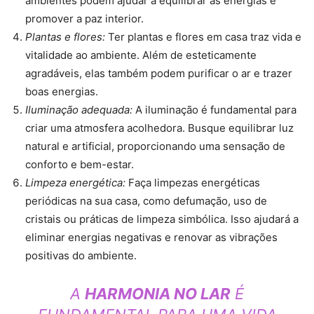
ambientes podem ajudar a equilibrar as energias e
promover a paz interior.
Plantas e flores:
Ter plantas e flores em casa traz vida e
vitalidade ao ambiente. Além de esteticamente
agradáveis, elas também podem purificar o ar e trazer
boas energias.
Iluminação adequada:
A iluminação é fundamental para
criar uma atmosfera acolhedora. Busque equilibrar luz
natural e artificial, proporcionando uma sensação de
conforto e bem-estar.
Limpeza energética:
Faça limpezas energéticas
periódicas na sua casa, como defumação, uso de
cristais ou práticas de limpeza simbólica. Isso ajudará a
eliminar energias negativas e renovar as vibrações
positivas do ambiente.
A
HARMONIA NO LAR
É