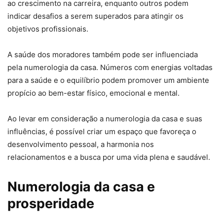
ao crescimento na carreira, enquanto outros podem
indicar desafios a serem superados para atingir os
objetivos profissionais.
A saúde dos moradores também pode ser influenciada
pela numerologia da casa. Números com energias voltadas
para a saúde e o equilíbrio podem promover um ambiente
propício ao bem-estar físico, emocional e mental.
Ao levar em consideração a numerologia da casa e suas
influências, é possível criar um espaço que favoreça o
desenvolvimento pessoal, a harmonia nos
relacionamentos e a busca por uma vida plena e saudável.
Numerologia da casa e
prosperidade