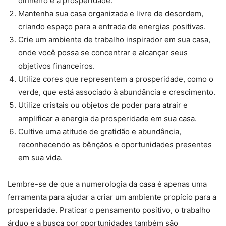
dinheiro e a prosperidade.
Mantenha sua casa organizada e livre de desordem,
criando espaço para a entrada de energias positivas.
Crie um ambiente de trabalho inspirador em sua casa,
onde você possa se concentrar e alcançar seus
objetivos financeiros.
Utilize cores que representem a prosperidade, como o
verde, que está associado à abundância e crescimento.
Utilize cristais ou objetos de poder para atrair e
amplificar a energia da prosperidade em sua casa.
Cultive uma atitude de gratidão e abundância,
reconhecendo as bênçãos e oportunidades presentes
em sua vida.
Lembre-se de que a numerologia da casa é apenas uma
ferramenta para ajudar a criar um ambiente propício para a
prosperidade. Praticar o pensamento positivo, o trabalho
árduo e a busca por oportunidades também são