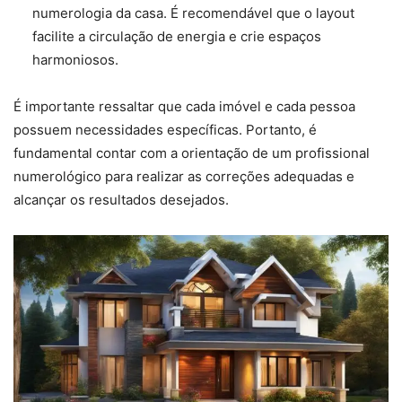
numerologia da casa. É recomendável que o layout
facilite a circulação de energia e crie espaços
harmoniosos.
É importante ressaltar que cada imóvel e cada pessoa
possuem necessidades específicas. Portanto, é
fundamental contar com a orientação de um profissional
numerológico para realizar as correções adequadas e
alcançar os resultados desejados.