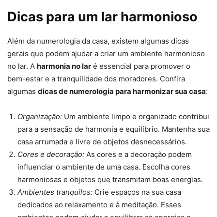
Dicas para um lar harmonioso
Além da numerologia da casa, existem algumas dicas
gerais que podem ajudar a criar um ambiente harmonioso
no lar. A
harmonia no lar
é essencial para promover o
bem-estar e a tranquilidade dos moradores. Confira
algumas
dicas de numerologia para harmonizar sua casa
:
Organização:
Um ambiente limpo e organizado contribui
para a sensação de harmonia e equilíbrio. Mantenha sua
casa arrumada e livre de objetos desnecessários.
Cores e decoração:
As cores e a decoração podem
influenciar o ambiente de uma casa. Escolha cores
harmoniosas e objetos que transmitam boas energias.
Ambientes tranquilos:
Crie espaços na sua casa
dedicados ao relaxamento e à meditação. Esses