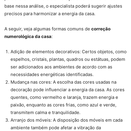
base nessa análise, o especialista poderá sugerir ajustes
precisos para harmonizar a energia da casa.
A seguir, veja algumas formas comuns de
correção
numerológica da casa
:
Adição de elementos decorativos: Certos objetos, como
espelhos, cristais, plantas, quadros ou estátuas, podem
ser adicionados aos ambientes de acordo com as
necessidades energéticas identificadas.
Mudança nas cores: A escolha das cores usadas na
decoração pode influenciar a energia da casa. As cores
quentes, como vermelho e laranja, trazem energia e
paixão, enquanto as cores frias, como azul e verde,
transmitem calma e tranquilidade.
Arranjo dos móveis: A disposição dos móveis em cada
ambiente também pode afetar a vibração da