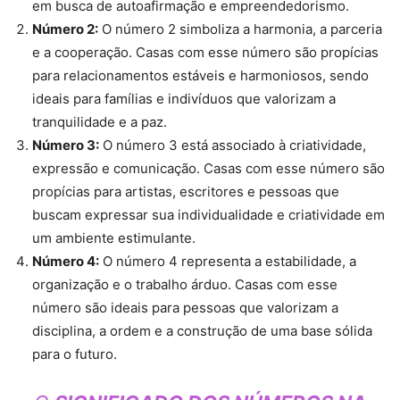
em busca de autoafirmação e empreendedorismo.
Número 2:
O número 2 simboliza a harmonia, a parceria
e a cooperação. Casas com esse número são propícias
para relacionamentos estáveis e harmoniosos, sendo
ideais para famílias e indivíduos que valorizam a
tranquilidade e a paz.
Número 3:
O número 3 está associado à criatividade,
expressão e comunicação. Casas com esse número são
propícias para artistas, escritores e pessoas que
buscam expressar sua individualidade e criatividade em
um ambiente estimulante.
Número 4:
O número 4 representa a estabilidade, a
organização e o trabalho árduo. Casas com esse
número são ideais para pessoas que valorizam a
disciplina, a ordem e a construção de uma base sólida
para o futuro.