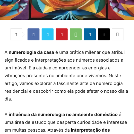
A
numerologia da casa
é uma prática milenar que atribui
significados e interpretações aos números associados a
um imóvel. Ela ajuda a compreender as energias e
vibrações presentes no ambiente onde vivemos. Neste
artigo, vamos explorar a fascinante arte da numerologia
residencial e descobrir como ela pode afetar o nosso dia a
dia.
A
influência da numerologia no ambiente doméstico
é
uma área de estudo que desperta curiosidade e interesse
em muitas pessoas. Através da
interpretação dos