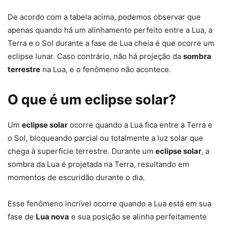
De acordo com a tabela acima, podemos observar que
apenas quando há um alinhamento perfeito entre a Lua, a
Terra e o Sol durante a fase de Lua cheia é que ocorre um
eclipse lunar. Caso contrário, não há projeção da
sombra
terrestre
na Lua, e o fenômeno não acontece.
O que é um eclipse solar?
Um
eclipse solar
ocorre quando a Lua fica entre a Terra e
o Sol, bloqueando parcial ou totalmente a luz solar que
chega à superfície terrestre. Durante um
eclipse solar
, a
sombra da Lua é projetada na Terra, resultando em
momentos de escuridão durante o dia.
Esse fenômeno incrível ocorre quando a Lua está em sua
fase de
Lua nova
e sua posição se alinha perfeitamente