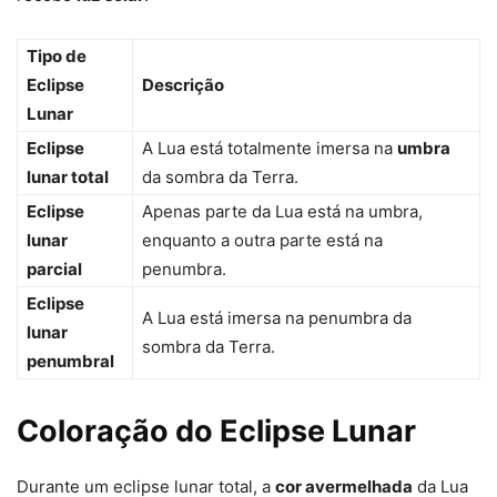
Tipo de
Eclipse
Descrição
Lunar
Eclipse
A Lua está totalmente imersa na
umbra
lunar total
da sombra da Terra.
Eclipse
Apenas parte da Lua está na umbra,
lunar
enquanto a outra parte está na
parcial
penumbra.
Eclipse
A Lua está imersa na penumbra da
lunar
sombra da Terra.
penumbral
Coloração do Eclipse Lunar
Durante um eclipse lunar total, a
cor avermelhada
da Lua