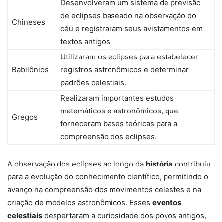
Desenvolveram um sistema de previsão
de eclipses baseado na observação do
Chineses
céu e registraram seus avistamentos em
textos antigos.
Utilizaram os eclipses para estabelecer
Babilônios
registros astronômicos e determinar
padrões celestiais.
Realizaram importantes estudos
matemáticos e astronômicos, que
Gregos
forneceram bases teóricas para a
compreensão dos eclipses.
A observação dos eclipses ao longo da
história
contribuiu
para a evolução do conhecimento científico, permitindo o
avanço na compreensão dos movimentos celestes e na
criação de modelos astronômicos. Esses
eventos
celestiais
despertaram a curiosidade dos povos antigos,