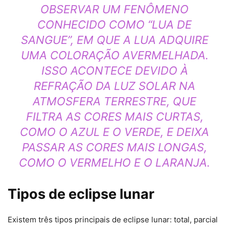
OBSERVAR UM FENÔMENO
CONHECIDO COMO “LUA DE
SANGUE”, EM QUE A LUA ADQUIRE
UMA COLORAÇÃO AVERMELHADA.
ISSO ACONTECE DEVIDO À
REFRAÇÃO DA LUZ SOLAR NA
ATMOSFERA TERRESTRE, QUE
FILTRA AS CORES MAIS CURTAS,
COMO O AZUL E O VERDE, E DEIXA
PASSAR AS CORES MAIS LONGAS,
COMO O VERMELHO E O LARANJA.
Tipos de eclipse lunar
Existem três tipos principais de eclipse lunar: total, parcial