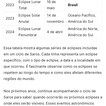
Eclipse Lunar
16 de
2022
Brasil
Total
maio
Eclipse Solar
14 de
Oceano Pacífico,
2023
Anular
novembro
América do Sul
Eclipse Lunar
América do Norte,
2024
4 de abril
Penumbral
América do Sul
Essa tabela mostra algumas séries de eclipses incluídas
em um ciclo de Saros. Cada linha representa um eclipse
específico, com o tipo de eclipse, a data e a localidade em
que ocorreu. É fascinante observar como os eclipses se
repetem ao longo do tempo e como eles afetam diferentes
regiões do mundo.
Nos próximos anos, continue acompanhando o ciclo de
Saros para saber quando ocorrerão os próximos eclipses e
onde eles serão visíveis. Esses eventos astronômicos