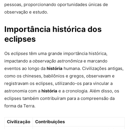
pessoas, proporcionando oportunidades únicas de
observação e estudo.
Importância histórica dos
eclipses
Os
eclipses
têm uma grande importância histórica,
impactando a
observação astronômica
e marcando
eventos ao longo da
história
humana. Civilizações antigas,
como os chineses, babilônios e gregos, observavam e
registravam os eclipses, utilizando-os para vincular a
astronomia com a
história
e a cronologia. Além disso, os
eclipses também contribuíram para a compreensão da
forma da Terra.
Civilização
Contribuições