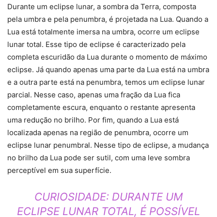
Durante um eclipse lunar, a sombra da Terra, composta
pela umbra e pela penumbra, é projetada na Lua. Quando a
Lua está totalmente imersa na umbra, ocorre um eclipse
lunar total. Esse tipo de eclipse é caracterizado pela
completa escuridão da Lua durante o momento de máximo
eclipse. Já quando apenas uma parte da Lua está na umbra
e a outra parte está na penumbra, temos um eclipse lunar
parcial. Nesse caso, apenas uma fração da Lua fica
completamente escura, enquanto o restante apresenta
uma redução no brilho. Por fim, quando a Lua está
localizada apenas na região de penumbra, ocorre um
eclipse lunar penumbral. Nesse tipo de eclipse, a mudança
no brilho da Lua pode ser sutil, com uma leve sombra
perceptível em sua superfície.
CURIOSIDADE:
DURANTE UM
ECLIPSE LUNAR TOTAL, É POSSÍVEL