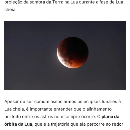
projeção da sombra da Terra na Lua durante a fase de Lua
cheia.
Apesar de ser comum associarmos os eclipses lunares à
Lua cheia, é importante entender que o alinhamento
perfeito entre os astros nem sempre ocorre. O
plano da
órbita da Lua
, que é a trajetória que ela percorre ao redor