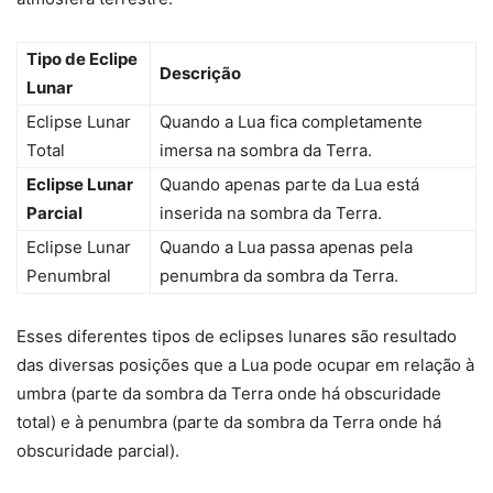
Tipo de Eclipe
Descrição
Lunar
Eclipse Lunar
Quando a Lua fica completamente
Total
imersa na sombra da Terra.
Eclipse Lunar
Quando apenas parte da Lua está
Parcial
inserida na sombra da Terra.
Eclipse Lunar
Quando a Lua passa apenas pela
Penumbral
penumbra da sombra da Terra.
Esses diferentes tipos de eclipses lunares são resultado
das diversas posições que a Lua pode ocupar em relação à
umbra (parte da sombra da Terra onde há obscuridade
total) e à penumbra (parte da sombra da Terra onde há
obscuridade parcial).