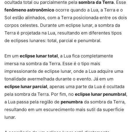
ocultada total ou parcialmente pela
sombra da Terra
. Esse
fenômeno astronômico
ocorre quando a Lua, a Terra e o
Sol estão alinhados, com a Terra posicionada entre os dois
corpos celestes. Durante um eclipse lunar, a sombra da
Terra é projetada na Lua, resultando em diferentes tipos
de eclipses lunares: total, parcial e penumbral.
Em um
eclipse lunar total
, a Lua fica completamente
imersa na sombra da Terra. Esse é o tipo mais
impressionante de eclipse lunar, onde a Lua adquire uma
tonalidade avermelhada durante o evento. Já em um
eclipse lunar parcial
, apenas uma parte da Lua é ocultada
pela sombra da Terra. Por fim, no
eclipse lunar penumbral
,
a Lua passa pela região de
penumbra
da sombra da Terra,
resultando em um escurecimento mais sutil da superfície
lunar.