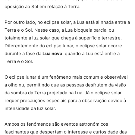
oposição ao Sol em relação à Terra.
Por outro lado, no eclipse solar, a Lua está alinhada entre a
Terra e o Sol. Nesse caso, a Lua bloqueia parcial ou
totalmente a luz solar que chega à superfície terrestre.
Diferentemente do eclipse lunar, o eclipse solar ocorre
durante a fase da
Lua nova
, quando a Lua está entre a
Terra e o Sol.
O eclipse lunar é um fenômeno mais comum e observável
a olho nu, permitindo que as pessoas desfrutem da visão
da sombra da Terra projetada na Lua. Já o eclipse solar
requer precauções especiais para a observação devido à
intensidade da luz solar.
Ambos os fenômenos são eventos astronômicos
fascinantes que despertam o interesse e curiosidade das