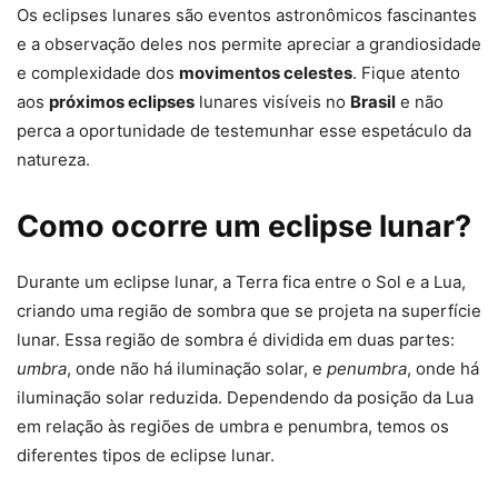
Os eclipses lunares são eventos astronômicos fascinantes
e a observação deles nos permite apreciar a grandiosidade
e complexidade dos
movimentos celestes
. Fique atento
aos
próximos eclipses
lunares visíveis no
Brasil
e não
perca a oportunidade de testemunhar esse espetáculo da
natureza.
Como ocorre um eclipse lunar?
Durante um eclipse lunar, a Terra fica entre o Sol e a Lua,
criando uma região de sombra que se projeta na superfície
lunar. Essa região de sombra é dividida em duas partes:
umbra
, onde não há iluminação solar, e
penumbra
, onde há
iluminação solar reduzida. Dependendo da posição da Lua
em relação às regiões de umbra e penumbra, temos os
diferentes tipos de eclipse lunar.