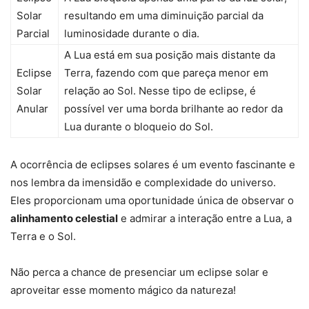
Solar
resultando em uma diminuição parcial da
Parcial
luminosidade durante o dia.
A Lua está em sua posição mais distante da
Eclipse
Terra, fazendo com que pareça menor em
Solar
relação ao Sol. Nesse tipo de eclipse, é
Anular
possível ver uma borda brilhante ao redor da
Lua durante o bloqueio do Sol.
A ocorrência de eclipses solares é um evento fascinante e
nos lembra da imensidão e complexidade do universo.
Eles proporcionam uma oportunidade única de observar o
alinhamento celestial
e admirar a interação entre a Lua, a
Terra e o Sol.
Não perca a chance de presenciar um eclipse solar e
aproveitar esse momento mágico da natureza!