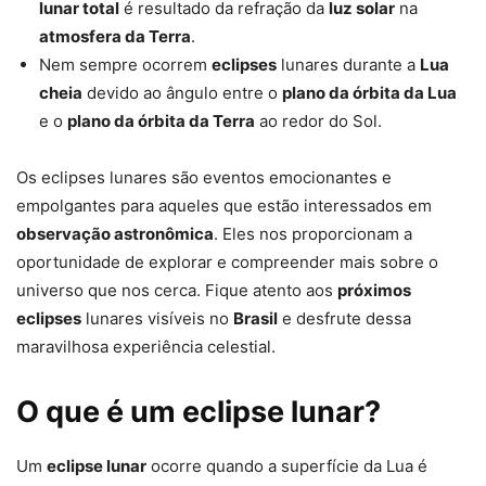
lunar total
é resultado da refração da
luz solar
na
atmosfera da Terra
.
Nem sempre ocorrem
eclipses
lunares durante a
Lua
cheia
devido ao ângulo entre o
plano da órbita da Lua
e o
plano da órbita da Terra
ao redor do Sol.
Os eclipses lunares são eventos emocionantes e
empolgantes para aqueles que estão interessados em
observação astronômica
. Eles nos proporcionam a
oportunidade de explorar e compreender mais sobre o
universo que nos cerca. Fique atento aos
próximos
eclipses
lunares visíveis no
Brasil
e desfrute dessa
maravilhosa experiência celestial.
O que é um eclipse lunar?
Um
eclipse lunar
ocorre quando a superfície da Lua é