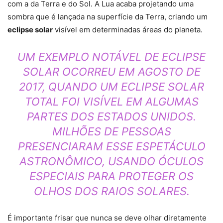
com a da Terra e do Sol. A Lua acaba projetando uma
sombra que é lançada na superfície da Terra, criando um
eclipse solar
visível em determinadas áreas do planeta.
UM EXEMPLO NOTÁVEL DE ECLIPSE
SOLAR OCORREU EM AGOSTO DE
2017, QUANDO UM ECLIPSE SOLAR
TOTAL FOI VISÍVEL EM ALGUMAS
PARTES DOS ESTADOS UNIDOS.
MILHÕES DE PESSOAS
PRESENCIARAM ESSE ESPETÁCULO
ASTRONÔMICO, USANDO ÓCULOS
ESPECIAIS PARA PROTEGER OS
OLHOS DOS RAIOS SOLARES.
É importante frisar que nunca se deve olhar diretamente