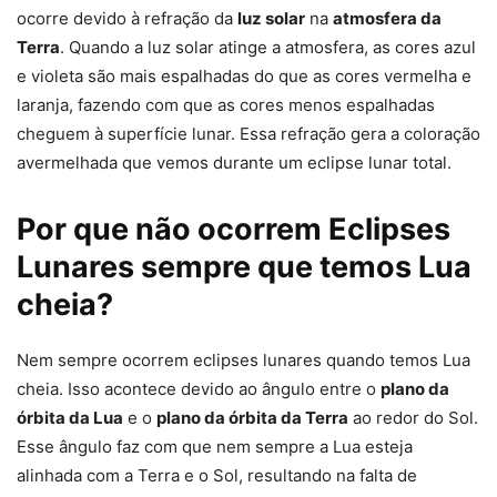
ocorre devido à refração da
luz solar
na
atmosfera da
Terra
. Quando a luz solar atinge a atmosfera, as cores azul
e violeta são mais espalhadas do que as cores vermelha e
laranja, fazendo com que as cores menos espalhadas
cheguem à superfície lunar. Essa refração gera a coloração
avermelhada que vemos durante um eclipse lunar total.
Por que não ocorrem Eclipses
Lunares sempre que temos Lua
cheia?
Nem sempre ocorrem eclipses lunares quando temos Lua
cheia. Isso acontece devido ao ângulo entre o
plano da
órbita da Lua
e o
plano da órbita da Terra
ao redor do Sol.
Esse ângulo faz com que nem sempre a Lua esteja
alinhada com a Terra e o Sol, resultando na falta de