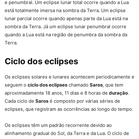
e penumbral. Um eclipse lunar total ocorre quando a Lua
está totalmente imersa na sombra da Terra. Um eclipse
lunar parcial ocorre quando apenas parte da Lua está na
sombra da Terra. Já um eclipse lunar penumbral ocorre
quando a Lua está na região de penumbra da sombra da
Terra.
Ciclo dos eclipses
Os eclipses solares e lunares acontecem periodicamente e
seguem o
ciclo dos eclipses
chamado
Saros
, que tem
aproximadamente 18 anos, 11 dias e 8 horas de
duração
.
Cada ciclo de
Saros
é composto por várias séries de
eclipses, que registram as ocorrências ao longo do tempo.
Os eclipses têm um padrão recorrente devido ao
alinhamento gradual do Sol, da Terra e da Lua. O ciclo de