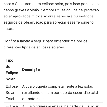
para o Sol durante um eclipse solar, pois isso pode causar
danos graves à visão. Sempre utilize óculos de proteção
solar aprovados, filtros solares especiais ou métodos
seguros de observação para apreciar esse fenômeno
natural.
Confira a tabela a seguir para entender melhor os
diferentes tipos de eclipses solares:
Tipo
de
Descrição
Eclipse
Solar
Eclipse
A Lua bloqueia completamente a luz solar,
Solar
resultando em um período de escuridão total
Total
durante o dia.
Eclipse
A Lua bloqueia apenas uma parte da luz solar,