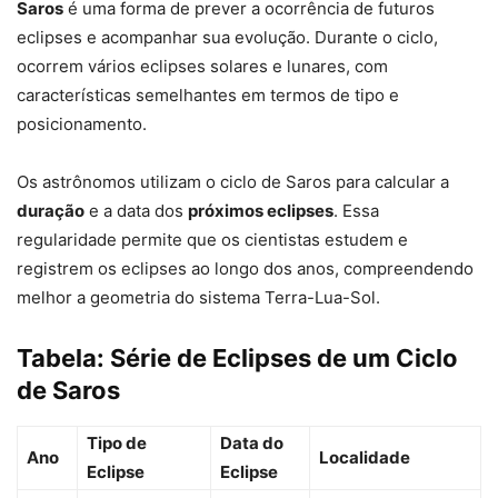
Saros
é uma forma de prever a ocorrência de futuros
eclipses e acompanhar sua evolução. Durante o ciclo,
ocorrem vários eclipses solares e lunares, com
características semelhantes em termos de tipo e
posicionamento.
Os astrônomos utilizam o ciclo de Saros para calcular a
duração
e a data dos
próximos eclipses
. Essa
regularidade permite que os cientistas estudem e
registrem os eclipses ao longo dos anos, compreendendo
melhor a geometria do sistema Terra-Lua-Sol.
Tabela: Série de Eclipses de um Ciclo
de Saros
Tipo de
Data do
Ano
Localidade
Eclipse
Eclipse