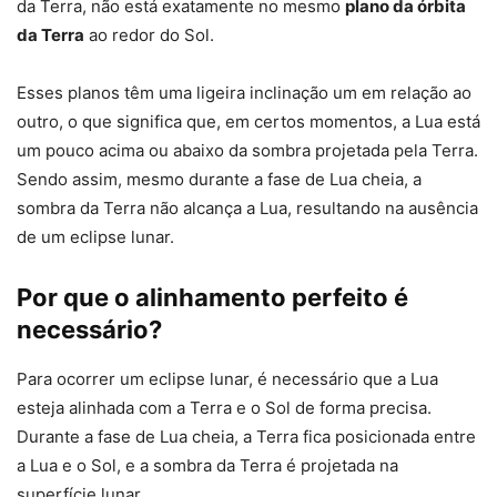
da Terra, não está exatamente no mesmo
plano da órbita
da Terra
ao redor do Sol.
Esses planos têm uma ligeira inclinação um em relação ao
outro, o que significa que, em certos momentos, a Lua está
um pouco acima ou abaixo da sombra projetada pela Terra.
Sendo assim, mesmo durante a fase de Lua cheia, a
sombra da Terra não alcança a Lua, resultando na ausência
de um eclipse lunar.
Por que o alinhamento perfeito é
necessário?
Para ocorrer um eclipse lunar, é necessário que a Lua
esteja alinhada com a Terra e o Sol de forma precisa.
Durante a fase de Lua cheia, a Terra fica posicionada entre
a Lua e o Sol, e a sombra da Terra é projetada na
superfície lunar.