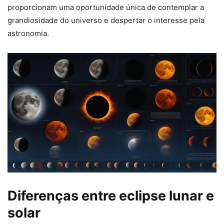
proporcionam uma oportunidade única de contemplar a
grandiosidade do universo e despertar o interesse pela
astronomia.
Diferenças entre eclipse lunar e
solar