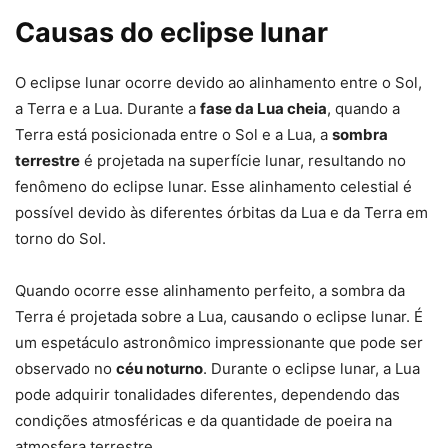
Causas do eclipse lunar
O eclipse lunar ocorre devido ao alinhamento entre o Sol,
a Terra e a Lua. Durante a
fase da Lua cheia
, quando a
Terra está posicionada entre o Sol e a Lua, a
sombra
terrestre
é projetada na superfície lunar, resultando no
fenômeno do eclipse lunar. Esse alinhamento celestial é
possível devido às diferentes órbitas da Lua e da Terra em
torno do Sol.
Quando ocorre esse alinhamento perfeito, a sombra da
Terra é projetada sobre a Lua, causando o eclipse lunar. É
um espetáculo astronômico impressionante que pode ser
observado no
céu noturno
. Durante o eclipse lunar, a Lua
pode adquirir tonalidades diferentes, dependendo das
condições atmosféricas e da quantidade de poeira na
atmosfera terrestre.