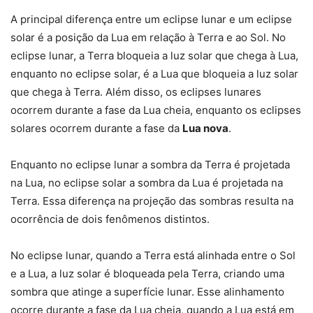
A principal diferença entre um eclipse lunar e um eclipse
solar é a posição da Lua em relação à Terra e ao Sol. No
eclipse lunar, a Terra bloqueia a luz solar que chega à Lua,
enquanto no eclipse solar, é a Lua que bloqueia a luz solar
que chega à Terra. Além disso, os eclipses lunares
ocorrem durante a fase da Lua cheia, enquanto os eclipses
solares ocorrem durante a fase da
Lua nova
.
Enquanto no eclipse lunar a sombra da Terra é projetada
na Lua, no eclipse solar a sombra da Lua é projetada na
Terra. Essa diferença na projeção das sombras resulta na
ocorrência de dois fenômenos distintos.
No eclipse lunar, quando a Terra está alinhada entre o Sol
e a Lua, a luz solar é bloqueada pela Terra, criando uma
sombra que atinge a superfície lunar. Esse alinhamento
ocorre durante a fase da Lua cheia, quando a Lua está em