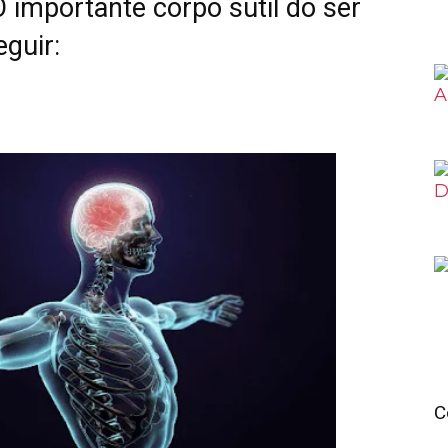
 importante corpo sutil do ser
guir:
C