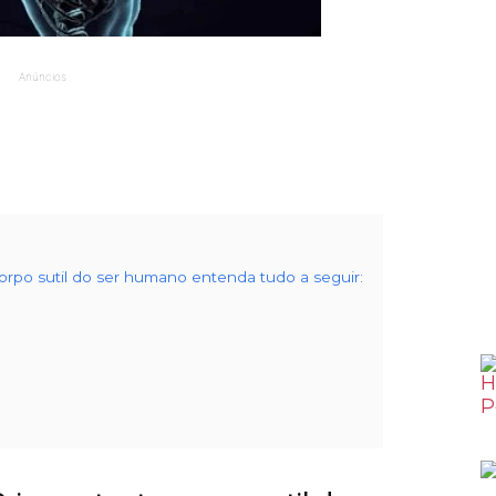
Anúncios
rpo sutil do ser humano entenda tudo a seguir: