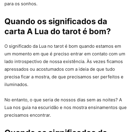
para os sonhos.
Quando os significados da
carta A Lua do tarot é bom?
O significado da Lua no tarot é bom quando estamos em
um momento em que é preciso entrar em contato com um
lado introspectivo de nossa existência. Às vezes ficamos
apressados ou acostumados com a ideia de que tudo
precisa ficar a mostra, de que precisamos ser perfeitos e
iluminados.
No entanto, o que seria de nossos dias sem as noites? A
Lua nos guia na escuridão e nos mostra ensinamentos que
precisamos encontrar.