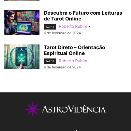
Descubra o Futuro com Leituras
de Tarot Online
Roberto Rubim
-
TAROT
6 de fevereiro de 2024
Tarot Direto – Orientação
Espiritual Online
Roberto Rubim
-
TAROT
6 de fevereiro de 2024