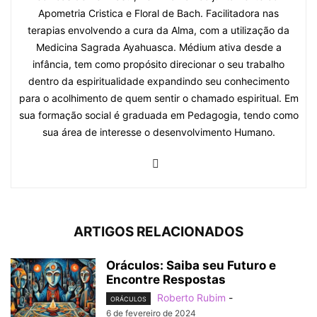
Apometria Cristica e Floral de Bach. Facilitadora nas
terapias envolvendo a cura da Alma, com a utilização da
Medicina Sagrada Ayahuasca. Médium ativa desde a
infância, tem como propósito direcionar o seu trabalho
dentro da espiritualidade expandindo seu conhecimento
para o acolhimento de quem sentir o chamado espiritual. Em
sua formação social é graduada em Pedagogia, tendo como
sua área de interesse o desenvolvimento Humano.
ARTIGOS RELACIONADOS
Oráculos: Saiba seu Futuro e
Encontre Respostas
Roberto Rubim
-
ORÁCULOS
6 de fevereiro de 2024