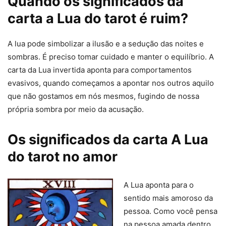
Quando os significados da
carta a Lua do tarot é ruim?
A lua pode simbolizar a ilusão e a sedução das noites e
sombras. É preciso tomar cuidado e manter o equilíbrio. A
carta da Lua invertida aponta para comportamentos
evasivos, quando começamos a apontar nos outros aquilo
que não gostamos em nós mesmos, fugindo de nossa
própria sombra por meio da acusação.
Os significados da carta A Lua
do tarot no amor
A Lua aponta para o
sentido mais amoroso da
pessoa. Como você pensa
na pessoa amada dentro