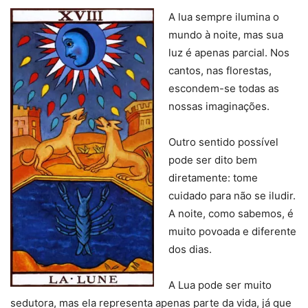
A lua sempre ilumina o
mundo à noite, mas sua
luz é apenas parcial. Nos
cantos, nas florestas,
escondem-se todas as
nossas imaginações.
Outro sentido possível
pode ser dito bem
diretamente: tome
cuidado para não se iludir.
A noite, como sabemos, é
muito povoada e diferente
dos dias.
A Lua pode ser muito
sedutora, mas ela representa apenas parte da vida, já que