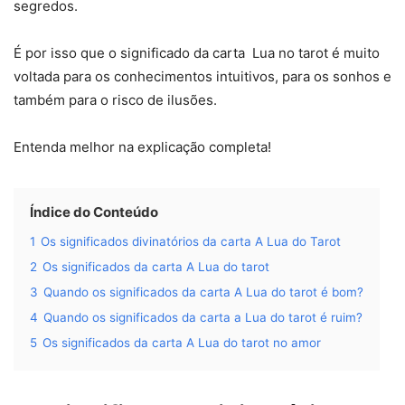
segredos.
É por isso que o significado da carta Lua no tarot é muito
voltada para os conhecimentos intuitivos, para os sonhos e
também para o risco de ilusões.
Entenda melhor na explicação completa!
Índice do Conteúdo
1
Os significados divinatórios da carta A Lua do Tarot
2
Os significados da carta A Lua do tarot
3
Quando os significados da carta A Lua do tarot é bom?
4
Quando os significados da carta a Lua do tarot é ruim?
5
Os significados da carta A Lua do tarot no amor