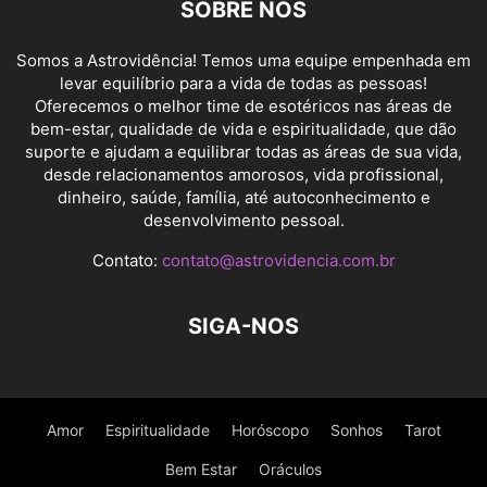
SOBRE NÓS
Somos a Astrovidência! Temos uma equipe empenhada em
levar equilíbrio para a vida de todas as pessoas!
Oferecemos o melhor time de esotéricos nas áreas de
bem-estar, qualidade de vida e espiritualidade, que dão
suporte e ajudam a equilibrar todas as áreas de sua vida,
desde relacionamentos amorosos, vida profissional,
dinheiro, saúde, família, até autoconhecimento e
desenvolvimento pessoal.
Contato:
contato@astrovidencia.com.br
SIGA-NOS
Amor
Espiritualidade
Horóscopo
Sonhos
Tarot
Bem Estar
Oráculos