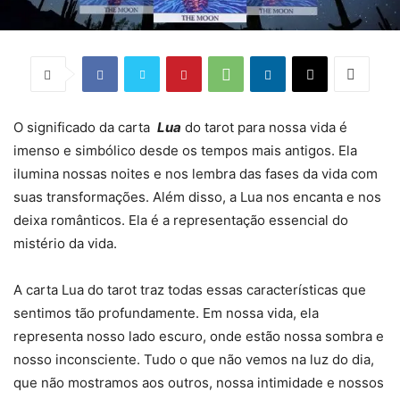
O significado da carta
Lua
do tarot para nossa vida é
imenso e simbólico desde os tempos mais antigos. Ela
ilumina nossas noites e nos lembra das fases da vida com
suas transformações. Além disso, a Lua nos encanta e nos
deixa românticos. Ela é a representação essencial do
mistério da vida.
A carta Lua do tarot traz todas essas características que
sentimos tão profundamente. Em nossa vida, ela
representa nosso lado escuro, onde estão nossa sombra e
nosso inconsciente. Tudo o que não vemos na luz do dia,
que não mostramos aos outros, nossa intimidade e nossos