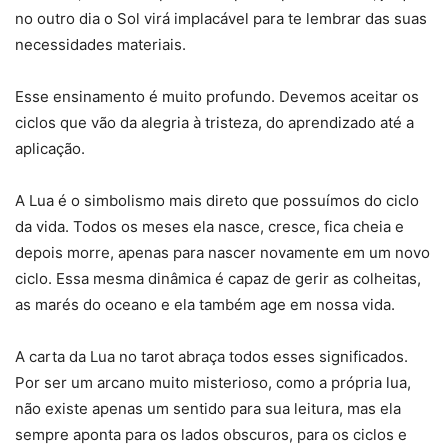
no outro dia o Sol virá implacável para te lembrar das suas
necessidades materiais.
Esse ensinamento é muito profundo. Devemos aceitar os
ciclos que vão da alegria à tristeza, do aprendizado até a
aplicação.
A Lua é o simbolismo mais direto que possuímos do ciclo
da vida. Todos os meses ela nasce, cresce, fica cheia e
depois morre, apenas para nascer novamente em um novo
ciclo. Essa mesma dinâmica é capaz de gerir as colheitas,
as marés do oceano e ela também age em nossa vida.
A carta da Lua no tarot abraça todos esses significados.
Por ser um arcano muito misterioso, como a própria lua,
não existe apenas um sentido para sua leitura, mas ela
sempre aponta para os lados obscuros, para os ciclos e