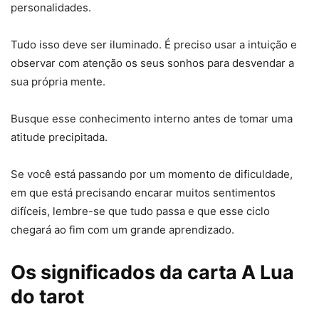
personalidades.
Tudo isso deve ser iluminado. É preciso usar a intuição e
observar com atenção os seus sonhos para desvendar a
sua própria mente.
Busque esse conhecimento interno antes de tomar uma
atitude precipitada.
Se você está passando por um momento de dificuldade,
em que está precisando encarar muitos sentimentos
difíceis, lembre-se que tudo passa e que esse ciclo
chegará ao fim com um grande aprendizado.
Os significados da carta A Lua
do tarot