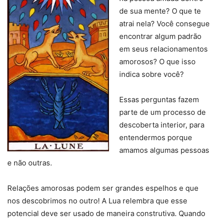
de sua mente? O que te
atrai nela? Você consegue
encontrar algum padrão
em seus relacionamentos
amorosos? O que isso
indica sobre você?
Essas perguntas fazem
parte de um processo de
descoberta interior, para
entendermos porque
amamos algumas pessoas
e não outras.
Relações amorosas podem ser grandes espelhos e que
nos descobrimos no outro! A Lua relembra que esse
potencial deve ser usado de maneira construtiva. Quando