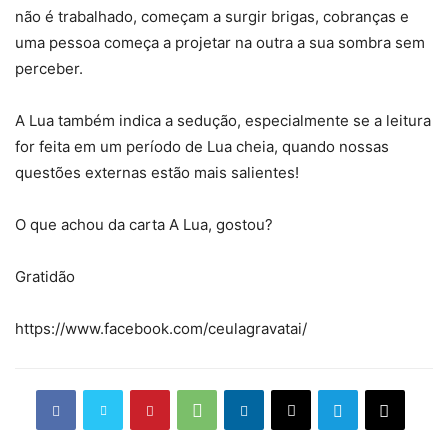
não é trabalhado, começam a surgir brigas, cobranças e
uma pessoa começa a projetar na outra a sua sombra sem
perceber.
A Lua também indica a sedução, especialmente se a leitura
for feita em um período de Lua cheia, quando nossas
questões externas estão mais salientes!
O que achou da carta A Lua, gostou?
Gratidão
https://www.facebook.com/ceulagravatai/