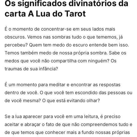
Os significados divinatórios da
carta A Lua do Tarot
É o momento de concentrar-se em seus lados mais
obscuros. Vemos nas sombras tudo o que tememos, já
percebeu? Quem tem medo do escuro entende bem isso.
Temos também medo de nossa própria sombra. Sabe os
medos que você não compartilha com ninguém? Os
traumas de sua infância?
É um momento para meditar e encontrar as respostas
dentro de você. O que você tem escondido das pessoas ou
de você mesma? O que está evitando olhar?
Se a lua aparecer para você em uma leitura, é preciso
aceitar e abraçar o fato de que não compreendemos tudo e
de que temos que conhecer mais a fundo nossas próprias