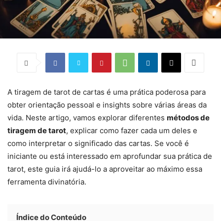
A tiragem de tarot de cartas é uma prática poderosa para
obter orientação pessoal e insights sobre várias áreas da
vida. Neste artigo, vamos explorar diferentes
métodos de
tiragem de tarot
, explicar como fazer cada um deles e
como interpretar o significado das cartas. Se você é
iniciante ou está interessado em aprofundar sua prática de
tarot, este guia irá ajudá-lo a aproveitar ao máximo essa
ferramenta divinatória.
Índice do Conteúdo