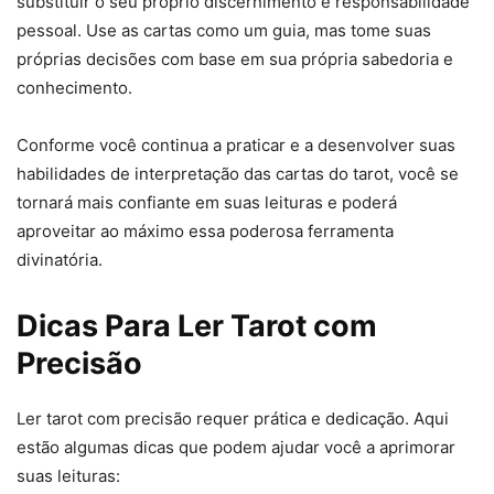
substituir o seu próprio discernimento e responsabilidade
pessoal. Use as cartas como um guia, mas tome suas
próprias decisões com base em sua própria sabedoria e
conhecimento.
Conforme você continua a praticar e a desenvolver suas
habilidades de interpretação das cartas do tarot, você se
tornará mais confiante em suas leituras e poderá
aproveitar ao máximo essa poderosa ferramenta
divinatória.
Dicas Para Ler Tarot com
Precisão
Ler tarot com precisão requer prática e dedicação. Aqui
estão algumas dicas que podem ajudar você a aprimorar
suas leituras: