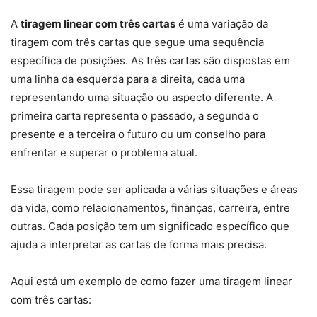
A
tiragem linear com três cartas
é uma variação da
tiragem com três cartas que segue uma sequência
específica de posições. As três cartas são dispostas em
uma linha da esquerda para a direita, cada uma
representando uma situação ou aspecto diferente. A
primeira carta representa o passado, a segunda o
presente e a terceira o futuro ou um conselho para
enfrentar e superar o problema atual.
Essa tiragem pode ser aplicada a várias situações e áreas
da vida, como relacionamentos, finanças, carreira, entre
outras. Cada posição tem um significado específico que
ajuda a interpretar as cartas de forma mais precisa.
Aqui está um exemplo de como fazer uma tiragem linear
com três cartas: