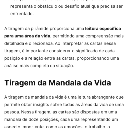
representa o obstáculo ou desafio atual que precisa ser
enfrentado.
A tiragem da pirâmide proporciona uma
leitura específica
para uma área da vida
, permitindo uma compreensão mais
detalhada e direcionada. Ao interpretar as cartas nessa
tiragem, é importante considerar o significado de cada
posição e a relação entre as cartas, proporcionando uma
análise mais completa da situação.
Tiragem da Mandala da Vida
A tiragem da mandala da vida é uma leitura abrangente que
permite obter insights sobre todas as áreas da vida de uma
pessoa. Nessa tiragem, as cartas são dispostas em uma
mandala de doze posições, cada uma representando um
aspecto importante, como as emoções, o trabalho, o