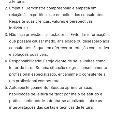
a leitura.
Empatia: Demonstre compreensão e empatia em
relação às experiências e emoções dos consulentes.
Respeite suas crenças, valores e perspectivas
individuais.
Não faça previsões assustadoras: Evite dar informações
que possam causar medo, ansiedade ou desespero aos
consulentes. Foque em oferecer orientação construtiva
e soluções possíveis.
Responsabilidade: Esteja ciente de seus limites como
leitor de tarot. Se uma situação exigir aconselhamento
profissional especializado, encaminhe o consulente a
um profissional competente.
Autoaperfeiçoamento: Busque aprimorar suas
habilidades de leitura de tarot por meio de estudo e
prática contínuos. Mantenha-se atualizado sobre as
interpretações das cartas e técnicas de leitura.