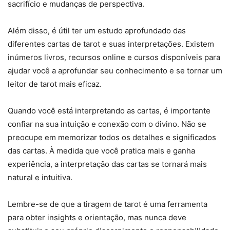
sacrifício e mudanças de perspectiva.
Além disso, é útil ter um estudo aprofundado das
diferentes cartas de tarot e suas interpretações. Existem
inúmeros livros, recursos online e cursos disponíveis para
ajudar você a aprofundar seu conhecimento e se tornar um
leitor de tarot mais eficaz.
Quando você está interpretando as cartas, é importante
confiar na sua intuição e conexão com o divino. Não se
preocupe em memorizar todos os detalhes e significados
das cartas. À medida que você pratica mais e ganha
experiência, a interpretação das cartas se tornará mais
natural e intuitiva.
Lembre-se de que a tiragem de tarot é uma ferramenta
para obter insights e orientação, mas nunca deve