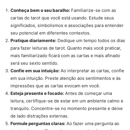
Conheça bem o seu baralho:
Familiarize-se com as
cartas do tarot que você está usando. Estude seus
significados, simbolismos e associações para entender
seu potencial em diferentes contextos.
Pratique diariamente:
Dedique um tempo todos os dias
para fazer leituras de tarot. Quanto mais você praticar,
mais familiarizado ficará com as cartas e mais afinado
será seu sexto sentido.
Confie em sua intuição:
Ao interpretar as cartas, confie
em sua intuição. Preste atenção aos sentimentos e às
impressões que as cartas evocam em você.
Esteja presente e focado:
Antes de começar uma
leitura, certifique-se de estar em um ambiente calmo e
tranquilo. Concentre-se no momento presente e deixe
de lado distrações externas.
Formule perguntas claras:
Ao fazer uma pergunta ao