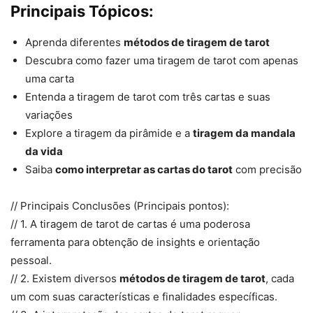
Principais Tópicos:
Aprenda diferentes
métodos de tiragem de tarot
Descubra como fazer uma tiragem de tarot com apenas
uma carta
Entenda a tiragem de tarot com três cartas e suas
variações
Explore a tiragem da pirâmide e a
tiragem da mandala
da vida
Saiba
como interpretar as cartas do tarot
com precisão
// Principais Conclusões (Principais pontos):
// 1. A tiragem de tarot de cartas é uma poderosa
ferramenta para obtenção de insights e orientação
pessoal.
// 2. Existem diversos
métodos de tiragem de tarot
, cada
um com suas características e finalidades específicas.