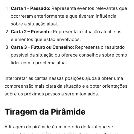
Carta 1 – Passado:
Representa eventos relevantes que
ocorreram anteriormente e que tiveram influência
sobre a situação atual.
Carta 2 – Presente:
Representa a situação atual e os
elementos que estão envolvidos.
Carta 3 – Futuro ou Conselho:
Representa o resultado
possível da situação ou oferece conselhos sobre como
lidar com o problema atual.
Interpretar as cartas nessas posições ajuda a obter uma
compreensão mais clara da situação e a obter orientações
sobre os próximos passos a serem tomados.
Tiragem da Pirâmide
A tiragem da pirâmide é um método de tarot que se