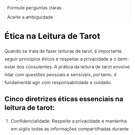
Formule perguntas claras
Aceite a ambiguidade
Ética na Leitura de Tarot
Quando se trata de fazer leituras de tarot, é importante
seguir princípios éticos e respeitar a privacidade e o bem-
estar dos consulentes. A prática da leitura de tarot envolve
lidar com questões pessoais e sensíveis, portanto, é
fundamental agir com responsabilidade e cuidado.
Cinco diretrizes éticas essenciais na
leitura de tarot:
Confidencialidade: Respeite a privacidade e mantenha
em sigilo todas as informações compartilhadas durante