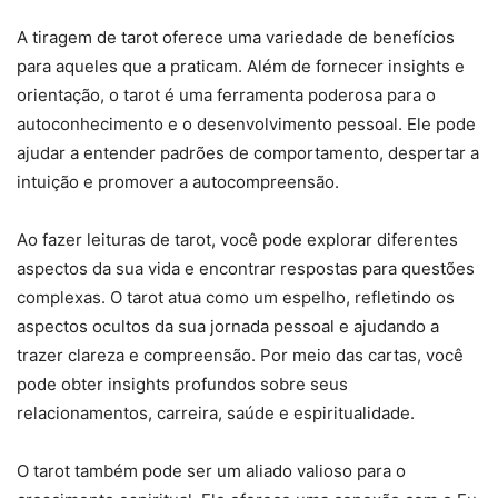
A tiragem de tarot oferece uma variedade de benefícios
para aqueles que a praticam. Além de fornecer insights e
orientação, o tarot é uma ferramenta poderosa para o
autoconhecimento e o desenvolvimento pessoal. Ele pode
ajudar a entender padrões de comportamento, despertar a
intuição e promover a autocompreensão.
Ao fazer leituras de tarot, você pode explorar diferentes
aspectos da sua vida e encontrar respostas para questões
complexas. O tarot atua como um espelho, refletindo os
aspectos ocultos da sua jornada pessoal e ajudando a
trazer clareza e compreensão. Por meio das cartas, você
pode obter insights profundos sobre seus
relacionamentos, carreira, saúde e espiritualidade.
O tarot também pode ser um aliado valioso para o