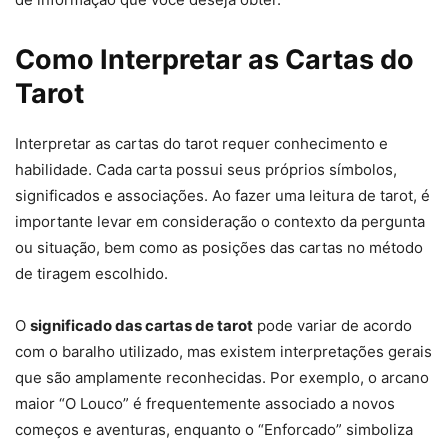
Como Interpretar as Cartas do
Tarot
Interpretar as cartas do tarot requer conhecimento e
habilidade. Cada carta possui seus próprios símbolos,
significados e associações. Ao fazer uma leitura de tarot, é
importante levar em consideração o contexto da pergunta
ou situação, bem como as posições das cartas no método
de tiragem escolhido.
O
significado das cartas de tarot
pode variar de acordo
com o baralho utilizado, mas existem interpretações gerais
que são amplamente reconhecidas. Por exemplo, o arcano
maior “O Louco” é frequentemente associado a novos
começos e aventuras, enquanto o “Enforcado” simboliza