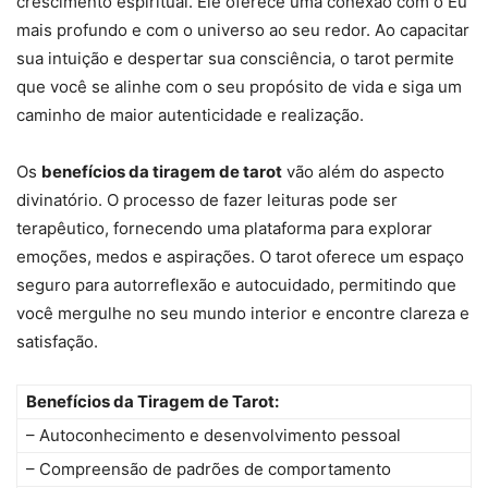
crescimento espiritual. Ele oferece uma conexão com o Eu
mais profundo e com o universo ao seu redor. Ao capacitar
sua intuição e despertar sua consciência, o tarot permite
que você se alinhe com o seu propósito de vida e siga um
caminho de maior autenticidade e realização.
Os
benefícios da tiragem de tarot
vão além do aspecto
divinatório. O processo de fazer leituras pode ser
terapêutico, fornecendo uma plataforma para explorar
emoções, medos e aspirações. O tarot oferece um espaço
seguro para autorreflexão e autocuidado, permitindo que
você mergulhe no seu mundo interior e encontre clareza e
satisfação.
Benefícios da Tiragem de Tarot:
– Autoconhecimento e desenvolvimento pessoal
– Compreensão de padrões de comportamento