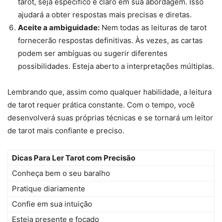
tarot, seja específico e claro em sua abordagem. Isso
ajudará a obter respostas mais precisas e diretas.
Aceite a ambiguidade:
Nem todas as leituras de tarot
fornecerão respostas definitivas. Às vezes, as cartas
podem ser ambíguas ou sugerir diferentes
possibilidades. Esteja aberto a interpretações múltiplas.
Lembrando que, assim como qualquer habilidade, a leitura
de tarot requer prática constante. Com o tempo, você
desenvolverá suas próprias técnicas e se tornará um leitor
de tarot mais confiante e preciso.
Dicas Para Ler Tarot com Precisão
Conheça bem o seu baralho
Pratique diariamente
Confie em sua intuição
Esteja presente e focado