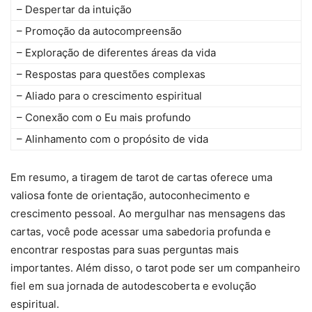
– Despertar da intuição
– Promoção da autocompreensão
– Exploração de diferentes áreas da vida
– Respostas para questões complexas
– Aliado para o crescimento espiritual
– Conexão com o Eu mais profundo
– Alinhamento com o propósito de vida
Em resumo, a tiragem de tarot de cartas oferece uma
valiosa fonte de orientação, autoconhecimento e
crescimento pessoal. Ao mergulhar nas mensagens das
cartas, você pode acessar uma sabedoria profunda e
encontrar respostas para suas perguntas mais
importantes. Além disso, o tarot pode ser um companheiro
fiel em sua jornada de autodescoberta e evolução
espiritual.