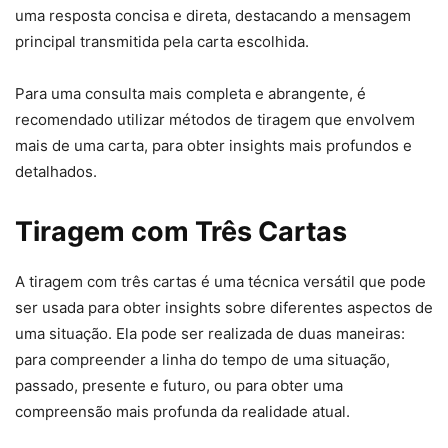
uma resposta concisa e direta, destacando a mensagem
principal transmitida pela carta escolhida.
Para uma consulta mais completa e abrangente, é
recomendado utilizar métodos de tiragem que envolvem
mais de uma carta, para obter insights mais profundos e
detalhados.
Tiragem com Três Cartas
A tiragem com três cartas é uma técnica versátil que pode
ser usada para obter insights sobre diferentes aspectos de
uma situação. Ela pode ser realizada de duas maneiras:
para compreender a linha do tempo de uma situação,
passado, presente e futuro, ou para obter uma
compreensão mais profunda da realidade atual.