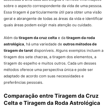
sobre o aspecto correspondente da vida de uma pessoa.
Essa tiragem é particularmente útil para obter uma visão
geral e abrangente de todas as áreas da vida e identificar
quais áreas podem exigir mais atenção ou cuidado.
Além da
tiragem da cruz celta
e da
tiragem da roda
astrológica
, há uma variedade de
outros métodos de
tiragem de tarot
disponíveis. Alguns exemplos incluem a
tiragem dos sete chacras, a tiragem dos elementos, a
tiragem do espelho e muitos outros. Cada um desses
métodos oferece uma perspectiva única e pode ser
adaptado de acordo com suas necessidades e
preferências pessoais.
Comparação entre Tiragem da Cruz
Celta e Tiragem da Roda Astrológica