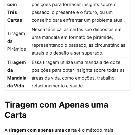
com
posições para fornecer insights sobre o
Três
passado, o presente e o futuro, ou um
Cartas
conselho para enfrentar um problema atual.
Nessa técnica, as cartas são dispostas em
Tiragem
uma mandala em formato de pirâmide,
da
representando o passado, as circunstâncias
Pirâmide
atuais e o desafio a ser superado.
Tiragem
Essa tiragem utiliza uma mandala de doze
da
posições para obter insights sobre todas as
Mandala
áreas da vida, como emoções, trabalho,
da Vida
relacionamento e saúde.
Tiragem com Apenas uma
Carta
A
tiragem com apenas uma carta
é o método mais