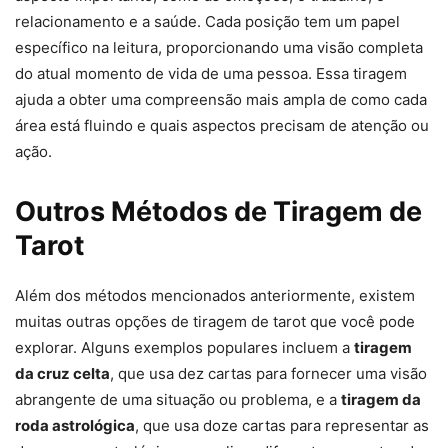
relacionamento e a saúde. Cada posição tem um papel
específico na leitura, proporcionando uma visão completa
do atual momento de vida de uma pessoa. Essa tiragem
ajuda a obter uma compreensão mais ampla de como cada
área está fluindo e quais aspectos precisam de atenção ou
ação.
Outros Métodos de Tiragem de
Tarot
Além dos métodos mencionados anteriormente, existem
muitas outras opções de tiragem de tarot que você pode
explorar. Alguns exemplos populares incluem a
tiragem
da cruz celta
, que usa dez cartas para fornecer uma visão
abrangente de uma situação ou problema, e a
tiragem da
roda astrológica
, que usa doze cartas para representar as