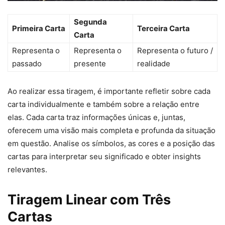
Segunda
Primeira Carta
Terceira Carta
Carta
Representa o
Representa o
Representa o futuro /
passado
presente
realidade
Ao realizar essa tiragem, é importante refletir sobre cada
carta individualmente e também sobre a relação entre
elas. Cada carta traz informações únicas e, juntas,
oferecem uma visão mais completa e profunda da situação
em questão. Analise os símbolos, as cores e a posição das
cartas para interpretar seu significado e obter insights
relevantes.
Tiragem Linear com Três
Cartas