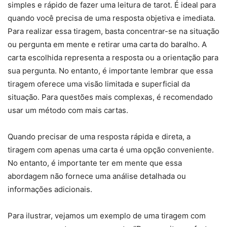
simples e rápido de fazer uma leitura de tarot. É ideal para
quando você precisa de uma resposta objetiva e imediata.
Para realizar essa tiragem, basta concentrar-se na situação
ou pergunta em mente e retirar uma carta do baralho. A
carta escolhida representa a resposta ou a orientação para
sua pergunta. No entanto, é importante lembrar que essa
tiragem oferece uma visão limitada e superficial da
situação. Para questões mais complexas, é recomendado
usar um método com mais cartas.
Quando precisar de uma resposta rápida e direta, a
tiragem com apenas uma carta é uma opção conveniente.
No entanto, é importante ter em mente que essa
abordagem não fornece uma análise detalhada ou
informações adicionais.
Para ilustrar, vejamos um exemplo de uma tiragem com