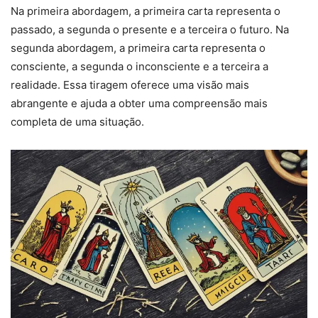
Na primeira abordagem, a primeira carta representa o
passado, a segunda o presente e a terceira o futuro. Na
segunda abordagem, a primeira carta representa o
consciente, a segunda o inconsciente e a terceira a
realidade. Essa tiragem oferece uma visão mais
abrangente e ajuda a obter uma compreensão mais
completa de uma situação.