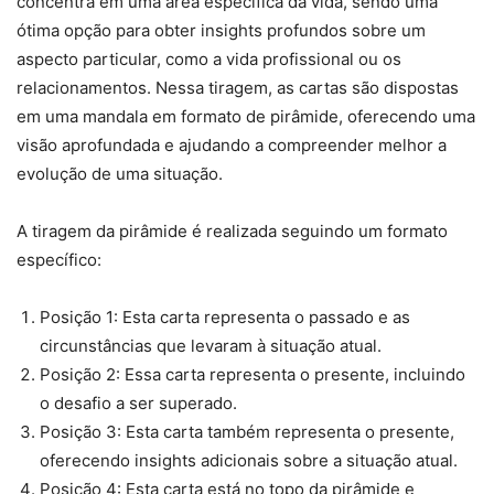
concentra em uma área específica da vida, sendo uma
ótima opção para obter insights profundos sobre um
aspecto particular, como a vida profissional ou os
relacionamentos. Nessa tiragem, as cartas são dispostas
em uma mandala em formato de pirâmide, oferecendo uma
visão aprofundada e ajudando a compreender melhor a
evolução de uma situação.
A tiragem da pirâmide é realizada seguindo um formato
específico:
Posição 1: Esta carta representa o passado e as
circunstâncias que levaram à situação atual.
Posição 2: Essa carta representa o presente, incluindo
o desafio a ser superado.
Posição 3: Esta carta também representa o presente,
oferecendo insights adicionais sobre a situação atual.
Posição 4: Esta carta está no topo da pirâmide e