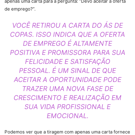
apenas uma carta para a pergunta: “Devo aceitar a oferta
de emprego?”.
VOCÊ RETIROU A CARTA DO ÁS DE
COPAS. ISSO INDICA QUE A OFERTA
DE EMPREGO É ALTAMENTE
POSITIVA E PROMISSORA PARA SUA
FELICIDADE E SATISFAÇÃO
PESSOAL. É UM SINAL DE QUE
ACEITAR A OPORTUNIDADE PODE
TRAZER UMA NOVA FASE DE
CRESCIMENTO E REALIZAÇÃO EM
SUA VIDA PROFISSIONAL E
EMOCIONAL.
Podemos ver que a tiragem com apenas uma carta fornece