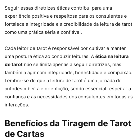
Seguir essas diretrizes éticas contribui para uma
experiência positiva e respeitosa para os consulentes e
fortalece a integridade e a credibilidade da leitura de tarot
como uma prática séria e confiável.
Cada leitor de tarot é responsável por cultivar e manter
uma postura ética ao conduzir leituras. A
ética na leitura
de tarot
não se limita apenas a seguir diretrizes, mas
também a agir com integridade, honestidade e compaixão.
Lembre-se de que a leitura de tarot é uma jornada de
autodescoberta e orientação, sendo essencial respeitar a
confiança e as necessidades dos consulentes em todas as
interações.
Benefícios da Tiragem de Tarot
de Cartas