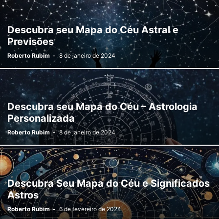
Descubra seu Mapa do Céu Astral e
Previsões
Roberto Rubim
-
8 de janeiro de 2024
Descubra seu Mapa do Céu – Astrologia
Personalizada
Roberto Rubim
-
8 de janeiro de 2024
Descubra Seu Mapa do Céu e Significados
Astros
Roberto Rubim
-
6 de fevereiro de 2024