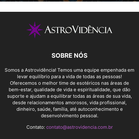
SOBRE NÓS
Somos a Astrovidência! Temos uma equipe empenhada em
levar equilíbrio para a vida de todas as pessoas!
Oferecemos o melhor time de esotéricos nas áreas de
bem-estar, qualidade de vida e espiritualidade, que dão
suporte e ajudam a equilibrar todas as áreas de sua vida,
desde relacionamentos amorosos, vida profissional,
dinheiro, saúde, família, até autoconhecimento e
desenvolvimento pessoal.
Contato:
contato@astrovidencia.com.br