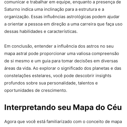
comunicar e trabalhar em equipe, enquanto a presença de
Saturno indica uma inclinação para a estrutura e a
organização. Essas influências astrológicas podem ajudar
a orientar a pessoa em direção a uma carreira que faça uso
dessas habilidades e características.
Em conclusão, entender a influência dos astros no seu
mapa astral pode proporcionar uma valiosa compreensão
de si mesmo e um guia para tomar decisões em diversas
áreas da vida. Ao explorar o significado dos planetas e das
constelações estelares, você pode descobrir insights
profundos sobre sua personalidade, talentos e
oportunidades de crescimento.
Interpretando seu Mapa do Céu
Agora que você está familiarizado com o conceito de mapa