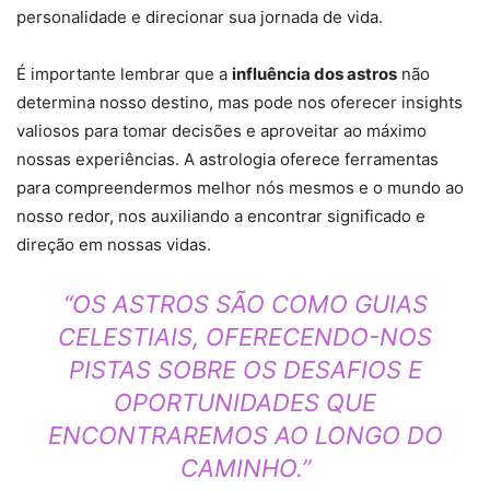
personalidade e direcionar sua jornada de vida.
É importante lembrar que a
influência dos astros
não
determina nosso destino, mas pode nos oferecer insights
valiosos para tomar decisões e aproveitar ao máximo
nossas experiências. A astrologia oferece ferramentas
para compreendermos melhor nós mesmos e o mundo ao
nosso redor, nos auxiliando a encontrar significado e
direção em nossas vidas.
“OS ASTROS SÃO COMO GUIAS
CELESTIAIS, OFERECENDO-NOS
PISTAS SOBRE OS DESAFIOS E
OPORTUNIDADES QUE
ENCONTRAREMOS AO LONGO DO
CAMINHO.”