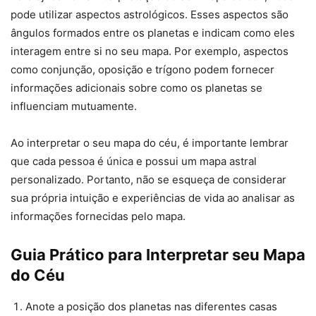
pode utilizar aspectos astrológicos. Esses aspectos são
ângulos formados entre os planetas e indicam como eles
interagem entre si no seu mapa. Por exemplo, aspectos
como conjunção, oposição e trígono podem fornecer
informações adicionais sobre como os planetas se
influenciam mutuamente.
Ao interpretar o seu mapa do céu, é importante lembrar
que cada pessoa é única e possui um mapa astral
personalizado. Portanto, não se esqueça de considerar
sua própria intuição e experiências de vida ao analisar as
informações fornecidas pelo mapa.
Guia Prático para Interpretar seu Mapa
do Céu
Anote a posição dos planetas nas diferentes casas