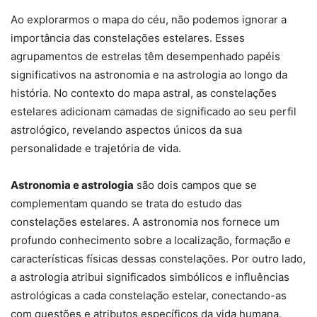
Ao explorarmos o mapa do céu, não podemos ignorar a
importância das constelações estelares. Esses
agrupamentos de estrelas têm desempenhado papéis
significativos na astronomia e na astrologia ao longo da
história. No contexto do mapa astral, as constelações
estelares adicionam camadas de significado ao seu perfil
astrológico, revelando aspectos únicos da sua
personalidade e trajetória de vida.
Astronomia e astrologia
são dois campos que se
complementam quando se trata do estudo das
constelações estelares. A astronomia nos fornece um
profundo conhecimento sobre a localização, formação e
características físicas dessas constelações. Por outro lado,
a astrologia atribui significados simbólicos e influências
astrológicas a cada constelação estelar, conectando-as
com questões e atributos específicos da vida humana.