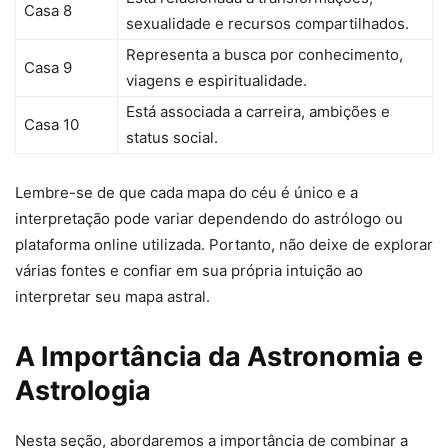
Casa 8
sexualidade e recursos compartilhados.
Representa a busca por conhecimento,
Casa 9
viagens e espiritualidade.
Está associada a carreira, ambições e
Casa 10
status social.
Lembre-se de que cada mapa do céu é único e a
interpretação pode variar dependendo do astrólogo ou
plataforma online utilizada. Portanto, não deixe de explorar
várias fontes e confiar em sua própria intuição ao
interpretar seu mapa astral.
A Importância da Astronomia e
Astrologia
Nesta seção, abordaremos a importância de combinar a