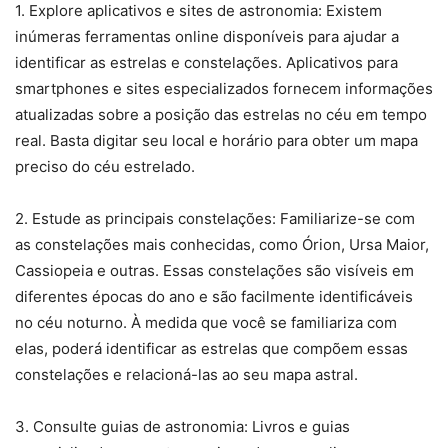
1. Explore aplicativos e sites de astronomia: Existem
inúmeras ferramentas online disponíveis para ajudar a
identificar as estrelas e constelações. Aplicativos para
smartphones e sites especializados fornecem informações
atualizadas sobre a posição das estrelas no céu em tempo
real. Basta digitar seu local e horário para obter um mapa
preciso do céu estrelado.
2. Estude as principais constelações: Familiarize-se com
as constelações mais conhecidas, como Órion, Ursa Maior,
Cassiopeia e outras. Essas constelações são visíveis em
diferentes épocas do ano e são facilmente identificáveis
no céu noturno. À medida que você se familiariza com
elas, poderá identificar as estrelas que compõem essas
constelações e relacioná-las ao seu mapa astral.
3. Consulte guias de astronomia: Livros e guias