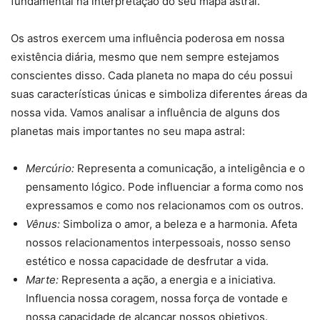
fundamental na interpretação do seu mapa astral.
Os astros exercem uma influência poderosa em nossa
existência diária, mesmo que nem sempre estejamos
conscientes disso. Cada planeta no mapa do céu possui
suas características únicas e simboliza diferentes áreas da
nossa vida. Vamos analisar a influência de alguns dos
planetas mais importantes no seu mapa astral:
Mercúrio:
Representa a comunicação, a inteligência e o
pensamento lógico. Pode influenciar a forma como nos
expressamos e como nos relacionamos com os outros.
Vênus:
Simboliza o amor, a beleza e a harmonia. Afeta
nossos relacionamentos interpessoais, nosso senso
estético e nossa capacidade de desfrutar a vida.
Marte:
Representa a ação, a energia e a iniciativa.
Influencia nossa coragem, nossa força de vontade e
nossa capacidade de alcançar nossos objetivos.