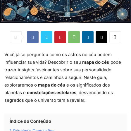
Você já se perguntou como os astros no céu podem
influenciar sua vida? Descobrir o seu
mapa do céu
pode
trazer insights fascinantes sobre sua personalidade,
relacionamentos e caminhos a seguir. Neste guia,
exploraremos o
mapa do céu
e os significados dos
planetas e
constelações estelares
, desvendando os
segredos que o universo tem a revelar.
Índice do Conteúdo
1
Principais Conclusões: