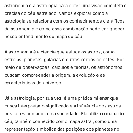
astronomia e a astrologia para obter uma visão completa e
precisa do céu estrelado. Vamos explorar como a
astrologia se relaciona com os conhecimentos científicos
da astronomia e como essa combinação pode enriquecer
nosso entendimento do mapa do céu.
A astronomia é a ciência que estuda os astros, como
estrelas, planetas, galáxias e outros corpos celestes. Por
meio de observações, cálculos e teorias, os astrônomos
buscam compreender a origem, a evolução e as
características do universo.
Já a astrologia, por sua vez, é uma prática milenar que
busca interpretar o significado e a influência dos astros
nos seres humanos e na sociedade. Ela utiliza o mapa do
céu, também conhecido como mapa astral, como uma
representação simbólica das posições dos planetas no