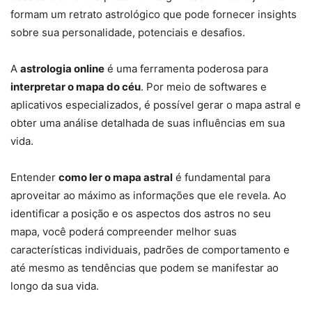
formam um retrato astrológico que pode fornecer insights
sobre sua personalidade, potenciais e desafios.
A
astrologia online
é uma ferramenta poderosa para
interpretar o mapa do céu
. Por meio de softwares e
aplicativos especializados, é possível gerar o mapa astral e
obter uma análise detalhada de suas influências em sua
vida.
Entender
como ler o mapa astral
é fundamental para
aproveitar ao máximo as informações que ele revela. Ao
identificar a posição e os aspectos dos astros no seu
mapa, você poderá compreender melhor suas
características individuais, padrões de comportamento e
até mesmo as tendências que podem se manifestar ao
longo da sua vida.