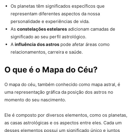
Os planetas têm significados específicos que
representam diferentes aspectos da nossa
personalidade e experiências de vida.
As
constelações estelares
adicionam camadas de
significado ao seu perfil astrológico.
A
influência dos astros
pode afetar áreas como
relacionamentos, carreira e saúde.
O que é o Mapa do Céu?
O mapa do céu, também conhecido como mapa astral, é
uma representação gráfica da posição dos astros no
momento do seu nascimento.
Ele é composto por diversos elementos, como os planetas,
as casas astrológicas e os aspectos entre eles. Cada um
desses elementos possui um significado único e juntos