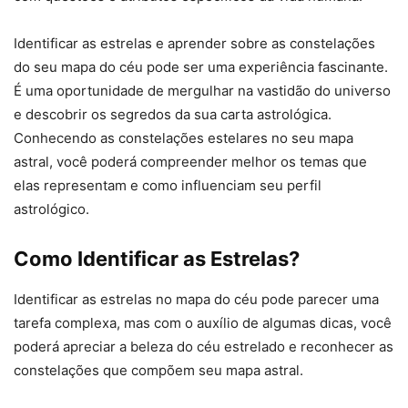
Identificar as estrelas e aprender sobre as constelações
do seu mapa do céu pode ser uma experiência fascinante.
É uma oportunidade de mergulhar na vastidão do universo
e descobrir os segredos da sua carta astrológica.
Conhecendo as constelações estelares no seu mapa
astral, você poderá compreender melhor os temas que
elas representam e como influenciam seu perfil
astrológico.
Como Identificar as Estrelas?
Identificar as estrelas no mapa do céu pode parecer uma
tarefa complexa, mas com o auxílio de algumas dicas, você
poderá apreciar a beleza do céu estrelado e reconhecer as
constelações que compõem seu mapa astral.