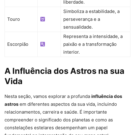
liberdade.
Simboliza a estabilidade, a
Touro
perseverança e a
sensualidade.
Representa a intensidade, a
Escorpião
paixão e a transformação
interior.
A Influência dos Astros na sua
Vida
Nesta seção, vamos explorar a profunda
influência dos
astros
em diferentes aspectos da sua vida, incluindo
relacionamentos, carreira e saúde. É importante
compreender o significado dos planetas e como as
constelações estelares desempenham um papel