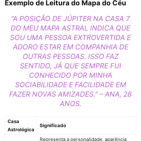
Exemplo de Leitura do Mapa do Céu
“A POSIÇÃO DE JÚPITER NA CASA 7
DO MEU MAPA ASTRAL INDICA QUE
SOU UMA PESSOA EXTROVERTIDA E
ADORO ESTAR EM COMPANHIA DE
OUTRAS PESSOAS. ISSO FAZ
SENTIDO, JÁ QUE SEMPRE FUI
CONHECIDO POR MINHA
SOCIABILIDADE E FACILIDADE EM
FAZER NOVAS AMIZADES.” – ANA, 28
ANOS.
Casa
Significado
Astrológica
Representa a personalidade, aparência