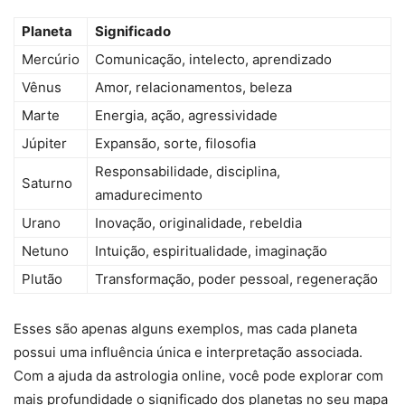
Planeta
Significado
Mercúrio
Comunicação, intelecto, aprendizado
Vênus
Amor, relacionamentos, beleza
Marte
Energia, ação, agressividade
Júpiter
Expansão, sorte, filosofia
Responsabilidade, disciplina,
Saturno
amadurecimento
Urano
Inovação, originalidade, rebeldia
Netuno
Intuição, espiritualidade, imaginação
Plutão
Transformação, poder pessoal, regeneração
Esses são apenas alguns exemplos, mas cada planeta
possui uma influência única e interpretação associada.
Com a ajuda da astrologia online, você pode explorar com
mais profundidade o significado dos planetas no seu mapa