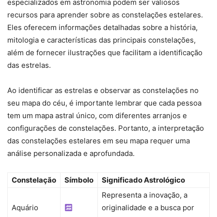
especializados em astronomia podem ser valiosos
recursos para aprender sobre as constelações estelares.
Eles oferecem informações detalhadas sobre a história,
mitologia e características das principais constelações,
além de fornecer ilustrações que facilitam a identificação
das estrelas.
Ao identificar as estrelas e observar as constelações no
seu mapa do céu, é importante lembrar que cada pessoa
tem um mapa astral único, com diferentes arranjos e
configurações de constelações. Portanto, a interpretação
das constelações estelares em seu mapa requer uma
análise personalizada e aprofundada.
Constelação
Símbolo
Significado Astrológico
Representa a inovação, a
Aquário
originalidade e a busca por