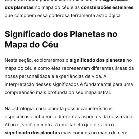
dos planetas
no mapa do céu e as
constelações estelares
que compõem essa poderosa ferramenta astrológica.
Significado dos Planetas no
Mapa do Céu
Nesta seção, exploraremos o
significado dos planetas
no
mapa do céu e como eles representam diferentes áreas da
nossa personalidade e experiências de vida. A
interpretação desses significados é fundamental para uma
compreensão mais profunda do seu mapa astral.
Na astrologia, cada planeta possui características
específicas e influencia diferentes aspectos da nossa vida.
Abaixo, você encontrará uma tabela que detalha o
significado dos planetas
mais comuns no mapa do céu: