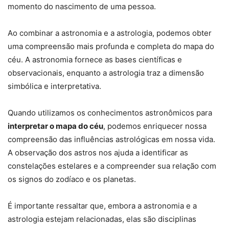
momento do nascimento de uma pessoa.
Ao combinar a astronomia e a astrologia, podemos obter
uma compreensão mais profunda e completa do mapa do
céu. A astronomia fornece as bases científicas e
observacionais, enquanto a astrologia traz a dimensão
simbólica e interpretativa.
Quando utilizamos os conhecimentos astronômicos para
interpretar o mapa do céu
, podemos enriquecer nossa
compreensão das influências astrológicas em nossa vida.
A observação dos astros nos ajuda a identificar as
constelações estelares e a compreender sua relação com
os signos do zodíaco e os planetas.
É importante ressaltar que, embora a astronomia e a
astrologia estejam relacionadas, elas são disciplinas