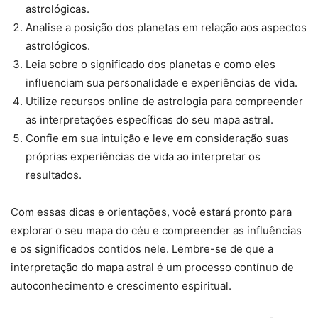
astrológicas.
Analise a posição dos planetas em relação aos aspectos
astrológicos.
Leia sobre o significado dos planetas e como eles
influenciam sua personalidade e experiências de vida.
Utilize recursos online de astrologia para compreender
as interpretações específicas do seu mapa astral.
Confie em sua intuição e leve em consideração suas
próprias experiências de vida ao interpretar os
resultados.
Com essas dicas e orientações, você estará pronto para
explorar o seu mapa do céu e compreender as influências
e os significados contidos nele. Lembre-se de que a
interpretação do mapa astral é um processo contínuo de
autoconhecimento e crescimento espiritual.