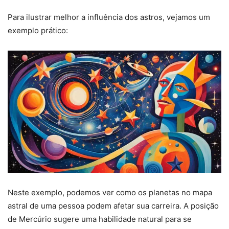
Para ilustrar melhor a influência dos astros, vejamos um
exemplo prático:
Neste exemplo, podemos ver como os planetas no mapa
astral de uma pessoa podem afetar sua carreira. A posição
de Mercúrio sugere uma habilidade natural para se