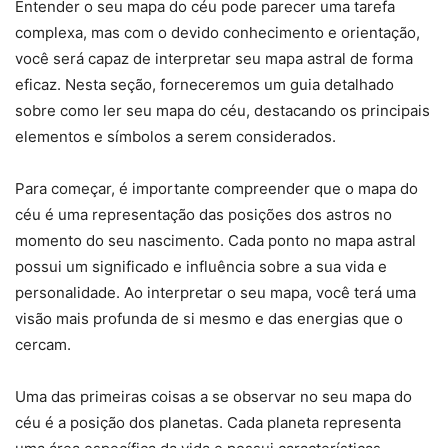
Entender o seu mapa do céu pode parecer uma tarefa
complexa, mas com o devido conhecimento e orientação,
você será capaz de interpretar seu mapa astral de forma
eficaz. Nesta seção, forneceremos um guia detalhado
sobre como ler seu mapa do céu, destacando os principais
elementos e símbolos a serem considerados.
Para começar, é importante compreender que o mapa do
céu é uma representação das posições dos astros no
momento do seu nascimento. Cada ponto no mapa astral
possui um significado e influência sobre a sua vida e
personalidade. Ao interpretar o seu mapa, você terá uma
visão mais profunda de si mesmo e das energias que o
cercam.
Uma das primeiras coisas a se observar no seu mapa do
céu é a posição dos planetas. Cada planeta representa