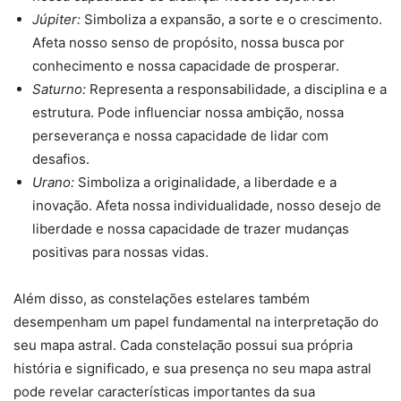
Júpiter:
Simboliza a expansão, a sorte e o crescimento.
Afeta nosso senso de propósito, nossa busca por
conhecimento e nossa capacidade de prosperar.
Saturno:
Representa a responsabilidade, a disciplina e a
estrutura. Pode influenciar nossa ambição, nossa
perseverança e nossa capacidade de lidar com
desafios.
Urano:
Simboliza a originalidade, a liberdade e a
inovação. Afeta nossa individualidade, nosso desejo de
liberdade e nossa capacidade de trazer mudanças
positivas para nossas vidas.
Além disso, as constelações estelares também
desempenham um papel fundamental na interpretação do
seu mapa astral. Cada constelação possui sua própria
história e significado, e sua presença no seu mapa astral
pode revelar características importantes da sua