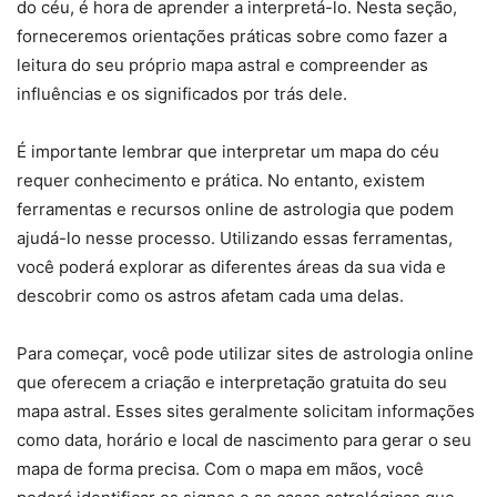
do céu, é hora de aprender a interpretá-lo. Nesta seção,
forneceremos orientações práticas sobre como fazer a
leitura do seu próprio mapa astral e compreender as
influências e os significados por trás dele.
É importante lembrar que interpretar um mapa do céu
requer conhecimento e prática. No entanto, existem
ferramentas e recursos online de astrologia que podem
ajudá-lo nesse processo. Utilizando essas ferramentas,
você poderá explorar as diferentes áreas da sua vida e
descobrir como os astros afetam cada uma delas.
Para começar, você pode utilizar sites de astrologia online
que oferecem a criação e interpretação gratuita do seu
mapa astral. Esses sites geralmente solicitam informações
como data, horário e local de nascimento para gerar o seu
mapa de forma precisa. Com o mapa em mãos, você