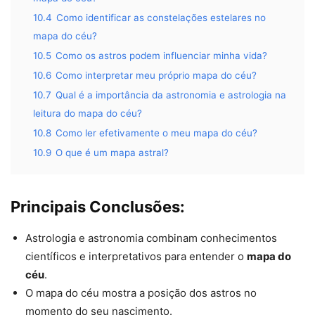
10.4
Como identificar as constelações estelares no
mapa do céu?
10.5
Como os astros podem influenciar minha vida?
10.6
Como interpretar meu próprio mapa do céu?
10.7
Qual é a importância da astronomia e astrologia na
leitura do mapa do céu?
10.8
Como ler efetivamente o meu mapa do céu?
10.9
O que é um mapa astral?
Principais Conclusões:
Astrologia e astronomia combinam conhecimentos
científicos e interpretativos para entender o
mapa do
céu
.
O mapa do céu mostra a posição dos astros no
momento do seu nascimento.