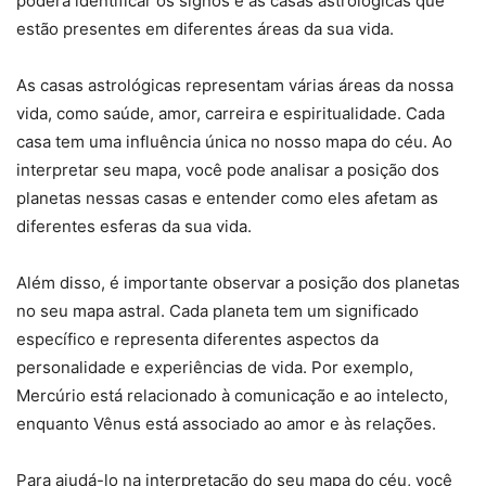
poderá identificar os signos e as casas astrológicas que
estão presentes em diferentes áreas da sua vida.
As casas astrológicas representam várias áreas da nossa
vida, como saúde, amor, carreira e espiritualidade. Cada
casa tem uma influência única no nosso mapa do céu. Ao
interpretar seu mapa, você pode analisar a posição dos
planetas nessas casas e entender como eles afetam as
diferentes esferas da sua vida.
Além disso, é importante observar a posição dos planetas
no seu mapa astral. Cada planeta tem um significado
específico e representa diferentes aspectos da
personalidade e experiências de vida. Por exemplo,
Mercúrio está relacionado à comunicação e ao intelecto,
enquanto Vênus está associado ao amor e às relações.
Para ajudá-lo na interpretação do seu mapa do céu, você