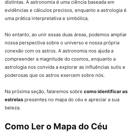
distintas. A astronomia é uma ciência baseada em
evidências e cálculos precisos, enquanto a astrologia é
uma prática interpretativa e simbólica.
No entanto, ao unir essas duas áreas, podemos ampliar
nossa perspectiva sobre o universo e nossa própria
conexão com os astros. A astronomia nos ajuda a
compreender a magnitude do cosmos, enquanto a
astrologia nos convida a explorar as influências sutis e
poderosas que os astros exercem sobre nós.
Na próxima seção, falaremos sobre
como identificar as
estrelas
presentes no mapa do céu e apreciar a sua
beleza.
Como Ler o Mapa do Céu