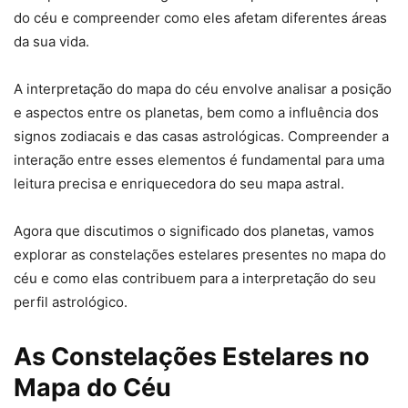
do céu e compreender como eles afetam diferentes áreas
da sua vida.
A interpretação do mapa do céu envolve analisar a posição
e aspectos entre os planetas, bem como a influência dos
signos zodiacais e das casas astrológicas. Compreender a
interação entre esses elementos é fundamental para uma
leitura precisa e enriquecedora do seu mapa astral.
Agora que discutimos o significado dos planetas, vamos
explorar as constelações estelares presentes no mapa do
céu e como elas contribuem para a interpretação do seu
perfil astrológico.
As Constelações Estelares no
Mapa do Céu