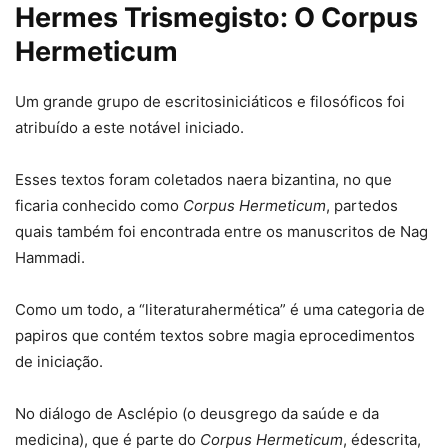
Hermes Trismegisto: O Corpus
Hermeticum
Um grande grupo de escritosiniciáticos e filosóficos foi
atribuído a este notável iniciado.
Esses textos foram coletados naera bizantina, no que
ficaria conhecido como
Corpus Hermeticum
, partedos
quais também foi encontrada entre os manuscritos de Nag
Hammadi.
Como um todo, a “literaturahermética” é uma categoria de
papiros que contém textos sobre magia eprocedimentos
de iniciação.
No diálogo de Asclépio (o deusgrego da saúde e da
medicina), que é parte do
Corpus Hermeticum
, édescrita,