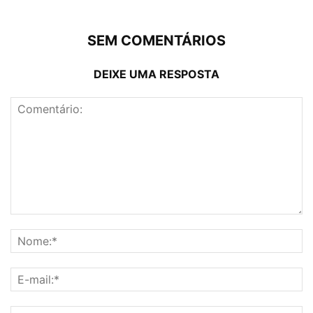
SEM COMENTÁRIOS
DEIXE UMA RESPOSTA