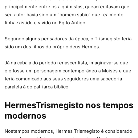
principalmente entre os alquimistas, queacreditavam que
seu autor havia sido um “homem sábio” que realmente
tinhaexistido e vivido no Egito Antigo.
Segundo alguns pensadores da época, o Trismegisto teria
sido um dos filhos do próprio deus Hermes.
Já na cabala do período renascentista, imaginava-se que
ele fosse um personagem contemporâneo a Moisés e que
teria comunicado aos seus seguidores uma sabedoria
paralela à do patriarca bíblico.
HermesTrismegisto nos tempos
modernos
Nostempos modernos, Hermes Trismegisto é considerado