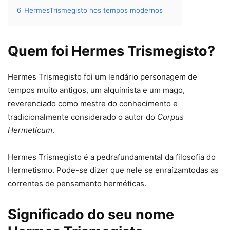
6
HermesTrismegisto nos tempos modernos
Quem foi Hermes Trismegisto?
Hermes Trismegisto foi um lendário personagem de
tempos muito antigos, um alquimista e um mago,
reverenciado como mestre do conhecimento e
tradicionalmente considerado o autor do
Corpus
Hermeticum
.
Hermes Trismegisto é a pedrafundamental da filosofia do
Hermetismo. Pode-se dizer que nele se enraízamtodas as
correntes de pensamento herméticas.
Significado do seu nome