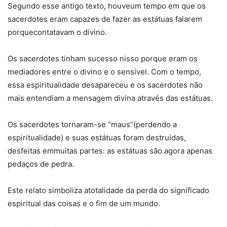
Segundo esse antigo texto, houveum tempo em que os
sacerdotes eram capazes de fazer as estátuas falarem
porquecontatavam o divino.
Os sacerdotes tinham sucesso nisso porque eram os
mediadores entre o divino e o sensível. Com o tempo,
essa espiritualidade desapareceu e os sacerdotes não
mais entendiam a mensagem divina através das estátuas.
Os sacerdotes tornaram-se “maus”(perdendo a
espiritualidade) e suas estátuas foram destruídas,
desfeitas emmuitas partes: as estátuas são agora apenas
pedaços de pedra.
Este relato simboliza atotalidade da perda do significado
espiritual das coisas e o fim de um mundo.