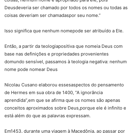
Deusdeveria ser chamado por todos os nomes ou todas as
coisas deveriam ser chamadaspor seu nome.”
Isso significa que nenhum nomepode ser atribuído a Ele.
Então, a partir da teologiapositiva que nomeia Deus com
base nas definições e propriedades provenientes
domundo sensível, passamos à teologia negativa: nenhum
nome pode nomear Deus
Nicolau Cusano elaborou essesaspectos do pensamento
de Hermes em sua obra de 1400, “A ignorância
aprendida”,em que se afirma que os nomes são apenas
conceitos aproximados sobre Deus,porque ele é infinito e
está além do que as palavras expressam.
Em1453, durante uma viagem à Macedônia, ao passar por