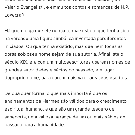
Valerio Evangelisti, e emmuitos contos e romances de H.P.
Lovecraft.
Há quem diga que ele nunca tenhaexistido, que tenha sido
na verdade uma figura simbólica inventada pordiferentes
iniciados. Ou que tenha existido, mas que nem todas as
obras sob oseu nome sejam de sua autoria. Afinal, até o
século XIX, era comum muitosescritores usarem nomes de
grandes autoridades e sábios do passado, em lugar
dopróprio nome, para darem mais valor aos seus escritos.
De qualquer forma, o que mais importa é que os
ensinamentos de Hermes são válidos para o crescimento
espiritual humano, e que são um grande tesouro de
sabedoria, uma valiosa herança de um ou mais sábios do
passado para a humanidade.