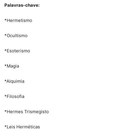
Palavras-chave:
*Hermetismo
*Ocultismo
*Esoterismo
*Magia
*Alquimia
*Filosofia
*Hermes Trismegisto
*Leis Herméticas