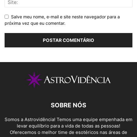
Salve meu nome, e-mail e site neste navegador para a
próxima vez que eu comentar.
SOBRE NÓS
Somos a Astrovidência! Temos uma equipe empenhada em
levar equilíbrio para a vida de todas as pessoas!
Oferecemos o melhor time de esotéricos nas áreas de