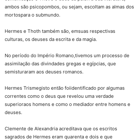
ambos são psicopombos, ou sejam, escoltam as almas dos
mortospara o submundo.
Hermes e Thoth também são, emsuas respectivas
culturas, os deuses da escrita e da magia.
No período do Império Romano,tivemos um processo de
assimilação das divindades gregas e egípcias, que
semisturaram aos deuses romanos.
Hermes Trismegisto então foiidentificado por algumas
correntes como o deus que revelou uma verdade
superioraos homens e como o mediador entre homens e
deuses.
Clemente de Alexandria acreditava que os escritos
sagrados de Hermes eram quarenta e dois e que