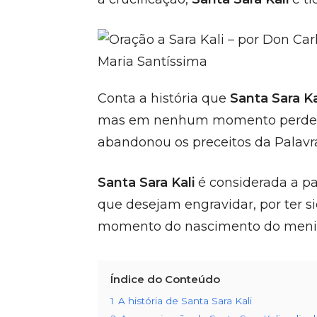
Conta a história que
Santa Sara K
mas em nenhum momento perdeu a
abandonou os preceitos da Palavr
Santa Sara Kali
é considerada a p
que desejam engravidar, por ter si
momento do nascimento do menin
Índice do Conteúdo
1
A história de Santa Sara Kali