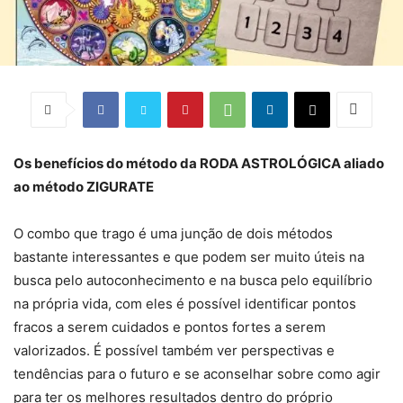
Os benefícios do método da RODA ASTROLÓGICA aliado
ao método ZIGURATE
O combo que trago é uma junção de dois métodos
bastante interessantes e que podem ser muito úteis na
busca pelo autoconhecimento e na busca pelo equilíbrio
na própria vida, com eles é possível identificar pontos
fracos a serem cuidados e pontos fortes a serem
valorizados. É possível também ver perspectivas e
tendências para o futuro e se aconselhar sobre como agir
para ter os melhores resultados dentro do próprio