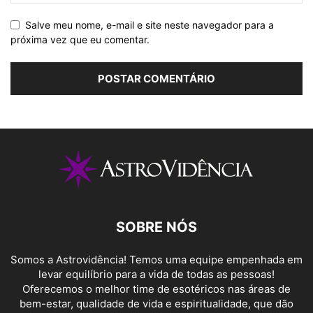
Salve meu nome, e-mail e site neste navegador para a
próxima vez que eu comentar.
SOBRE NÓS
Somos a Astrovidência! Temos uma equipe empenhada em
levar equilíbrio para a vida de todas as pessoas!
Oferecemos o melhor time de esotéricos nas áreas de
bem-estar, qualidade de vida e espiritualidade, que dão