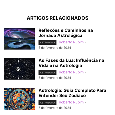
ARTIGOS RELACIONADOS
Reflexões e Caminhos na
Jornada Astrológica
Roberto Rubim
-
ASTROLOGIA
6 de fevereiro de 2024
As Fases da Lua: Influência na
Vida e na Astrologia
Roberto Rubim
-
ASTROLOGIA
6 de fevereiro de 2024
Astrologia: Guia Completo Para
Entender Seu Zodíaco
Roberto Rubim
-
ASTROLOGIA
6 de fevereiro de 2024