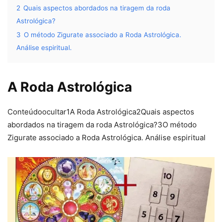
2
Quais aspectos abordados na tiragem da roda
Astrológica?
3
O método Zigurate associado a Roda Astrológica.
Análise espiritual.
A Roda Astrológica
Conteúdoocultar1A Roda Astrológica2Quais aspectos
abordados na tiragem da roda Astrológica?3O método
Zigurate associado a Roda Astrológica. Análise espiritual