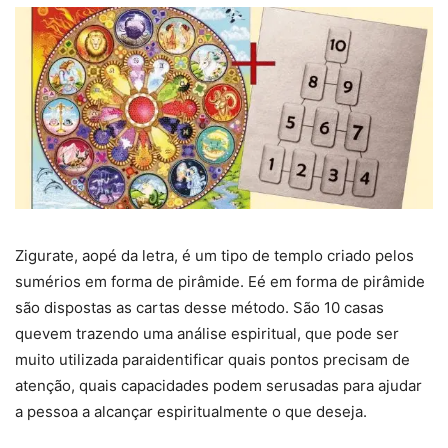
Zigurate, aopé da letra, é um tipo de templo criado pelos
sumérios em forma de pirâmide. Eé em forma de pirâmide
são dispostas as cartas desse método. São 10 casas
quevem trazendo uma análise espiritual, que pode ser
muito utilizada paraidentificar quais pontos precisam de
atenção, quais capacidades podem serusadas para ajudar
a pessoa a alcançar espiritualmente o que deseja.