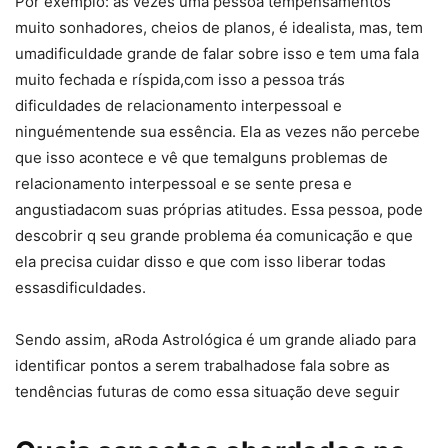
Por exemplo: as vezes uma pessoa tempensamentos
muito sonhadores, cheios de planos, é idealista, mas, tem
umadificuldade grande de falar sobre isso e tem uma fala
muito fechada e ríspida,com isso a pessoa trás
dificuldades de relacionamento interpessoal e
ninguémentende sua essência. Ela as vezes não percebe
que isso acontece e vê que temalguns problemas de
relacionamento interpessoal e se sente presa e
angustiadacom suas próprias atitudes. Essa pessoa, pode
descobrir q seu grande problema éa comunicação e que
ela precisa cuidar disso e que com isso liberar todas
essasdificuldades.
Sendo assim, aRoda Astrológica é um grande aliado para
identificar pontos a serem trabalhadose fala sobre as
tendências futuras de como essa situação deve seguir