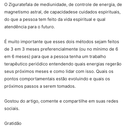
O Ziguratefala de mediunidade, de controle de energia, de
magnetismo astral, de capacidadese cuidados espirituais,
do que a pessoa tem feito da vida espiritual e qual
atendência para o futuro.
É muito importante que esses dois métodos sejam feitos
de 3 em 3 meses preferencialmente (ou no mínimo de 6
em 6 meses) para que a pessoa tenha um trabalho
terapêutico periódico entendendo quais energias regerão
seus próximos meses e como lidar com isso. Quais os
pontos comportamentais estão evoluindo e quais os
próximos passos a serem tomados.
Gostou do artigo, comente e compartilhe em suas redes
sociais.
Gratidão