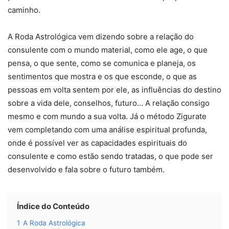
caminho.
A Roda Astrológica vem dizendo sobre a relação do
consulente com o mundo material, como ele age, o que
pensa, o que sente, como se comunica e planeja, os
sentimentos que mostra e os que esconde, o que as
pessoas em volta sentem por ele, as influências do destino
sobre a vida dele, conselhos, futuro… A relação consigo
mesmo e com mundo a sua volta. Já o método Zigurate
vem completando com uma análise espiritual profunda,
onde é possível ver as capacidades espirituais do
consulente e como estão sendo tratadas, o que pode ser
desenvolvido e fala sobre o futuro também.
Índice do Conteúdo
1
A Roda Astrológica