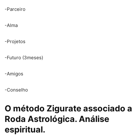
-Parceiro
-Alma
-Projetos
-Futuro (3meses)
-Amigos
-Conselho
O método Zigurate associado a
Roda Astrológica. Análise
espiritual.