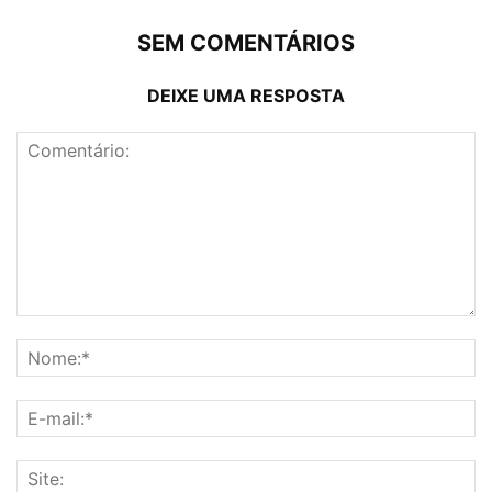
SEM COMENTÁRIOS
DEIXE UMA RESPOSTA