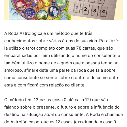
A Roda Astrológica é um método que te trás
conhecimentos sobre várias áreas de sua vida. Para fazê-
la utilizo o tarot completo com suas 78 cartas, que são
embaralhadas por mim utilizando o nome do consulente e
também utilizo o nome de alguém que a pessoa tenha no
amoroso, afinal existe uma parte da roda que fala sobre
como consulente se sente sobre o outro e de como outro
está e com ficará com relação ao cliente.
O método tem 13 casas (casa 0 até casa 12) que vão
falando sobre o presente, o futuro e sobre a influência do
destino na situação atual do consulente. A Roda é chamada
de Astrológica porque as 12 casas (excetuando a casa 0