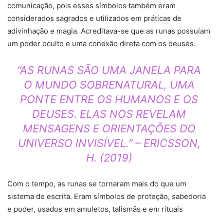
comunicação, pois esses símbolos também eram
considerados sagrados e utilizados em práticas de
adivinhação e magia. Acreditava-se que as runas possuíam
um poder oculto e uma conexão direta com os deuses.
“AS RUNAS SÃO UMA JANELA PARA
O MUNDO SOBRENATURAL, UMA
PONTE ENTRE OS HUMANOS E OS
DEUSES. ELAS NOS REVELAM
MENSAGENS E ORIENTAÇÕES DO
UNIVERSO INVISÍVEL.” – ERICSSON,
H. (2019)
Com o tempo, as runas se tornaram mais do que um
sistema de escrita. Eram símbolos de proteção, sabedoria
e poder, usados em amuletos, talismãs e em rituais