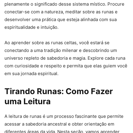
plenamente o significado desse sistema místico. Procure
conectar-se com a natureza, meditar sobre as runas e
desenvolver uma prática que esteja alinhada com sua
espiritualidade e intuição.
Ao aprender sobre as runas celtas, você estará se
conectando a uma tradição milenar e descobrindo um
universo repleto de sabedoria e magia. Explore cada runa
com curiosidade e respeito e permita que elas guiem você
em sua jornada espiritual.
Tirando Runas: Como Fazer
uma Leitura
A leitura de runas é um processo fascinante que permite
acessar a sabedoria ancestral e obter orientação em
diferentes áreas da vida. Nesta seção, vamos aprender