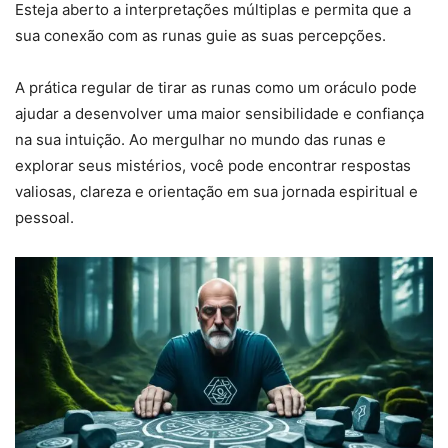
Esteja aberto a interpretações múltiplas e permita que a
sua conexão com as runas guie as suas percepções.
A prática regular de tirar as runas como um oráculo pode
ajudar a desenvolver uma maior sensibilidade e confiança
na sua intuição. Ao mergulhar no mundo das runas e
explorar seus mistérios, você pode encontrar respostas
valiosas, clareza e orientação em sua jornada espiritual e
pessoal.