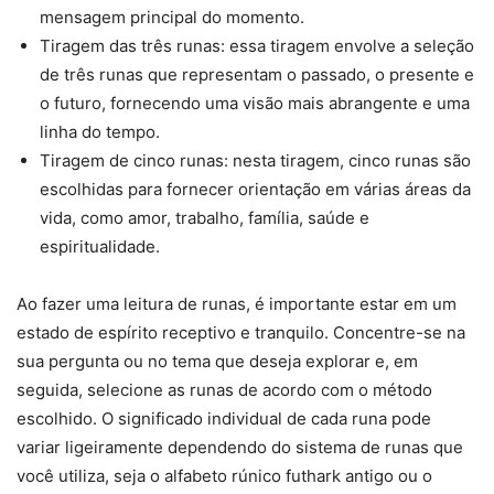
mensagem principal do momento.
Tiragem das três runas: essa tiragem envolve a seleção
de três runas que representam o passado, o presente e
o futuro, fornecendo uma visão mais abrangente e uma
linha do tempo.
Tiragem de cinco runas: nesta tiragem, cinco runas são
escolhidas para fornecer orientação em várias áreas da
vida, como amor, trabalho, família, saúde e
espiritualidade.
Ao fazer uma leitura de runas, é importante estar em um
estado de espírito receptivo e tranquilo. Concentre-se na
sua pergunta ou no tema que deseja explorar e, em
seguida, selecione as runas de acordo com o método
escolhido. O significado individual de cada runa pode
variar ligeiramente dependendo do sistema de runas que
você utiliza, seja o alfabeto rúnico futhark antigo ou o