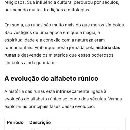
religiosos. Sua influência cultural perdurou por séculos,
permeando muitas tradições e mitologias.
Em suma, as runas são muito mais do que meros símbolos.
São vestígios de uma época em que a magia, a
espiritualidade e a conexão com a natureza eram
fundamentais. Embarque nesta jornada pela
história das
runas
e desvende os mistérios que esses poderosos
símbolos ainda guardam.
A evolução do alfabeto rúnico
A história das runas está intrinsecamente ligada à
evolução do alfabeto rúnico ao longo dos séculos. Vamos
explorar as principais fases dessa evolução:
Período
Descrição