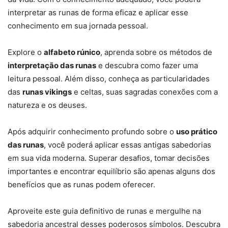
interpretar as runas de forma eficaz e aplicar esse
conhecimento em sua jornada pessoal.
Explore o
alfabeto rúnico
, aprenda sobre os métodos de
interpretação das runas
e descubra como fazer uma
leitura pessoal. Além disso, conheça as particularidades
das
runas vikings
e celtas, suas sagradas conexões com a
natureza e os deuses.
Após adquirir conhecimento profundo sobre o
uso prático
das runas
, você poderá aplicar essas antigas sabedorias
em sua vida moderna. Superar desafios, tomar decisões
importantes e encontrar equilíbrio são apenas alguns dos
benefícios que as runas podem oferecer.
Aproveite este guia definitivo de runas e mergulhe na
sabedoria ancestral desses poderosos símbolos. Descubra