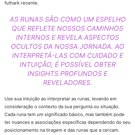
futhark recente.
AS RUNAS SÃO COMO UM ESPELHO
QUE REFLETE NOSSOS CAMINHOS
INTERNOS E REVELA ASPECTOS
OCULTOS DA NOSSA JORNADA. AO
INTERPRETÁ-LAS COM CUIDADO E
INTUIÇÃO, É POSSÍVEL OBTER
INSIGHTS PROFUNDOS E
REVELADORES.
Use sua intuição ao interpretar as runas, levando em
consideração o contexto da sua pergunta ou situação.
Cada runa tem um significado básico, mas também pode
ter nuances e associações específicas dependendo do seu
posicionamento na tiragem e das runas que a cercam.