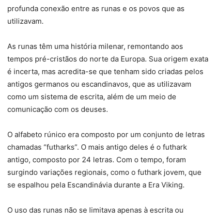
profunda conexão entre as runas e os povos que as
utilizavam.
As runas têm uma história milenar, remontando aos
tempos pré-cristãos do norte da Europa. Sua origem exata
é incerta, mas acredita-se que tenham sido criadas pelos
antigos germanos ou escandinavos, que as utilizavam
como um sistema de escrita, além de um meio de
comunicação com os deuses.
O alfabeto rúnico era composto por um conjunto de letras
chamadas “futharks”. O mais antigo deles é o futhark
antigo, composto por 24 letras. Com o tempo, foram
surgindo variações regionais, como o futhark jovem, que
se espalhou pela Escandinávia durante a Era Viking.
O uso das runas não se limitava apenas à escrita ou