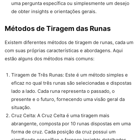
uma pergunta específica ou simplesmente um desejo
de obter insights e orientações gerais.
Métodos de Tiragem das Runas
Existem diferentes métodos de tiragem de runas, cada um
com suas próprias características e abordagens. Aqui
estão alguns dos métodos mais comuns:
Tiragem de Três Runas: Este é um método simples e
eficaz no qual três runas são selecionadas e dispostas
lado a lado. Cada runa representa o passado, o
presente e o futuro, fornecendo uma visão geral da
situação.
Cruz Celta: A Cruz Celta é uma tiragem mais
abrangente, composta por 10 runas dispostas em uma
forma de cruz. Cada posição da cruz possui um
significado específico e fornece insights detalhados