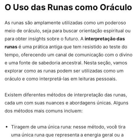
O Uso das Runas como Oráculo
As runas são amplamente utilizadas como um poderoso
meio de oráculo, seja para buscar orientação espiritual ou
para obter insights sobre o futuro. A
interpretação das
runas
é uma prática antiga que tem resistido ao teste do
tempo, oferecendo um canal de comunicação com o divino
e uma fonte de sabedoria ancestral. Nesta seção, vamos
explorar como as runas podem ser utilizadas como um
oráculo e como interpretá-las em leituras pessoais.
Existem diferentes métodos de interpretação das runas,
cada um com suas nuances e abordagens únicas. Alguns
dos métodos mais comuns incluem:
Tiragem de uma única runa: nesse método, você tira
uma única runa que representa a energia geral ou a