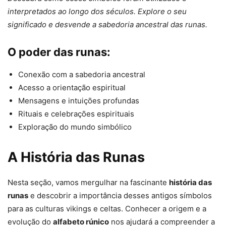
interpretados ao longo dos séculos. Explore o seu
significado e desvende a sabedoria ancestral das runas.
O poder das runas:
Conexão com a sabedoria ancestral
Acesso a orientação espiritual
Mensagens e intuições profundas
Rituais e celebrações espirituais
Exploração do mundo simbólico
A História das Runas
Nesta seção, vamos mergulhar na fascinante
história das
runas
e descobrir a importância desses antigos símbolos
para as culturas vikings e celtas. Conhecer a origem e a
evolução do
alfabeto rúnico
nos ajudará a compreender a