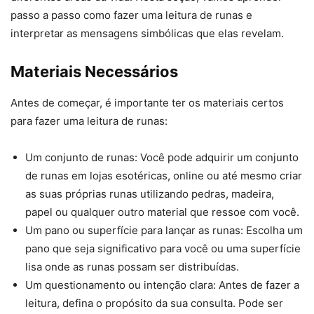
passo a passo como fazer uma leitura de runas e
interpretar as mensagens simbólicas que elas revelam.
Materiais Necessários
Antes de começar, é importante ter os materiais certos
para fazer uma leitura de runas:
Um conjunto de runas: Você pode adquirir um conjunto
de runas em lojas esotéricas, online ou até mesmo criar
as suas próprias runas utilizando pedras, madeira,
papel ou qualquer outro material que ressoe com você.
Um pano ou superfície para lançar as runas: Escolha um
pano que seja significativo para você ou uma superfície
lisa onde as runas possam ser distribuídas.
Um questionamento ou intenção clara: Antes de fazer a
leitura, defina o propósito da sua consulta. Pode ser