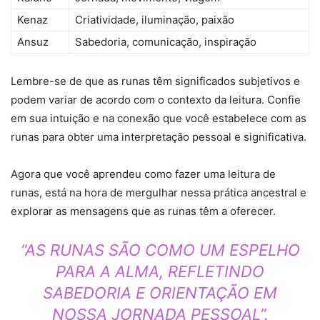
Kenaz
Criatividade, iluminação, paixão
Ansuz
Sabedoria, comunicação, inspiração
Lembre-se de que as runas têm significados subjetivos e
podem variar de acordo com o contexto da leitura. Confie
em sua intuição e na conexão que você estabelece com as
runas para obter uma interpretação pessoal e significativa.
Agora que você aprendeu como fazer uma leitura de
runas, está na hora de mergulhar nessa prática ancestral e
explorar as mensagens que as runas têm a oferecer.
“AS RUNAS SÃO COMO UM ESPELHO
PARA A ALMA, REFLETINDO
SABEDORIA E ORIENTAÇÃO EM
NOSSA JORNADA PESSOAL”.