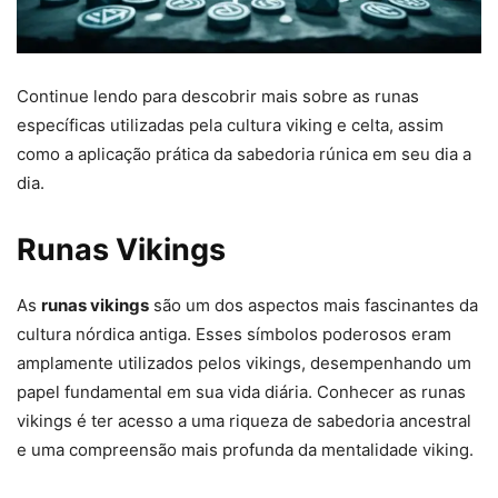
Continue lendo para descobrir mais sobre as runas
específicas utilizadas pela cultura viking e celta, assim
como a aplicação prática da sabedoria rúnica em seu dia a
dia.
Runas Vikings
As
runas vikings
são um dos aspectos mais fascinantes da
cultura nórdica antiga. Esses símbolos poderosos eram
amplamente utilizados pelos vikings, desempenhando um
papel fundamental em sua vida diária. Conhecer as runas
vikings é ter acesso a uma riqueza de sabedoria ancestral
e uma compreensão mais profunda da mentalidade viking.