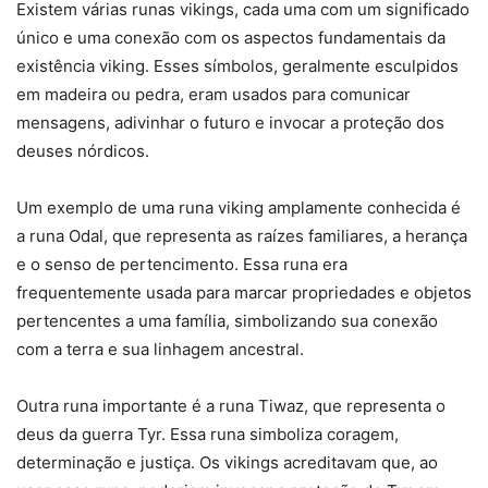
Existem várias runas vikings, cada uma com um significado
único e uma conexão com os aspectos fundamentais da
existência viking. Esses símbolos, geralmente esculpidos
em madeira ou pedra, eram usados para comunicar
mensagens, adivinhar o futuro e invocar a proteção dos
deuses nórdicos.
Um exemplo de uma runa viking amplamente conhecida é
a runa Odal, que representa as raízes familiares, a herança
e o senso de pertencimento. Essa runa era
frequentemente usada para marcar propriedades e objetos
pertencentes a uma família, simbolizando sua conexão
com a terra e sua linhagem ancestral.
Outra runa importante é a runa Tiwaz, que representa o
deus da guerra Tyr. Essa runa simboliza coragem,
determinação e justiça. Os vikings acreditavam que, ao