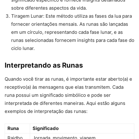
sobre diferentes aspectos da vida.
Tiragem Lunar: Este método utiliza as fases da lua para
fornecer orientações mensais. As runas são lançadas
em um círculo, representando cada fase lunar, e as
runas selecionadas fornecem insights para cada fase do
ciclo lunar.
Interpretando as Runas
Quando você tirar as runas, é importante estar aberto(a) e
receptivo(a) às mensagens que elas transmitem. Cada
runa possui um significado simbólico e pode ser
interpretada de diferentes maneiras. Aqui estão alguns
exemplos de interpretação das runas:
Runa
Significado
Raidho
Jornada, movimento, viagem