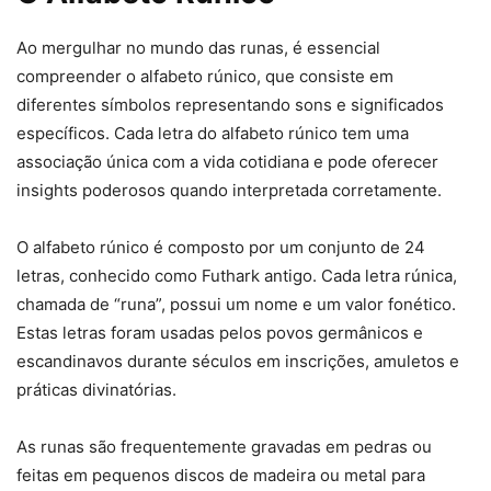
Ao mergulhar no mundo das runas, é essencial
compreender o alfabeto rúnico, que consiste em
diferentes símbolos representando sons e significados
específicos. Cada letra do alfabeto rúnico tem uma
associação única com a vida cotidiana e pode oferecer
insights poderosos quando interpretada corretamente.
O alfabeto rúnico é composto por um conjunto de 24
letras, conhecido como Futhark antigo. Cada letra rúnica,
chamada de “runa”, possui um nome e um valor fonético.
Estas letras foram usadas pelos povos germânicos e
escandinavos durante séculos em inscrições, amuletos e
práticas divinatórias.
As runas são frequentemente gravadas em pedras ou
feitas em pequenos discos de madeira ou metal para