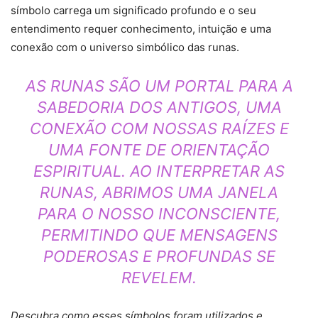
símbolo carrega um significado profundo e o seu
entendimento requer conhecimento, intuição e uma
conexão com o universo simbólico das runas.
AS RUNAS SÃO UM PORTAL PARA A
SABEDORIA DOS ANTIGOS, UMA
CONEXÃO COM NOSSAS RAÍZES E
UMA FONTE DE ORIENTAÇÃO
ESPIRITUAL. AO INTERPRETAR AS
RUNAS, ABRIMOS UMA JANELA
PARA O NOSSO INCONSCIENTE,
PERMITINDO QUE MENSAGENS
PODEROSAS E PROFUNDAS SE
REVELEM.
Descubra como esses símbolos foram utilizados e