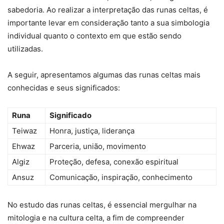
sabedoria. Ao realizar a interpretação das runas celtas, é
importante levar em consideração tanto a sua simbologia
individual quanto o contexto em que estão sendo
utilizadas.
A seguir, apresentamos algumas das runas celtas mais
conhecidas e seus significados:
Runa
Significado
Teiwaz
Honra, justiça, liderança
Ehwaz
Parceria, união, movimento
Algiz
Proteção, defesa, conexão espiritual
Ansuz
Comunicação, inspiração, conhecimento
No estudo das runas celtas, é essencial mergulhar na
mitologia e na cultura celta, a fim de compreender