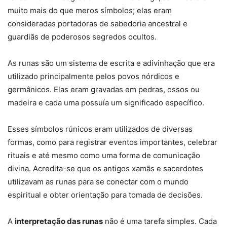
muito mais do que meros símbolos; elas eram
consideradas portadoras de sabedoria ancestral e
guardiãs de poderosos segredos ocultos.
As runas são um sistema de escrita e adivinhação que era
utilizado principalmente pelos povos nórdicos e
germânicos. Elas eram gravadas em pedras, ossos ou
madeira e cada uma possuía um significado específico.
Esses símbolos rúnicos eram utilizados de diversas
formas, como para registrar eventos importantes, celebrar
rituais e até mesmo como uma forma de comunicação
divina. Acredita-se que os antigos xamãs e sacerdotes
utilizavam as runas para se conectar com o mundo
espiritual e obter orientação para tomada de decisões.
A
interpretação das runas
não é uma tarefa simples. Cada