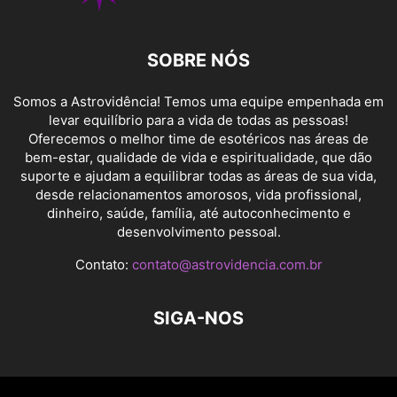
SOBRE NÓS
Somos a Astrovidência! Temos uma equipe empenhada em
levar equilíbrio para a vida de todas as pessoas!
Oferecemos o melhor time de esotéricos nas áreas de
bem-estar, qualidade de vida e espiritualidade, que dão
suporte e ajudam a equilibrar todas as áreas de sua vida,
desde relacionamentos amorosos, vida profissional,
dinheiro, saúde, família, até autoconhecimento e
desenvolvimento pessoal.
Contato:
contato@astrovidencia.com.br
SIGA-NOS