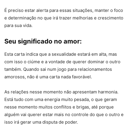
É preciso estar alerta para essas situações, manter o foco
e determinação no que irá trazer melhorias e crescimento
para sua vida.
Seu significado no amor:
Esta carta indica que a sexualidade estará em alta, mas
com isso o ciúme e a vontade de querer dominar o outro
também. Quando sai num jogo para relacionamentos
amorosos, não é uma carta nada favorável.
As relações nesse momento não apresentam harmonia.
Está tudo com uma energia muito pesada, o que geram
nesse momento muitos conflitos e brigas, até porque
alguém vai querer estar mais no controle do que o outro e
isso irá gerar uma disputa de poder.