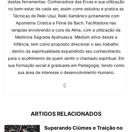
destas ferramentas. Conhecedora das Ervas e sua utilização
no bem-estar de cada ser, assim como estudou e pratica as
Técnicas de Reiki Usui, Reiki Xamânico juntamente com
Apometria Cristica e Floral de Bach. Facilitadora nas
terapias envolvendo a cura da Alma, com a utilização da
Medicina Sagrada Ayahuasca. Médium ativa desde a
infância, tem como propósito direcionar o seu trabalho
dentro da espiritualidade expandindo seu conhecimento
para o acolhimento de quem sentir o chamado espiritual. Em
sua formação social é graduada em Pedagogia, tendo como
sua área de interesse o desenvolvimento Humano.
ARTIGOS RELACIONADOS
Superando Ciúmes e Traição no