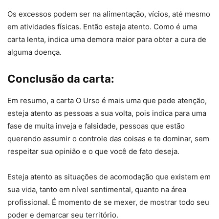
Os excessos podem ser na alimentação, vícios, até mesmo
em atividades físicas. Então esteja atento. Como é uma
carta lenta, indica uma demora maior para obter a cura de
alguma doença.
Conclusão da carta:
Em resumo, a carta O Urso é mais uma que pede atenção,
esteja atento as pessoas a sua volta, pois indica para uma
fase de muita inveja e falsidade, pessoas que estão
querendo assumir o controle das coisas e te dominar, sem
respeitar sua opinião e o que você de fato deseja.
Esteja atento as situações de acomodação que existem em
sua vida, tanto em nível sentimental, quanto na área
profissional. É momento de se mexer, de mostrar todo seu
poder e demarcar seu território.