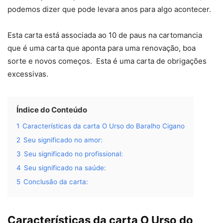
podemos dizer que pode levara anos para algo acontecer.
Esta carta está associada ao 10 de paus na cartomancia
que é uma carta que aponta para uma renovação, boa
sorte e novos começos. Esta é uma carta de obrigações
excessivas.
Índice do Conteúdo
1
Características da carta O Urso do Baralho Cigano
2
Seu significado no amor:
3
Seu significado no profissional:
4
Seu significado na saúde:
5
Conclusão da carta:
Características da carta O Urso do