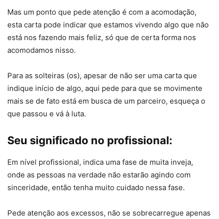
Mas um ponto que pede atenção é com a acomodação,
esta carta pode indicar que estamos vivendo algo que não
está nos fazendo mais feliz, só que de certa forma nos
acomodamos nisso.
Para as solteiras (os), apesar de não ser uma carta que
indique início de algo, aqui pede para que se movimente
mais se de fato está em busca de um parceiro, esqueça o
que passou e vá à luta.
Seu significado no profissional:
Em nível profissional, indica uma fase de muita inveja,
onde as pessoas na verdade não estarão agindo com
sinceridade, então tenha muito cuidado nessa fase.
Pede atenção aos excessos, não se sobrecarregue apenas