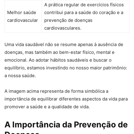
A prática regular de exercícios físicos
Melhor saúde
contribui para a saúde do coração e a
cardiovascular
prevenção de doenças
cardiovasculares.
Uma vida saudável não se resume apenas à ausência de
doenças, mas também ao bem-estar físico, mental e
emocional. Ao adotar hábitos saudáveis e buscar o
equilíbrio, estamos investindo no nosso maior patrimônio:
a nossa saúde.
A imagem acima representa de forma simbólica a
importância de equilibrar diferentes aspectos da vida para
promover a saúde e a qualidade de vida.
A Importância da Prevenção de