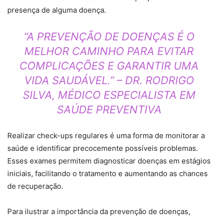
presença de alguma doença.
“A PREVENÇÃO DE DOENÇAS É O
MELHOR CAMINHO PARA EVITAR
COMPLICAÇÕES E GARANTIR UMA
VIDA SAUDÁVEL.” – DR. RODRIGO
SILVA, MÉDICO ESPECIALISTA EM
SAÚDE PREVENTIVA
Realizar check-ups regulares é uma forma de monitorar a
saúde e identificar precocemente possíveis problemas.
Esses exames permitem diagnosticar doenças em estágios
iniciais, facilitando o tratamento e aumentando as chances
de recuperação.
Para ilustrar a importância da prevenção de doenças,