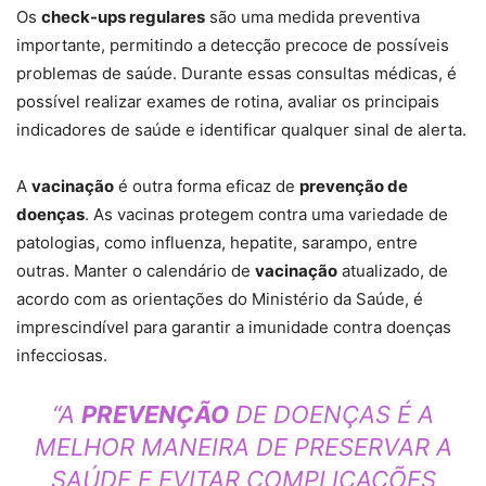
Os
check-ups regulares
são uma medida preventiva
importante, permitindo a detecção precoce de possíveis
problemas de saúde. Durante essas consultas médicas, é
possível realizar exames de rotina, avaliar os principais
indicadores de saúde e identificar qualquer sinal de alerta.
A
vacinação
é outra forma eficaz de
prevenção de
doenças
. As vacinas protegem contra uma variedade de
patologias, como influenza, hepatite, sarampo, entre
outras. Manter o calendário de
vacinação
atualizado, de
acordo com as orientações do Ministério da Saúde, é
imprescindível para garantir a imunidade contra doenças
infecciosas.
“A
PREVENÇÃO
DE DOENÇAS É A
MELHOR MANEIRA DE PRESERVAR A
SAÚDE E EVITAR COMPLICAÇÕES