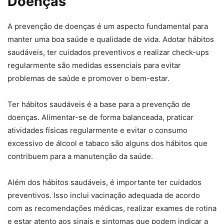
Doenças
A prevenção de doenças é um aspecto fundamental para
manter uma boa saúde e qualidade de vida. Adotar hábitos
saudáveis, ter cuidados preventivos e realizar check-ups
regularmente são medidas essenciais para evitar
problemas de saúde e promover o bem-estar.
Ter hábitos saudáveis é a base para a prevenção de
doenças. Alimentar-se de forma balanceada, praticar
atividades físicas regularmente e evitar o consumo
excessivo de álcool e tabaco são alguns dos hábitos que
contribuem para a manutenção da saúde.
Além dos hábitos saudáveis, é importante ter cuidados
preventivos. Isso inclui vacinação adequada de acordo
com as recomendações médicas, realizar exames de rotina
e estar atento aos sinais e sintomas que podem indicar a