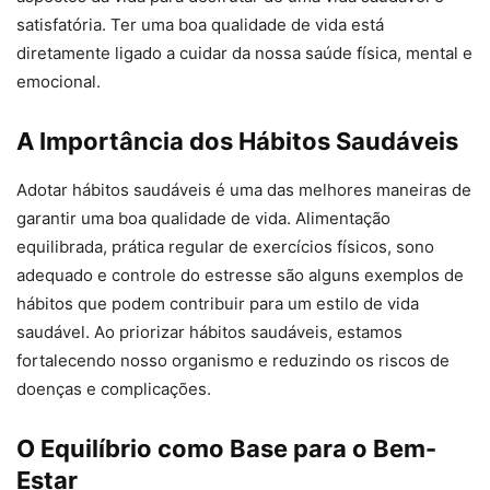
satisfatória. Ter uma boa qualidade de vida está
diretamente ligado a cuidar da nossa saúde física, mental e
emocional.
A Importância dos Hábitos Saudáveis
Adotar hábitos saudáveis é uma das melhores maneiras de
garantir uma boa qualidade de vida. Alimentação
equilibrada, prática regular de exercícios físicos, sono
adequado e controle do estresse são alguns exemplos de
hábitos que podem contribuir para um estilo de vida
saudável. Ao priorizar hábitos saudáveis, estamos
fortalecendo nosso organismo e reduzindo os riscos de
doenças e complicações.
O Equilíbrio como Base para o Bem-
Estar