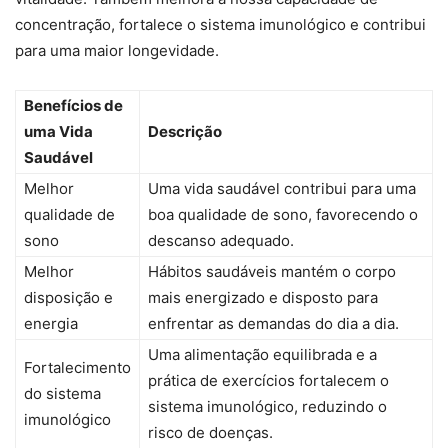
concentração, fortalece o sistema imunológico e contribui
para uma maior longevidade.
Benefícios de
uma Vida
Descrição
Saudável
Melhor
Uma vida saudável contribui para uma
qualidade de
boa qualidade de sono, favorecendo o
sono
descanso adequado.
Melhor
Hábitos saudáveis mantém o corpo
disposição e
mais energizado e disposto para
energia
enfrentar as demandas do dia a dia.
Uma alimentação equilibrada e a
Fortalecimento
prática de exercícios fortalecem o
do sistema
sistema imunológico, reduzindo o
imunológico
risco de doenças.