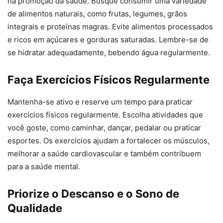
na promoção da saúde. Busque consumir uma variedade
de alimentos naturais, como frutas, legumes, grãos
integrais e proteínas magras. Evite alimentos processados
e ricos em açúcares e gorduras saturadas. Lembre-se de
se hidratar adequadamente, bebendo água regularmente.
Faça Exercícios Físicos Regularmente
Mantenha-se ativo e reserve um tempo para praticar
exercícios físicos regularmente. Escolha atividades que
você goste, como caminhar, dançar, pedalar ou praticar
esportes. Os exercícios ajudam a fortalecer os músculos,
melhorar a saúde cardiovascular e também contribuem
para a saúde mental.
Priorize o Descanso e o Sono de
Qualidade