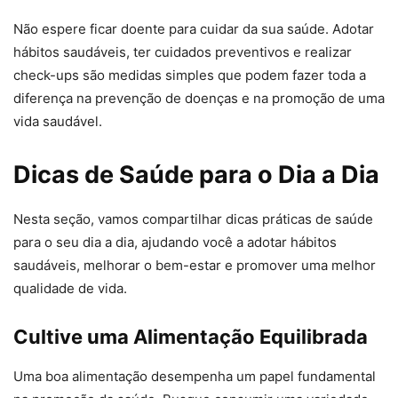
Não espere ficar doente para cuidar da sua saúde. Adotar
hábitos saudáveis, ter cuidados preventivos e realizar
check-ups são medidas simples que podem fazer toda a
diferença na prevenção de doenças e na promoção de uma
vida saudável.
Dicas de Saúde para o Dia a Dia
Nesta seção, vamos compartilhar dicas práticas de saúde
para o seu dia a dia, ajudando você a adotar hábitos
saudáveis, melhorar o bem-estar e promover uma melhor
qualidade de vida.
Cultive uma Alimentação Equilibrada
Uma boa alimentação desempenha um papel fundamental