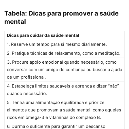
Tabela: Dicas para promover a saúde
mental
Dicas para cuidar da saúde mental
1. Reserve um tempo para si mesmo diariamente.
2. Pratique técnicas de relaxamento, como a meditação.
3. Procure apoio emocional quando necessário, como
conversar com um amigo de confiança ou buscar a ajuda
de um profissional.
4. Estabeleça limites saudáveis e aprenda a dizer “não”
quando necessário.
5. Tenha uma alimentação equilibrada e priorize
alimentos que promovam a saúde mental, como aqueles
ricos em ômega-3 e vitaminas do complexo B.
6. Durma o suficiente para garantir um descanso