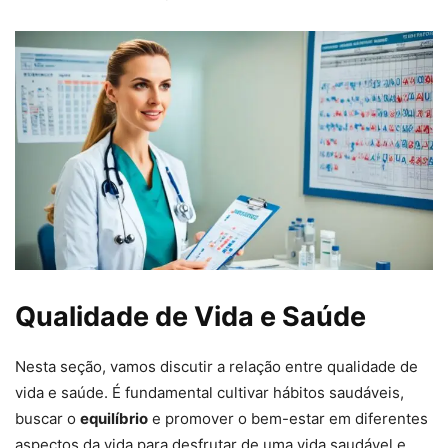
Qualidade de Vida e Saúde
Nesta seção, vamos discutir a relação entre qualidade de
vida e saúde. É fundamental cultivar hábitos saudáveis,
buscar o
equilíbrio
e promover o bem-estar em diferentes
aspectos da vida para desfrutar de uma vida saudável e