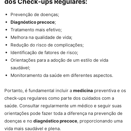
dos Check-ups Regulares:
Prevenção de doenças;
Diagnóstico precoce
;
Tratamento mais efetivo;
Melhora na qualidade de vida;
Redução do risco de complicações;
Identificação de fatores de risco;
Orientações para a adoção de um estilo de vida
saudável;
Monitoramento da saúde em diferentes aspectos.
Portanto, é fundamental incluir a
medicina
preventiva e os
check-ups regulares como parte dos cuidados com a
saúde. Consultar regularmente um médico e seguir suas
orientações pode fazer toda a diferença na prevenção de
doenças e no
diagnóstico precoce
, proporcionando uma
vida mais saudável e plena.