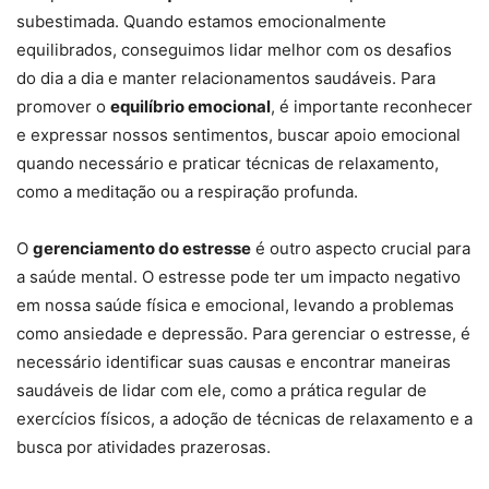
subestimada. Quando estamos emocionalmente
equilibrados, conseguimos lidar melhor com os desafios
do dia a dia e manter relacionamentos saudáveis. Para
promover o
equilíbrio emocional
, é importante reconhecer
e expressar nossos sentimentos, buscar apoio emocional
quando necessário e praticar técnicas de relaxamento,
como a meditação ou a respiração profunda.
O
gerenciamento do estresse
é outro aspecto crucial para
a saúde mental. O estresse pode ter um impacto negativo
em nossa saúde física e emocional, levando a problemas
como ansiedade e depressão. Para gerenciar o estresse, é
necessário identificar suas causas e encontrar maneiras
saudáveis de lidar com ele, como a prática regular de
exercícios físicos, a adoção de técnicas de relaxamento e a
busca por atividades prazerosas.