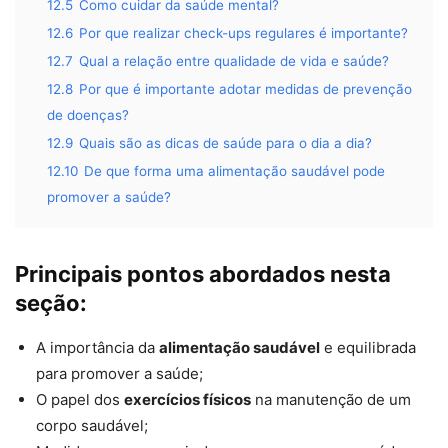
12.5
Como cuidar da saúde mental?
12.6
Por que realizar check-ups regulares é importante?
12.7
Qual a relação entre qualidade de vida e saúde?
12.8
Por que é importante adotar medidas de prevenção
de doenças?
12.9
Quais são as dicas de saúde para o dia a dia?
12.10
De que forma uma alimentação saudável pode
promover a saúde?
Principais pontos abordados nesta
seção:
A importância da
alimentação saudável
e equilibrada
para promover a saúde;
O papel dos
exercícios físicos
na manutenção de um
corpo saudável;