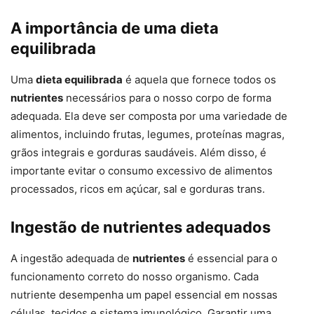
A importância de uma dieta
equilibrada
Uma
dieta equilibrada
é aquela que fornece todos os
nutrientes
necessários para o nosso corpo de forma
adequada. Ela deve ser composta por uma variedade de
alimentos, incluindo frutas, legumes, proteínas magras,
grãos integrais e gorduras saudáveis. Além disso, é
importante evitar o consumo excessivo de alimentos
processados, ricos em açúcar, sal e gorduras trans.
Ingestão de nutrientes adequados
A ingestão adequada de
nutrientes
é essencial para o
funcionamento correto do nosso organismo. Cada
nutriente desempenha um papel essencial em nossas
células, tecidos e sistema imunológico. Garantir uma