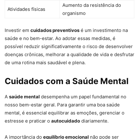
Aumento da resistência do
Atividades físicas
organismo
Investir em
cuidados preventivos
é um investimento na
saúde e no bem-estar. Ao adotar essas medidas, é
possível reduzir significativamente o risco de desenvolver
doenças crônicas, melhorar a qualidade de vida e desfrutar
de uma rotina mais saudável e plena.
Cuidados com a Saúde Mental
A
saúde mental
desempenha um papel fundamental no
nosso bem-estar geral. Para garantir uma boa saúde
mental, é essencial equilibrar as emoções, gerenciar o
estresse e praticar o
autocuidado
diariamente.
A importância do
equilíbrio emocional
não pode ser