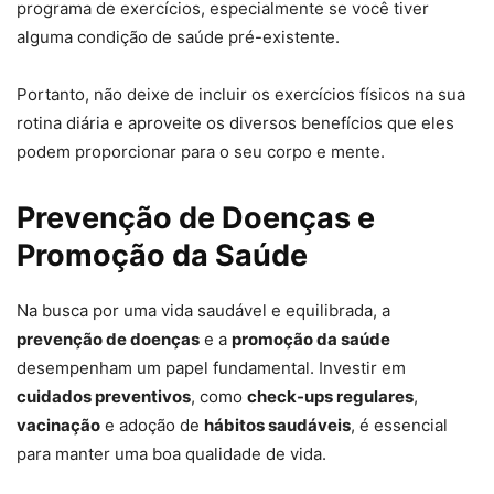
programa de exercícios, especialmente se você tiver
alguma condição de saúde pré-existente.
Portanto, não deixe de incluir os exercícios físicos na sua
rotina diária e aproveite os diversos benefícios que eles
podem proporcionar para o seu corpo e mente.
Prevenção de Doenças e
Promoção da Saúde
Na busca por uma vida saudável e equilibrada, a
prevenção de doenças
e a
promoção da saúde
desempenham um papel fundamental. Investir em
cuidados preventivos
, como
check-ups regulares
,
vacinação
e adoção de
hábitos saudáveis
, é essencial
para manter uma boa qualidade de vida.