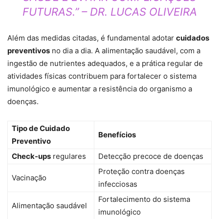
FUTURAS.” – DR. LUCAS OLIVEIRA
Além das medidas citadas, é fundamental adotar
cuidados
preventivos
no dia a dia. A alimentação saudável, com a
ingestão de nutrientes adequados, e a prática regular de
atividades físicas contribuem para fortalecer o sistema
imunológico e aumentar a resistência do organismo a
doenças.
Tipo de Cuidado
Benefícios
Preventivo
Check-ups
regulares
Detecção precoce de doenças
Proteção contra doenças
Vacinação
infecciosas
Fortalecimento do sistema
Alimentação saudável
imunológico