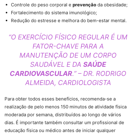
Controle do peso corporal e
prevenção
da obesidade;
Fortalecimento do sistema imunológico;
Redução do estresse e melhora do bem-estar mental.
“O EXERCÍCIO FÍSICO REGULAR É UM
FATOR-CHAVE PARA A
MANUTENÇÃO DE UM CORPO
SAUDÁVEL E DA
SAÚDE
CARDIOVASCULAR
.” – DR. RODRIGO
ALMEIDA, CARDIOLOGISTA
Para obter todos esses benefícios, recomenda-se a
realização de pelo menos 150 minutos de atividade física
moderada por semana, distribuídos ao longo de vários
dias. É importante também consultar um profissional de
educação física ou médico antes de iniciar qualquer