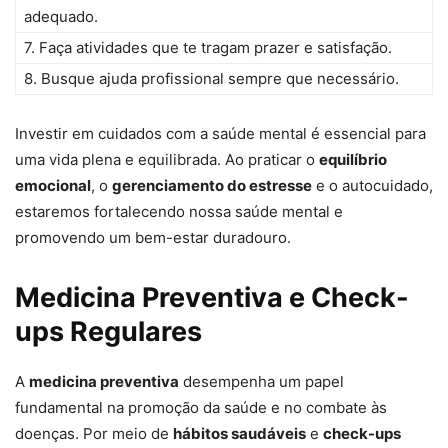
adequado.
7. Faça atividades que te tragam prazer e satisfação.
8. Busque ajuda profissional sempre que necessário.
Investir em cuidados com a saúde mental é essencial para
uma vida plena e equilibrada. Ao praticar o
equilíbrio
emocional
, o
gerenciamento do estresse
e o autocuidado,
estaremos fortalecendo nossa saúde mental e
promovendo um bem-estar duradouro.
Medicina Preventiva e Check-
ups Regulares
A
medicina preventiva
desempenha um papel
fundamental na promoção da saúde e no combate às
doenças. Por meio de
hábitos saudáveis
e
check-ups