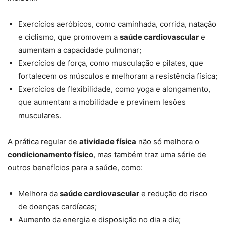
Exercícios aeróbicos, como caminhada, corrida, natação
e ciclismo, que promovem a
saúde cardiovascular
e
aumentam a capacidade pulmonar;
Exercícios de força, como musculação e pilates, que
fortalecem os músculos e melhoram a resistência física;
Exercícios de flexibilidade, como yoga e alongamento,
que aumentam a mobilidade e previnem lesões
musculares.
A prática regular de
atividade física
não só melhora o
condicionamento físico
, mas também traz uma série de
outros benefícios para a saúde, como:
Melhora da
saúde cardiovascular
e redução do risco
de doenças cardíacas;
Aumento da energia e disposição no dia a dia;