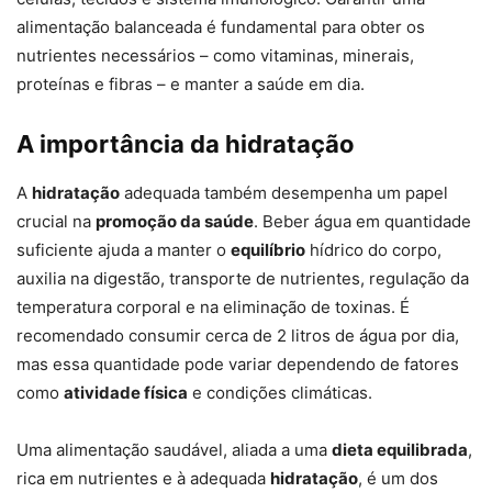
alimentação balanceada é fundamental para obter os
nutrientes necessários – como vitaminas, minerais,
proteínas e fibras – e manter a saúde em dia.
A importância da hidratação
A
hidratação
adequada também desempenha um papel
crucial na
promoção da saúde
. Beber água em quantidade
suficiente ajuda a manter o
equilíbrio
hídrico do corpo,
auxilia na digestão, transporte de nutrientes, regulação da
temperatura corporal e na eliminação de toxinas. É
recomendado consumir cerca de 2 litros de água por dia,
mas essa quantidade pode variar dependendo de fatores
como
atividade física
e condições climáticas.
Uma alimentação saudável, aliada a uma
dieta equilibrada
,
rica em nutrientes e à adequada
hidratação
, é um dos