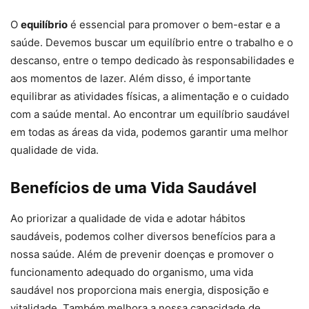
O
equilíbrio
é essencial para promover o bem-estar e a
saúde. Devemos buscar um equilíbrio entre o trabalho e o
descanso, entre o tempo dedicado às responsabilidades e
aos momentos de lazer. Além disso, é importante
equilibrar as atividades físicas, a alimentação e o cuidado
com a saúde mental. Ao encontrar um equilíbrio saudável
em todas as áreas da vida, podemos garantir uma melhor
qualidade de vida.
Benefícios de uma Vida Saudável
Ao priorizar a qualidade de vida e adotar hábitos
saudáveis, podemos colher diversos benefícios para a
nossa saúde. Além de prevenir doenças e promover o
funcionamento adequado do organismo, uma vida
saudável nos proporciona mais energia, disposição e
vitalidade. Também melhora a nossa capacidade de