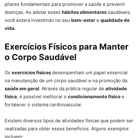
pilares fundamentais para promover a saúde e prevenir
doenças. Ao adotar esses
hábitos alimentares
saudáveis,
você estará investindo no seu
bem-estar
e
qualidade de
vida
.
Exercícios Físicos para Manter
o Corpo Saudável
Os
exercícios físicos
desempenham um papel essencial
na manutenção de um corpo saudável e na promoção da
saúde em geral
. Através da prática regular de
atividade
física
, é possível melhorar o
condicionamento físico
e
fortalecer o sistema cardiovascular.
Existem diversos tipos de atividades físicas que podem ser
realizadas para obter esses benefícios. Alguns exemplos
incluem: