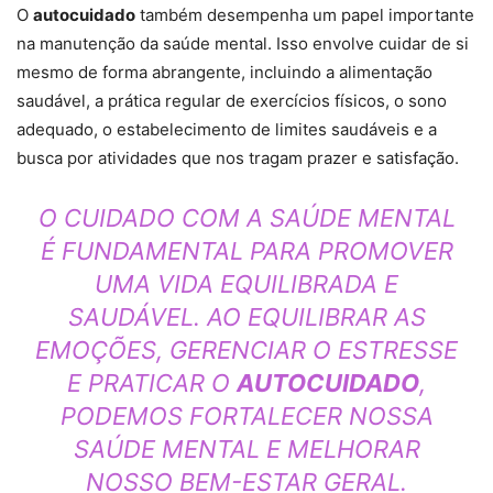
O
autocuidado
também desempenha um papel importante
na manutenção da saúde mental. Isso envolve cuidar de si
mesmo de forma abrangente, incluindo a alimentação
saudável, a prática regular de exercícios físicos, o sono
adequado, o estabelecimento de limites saudáveis e a
busca por atividades que nos tragam prazer e satisfação.
O CUIDADO COM A SAÚDE MENTAL
É FUNDAMENTAL PARA PROMOVER
UMA VIDA EQUILIBRADA E
SAUDÁVEL. AO EQUILIBRAR AS
EMOÇÕES, GERENCIAR O ESTRESSE
E PRATICAR O
AUTOCUIDADO
,
PODEMOS FORTALECER NOSSA
SAÚDE MENTAL E MELHORAR
NOSSO BEM-ESTAR GERAL.