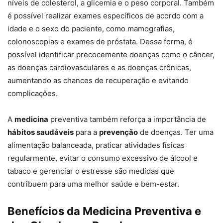
níveis de colesterol, a glicemia e o peso corporal. Também
é possível realizar exames específicos de acordo com a
idade e o sexo do paciente, como mamografias,
colonoscopias e exames de próstata. Dessa forma, é
possível identificar precocemente doenças como o câncer,
as doenças cardiovasculares e as doenças crônicas,
aumentando as chances de recuperação e evitando
complicações.
A
medicina
preventiva também reforça a importância de
hábitos saudáveis
para a
prevenção
de doenças. Ter uma
alimentação balanceada, praticar atividades físicas
regularmente, evitar o consumo excessivo de álcool e
tabaco e gerenciar o estresse são medidas que
contribuem para uma melhor saúde e bem-estar.
Benefícios da Medicina Preventiva e