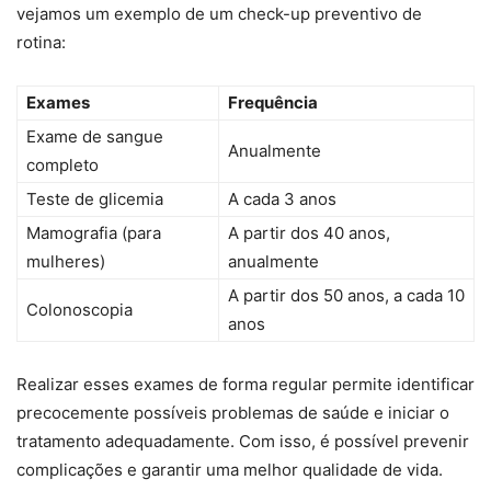
vejamos um exemplo de um check-up preventivo de
rotina:
Exames
Frequência
Exame de sangue
Anualmente
completo
Teste de glicemia
A cada 3 anos
Mamografia (para
A partir dos 40 anos,
mulheres)
anualmente
A partir dos 50 anos, a cada 10
Colonoscopia
anos
Realizar esses exames de forma regular permite identificar
precocemente possíveis problemas de saúde e iniciar o
tratamento adequadamente. Com isso, é possível prevenir
complicações e garantir uma melhor qualidade de vida.