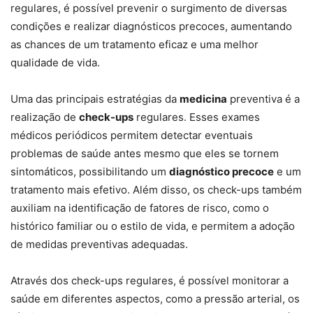
regulares, é possível prevenir o surgimento de diversas
condições e realizar diagnósticos precoces, aumentando
as chances de um tratamento eficaz e uma melhor
qualidade de vida.
Uma das principais estratégias da
medicina
preventiva é a
realização de
check-ups
regulares. Esses exames
médicos periódicos permitem detectar eventuais
problemas de saúde antes mesmo que eles se tornem
sintomáticos, possibilitando um
diagnóstico precoce
e um
tratamento mais efetivo. Além disso, os check-ups também
auxiliam na identificação de fatores de risco, como o
histórico familiar ou o estilo de vida, e permitem a adoção
de medidas preventivas adequadas.
Através dos check-ups regulares, é possível monitorar a
saúde em diferentes aspectos, como a pressão arterial, os