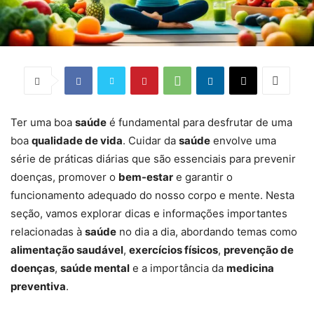
Ter uma boa
saúde
é fundamental para desfrutar de uma
boa
qualidade de vida
. Cuidar da
saúde
envolve uma
série de práticas diárias que são essenciais para prevenir
doenças, promover o
bem-estar
e garantir o
funcionamento adequado do nosso corpo e mente. Nesta
seção, vamos explorar dicas e informações importantes
relacionadas à
saúde
no dia a dia, abordando temas como
alimentação saudável
,
exercícios físicos
,
prevenção de
doenças
,
saúde mental
e a importância da
medicina
preventiva
.