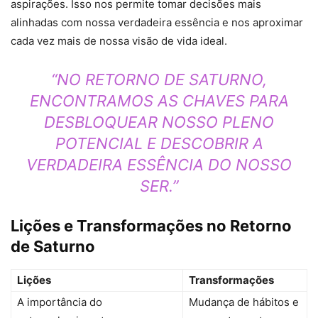
aspirações. Isso nos permite tomar decisões mais
alinhadas com nossa verdadeira essência e nos aproximar
cada vez mais de nossa visão de vida ideal.
“NO RETORNO DE SATURNO,
ENCONTRAMOS AS CHAVES PARA
DESBLOQUEAR NOSSO PLENO
POTENCIAL E DESCOBRIR A
VERDADEIRA ESSÊNCIA DO NOSSO
SER.”
Lições e Transformações no Retorno
de Saturno
Lições
Transformações
A importância do
Mudança de hábitos e