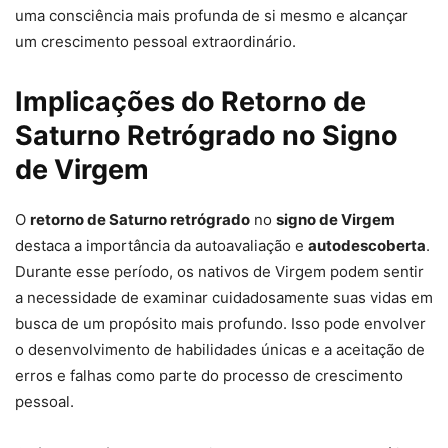
uma consciência mais profunda de si mesmo e alcançar
um crescimento pessoal extraordinário.
Implicações do Retorno de
Saturno Retrógrado no Signo
de Virgem
O
retorno de Saturno retrógrado
no
signo de Virgem
destaca a importância da autoavaliação e
autodescoberta
.
Durante esse período, os nativos de Virgem podem sentir
a necessidade de examinar cuidadosamente suas vidas em
busca de um propósito mais profundo. Isso pode envolver
o desenvolvimento de habilidades únicas e a aceitação de
erros e falhas como parte do processo de crescimento
pessoal.