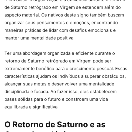
de Saturno retrógrado em Virgem se estendem além do
aspecto material. Os nativos deste signo também buscam
organizar seus pensamentos e emoções, encontrando
maneiras práticas de lidar com desafios emocionais e
manter uma mentalidade positiva.
Ter uma abordagem organizada e eficiente durante o
retorno de Saturno retrógrado em Virgem pode ser
extremamente benéfico para o crescimento pessoal. Essas
características ajudam os indivíduos a superar obstáculos,
alcançar suas metas e desenvolver uma mentalidade
disciplinada e focada. Ao fazer isso, eles estabelecem
bases sólidas para o futuro e constroem uma vida
equilibrada e significativa.
O Retorno de Saturno e as