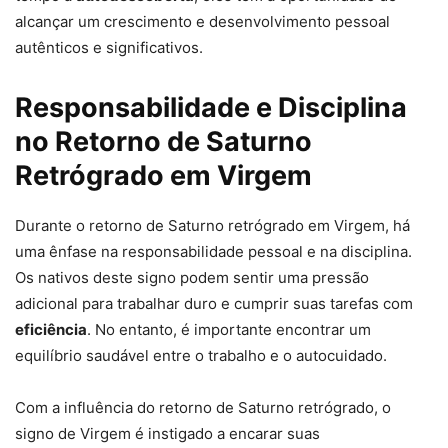
alcançar um crescimento e desenvolvimento pessoal
autênticos e significativos.
Responsabilidade e Disciplina
no Retorno de Saturno
Retrógrado em Virgem
Durante o retorno de Saturno retrógrado em Virgem, há
uma ênfase na responsabilidade pessoal e na disciplina.
Os nativos deste signo podem sentir uma pressão
adicional para trabalhar duro e cumprir suas tarefas com
eficiência
. No entanto, é importante encontrar um
equilíbrio saudável entre o trabalho e o autocuidado.
Com a influência do retorno de Saturno retrógrado, o
signo de Virgem é instigado a encarar suas