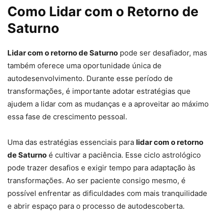
Como Lidar com o Retorno de
Saturno
Lidar com o retorno de Saturno
pode ser desafiador, mas
também oferece uma oportunidade única de
autodesenvolvimento. Durante esse período de
transformações, é importante adotar estratégias que
ajudem a lidar com as mudanças e a aproveitar ao máximo
essa fase de crescimento pessoal.
Uma das estratégias essenciais para
lidar com o retorno
de Saturno
é cultivar a paciência. Esse ciclo astrológico
pode trazer desafios e exigir tempo para adaptação às
transformações. Ao ser paciente consigo mesmo, é
possível enfrentar as dificuldades com mais tranquilidade
e abrir espaço para o processo de autodescoberta.