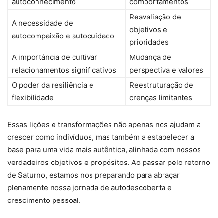
autoconhecimento
comportamentos
Reavaliação de
A necessidade de
objetivos e
autocompaixão e autocuidado
prioridades
A importância de cultivar
Mudança de
relacionamentos significativos
perspectiva e valores
O poder da resiliência e
Reestruturação de
flexibilidade
crenças limitantes
Essas lições e transformações não apenas nos ajudam a
crescer como indivíduos, mas também a estabelecer a
base para uma vida mais autêntica, alinhada com nossos
verdadeiros objetivos e propósitos. Ao passar pelo retorno
de Saturno, estamos nos preparando para abraçar
plenamente nossa jornada de autodescoberta e
crescimento pessoal.