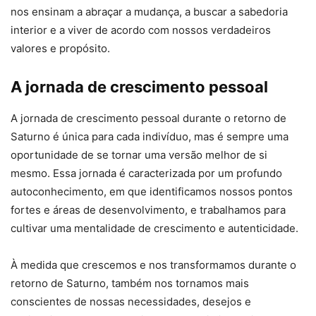
nos ensinam a abraçar a mudança, a buscar a sabedoria
interior e a viver de acordo com nossos verdadeiros
valores e propósito.
A jornada de crescimento pessoal
A jornada de crescimento pessoal durante o retorno de
Saturno é única para cada indivíduo, mas é sempre uma
oportunidade de se tornar uma versão melhor de si
mesmo. Essa jornada é caracterizada por um profundo
autoconhecimento, em que identificamos nossos pontos
fortes e áreas de desenvolvimento, e trabalhamos para
cultivar uma mentalidade de crescimento e autenticidade.
À medida que crescemos e nos transformamos durante o
retorno de Saturno, também nos tornamos mais
conscientes de nossas necessidades, desejos e