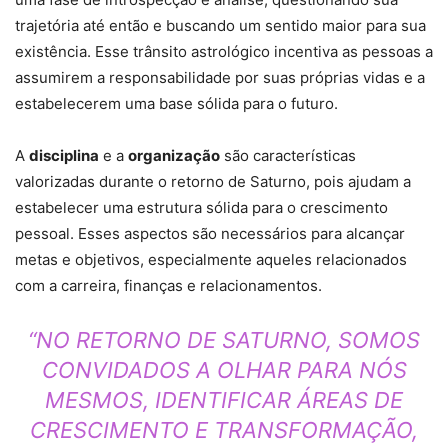
trajetória até então e buscando um sentido maior para sua
existência. Esse trânsito astrológico incentiva as pessoas a
assumirem a responsabilidade por suas próprias vidas e a
estabelecerem uma base sólida para o futuro.
A
disciplina
e a
organização
são características
valorizadas durante o retorno de Saturno, pois ajudam a
estabelecer uma estrutura sólida para o crescimento
pessoal. Esses aspectos são necessários para alcançar
metas e objetivos, especialmente aqueles relacionados
com a carreira, finanças e relacionamentos.
“NO RETORNO DE SATURNO, SOMOS
CONVIDADOS A OLHAR PARA NÓS
MESMOS, IDENTIFICAR ÁREAS DE
CRESCIMENTO E TRANSFORMAÇÃO,