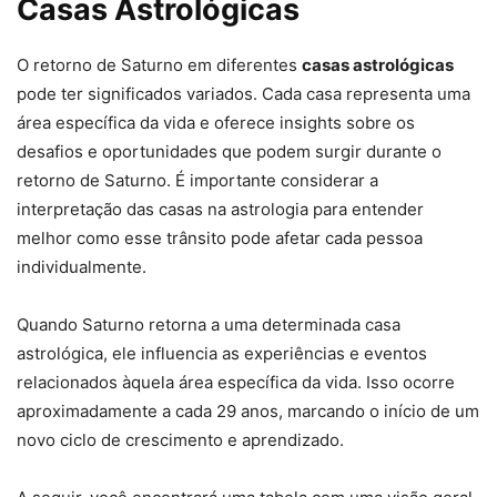
Casas Astrológicas
O retorno de Saturno em diferentes
casas astrológicas
pode ter significados variados. Cada casa representa uma
área específica da vida e oferece insights sobre os
desafios e oportunidades que podem surgir durante o
retorno de Saturno. É importante considerar a
interpretação das casas na astrologia para entender
melhor como esse trânsito pode afetar cada pessoa
individualmente.
Quando Saturno retorna a uma determinada casa
astrológica, ele influencia as experiências e eventos
relacionados àquela área específica da vida. Isso ocorre
aproximadamente a cada 29 anos, marcando o início de um
novo ciclo de crescimento e aprendizado.