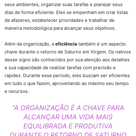
seus ambientes, organizar suas tarefas e planejar seus
dias de forma eficiente. Eles se empenham em criar listas
de afazeres, estabelecer prioridades e trabalhar de
maneira metodológica para alcançar seus objetivos.
Além da organização, a
eficiência
também é um aspecto
chave durante o retorno de Saturno em Virgem. Os nativos
desse signo são conhecidos por sua atenção aos detalhes
e sua capacidade de realizar tarefas com precisão e
rapidez. Durante esse período, eles buscam ser eficientes
em tudo o que fazem, aproveitando ao máximo seu tempo
e recursos.
“A ORGANIZAÇÃO É A CHAVE PARA
ALCANÇAR UMA VIDA MAIS
EQUILIBRADA E PRODUTIVA
DURANTE O RETORNO DE SATURNO