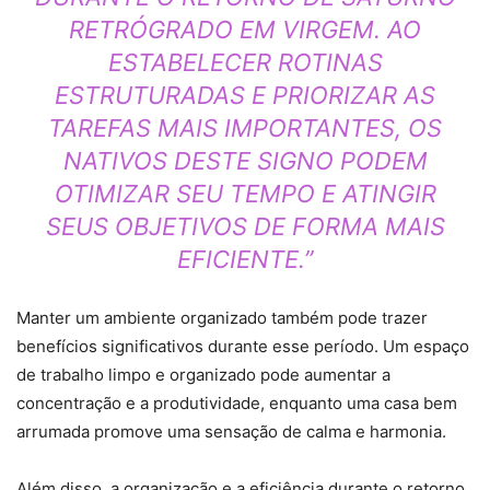
RETRÓGRADO EM VIRGEM. AO
ESTABELECER ROTINAS
ESTRUTURADAS E PRIORIZAR AS
TAREFAS MAIS IMPORTANTES, OS
NATIVOS DESTE SIGNO PODEM
OTIMIZAR SEU TEMPO E ATINGIR
SEUS OBJETIVOS DE FORMA MAIS
EFICIENTE.”
Manter um ambiente organizado também pode trazer
benefícios significativos durante esse período. Um espaço
de trabalho limpo e organizado pode aumentar a
concentração e a produtividade, enquanto uma casa bem
arrumada promove uma sensação de calma e harmonia.
Além disso, a organização e a eficiência durante o retorno