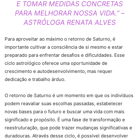
E TOMAR MEDIDAS CONCRETAS
PARA MELHORAR NOSSA VIDA.” –
ASTRÓLOGA RENATA ALVES
Para aproveitar ao máximo o retorno de Saturno, é
importante cultivar a consciência de si mesmo e estar
preparado para enfrentar desafios e dificuldades. Esse
ciclo astrológico oferece uma oportunidade de
crescimento e autodesenvolvimento, mas requer
dedicação e trabalho árduo.
O retorno de Saturno é um momento em que os indivíduos
podem reavaliar suas escolhas passadas, estabelecer
novas bases para o futuro e buscar uma vida com mais
significado e propósito. É uma fase de transformação e
reestruturação, que pode trazer mudanças significativas e
duradouras. Através desse ciclo, é possível desenvolver