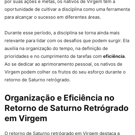
por suas ações e metas, os nativos de Virgem têm a
oportunidade de cultivar a disciplina como uma ferramenta
para alcançar o sucesso em diferentes áreas.
Durante esse período, a disciplina se torna ainda mais
relevante para lidar com os desafios que podem surgir. Ela
auxilia na organização do tempo, na definição de
prioridades e no cumprimento de tarefas com
eficiência
.
Ao se dedicar ao aprimoramento pessoal, os nativos de
Virgem podem colher os frutos do seu esforço durante o
retorno de Saturno retrógrado.
Organização e Eficiência no
Retorno de Saturno Retrógrado
em Virgem
O retorno de Saturno retrógrado em Virgem destaca a