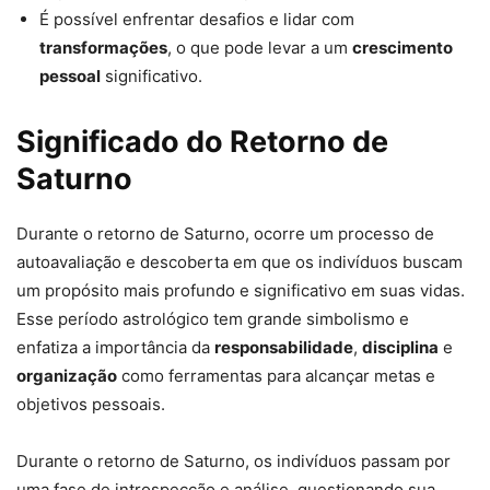
É possível enfrentar desafios e lidar com
transformações
, o que pode levar a um
crescimento
pessoal
significativo.
Significado do Retorno de
Saturno
Durante o retorno de Saturno, ocorre um processo de
autoavaliação e descoberta em que os indivíduos buscam
um propósito mais profundo e significativo em suas vidas.
Esse período astrológico tem grande simbolismo e
enfatiza a importância da
responsabilidade
,
disciplina
e
organização
como ferramentas para alcançar metas e
objetivos pessoais.
Durante o retorno de Saturno, os indivíduos passam por
uma fase de introspecção e análise, questionando sua