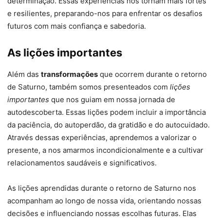
determinação. Essas experiências nos tornam mais fortes
e resilientes, preparando-nos para enfrentar os desafios
futuros com mais confiança e sabedoria.
As lições importantes
Além das
transformações
que ocorrem durante o retorno
de Saturno, também somos presenteados com
lições
importantes
que nos guiam em nossa jornada de
autodescoberta. Essas lições podem incluir a importância
da paciência, do autoperdão, da gratidão e do autocuidado.
Através dessas experiências, aprendemos a valorizar o
presente, a nos amarmos incondicionalmente e a cultivar
relacionamentos saudáveis e significativos.
As lições aprendidas durante o retorno de Saturno nos
acompanham ao longo de nossa vida, orientando nossas
decisões e influenciando nossas escolhas futuras. Elas