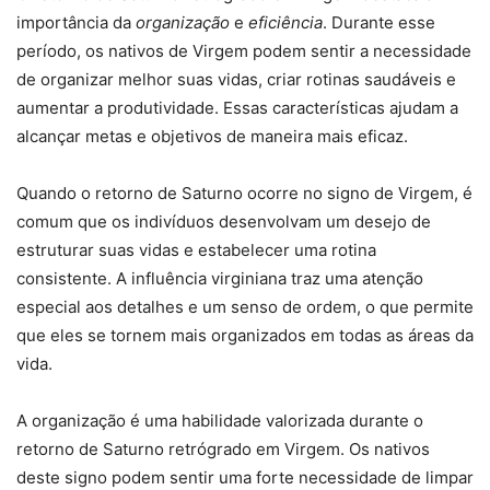
importância da
organização
e
eficiência
. Durante esse
período, os nativos de Virgem podem sentir a necessidade
de organizar melhor suas vidas, criar rotinas saudáveis e
aumentar a produtividade. Essas características ajudam a
alcançar metas e objetivos de maneira mais eficaz.
Quando o retorno de Saturno ocorre no signo de Virgem, é
comum que os indivíduos desenvolvam um desejo de
estruturar suas vidas e estabelecer uma rotina
consistente. A influência virginiana traz uma atenção
especial aos detalhes e um senso de ordem, o que permite
que eles se tornem mais organizados em todas as áreas da
vida.
A organização é uma habilidade valorizada durante o
retorno de Saturno retrógrado em Virgem. Os nativos
deste signo podem sentir uma forte necessidade de limpar