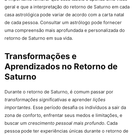
geral e que a interpretação do retorno de Saturno em cada
casa astrológica pode variar de acordo com a carta natal
de cada pessoa. Consultar um astrólogo pode fornecer
uma compreensão mais aprofundada e personalizada do
retorno de Saturno em sua vida.
Transformações e
Aprendizados no Retorno de
Saturno
Durante o retorno de Saturno, é comum passar por
transformações significativas
e aprender
lições
importantes
. Esse período desafia os indivíduos a sair da
zona de conforto, enfrentar seus medos e limitações, e
buscar um
crescimento pessoal mais profundo
. Cada
pessoa pode ter experiências únicas durante o retorno de