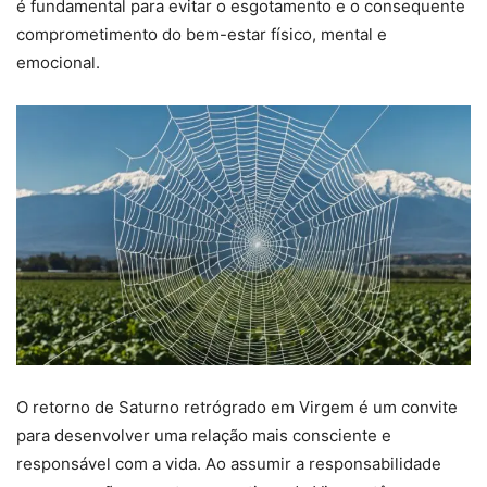
é fundamental para evitar o esgotamento e o consequente
comprometimento do bem-estar físico, mental e
emocional.
O retorno de Saturno retrógrado em Virgem é um convite
para desenvolver uma relação mais consciente e
responsável com a vida. Ao assumir a responsabilidade