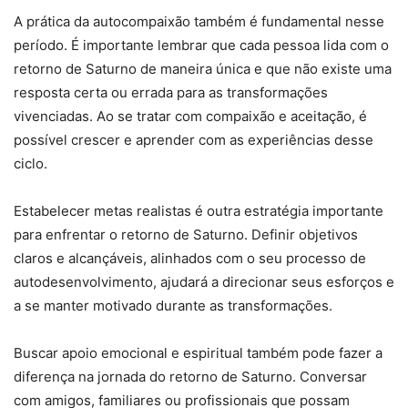
A prática da autocompaixão também é fundamental nesse
período. É importante lembrar que cada pessoa lida com o
retorno de Saturno de maneira única e que não existe uma
resposta certa ou errada para as transformações
vivenciadas. Ao se tratar com compaixão e aceitação, é
possível crescer e aprender com as experiências desse
ciclo.
Estabelecer metas realistas é outra estratégia importante
para enfrentar o retorno de Saturno. Definir objetivos
claros e alcançáveis, alinhados com o seu processo de
autodesenvolvimento, ajudará a direcionar seus esforços e
a se manter motivado durante as transformações.
Buscar apoio emocional e espiritual também pode fazer a
diferença na jornada do retorno de Saturno. Conversar
com amigos, familiares ou profissionais que possam