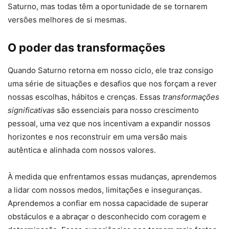
Saturno, mas todas têm a oportunidade de se tornarem
versões melhores de si mesmas.
O poder das transformações
Quando Saturno retorna em nosso ciclo, ele traz consigo
uma série de situações e desafios que nos forçam a rever
nossas escolhas, hábitos e crenças. Essas
transformações
significativas
são essenciais para nosso crescimento
pessoal, uma vez que nos incentivam a expandir nossos
horizontes e nos reconstruir em uma versão mais
autêntica e alinhada com nossos valores.
À medida que enfrentamos essas mudanças, aprendemos
a lidar com nossos medos, limitações e inseguranças.
Aprendemos a confiar em nossa capacidade de superar
obstáculos e a abraçar o desconhecido com coragem e