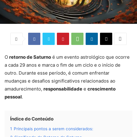
O
retorno de Saturno
é um evento astrológico que ocorre
a cada 29 anos e marca o fim de um ciclo e o início de
outro. Durante esse período, é comum enfrentar
mudanças e desafios significativos relacionados ao
amadurecimento,
responsabilidade
e
crescimento
pessoal
.
Índice do Conteúdo
1
Principais pontos a serem considerados: