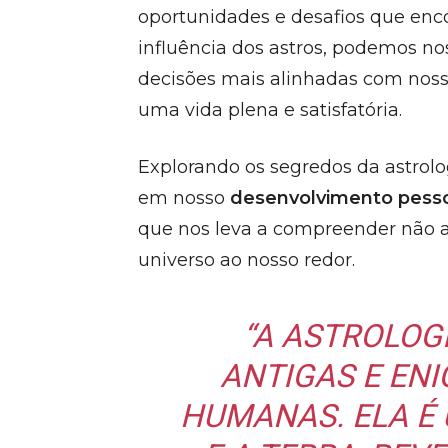
oportunidades e desafios que enc
influência dos astros, podemos no
decisões mais alinhadas com noss
uma vida plena e satisfatória.
Explorando os segredos da astrol
em nosso
desenvolvimento pess
que nos leva a compreender não
universo ao nosso redor.
“A ASTROLOG
ANTIGAS E EN
HUMANAS. ELA É 