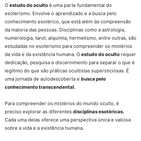
O
estudo do oculto
é uma parte fundamental do
esoterismo. Envolve o aprendizado e a busca pelo
conhecimento esotérico, que está além da compreensão
da maioria das pessoas. Disciplinas como a astrologia,
numerologia, tarot, alquimia, hermetismo, entre outras, são
estudadas no esoterismo para compreender os mistérios
da vida e da existência humana. O
estudo do oculto
requer
dedicação, pesquisa e discernimento para separar o que é
legítimo do que são práticas ocultistas supersticiosas. É
uma jornada de autodescoberta e
busca pelo
conhecimento transcendental.
Para compreender os mistérios do mundo oculto, é
preciso explorar as diferentes
disciplinas esotéricas.
Cada uma delas oferece uma perspectiva única e valiosa
sobre a vida e a existência humana.