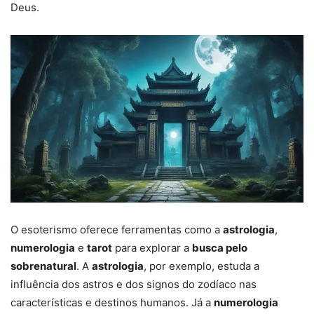
Deus.
O esoterismo oferece ferramentas como a
astrologia
,
numerologia
e
tarot
para explorar a
busca pelo
sobrenatural
. A
astrologia
, por exemplo, estuda a
influência dos astros e dos signos do zodíaco nas
características e destinos humanos. Já a
numerologia