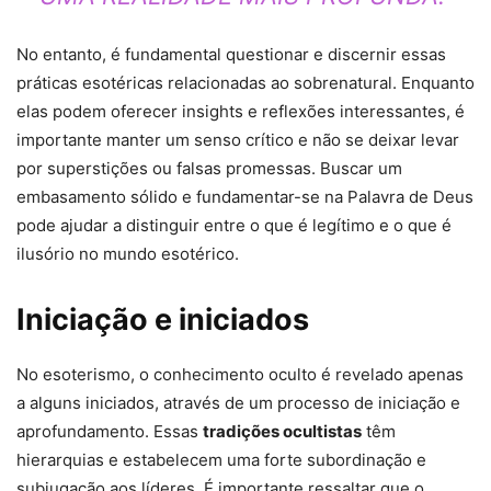
No entanto, é fundamental questionar e discernir essas
práticas esotéricas relacionadas ao sobrenatural. Enquanto
elas podem oferecer insights e reflexões interessantes, é
importante manter um senso crítico e não se deixar levar
por superstições ou falsas promessas. Buscar um
embasamento sólido e fundamentar-se na Palavra de Deus
pode ajudar a distinguir entre o que é legítimo e o que é
ilusório no mundo esotérico.
Iniciação e iniciados
No esoterismo, o conhecimento oculto é revelado apenas
a alguns iniciados, através de um processo de iniciação e
aprofundamento. Essas
tradições ocultistas
têm
hierarquias e estabelecem uma forte subordinação e
subjugação aos líderes. É importante ressaltar que o