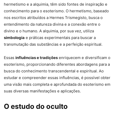
hermetismo e a alquimia, têm sido fontes de inspiração e
conhecimento para o esoterismo. O hermetismo, baseado
nos escritos atribuídos a Hermes Trismegisto, busca o
entendimento da natureza divina e a conexão entre o
divino e o humano. A alquimia, por sua vez, utiliza
simbologia
e práticas experimentais para buscar a
transmutação das substâncias e a perfeição espiritual.
Essas
influências e tradições
enriquecem e diversificam o
esoterismo, proporcionando diferentes abordagens para a
busca do conhecimento transcendental e espiritual. Ao
estudar e compreender essas influências, é possível obter
uma visão mais completa e aprofundada do esoterismo em
suas diversas manifestações e aplicações.
O estudo do oculto