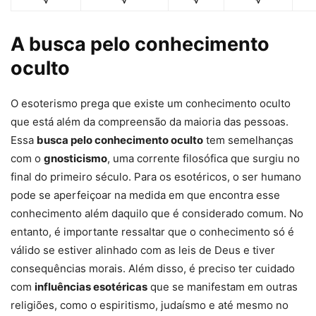
A busca pelo conhecimento
oculto
O esoterismo prega que existe um conhecimento oculto
que está além da compreensão da maioria das pessoas.
Essa
busca pelo conhecimento oculto
tem semelhanças
com o
gnosticismo
, uma corrente filosófica que surgiu no
final do primeiro século. Para os esotéricos, o ser humano
pode se aperfeiçoar na medida em que encontra esse
conhecimento além daquilo que é considerado comum. No
entanto, é importante ressaltar que o conhecimento só é
válido se estiver alinhado com as leis de Deus e tiver
consequências morais. Além disso, é preciso ter cuidado
com
influências esotéricas
que se manifestam em outras
religiões, como o espiritismo, judaísmo e até mesmo no