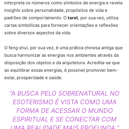
interpreta os números como símbolos de energia e revela
insights sobre personalidade, propósitos de vida e
padrões de comportamento. O
tarot
, por sua vez, utiliza
cartas simbólicas para fornecer orientações e reflexões
sobre diversos aspectos da vida.
O feng shui, por sua vez, é uma prática chinesa antiga que
busca harmonizar as energias nos ambientes através da
disposição dos objetos e da arquitetura. Acredita-se que
ao equilibrar essas energias, é possível promover bem-
estar, prosperidade e saúde.
“A BUSCA PELO SOBRENATURAL NO
ESOTERISMO É VISTA COMO UMA
FORMA DE ACESSAR O MUNDO
ESPIRITUAL E SE CONECTAR COM
UMA REALIDADE MAIS PROFUNDA.”