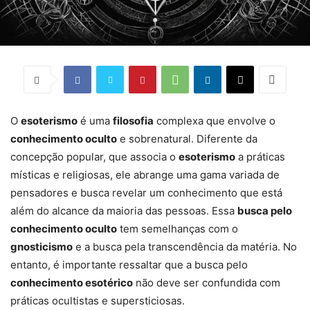
O
esoterismo
é uma
filosofia
complexa que envolve o
conhecimento oculto
e sobrenatural. Diferente da
concepção popular, que associa o
esoterismo
a práticas
místicas e religiosas, ele abrange uma gama variada de
pensadores e busca revelar um conhecimento que está
além do alcance da maioria das pessoas. Essa
busca pelo
conhecimento oculto
tem semelhanças com o
gnosticismo
e a busca pela transcendência da matéria. No
entanto, é importante ressaltar que a busca pelo
conhecimento esotérico
não deve ser confundida com
práticas ocultistas e supersticiosas.