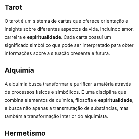
Tarot
O tarot é um sistema de cartas que oferece orientação e
insights sobre diferentes aspectos da vida, incluindo amor,
carreira e
espiritualidade.
Cada carta possui um
significado simbólico que pode ser interpretado para obter
informações sobre a situação presente e futura.
Alquimia
A alquimia busca transformar e purificar a matéria através
de processos físicos e simbólicos. É uma disciplina que
combina elementos de química, filosofia e
espiritualidade
,
e busca não apenas a transmutação de substâncias, mas
também a transformação interior do alquimista.
Hermetismo