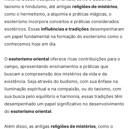
taoismo e hinduísmo, até antigas
religiões de mistérios
,
como o hermetismo, a alquimia e práticas mágicas, o
esoterismo incorpora conceitos e práticas considerados
esotéricos. Essas
influências e tradições
desempenharam
um papel fundamental na formação do esoterismo como o
conhecemos hoje em dia.
O
esoterismo oriental
oferece ricas contribuições para o
campo, apresentando ensinamentos e práticas que
buscam a compreensão dos mistérios da vida e da
existência. Seja através do budismo, com sua ênfase na
iluminação espiritual e na compaixão, ou do taoismo, com
sua busca pelo equilíbrio e harmonia, essas tradições têm
desempenhado um papel significativo no desenvolvimento
do
esoterismo oriental
.
Além disso, as antigas
religiões de mistérios
, como o