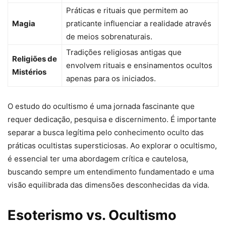
Práticas e rituais que permitem ao
Magia
praticante influenciar a realidade através
de meios sobrenaturais.
Tradições religiosas antigas que
Religiões de
envolvem rituais e ensinamentos ocultos
Mistérios
apenas para os iniciados.
O estudo do ocultismo é uma jornada fascinante que
requer dedicação, pesquisa e discernimento. É importante
separar a busca legítima pelo conhecimento oculto das
práticas ocultistas supersticiosas. Ao explorar o ocultismo,
é essencial ter uma abordagem crítica e cautelosa,
buscando sempre um entendimento fundamentado e uma
visão equilibrada das dimensões desconhecidas da vida.
Esoterismo vs. Ocultismo