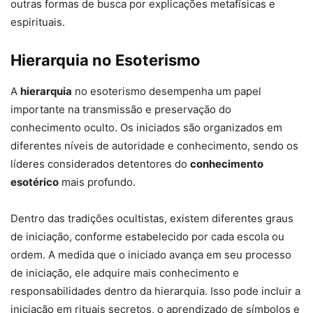
outras formas de busca por explicações metafísicas e
espirituais.
Hierarquia no Esoterismo
A
hierarquia
no esoterismo desempenha um papel
importante na transmissão e preservação do
conhecimento oculto. Os iniciados são organizados em
diferentes níveis de autoridade e conhecimento, sendo os
líderes considerados detentores do
conhecimento
esotérico
mais profundo.
Dentro das tradições ocultistas, existem diferentes graus
de iniciação, conforme estabelecido por cada escola ou
ordem. A medida que o iniciado avança em seu processo
de iniciação, ele adquire mais conhecimento e
responsabilidades dentro da hierarquia. Isso pode incluir a
iniciação em rituais secretos, o aprendizado de símbolos e