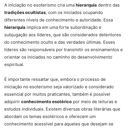
A iniciação no esoterismo cria uma
hierarquia
dentro das
tradições ocultistas
, com os iniciados ocupando
diferentes níveis de conhecimento e autoridade. Essa
hierarquia
implica em uma forte subordinação e
subjugação aos líderes, que são considerados detentores
do conhecimento oculto e das verdades últimas. Esses
líderes são responsáveis por transmitir os ensinamentos e
orientar os iniciados no caminho do desenvolvimento
espiritual.
É importante ressaltar que, embora o processo de
iniciação no esoterismo seja valorizado e considerado
essencial por muitos praticantes, também é possível
adquirir
conhecimento esotérico
por meio de leituras e
estudos individuais. Existem diversas obras literárias que
abordam os temas esotéricos e oferecem um
conhecimento acessível para aqueles que desejam se