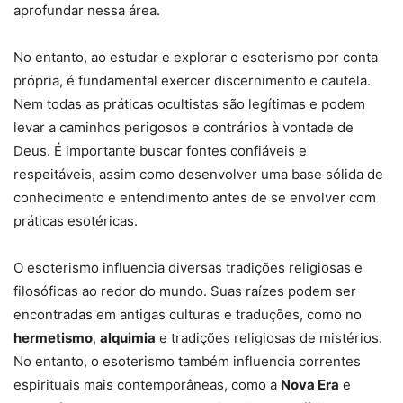
aprofundar nessa área.
No entanto, ao estudar e explorar o esoterismo por conta
própria, é fundamental exercer discernimento e cautela.
Nem todas as práticas ocultistas são legítimas e podem
levar a caminhos perigosos e contrários à vontade de
Deus. É importante buscar fontes confiáveis e
respeitáveis, assim como desenvolver uma base sólida de
conhecimento e entendimento antes de se envolver com
práticas esotéricas.
O esoterismo influencia diversas tradições religiosas e
filosóficas ao redor do mundo. Suas raízes podem ser
encontradas em antigas culturas e traduções, como no
hermetismo
,
alquimia
e tradições religiosas de mistérios.
No entanto, o esoterismo também influencia correntes
espirituais mais contemporâneas, como a
Nova Era
e