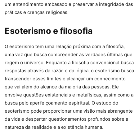
um entendimento embasado e preservar a integridade das
práticas e crenças religiosas.
Esoterismo e filosofia
O esoterismo tem uma relação próxima com a filosofia,
uma vez que busca compreender as verdades últimas que
regem o universo. Enquanto a filosofia convencional busca
respostas através da razão e da lógica, o esoterismo busca
transcender esses limites e alcançar um conhecimento
que vai além do alcance da maioria das pessoas. Ele
envolve questões existenciais e metafísicas, assim como a
busca pelo aperfeiçoamento espiritual. O estudo do
esoterismo pode proporcionar uma visão mais abrangente
da vida e despertar questionamentos profundos sobre a
natureza da realidade e a existência humana.