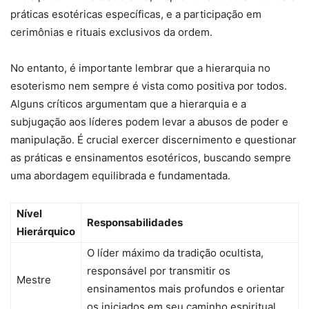
práticas esotéricas específicas, e a participação em
cerimônias e rituais exclusivos da ordem.
No entanto, é importante lembrar que a hierarquia no
esoterismo nem sempre é vista como positiva por todos.
Alguns críticos argumentam que a hierarquia e a
subjugação aos líderes podem levar a abusos de poder e
manipulação. É crucial exercer discernimento e questionar
as práticas e ensinamentos esotéricos, buscando sempre
uma abordagem equilibrada e fundamentada.
Nível
Responsabilidades
Hierárquico
O líder máximo da tradição ocultista,
responsável por transmitir os
Mestre
ensinamentos mais profundos e orientar
os iniciados em seu caminho espiritual.