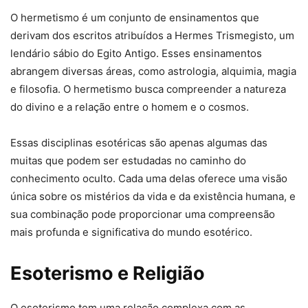
O hermetismo é um conjunto de ensinamentos que
derivam dos escritos atribuídos a Hermes Trismegisto, um
lendário sábio do Egito Antigo. Esses ensinamentos
abrangem diversas áreas, como astrologia, alquimia, magia
e filosofia. O hermetismo busca compreender a natureza
do divino e a relação entre o homem e o cosmos.
Essas disciplinas esotéricas são apenas algumas das
muitas que podem ser estudadas no caminho do
conhecimento oculto. Cada uma delas oferece uma visão
única sobre os mistérios da vida e da existência humana, e
sua combinação pode proporcionar uma compreensão
mais profunda e significativa do mundo esotérico.
Esoterismo e Religião
O esoterismo tem uma relação complexa com as