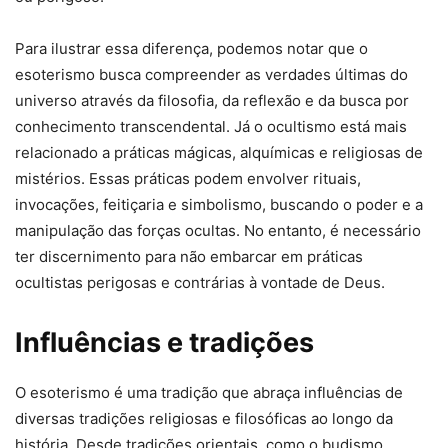
Para ilustrar essa diferença, podemos notar que o
esoterismo busca compreender as verdades últimas do
universo através da filosofia, da reflexão e da busca por
conhecimento transcendental. Já o ocultismo está mais
relacionado a práticas mágicas, alquímicas e religiosas de
mistérios. Essas práticas podem envolver rituais,
invocações, feitiçaria e simbolismo, buscando o poder e a
manipulação das forças ocultas. No entanto, é necessário
ter discernimento para não embarcar em práticas
ocultistas perigosas e contrárias à vontade de Deus.
Influências e tradições
O esoterismo é uma tradição que abraça influências de
diversas tradições religiosas e filosóficas ao longo da
história. Desde tradições orientais, como o budismo,