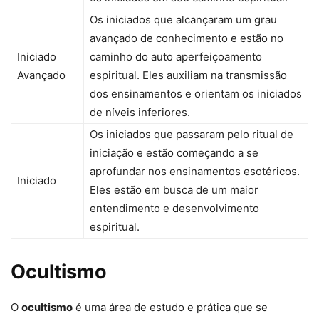
Os iniciados que alcançaram um grau
avançado de conhecimento e estão no
Iniciado
caminho do auto aperfeiçoamento
Avançado
espiritual. Eles auxiliam na transmissão
dos ensinamentos e orientam os iniciados
de níveis inferiores.
Os iniciados que passaram pelo ritual de
iniciação e estão começando a se
aprofundar nos ensinamentos esotéricos.
Iniciado
Eles estão em busca de um maior
entendimento e desenvolvimento
espiritual.
Ocultismo
O
ocultismo
é uma área de estudo e prática que se