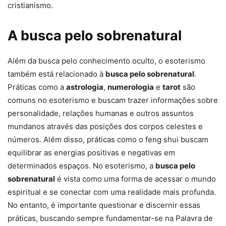
cristianismo.
A busca pelo sobrenatural
Além da busca pelo conhecimento oculto, o esoterismo
também está relacionado à
busca pelo sobrenatural
.
Práticas como a
astrologia
,
numerologia
e
tarot
são
comuns no esoterismo e buscam trazer informações sobre
personalidade, relações humanas e outros assuntos
mundanos através das posições dos corpos celestes e
números. Além disso, práticas como o feng shui buscam
equilibrar as energias positivas e negativas em
determinados espaços. No esoterismo, a
busca pelo
sobrenatural
é vista como uma forma de acessar o mundo
espiritual e se conectar com uma realidade mais profunda.
No entanto, é importante questionar e discernir essas
práticas, buscando sempre fundamentar-se na Palavra de