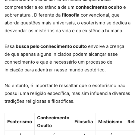
compreender a existência de um
conhecimento oculto
e
sobrenatural. Diferente da
filosofia
convencional, que
aborda questões mais universais, o esoterismo se dedica a
desvendar os mistérios da vida e da existência humana.
Essa
busca pelo conhecimento oculto
envolve a crença
de que apenas alguns iniciados podem alcançar esse
conhecimento e que é necessário um processo de
iniciação para adentrar nesse mundo esotérico.
No entanto, é importante ressaltar que o esoterismo não
possui uma religião específica, mas sim influencia diversas
tradições religiosas e filosóficas.
Conhecimento
Esoterismo
Filosofia
Misticismo
Rel
Oculto
√
√
√
√