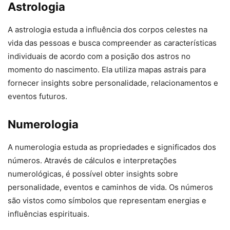
Astrologia
A astrologia estuda a influência dos corpos celestes na
vida das pessoas e busca compreender as características
individuais de acordo com a posição dos astros no
momento do nascimento. Ela utiliza mapas astrais para
fornecer insights sobre personalidade, relacionamentos e
eventos futuros.
Numerologia
A numerologia estuda as propriedades e significados dos
números. Através de cálculos e interpretações
numerológicas, é possível obter insights sobre
personalidade, eventos e caminhos de vida. Os números
são vistos como símbolos que representam energias e
influências espirituais.