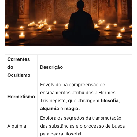
Correntes
do
Descrição
Ocultismo
Envolvido na compreensão de
ensinamentos atribuídos a Hermes
Hermetismo
Trismegisto, que abrangem
filosofia
,
alquimia
e
magia.
Explora os segredos da transmutação
Alquimia
das substâncias e o processo de busca
pela pedra filosofal.