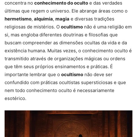
concentra no
conhecimento do oculto
e das verdades
últimas que regem o universo. Ele abrange áreas como o
hermetismo
,
alquimia
,
magia
e diversas tradições
religiosas de mistérios. O
ocultismo
não é uma religião em
si, mas engloba diferentes doutrinas e filosofias que
buscam compreender as dimensões ocultas da vida e da
existência humana. Muitas vezes, o conhecimento oculto é
transmitido através de organizações mágicas ou ordens
que têm seus próprios ensinamentos e práticas. É
importante lembrar que o
ocultismo
não deve ser
confundido com práticas ocultistas supersticiosas e que
nem todo conhecimento oculto é necessariamente
esotérico.