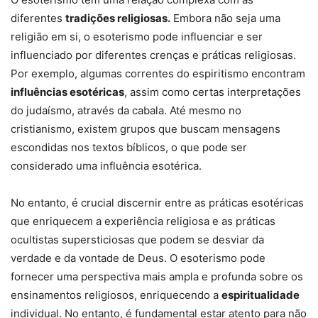
diferentes
tradições religiosas.
Embora não seja uma
religião em si, o esoterismo pode influenciar e ser
influenciado por diferentes crenças e práticas religiosas.
Por exemplo, algumas correntes do espiritismo encontram
influências esotéricas
, assim como certas interpretações
do judaísmo, através da cabala. Até mesmo no
cristianismo, existem grupos que buscam mensagens
escondidas nos textos bíblicos, o que pode ser
considerado uma influência esotérica.
No entanto, é crucial discernir entre as práticas esotéricas
que enriquecem a experiência religiosa e as práticas
ocultistas supersticiosas que podem se desviar da
verdade e da vontade de Deus. O esoterismo pode
fornecer uma perspectiva mais ampla e profunda sobre os
ensinamentos religiosos, enriquecendo a
espiritualidade
individual. No entanto, é fundamental estar atento para não