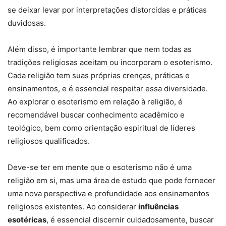
se deixar levar por interpretações distorcidas e práticas
duvidosas.
Além disso, é importante lembrar que nem todas as
tradições religiosas aceitam ou incorporam o esoterismo.
Cada religião tem suas próprias crenças, práticas e
ensinamentos, e é essencial respeitar essa diversidade.
Ao explorar o esoterismo em relação à religião, é
recomendável buscar conhecimento acadêmico e
teológico, bem como orientação espiritual de líderes
religiosos qualificados.
Deve-se ter em mente que o esoterismo não é uma
religião em si, mas uma área de estudo que pode fornecer
uma nova perspectiva e profundidade aos ensinamentos
religiosos existentes. Ao considerar
influências
esotéricas
, é essencial discernir cuidadosamente, buscar