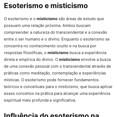
Esoterismo e misticismo
O esoterismo e o
misticismo
são áreas de estudo que
possuem uma relação próxima. Ambos buscam
compreender a natureza do transcendental e a conexão
entre o ser humano e o divino. Enquanto o esoterismo se
concentra no conhecimento oculto e na busca por
respostas filosóficas, o
misticismo
busca a experiência
direta e empírica do divino. O
misticismo
envolve a busca
de uma conexão pessoal com o transcendental através de
práticas como meditação, contemplação e experiências
místicas. O esoterismo pode fornecer fundamentos
teóricos e conceituais para o misticismo, que busca aplicar
esses conceitos na prática para alcançar uma experiência
espiritual mais profunda e significativa.
Influência do esoterismo na