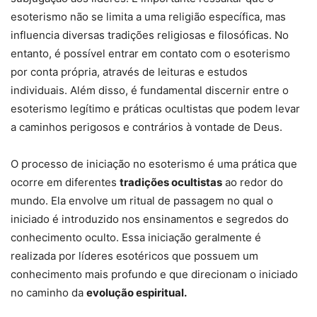
esoterismo não se limita a uma religião específica, mas
influencia diversas tradições religiosas e filosóficas. No
entanto, é possível entrar em contato com o esoterismo
por conta própria, através de leituras e estudos
individuais. Além disso, é fundamental discernir entre o
esoterismo legítimo e práticas ocultistas que podem levar
a caminhos perigosos e contrários à vontade de Deus.
O processo de iniciação no esoterismo é uma prática que
ocorre em diferentes
tradições ocultistas
ao redor do
mundo. Ela envolve um ritual de passagem no qual o
iniciado é introduzido nos ensinamentos e segredos do
conhecimento oculto. Essa iniciação geralmente é
realizada por líderes esotéricos que possuem um
conhecimento mais profundo e que direcionam o iniciado
no caminho da
evolução espiritual.