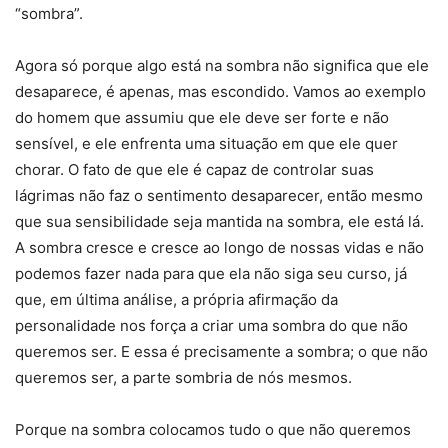
“sombra”.
Agora só porque algo está na sombra não significa que ele
desaparece, é apenas, mas escondido. Vamos ao exemplo
do homem que assumiu que ele deve ser forte e não
sensível, e ele enfrenta uma situação em que ele quer
chorar. O fato de que ele é capaz de controlar suas
lágrimas não faz o sentimento desaparecer, então mesmo
que sua sensibilidade seja mantida na sombra, ele está lá.
A sombra cresce e cresce ao longo de nossas vidas e não
podemos fazer nada para que ela não siga seu curso, já
que, em última análise, a própria afirmação da
personalidade nos força a criar uma sombra do que não
queremos ser. E essa é precisamente a sombra; o que não
queremos ser, a parte sombria de nós mesmos.
Porque na sombra colocamos tudo o que não queremos