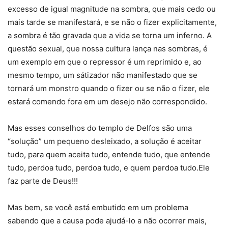
excesso de igual magnitude na sombra, que mais cedo ou
mais tarde se manifestará, e se não o fizer explicitamente,
a sombra é tão gravada que a vida se torna um inferno. A
questão sexual, que nossa cultura lança nas sombras, é
um exemplo em que o repressor é um reprimido e, ao
mesmo tempo, um sátizador não manifestado que se
tornará um monstro quando o fizer ou se não o fizer, ele
estará comendo fora em um desejo não correspondido.
Mas esses conselhos do templo de Delfos são uma
“solução” um pequeno desleixado, a solução é aceitar
tudo, para quem aceita tudo, entende tudo, que entende
tudo, perdoa tudo, perdoa tudo, e quem perdoa tudo.Ele
faz parte de Deus!!!
Mas bem, se você está embutido em um problema
sabendo que a causa pode ajudá-lo a não ocorrer mais,