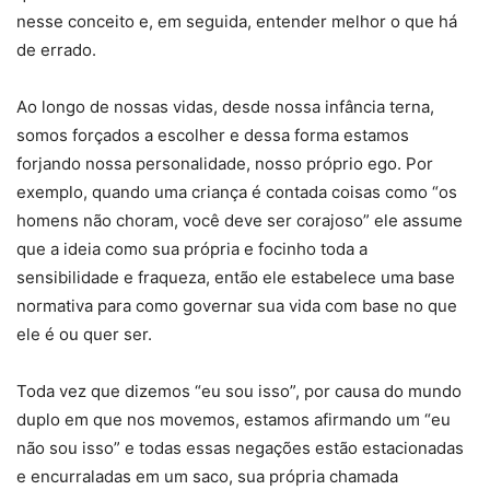
nesse conceito e, em seguida, entender melhor o que há
de errado.
Ao longo de nossas vidas, desde nossa infância terna,
somos forçados a escolher e dessa forma estamos
forjando nossa personalidade, nosso próprio ego. Por
exemplo, quando uma criança é contada coisas como “os
homens não choram, você deve ser corajoso” ele assume
que a ideia como sua própria e focinho toda a
sensibilidade e fraqueza, então ele estabelece uma base
normativa para como governar sua vida com base no que
ele é ou quer ser.
Toda vez que dizemos “eu sou isso”, por causa do mundo
duplo em que nos movemos, estamos afirmando um “eu
não sou isso” e todas essas negações estão estacionadas
e encurraladas em um saco, sua própria chamada