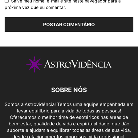
Salve meu nome, e-mail e site neste navegador para a
próxima vez que eu comentar.
SOBRE NÓS
Somos a Astrovidência! Temos uma equipe empenhada em
levar equilíbrio para a vida de todas as pessoas!
Oferecemos o melhor time de esotéricos nas áreas de
bem-estar, qualidade de vida e espiritualidade, que dão
suporte e ajudam a equilibrar todas as áreas de sua vida,
desde relacionamentos amorosos, vida profissional,