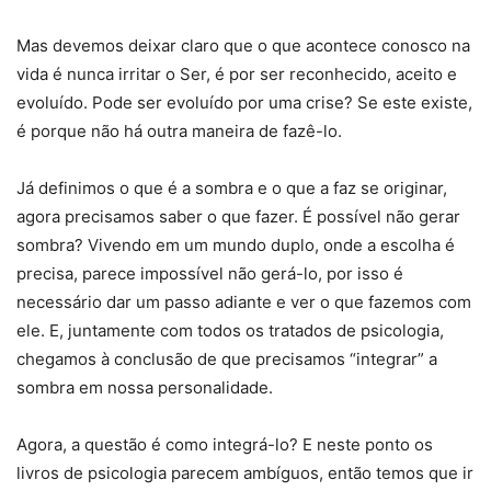
Mas devemos deixar claro que o que acontece conosco na
vida é nunca irritar o Ser, é por ser reconhecido, aceito e
evoluído. Pode ser evoluído por uma crise? Se este existe,
é porque não há outra maneira de fazê-lo.
Já definimos o que é a sombra e o que a faz se originar,
agora precisamos saber o que fazer. É possível não gerar
sombra? Vivendo em um mundo duplo, onde a escolha é
precisa, parece impossível não gerá-lo, por isso é
necessário dar um passo adiante e ver o que fazemos com
ele. E, juntamente com todos os tratados de psicologia,
chegamos à conclusão de que precisamos “integrar” a
sombra em nossa personalidade.
Agora, a questão é como integrá-lo? E neste ponto os
livros de psicologia parecem ambíguos, então temos que ir