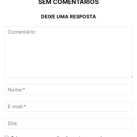
SEM COMENTÁRIOS
DEIXE UMA RESPOSTA