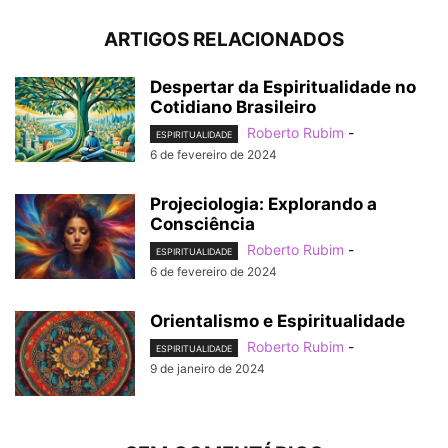
ARTIGOS RELACIONADOS
Despertar da Espiritualidade no
Cotidiano Brasileiro
Roberto Rubim
-
ESPIRITUALIDADE
6 de fevereiro de 2024
Projeciologia: Explorando a
Consciência
Roberto Rubim
-
ESPIRITUALIDADE
6 de fevereiro de 2024
Orientalismo e Espiritualidade
Roberto Rubim
-
ESPIRITUALIDADE
9 de janeiro de 2024