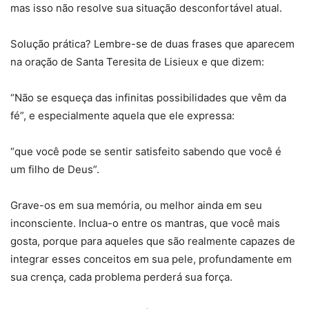
mas isso não resolve sua situação desconfortável atual.
Solução prática? Lembre-se de duas frases que aparecem
na oração de Santa Teresita de Lisieux e que dizem:
“Não se esqueça das infinitas possibilidades que vêm da
fé”, e especialmente aquela que ele expressa:
“que você pode se sentir satisfeito sabendo que você é
um filho de Deus”.
Grave-os em sua memória, ou melhor ainda em seu
inconsciente. Inclua-o entre os mantras, que você mais
gosta, porque para aqueles que são realmente capazes de
integrar esses conceitos em sua pele, profundamente em
sua crença, cada problema perderá sua força.