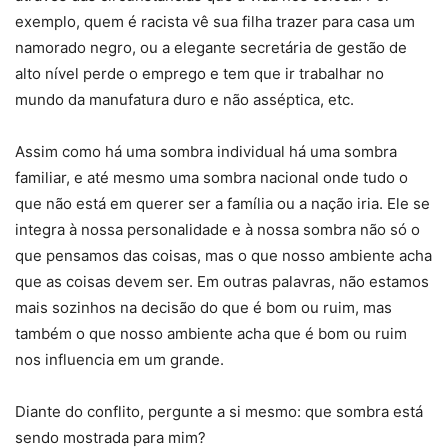
exemplo, quem é racista vê sua filha trazer para casa um
namorado negro, ou a elegante secretária de gestão de
alto nível perde o emprego e tem que ir trabalhar no
mundo da manufatura duro e não asséptica, etc.
Assim como há uma sombra individual há uma sombra
familiar, e até mesmo uma sombra nacional onde tudo o
que não está em querer ser a família ou a nação iria. Ele se
integra à nossa personalidade e à nossa sombra não só o
que pensamos das coisas, mas o que nosso ambiente acha
que as coisas devem ser. Em outras palavras, não estamos
mais sozinhos na decisão do que é bom ou ruim, mas
também o que nosso ambiente acha que é bom ou ruim
nos influencia em um grande.
Diante do conflito, pergunte a si mesmo: que sombra está
sendo mostrada para mim?