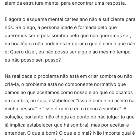
além da estrutura mental para encontrar uma resposta.
E agora o esquema mental cartesiano não é suficiente para
nós. Se o ego, a personalidade é formada pelo que
queremos ser e pela sombra pelo que não queremos ser,
na boa lógica não podemos integrar o que é com o que não
é; Quero dizer, eu não posso ser algo e ao mesmo tempo
eu não posso ser, posso?
Na realidade o problema não está em criar sombra ou não
criá-la, o problema está no componente normativo que
damos ao que aceitamos como nosso e ao que colocamos
na sombra, ou seja, estabelecer “isso é bom e eu aceito na
minha pessoa” e “isso é ruim e eu o recuo à sombra”. A
solução, portanto, não chega ao ponto de não julgar (o que
já implica estabelecer que há sombra), mas por aceitar e
entender. O que é bom? O que é o mal? Não importa qual é