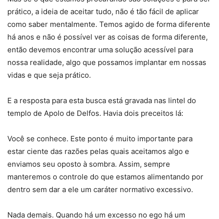
prático, a ideia de aceitar tudo, não é tão fácil de aplicar
como saber mentalmente. Temos agido de forma diferente
há anos e não é possível ver as coisas de forma diferente,
então devemos encontrar uma solução acessível para
nossa realidade, algo que possamos implantar em nossas
vidas e que seja prático.
E a resposta para esta busca está gravada nas lintel do
templo de Apolo de Delfos. Havia dois preceitos lá:
Você se conhece. Este ponto é muito importante para
estar ciente das razões pelas quais aceitamos algo e
enviamos seu oposto à sombra. Assim, sempre
manteremos o controle do que estamos alimentando por
dentro sem dar a ele um caráter normativo excessivo.
Nada demais. Quando há um excesso no ego há um