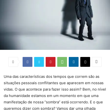
Uma das características dos tempos que correm são as
situações pessoais conflitantes que aparecem em nossas
vidas. O que acontece para fazer isso assim? Bem, no nível
da humanidade estamos em um momento em que uma
manifestação de nossa “sombra” está ocorrendo. E o que
queremos dizer com sombra? Vamos dar uma olhada