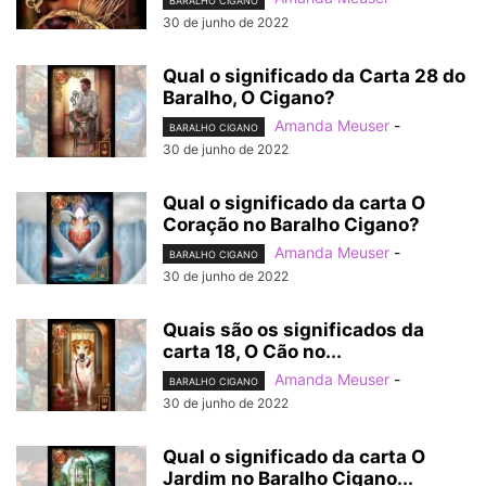
BARALHO CIGANO
30 de junho de 2022
Qual o significado da Carta 28 do
Baralho, O Cigano?
Amanda Meuser
-
BARALHO CIGANO
30 de junho de 2022
Qual o significado da carta O
Coração no Baralho Cigano?
Amanda Meuser
-
BARALHO CIGANO
30 de junho de 2022
Quais são os significados da
carta 18, O Cão no...
Amanda Meuser
-
BARALHO CIGANO
30 de junho de 2022
Qual o significado da carta O
Jardim no Baralho Cigano...