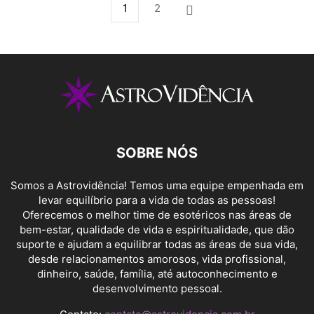
1
2
SOBRE NÓS
Somos a Astrovidência! Temos uma equipe empenhada em
levar equilíbrio para a vida de todas as pessoas!
Oferecemos o melhor time de esotéricos nas áreas de
bem-estar, qualidade de vida e espiritualidade, que dão
suporte e ajudam a equilibrar todas as áreas de sua vida,
desde relacionamentos amorosos, vida profissional,
dinheiro, saúde, família, até autoconhecimento e
desenvolvimento pessoal.