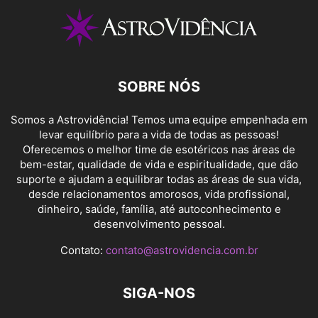
SOBRE NÓS
Somos a Astrovidência! Temos uma equipe empenhada em
levar equilíbrio para a vida de todas as pessoas!
Oferecemos o melhor time de esotéricos nas áreas de
bem-estar, qualidade de vida e espiritualidade, que dão
suporte e ajudam a equilibrar todas as áreas de sua vida,
desde relacionamentos amorosos, vida profissional,
dinheiro, saúde, família, até autoconhecimento e
desenvolvimento pessoal.
Contato:
contato@astrovidencia.com.br
SIGA-NOS